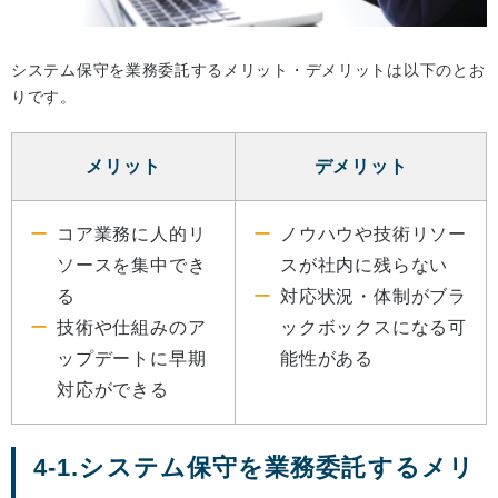
システム保守を業務委託するメリット・デメリットは以下のとお
りです。
メリット
デメリット
コア業務に人的リ
ノウハウや技術リソー
ソースを集中でき
スが社内に残らない
る
対応状況・体制がブラ
技術や仕組みのア
ックボックスになる可
ップデートに早期
能性がある
対応ができる
4-1.システム保守を業務委託するメリ