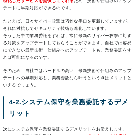
特化したサービスを提供してくれる
ため、技術や仕組みのアップ
デートに早期対応ができるのです。
たとえば、日々サイバー攻撃は巧妙な手口を更新していますが、
それに対抗してセキュリティ技術も進化しています。
そうした中で業務委託をすれば、常に最新のサイバー攻撃に対す
る対策をアップデートしてもらうことができます。自社では容易
にできない最新技術・仕組みへのアップデートも、業務委託をす
れば可能になるのです。
そのため、自社ではハードルの高い、最新技術や仕組みのアップ
デートへの早期対応も、業務委託なら叶うという点はメリットと
いえるでしょう。
4-2.システム保守を業務委託するデメ
リット
次にシステム保守を業務委託するデメリットをお伝えします。