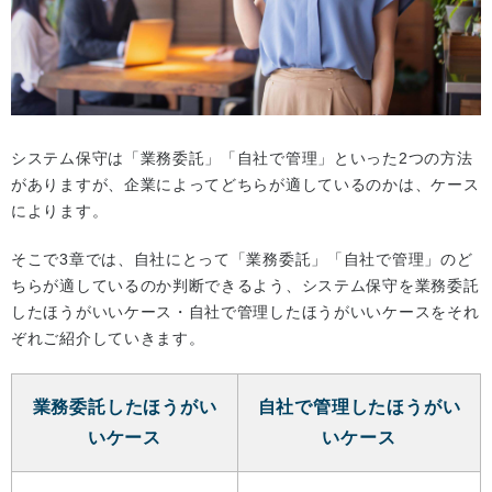
システム保守は「業務委託」「自社で管理」といった2つの方法
がありますが、企業によってどちらが適しているのかは、ケース
によります。
そこで3章では、自社にとって「業務委託」「自社で管理」のど
ちらが適しているのか判断できるよう、システム保守を業務委託
したほうがいいケース・自社で管理したほうがいいケースをそれ
ぞれご紹介していきます。
業務委託したほうがい
自社で管理したほうがい
いケース
いケース