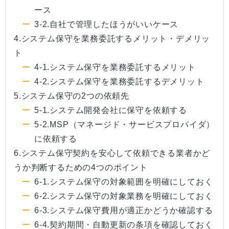
ース
3-2.自社で管理したほうがいいケース
4.システム保守を業務委託するメリット・デメリッ
ト
4-1.システム保守を業務委託するメリット
4-2.システム保守を業務委託するデメリット
5.システム保守の2つの依頼先
5-1.システム開発会社に保守を依頼する
5-2.MSP（マネージド・サービスプロパイダ）
に依頼する
6.システム保守契約を安心して依頼できる業者かど
うか判断するための4つのポイント
6-1.システム保守の対象範囲を明確にしておく
6-2.システム保守の対象業務を明確にしておく
6-3.システム保守費用が適正かどうか確認する
6-4.契約期間・自動更新の条項を確認しておく