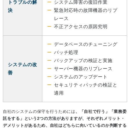
トラブルの解
システム障害の復旧作業
決
緊急対応時の故障機器のリプ
レース
不正アクセスの原因究明
データベースのチューニング
バッチ処理
バックアップの検証と実施
システムの改
サーバー機器のリプレース
善
システムのアップデート
セキュリティパッチの検証と
適用
自社のシステムの保守を行うためには
、「自社で行う」「業務委
託をする」という2つの方法がありますが、それぞれメリット・
デメリットがあるため、自社はどちらに向いているのか判断する