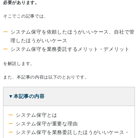
必要があります。
そこでこの記事では、
システム保守を依頼したほうがいいケース、自社で管
理したほうがいいケース
システム保守を業務委託するメリット・デメリット
を解説します。
また、本記事の内容は以下のとおりです。
▼本記事の内容
システム保守とは
システム保守が重要な理由
システム保守を業務委託したほうがいいケース・