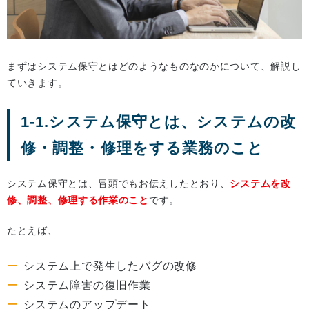
まずはシステム保守とはどのようなものなのかについて、解説し
ていきます。
1-1.システム保守とは、システムの改
修・調整・修理をする業務のこと
システム保守とは、冒頭でもお伝えしたとおり、
システムを改
修、調整、修理する作業のこと
です。
たとえば、
システム上で発生したバグの改修
システム障害の復旧作業
システムのアップデート