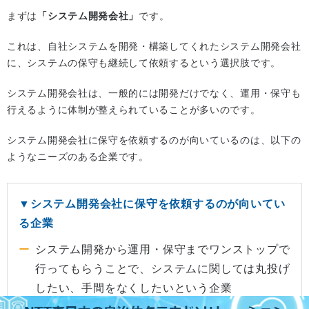
まずは
「システム開発会社」
です。
これは、自社システムを開発・構築してくれたシステム開発会社
に、システムの保守も継続して依頼するという選択肢です。
システム開発会社は、一般的には開発だけでなく、運用・保守も
行えるように体制が整えられていることが多いのです。
システム開発会社に保守を依頼するのが向いているのは、以下の
ようなニーズのある企業です。
▼システム開発会社に保守を依頼するのが向いてい
る企業
システム開発から運用・保守までワンストップで
行ってもらうことで、システムに関しては丸投げ
したい、手間をなくしたいという企業
運用・保守を見据えてシステム開発してもらい、