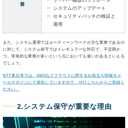
サーバー機器のリプレース
善
システムのアップデート
セキュリティパッチの検証と
適用
また、システム運用ではルーティーンワークが主な業務であるの
に対して、システム保守ではイレギュラーな対応で、不定期か
つ、突発的な業務が多いという点においても違いがあるといえる
でしょう。
NTT東日本では、AWSなどクラウドに関するお役立ち情報をメ
ールマガジンにて発信していますので、ぜひこちらからご登録く
ださい。
2.システム保守が重要な理由