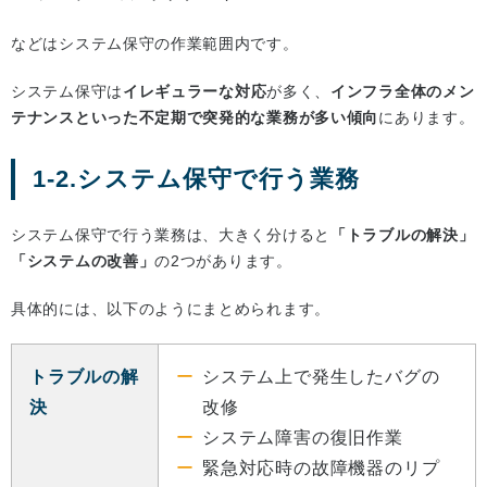
などはシステム保守の作業範囲内です。
システム保守は
イレギュラーな対応
が多く、
インフラ全体のメン
テナンスといった不定期で突発的な業務が多い傾向
にあります。
1-2.システム保守で行う業務
システム保守で行う業務は、大きく分けると
「トラブルの解決」
「システムの改善」
の2つがあります。
具体的には、以下のようにまとめられます。
トラブルの解
システム上で発生したバグの
決
改修
システム障害の復旧作業
緊急対応時の故障機器のリプ