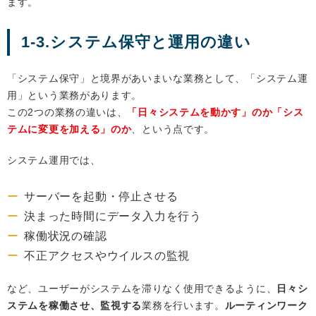
ます。
1-3.システム保守と運用の違い
「システム保守」と境界があいまいな業務として、「システム運
用」という業務があります。
この2つの業務の違いは、
「日々システムを動かす」のか「シス
テムに変更を加える」のか
、という点です。
システム運用では、
サーバーを起動・停止させる
決まった時間にデータ入力を行う
稼働状況の確認
不正アクセスやウイルスの監視
など、ユーザーがシステムを滞りなく使用できるように、
日々シ
ステムを稼働させ、監視する
業務を行います。
ルーティンワーク