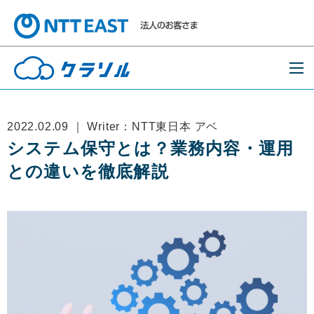
2022.02.09 ｜ Writer：NTT東日本 アベ
システム保守とは？業務内容・運用
との違いを徹底解説