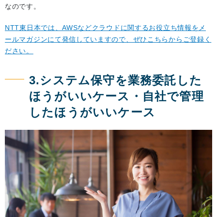
なのです。
NTT東日本では、AWSなどクラウドに関するお役立ち情報をメ
ールマガジンにて発信していますので、ぜひこちらからご登録く
ださい。
3.システム保守を業務委託した
ほうがいいケース・自社で管理
したほうがいいケース