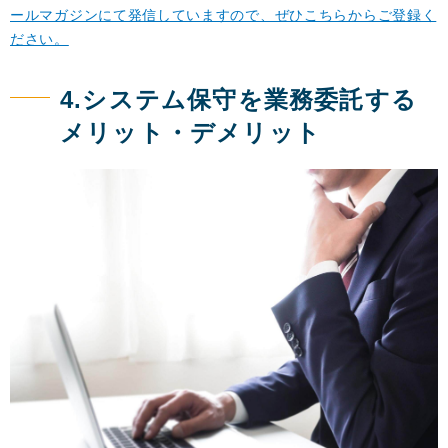
ールマガジンにて発信していますので、ぜひこちらからご登録く
ださい。
4.システム保守を業務委託する
メリット・デメリット