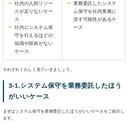
社内の人的リソー
業務委託したシステ
スが足りないケー
ム保守を社内業務に
ス
戻す可能性があるケ
社内にシステム保
ース
守を行えるほどの
知識や技術がない
ケース
それぞれくわしく見ていきましょう。
3-1.システム保守を業務委託したほう
がいいケース
まずはシステム保守を業務委託したほうがいいケースをご紹介し
ます。