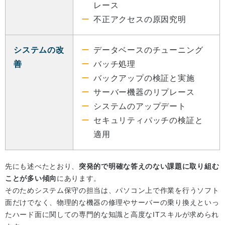
レース
不正アクセスの原因究明
システムの改
データベースのチューニング
善
バッチ処理
バックアップの検証と実施
サーバー機器のリプレース
システムのアップデート
セキュリティパッチの検証と
適用
先にも述べたとおり、
突発的で明確な答えのない課題に取り組む
ことが多い傾向
にあります。
そのためシステム保守の担当は、パソコン上で作業を行うソフト
面だけでなく、物理的な機器の修理やサーバーの乗り換えといっ
たハード面に関しての専門的な知識と高度なITスキルが求められ