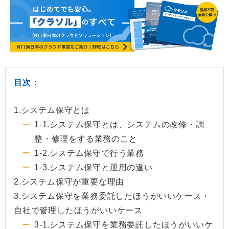
目次：
1.システム保守とは
1-1.システム保守とは、システムの改修・調
整・修理をする業務のこと
1-2.システム保守で行う業務
1-3.システム保守と運用の違い
2.システム保守が重要な理由
3.システム保守を業務委託したほうがいいケース・
自社で管理したほうがいいケース
3-1.システム保守を業務委託したほうがいいケ