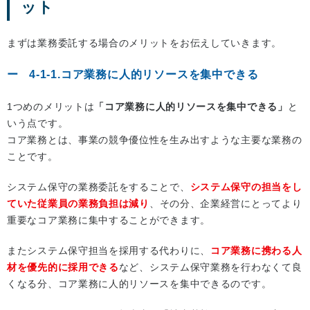
ット
まずは業務委託する場合のメリットをお伝えしていきます。
4-1-1.コア業務に人的リソースを集中できる
1つめのメリットは
「コア業務に人的リソースを集中できる」
と
いう点です。
コア業務とは、事業の競争優位性を生み出すような主要な業務の
ことです。
システム保守の業務委託をすることで、
システム保守の担当をし
ていた従業員の業務負担は減り
、その分、企業経営にとってより
重要なコア業務に集中することができます。
またシステム保守担当を採用する代わりに、
コア業務に携わる人
材を優先的に採用できる
など、システム保守業務を行わなくて良
くなる分、コア業務に人的リソースを集中できるのです。