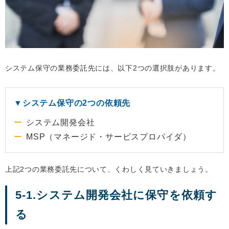
システム保守の業務委託先には、以下2つの選択肢があります。
▼システム保守の2つの依頼先
システム開発会社
MSP（マネージド・サービスプロパイダ）
上記2つの業務委託先について、くわしく見ていきましょう。
5-1.システム開発会社に保守を依頼す
る