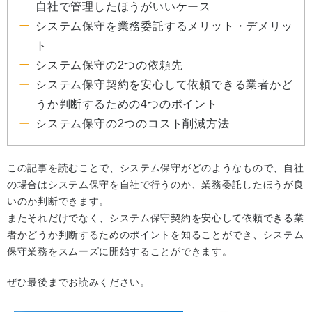
自社で管理したほうがいいケース
システム保守を業務委託するメリット・デメリッ
ト
システム保守の2つの依頼先
システム保守契約を安心して依頼できる業者かど
うか判断するための4つのポイント
システム保守の2つのコスト削減方法
この記事を読むことで、システム保守がどのようなもので、自社
の場合はシステム保守を自社で行うのか、業務委託したほうが良
いのか判断できます。
またそれだけでなく、システム保守契約を安心して依頼できる業
者かどうか判断するためのポイントを知ることができ、システム
保守業務をスムーズに開始することができます。
ぜひ最後までお読みください。