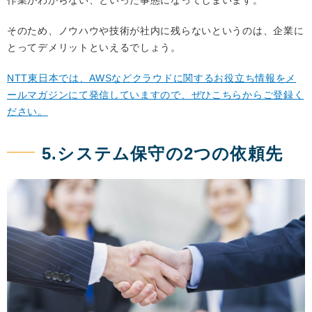
そのため、ノウハウや技術が社内に残らないというのは、企業に
とってデメリットといえるでしょう。
NTT東日本では、AWSなどクラウドに関するお役立ち情報をメ
ールマガジンにて発信していますので、ぜひこちらからご登録く
ださい。
5.システム保守の2つの依頼先