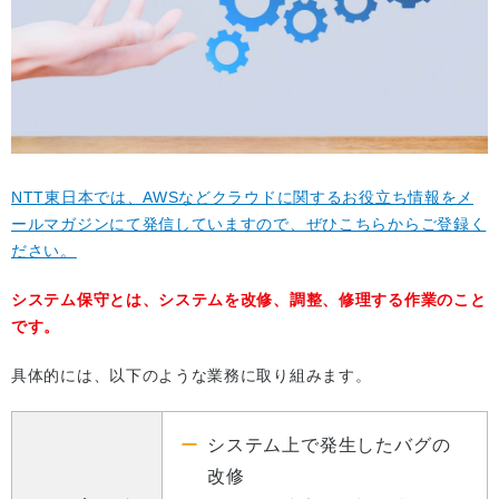
NTT東日本では、AWSなどクラウドに関するお役立ち情報をメ
ールマガジンにて発信していますので、ぜひこちらからご登録く
ださい。
システム保守とは、システムを改修、調整、修理する作業のこと
です。
具体的には、以下のような業務に取り組みます。
システム上で発生したバグの
改修