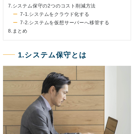
7.システム保守の2つのコスト削減方法
7-1.システムをクラウド化する
7-2.システムを仮想サーバーへ移管する
8.まとめ
1.システム保守とは