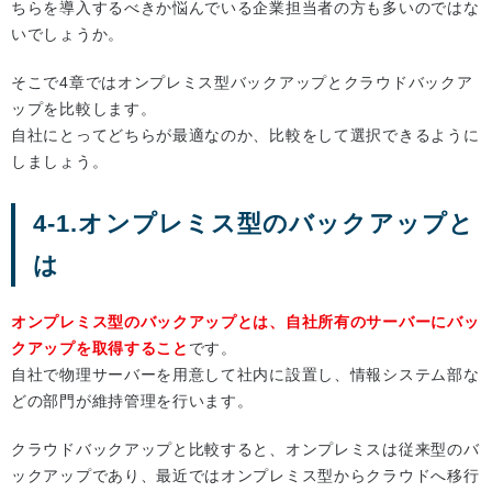
ちらを導入するべきか悩んでいる企業担当者の方も多いのではな
いでしょうか。
そこで4章ではオンプレミス型バックアップとクラウドバックア
ップを比較します。
自社にとってどちらが最適なのか、比較をして選択できるように
しましょう。
4-1.オンプレミス型のバックアップと
は
オンプレミス型のバックアップとは、自社所有のサーバーにバッ
クアップを取得すること
です。
自社で物理サーバーを用意して社内に設置し、情報システム部な
どの部門が維持管理を行います。
クラウドバックアップと比較すると、オンプレミスは従来型のバ
ックアップであり、最近ではオンプレミス型からクラウドへ移行