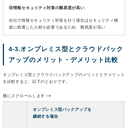
④情報セキュリティ対策の難易度が高い
自社で情報セキュリティ対策を行う場合はセキュリティ構
築に精通した人材が必要であるため、難易度が高い
4-3.オンプレミス型とクラウドバック
アップのメリット・デメリット比較
オンプレミス型とクラウドバックアップのメリットとデメリット
を比較すると、以下のとおりです。
横にスクロールします
オンプレミス型バックアップを
継続する場合