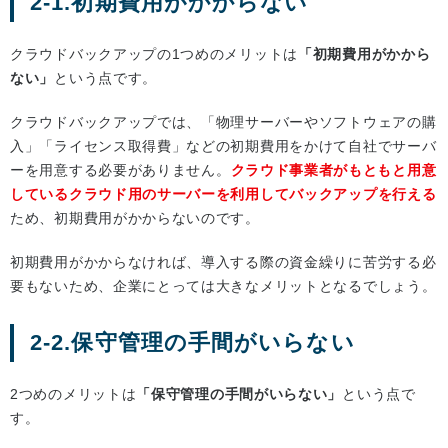
2-1.初期費用がかからない
クラウドバックアップの1つめのメリットは
「初期費用がかから
ない」
という点です。
クラウドバックアップでは、「物理サーバーやソフトウェアの購
入」「ライセンス取得費」などの初期費用をかけて自社でサーバ
ーを用意する必要がありません。
クラウド事業者がもともと用意
しているクラウド用のサーバーを利用してバックアップを行える
ため、初期費用がかからないのです。
初期費用がかからなければ、導入する際の資金繰りに苦労する必
要もないため、企業にとっては大きなメリットとなるでしょう。
2-2.保守管理の手間がいらない
2つめのメリットは
「保守管理の手間がいらない」
という点で
す。