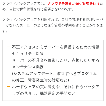
クラウドバックアップでは、
クラウド事業者が保守管理を行う
た
め、自社で保守管理を行う必要がないのです。
クラウドバックアップを利用すれば、自社で管理する物理サーバ
ーがないため、以下のような保守管理の手間を省くことができま
す。
不正アクセスからサーバーを保護するための情報
セキュリティ対策
サーバーの不具合を修復したり、点検したりする
メンテナンス業務
(システムアップデート、改善すべきプログラム
の修正、障害発生時の対応など)
ハードウェアの買い替えや、それに伴うバックア
ップの見直し、機器選定の手間など