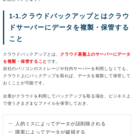
1-1.クラウドバックアップとはクラウ
ドサーバーにデータを複製・保管する
こと
クラウドバックアップとは、
クラウド基盤上のサーバーにデータ
を複製・保管すること
です。
自社のパソコンのストレージや社内サーバーを利用しなくても、
クラウド上にバックアップを取れば、データを複製して保管して
おくことが可能です。
企業がクラウドを利用してバックアップを取る場合、ビジネス上
で使うさまざまなファイルを保管しておき、
人的ミスによってデータが誤削除される
障害によってデータが破損する