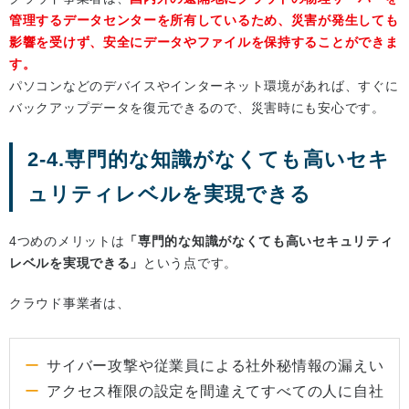
管理するデータセンターを所有しているため、災害が発生しても
影響を受けず、安全にデータやファイルを保持することができま
す。
パソコンなどのデバイスやインターネット環境があれば、すぐに
バックアップデータを復元できるので、災害時にも安心です。
2-4.専門的な知識がなくても高いセキ
ュリティレベルを実現できる
4つめのメリットは
「専門的な知識がなくても高いセキュリティ
レベルを実現できる」
という点です。
クラウド事業者は、
サイバー攻撃や従業員による社外秘情報の漏えい
アクセス権限の設定を間違えてすべての人に自社