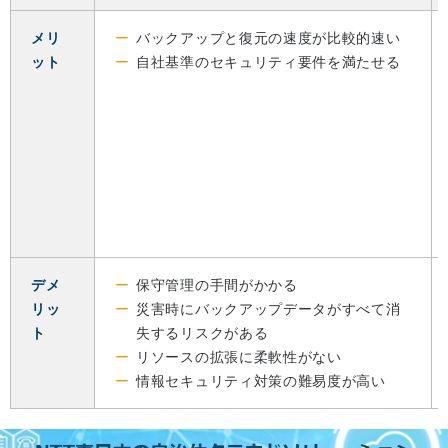
メリ
バックアップと復元の速度が比較的速い
ット
自社基準のセキュリティ要件を満たせる
デメ
保守管理の手間がかかる
リッ
災害時にバックアップデータがすべて消
ト
失するリスクがある
リソースの拡張に柔軟性がない
情報セキュリティ対策の難易度が高い