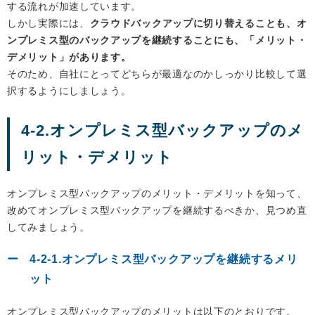
する流れが加速しています。
しかし実際には、
クラウドバックアップに切り替えることも、オ
ンプレミス型のバックアップを継続することにも、「メリット・
デメリット」があります。
そのため、自社にとってどちらが最適なのかしっかり比較して選
択するようにしましょう。
4-2.オンプレミス型バックアップのメ
リット・デメリット
オンプレミス型バックアップのメリット・デメリットを知って、
改めてオンプレミス型バックアップを継続するべきか、見つめ直
してみましょう。
4-2-1.オンプレミス型バックアップを継続するメリ
ット
オンプレミス型バックアップのメリットは以下のとおりです。