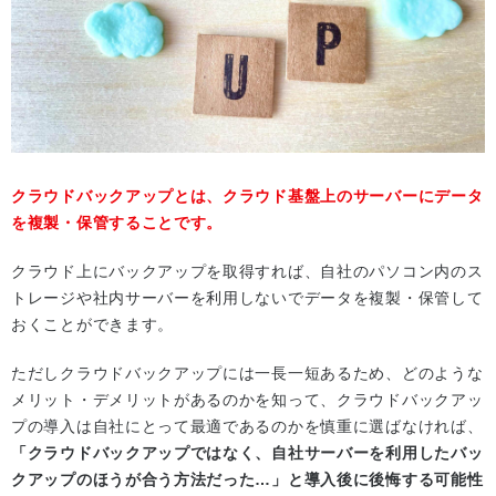
クラウドバックアップとは、クラウド基盤上のサーバーにデータ
を複製・保管することです。
クラウド上にバックアップを取得すれば、自社のパソコン内のス
トレージや社内サーバーを利用しないでデータを複製・保管して
おくことができます。
ただしクラウドバックアップには一長一短あるため、どのような
メリット・デメリットがあるのかを知って、クラウドバックアッ
プの導入は自社にとって最適であるのかを慎重に選ばなければ、
「クラウドバックアップではなく、自社サーバーを利用したバッ
クアップのほうが合う方法だった…」と導入後に後悔する可能性