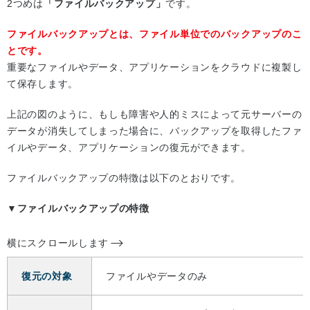
2つめは
「ファイルバックアップ」
です。
ファイルバックアップとは、ファイル単位でのバックアップのこ
とです。
重要なファイルやデータ、アプリケーションをクラウドに複製し
て保存します。
上記の図のように、もしも障害や人的ミスによって元サーバーの
データが消失してしまった場合に、バックアップを取得したファ
イルやデータ、アプリケーションの復元ができます。
ファイルバックアップの特徴は以下のとおりです。
▼ファイルバックアップの特徴
横にスクロールします
復元の対象
ファイルやデータのみ