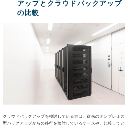
アップとクラウドバックアップ
の比較
クラウドバックアップを検討している方は、従来のオンプレミス
型バックアップからの移行を検討しているケースや、比較してど