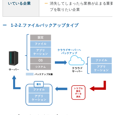
いている企業
消失してしまったら業務が止まる重要
プを取りたい企業
1-2-2.ファイルバックアップタイプ