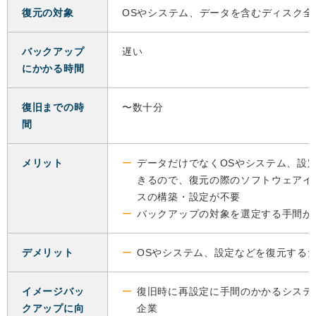
復元の対象
OSやシステム、データを含むディスク全
バックアップ
遅い
にかかる時間
復旧までの時
〜数十分
間
メリット
データだけでなくOSやシステム、設
きるので、復元の際のソフトウェアイ
スの構築・設定が不要
バックアップの対象を選定する手間が
デメリット
OSやシステム、設定などを復元する
イメージバッ
復旧時に再設定に手間のかかるシステ
クアップに向
企業