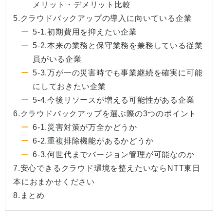
メリット・デメリット比較
5.クラウドバックアップの導入に向いている企業
5-1.初期費用を抑えたい企業
5-2.本来の業務と保守業務を兼務している従業
員がいる企業
5-3.万が一の災害時でも事業継続を確実に可能
にしておきたい企業
5-4.今後リソースが増える可能性がある企業
6.クラウドバックアップを選ぶ際の3つのポイント
6-1.災害対策が万全かどうか
6-2.重複排除機能があるかどうか
6-3.何世代までバージョン管理が可能なのか
7.安心できるクラウド環境を整えたいならNTT東日
本におまかせください
8.まとめ