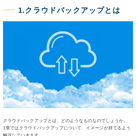
1.クラウドバックアップとは
クラウドバックアップとは、どのようなものなのでしょうか。
1章ではクラウドバックアップについて、イメージが持てるよう
解説していきます。