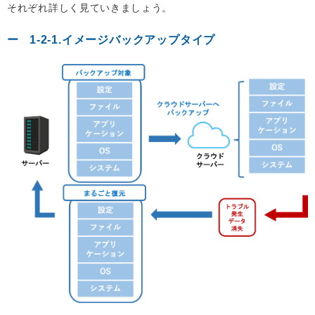
それぞれ詳しく見ていきましょう。
1-2-1.イメージバックアップタイプ