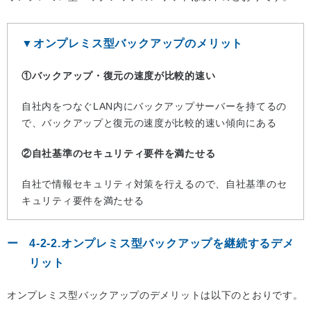
▼オンプレミス型バックアップのメリット
①バックアップ・復元の速度が比較的速い
自社内をつなぐLAN内にバックアップサーバーを持てるの
で、バックアップと復元の速度が比較的速い傾向にある
②自社基準のセキュリティ要件を満たせる
自社で情報セキュリティ対策を行えるので、自社基準のセ
キュリティ要件を満たせる
4-2-2.オンプレミス型バックアップを継続するデメ
リット
オンプレミス型バックアップのデメリットは以下のとおりです。