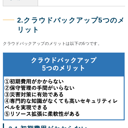
2.クラウドバックアップ5つのメ
リット
クラウドバックアップのメリットは以下の5つです。