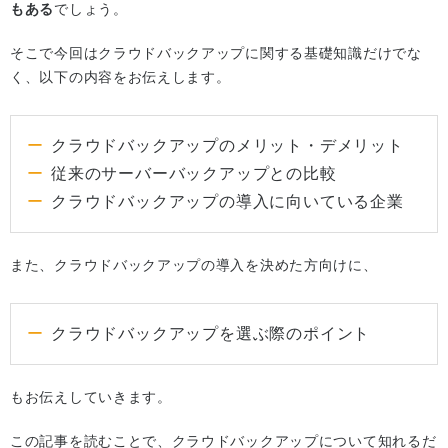
もある
でしょう。
そこで今回はクラウドバックアップに関する基礎知識だけでな
く、以下の内容をお伝えします。
クラウドバックアップのメリット・デメリット
従来のサーバーバックアップとの比較
クラウドバックアップの導入に向いている企業
また、クラウドバックアップの導入を決めた方向けに、
クラウドバックアップを選ぶ際のポイント
もお伝えしていきます。
この記事を読むことで、クラウドバックアップについて知れるだ