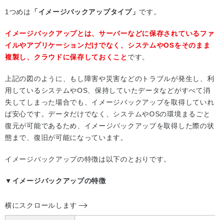
1つめは
「イメージバックアップタイプ」
です。
イメージバックアップとは、サーバーなどに保存されているファ
イルやアプリケーションだけでなく、システムやOSをそのまま
複製し、クラウドに保存しておくこと
です。
上記の図のように、もし障害や災害などのトラブルが発生し、利
用しているシステムやOS、保持していたデータなどがすべて消
失してしまった場合でも、イメージバックアップを取得していれ
ば安心です。データだけでなく、システムやOSの環境まるごと
復元が可能であるため、イメージバックアップを取得した際の状
態まで、復旧が可能になっています。
イメージバックアップの特徴は以下のとおりです。
▼イメージバックアップの特徴
横にスクロールします