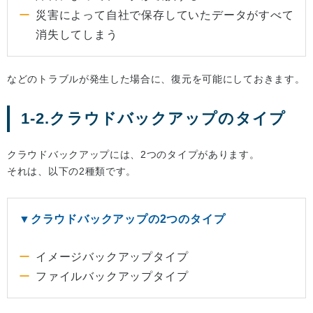
災害によって自社で保存していたデータがすべて
消失してしまう
などのトラブルが発生した場合に、復元を可能にしておきます。
1-2.クラウドバックアップのタイプ
クラウドバックアップには、2つのタイプがあります。
それは、以下の2種類です。
▼クラウドバックアップの2つのタイプ
イメージバックアップタイプ
ファイルバックアップタイプ