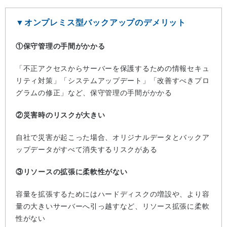
▼オンプレミス型バックアップのデメリット
①保守管理の手間がかかる
「不正アクセスからサーバーを保護するための情報セキュ
リティ対策」「システムアップデート」「改善すべきプロ
グラムの修正」など、保守管理の手間がかかる
②災害時のリスクが大きい
自社で災害が起こった場合、オリジナルデータとバックア
ップデータがすべて消失するリスクがある
③リソースの拡張に柔軟性がない
容量を拡張するためにはハードディスクの増設や、より容
量の大きいサーバーへ引っ越すなど、リソース拡張に柔軟
性がない