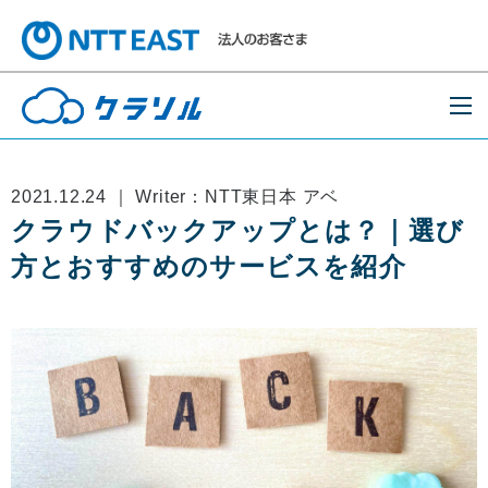
2021.12.24 ｜ Writer：NTT東日本 アベ
クラウドバックアップとは？｜選び
方とおすすめのサービスを紹介