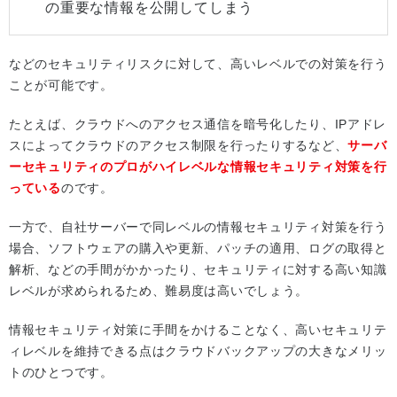
の重要な情報を公開してしまう
などのセキュリティリスクに対して、高いレベルでの対策を行う
ことが可能です。
たとえば、クラウドへのアクセス通信を暗号化したり、IPアドレ
スによってクラウドのアクセス制限を行ったりするなど、
サーバ
ーセキュリティのプロがハイレベルな情報セキュリティ対策を行
っている
のです。
一方で、自社サーバーで同レベルの情報セキュリティ対策を行う
場合、ソフトウェアの購入や更新、パッチの適用、ログの取得と
解析、などの手間がかかったり、セキュリティに対する高い知識
レベルが求められるため、難易度は高いでしょう。
情報セキュリティ対策に手間をかけることなく、高いセキュリテ
ィレベルを維持できる点はクラウドバックアップの大きなメリッ
トのひとつです。