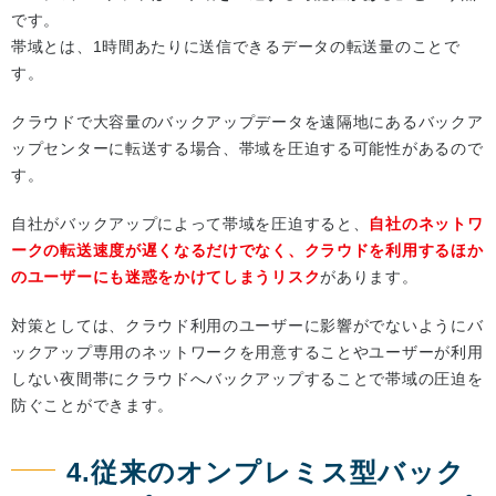
です。
帯域とは、1時間あたりに送信できるデータの転送量のことで
す。
クラウドで大容量のバックアップデータを遠隔地にあるバックア
ップセンターに転送する場合、帯域を圧迫する可能性があるので
す。
自社がバックアップによって帯域を圧迫すると、
自社のネットワ
ークの転送速度が遅くなるだけでなく、クラウドを利用するほか
のユーザーにも迷惑をかけてしまうリスク
があります。
対策としては、クラウド利用のユーザーに影響がでないようにバ
ックアップ専用のネットワークを用意することやユーザーが利用
しない夜間帯にクラウドへバックアップすることで帯域の圧迫を
防ぐことができます。
4.従来のオンプレミス型バック