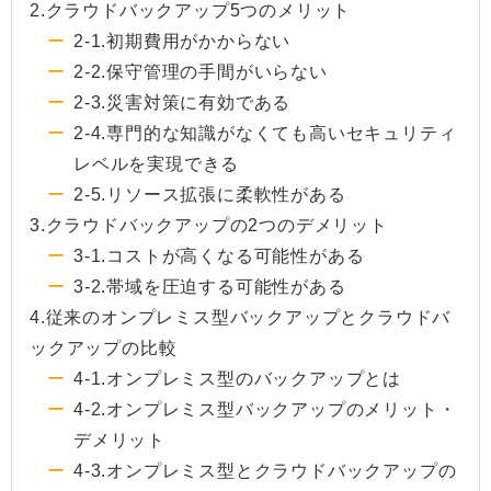
2.クラウドバックアップ5つのメリット
2-1.初期費用がかからない
2-2.保守管理の手間がいらない
2-3.災害対策に有効である
2-4.専門的な知識がなくても高いセキュリティ
レベルを実現できる
2-5.リソース拡張に柔軟性がある
3.クラウドバックアップの2つのデメリット
3-1.コストが高くなる可能性がある
3-2.帯域を圧迫する可能性がある
4.従来のオンプレミス型バックアップとクラウドバ
ックアップの比較
4-1.オンプレミス型のバックアップとは
4-2.オンプレミス型バックアップのメリット・
デメリット
4-3.オンプレミス型とクラウドバックアップの