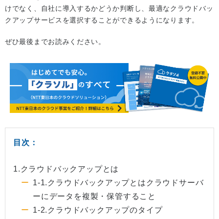
けでなく、自社に導入するかどうか判断し、最適なクラウドバッ
クアップサービスを選択することができるようになります。
ぜひ最後までお読みください。
目次：
1.クラウドバックアップとは
1-1.クラウドバックアップとはクラウドサーバ
ーにデータを複製・保管すること
1-2.クラウドバックアップのタイプ