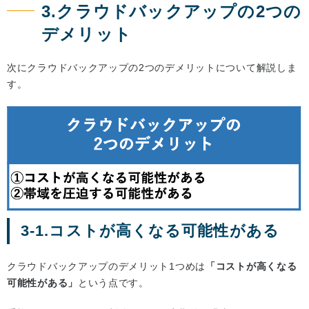
3.クラウドバックアップの2つの
デメリット
次にクラウドバックアップの2つのデメリットについて解説しま
す。
3-1.コストが高くなる可能性がある
クラウドバックアップのデメリット1つめは
「コストが高くなる
可能性がある」
という点です。