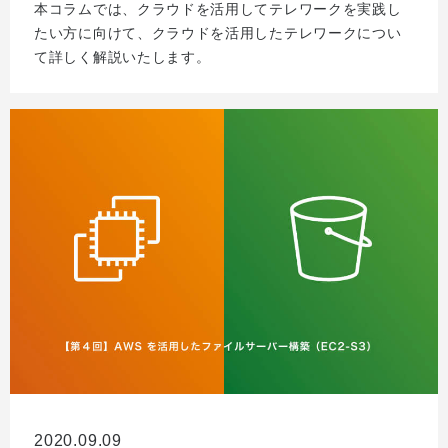
本コラムでは、クラウドを活用してテレワークを実践し
たい方に向けて、クラウドを活用したテレワークについ
て詳しく解説いたします。
2020.09.09