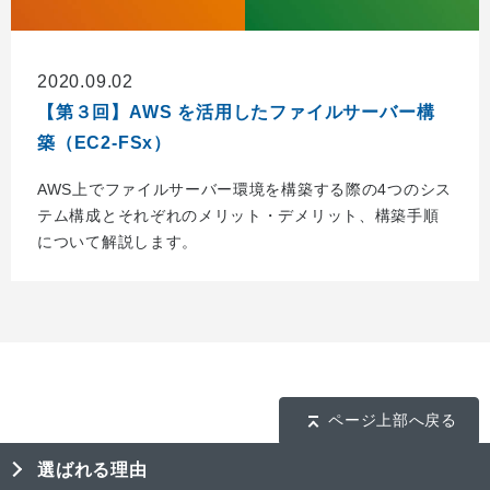
2020.09.02
【第３回】AWS を活用したファイルサーバー構
築（EC2-FSx）
AWS上でファイルサーバー環境を構築する際の4つのシス
テム構成とそれぞれのメリット・デメリット、構築手順
について解説します。
ページ上部へ戻る
選ばれる理由