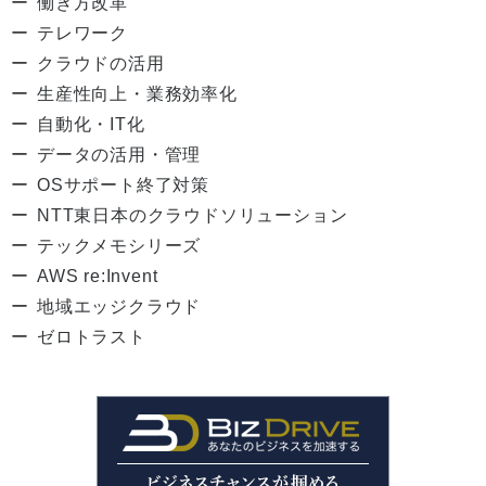
働き方改革
テレワーク
クラウドの活用
生産性向上・業務効率化
自動化・IT化
データの活用・管理
OSサポート終了対策
NTT東日本のクラウドソリューション
テックメモシリーズ
AWS re:Invent
地域エッジクラウド
ゼロトラスト