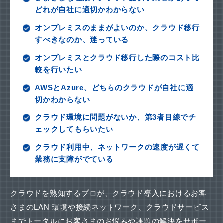
どれが自社に適切かわからない
オンプレミスのままがよいのか、クラウド移行
すべきなのか、迷っている
オンプレミスとクラウド移行した際のコスト比
較を行いたい
AWSとAzure、どちらのクラウドが自社に適
切かわからない
クラウド環境に問題がないか、第3者目線でチ
ェックしてもらいたい
クラウド利用中、ネットワークの速度が遅くて
業務に支障がでている
クラウドを熟知するプロが、クラウド導入におけるお客
さまのLAN 環境や接続ネットワーク、
クラウドサービス
までトータルにお客さまのお悩みや課題の解決をサポー