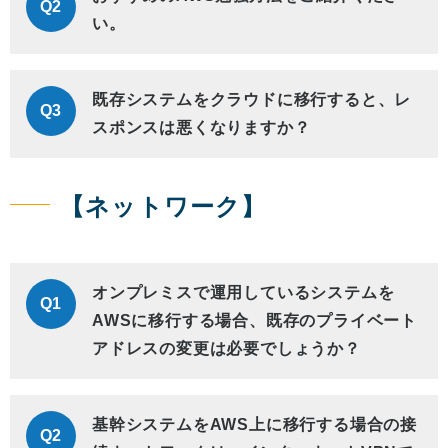
Q2
い。
既存システムをクラウドに移行すると、レ
Q3
スポンスは悪くなりますか？
【ネットワーク】
オンプレミスで運用しているシステムを
Q1
AWSに移行する場合、既存のプライベート
アドレスの変更は必要でしょうか？
基幹システムをAWS上に移行する場合の接
Q2