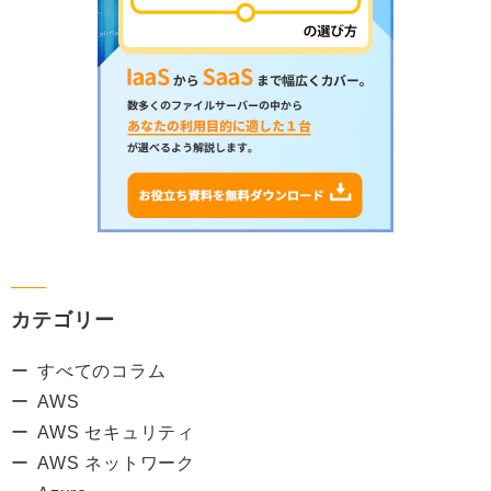
カテゴリー
すべてのコラム
AWS
AWS セキュリティ
AWS ネットワーク