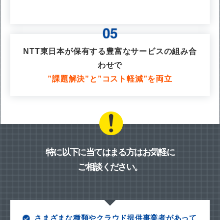
NTT東日本が保有する豊富なサービスの組み合
わせで
”課題解決”と”コスト軽減”を両立
特に以下に当てはまる方はお気軽に
ご相談ください。
さまざまな種類やクラウド提供事業者があって