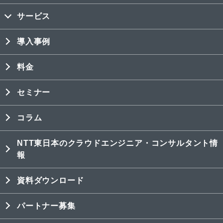
サービス
導入事例
料金
セミナー
コラム
NTT東日本のクラウドエンジニア・コンサルタント情
報
資料ダウンロード
パートナー募集