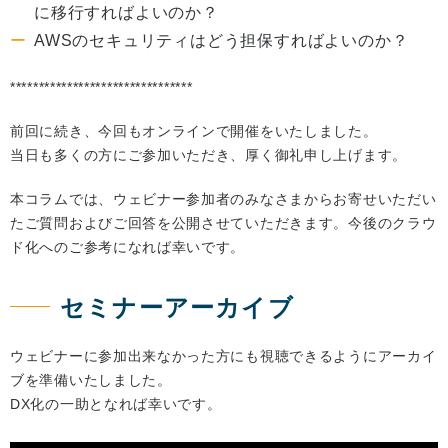
に移行すればよいのか？
AWSのセキュリティはどう担保すればよいのか？
********************************
前回に続き、今回もオンラインで開催をいたしました。
当日も多くの方にご参加いただき、厚く御礼申し上げます。
本コラムでは、ウェビナー参加者のみなさまからお寄せいただい
たご質問およびご回答を公開させていただきます。今後のクラウ
ド化へのご参考になれば幸いです。
セミナーアーカイブ
ウェビナーに参加出来なかった方にも視聴できるようにアーカイ
ブを準備いたしました。
DX化の一助となれば幸いです。