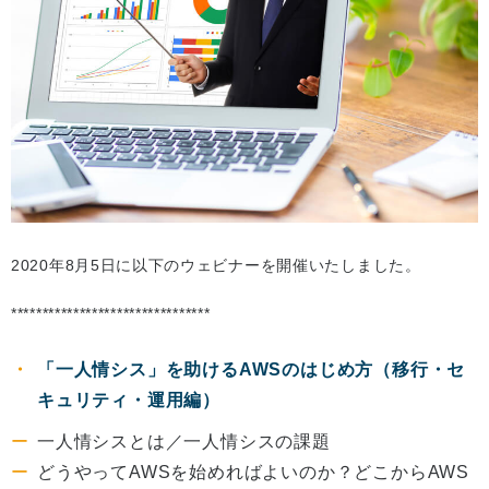
2020年8月5日に以下のウェビナーを開催いたしました。
********************************
「一人情シス」を助けるAWSのはじめ方（移行・セ
キュリティ・運用編）
一人情シスとは／一人情シスの課題
どうやってAWSを始めればよいのか？どこからAWS