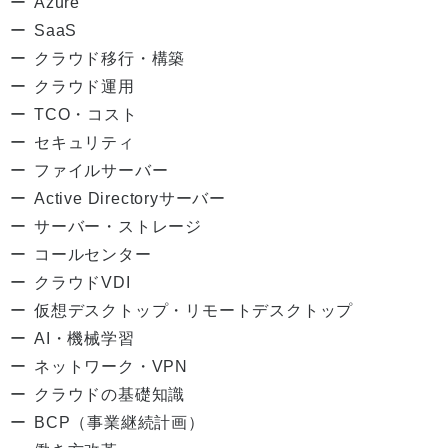
Azure
SaaS
クラウド移行・構築
クラウド運用
TCO・コスト
セキュリティ
ファイルサーバー
Active Directoryサーバー
サーバー・ストレージ
コールセンター
クラウドVDI
仮想デスクトップ・リモートデスクトップ
AI・機械学習
ネットワーク・VPN
クラウドの基礎知識
BCP（事業継続計画）