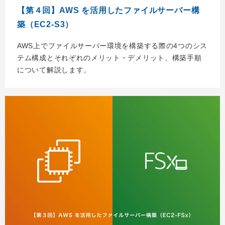
【第４回】AWS を活用したファイルサーバー構
築（EC2-S3）
AWS上でファイルサーバー環境を構築する際の4つのシス
テム構成とそれぞれのメリット・デメリット、構築手順
について解説します。