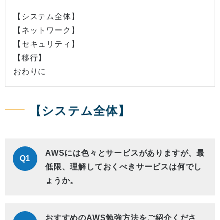
【システム全体】
【ネットワーク】
【セキュリティ】
【移行】
おわりに
【システム全体】
AWSには色々とサービスがありますが、最
Q1
低限、理解しておくべきサービスは何でし
ょうか。
おすすめのAWS勉強方法をご紹介くださ