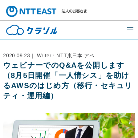
2020.09.23｜ Writer：NTT東日本 アベ
ウェビナーでのQ&Aを公開します
（8月5日開催「一人情シス」を助け
るAWSのはじめ方（移行・セキュリ
ティ・運用編）