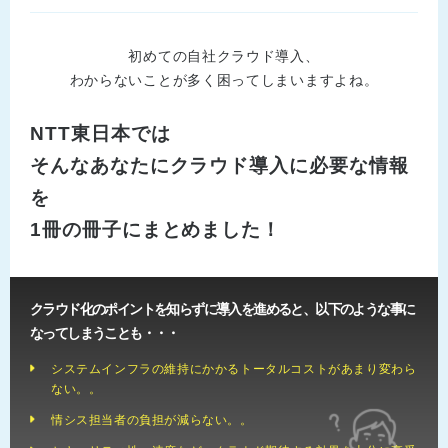
初めての自社クラウド導入、
わからないことが多く困ってしまいますよね。
NTT東日本では
そんなあなたにクラウド導入に必要な情報
を
1冊の冊子にまとめました！
クラウド化のポイントを知らずに導入を進めると、以下のような事に
なってしまうことも・・・
システムインフラの維持にかかるトータルコストがあまり変わら
ない。。
情シス担当者の負担が減らない。。