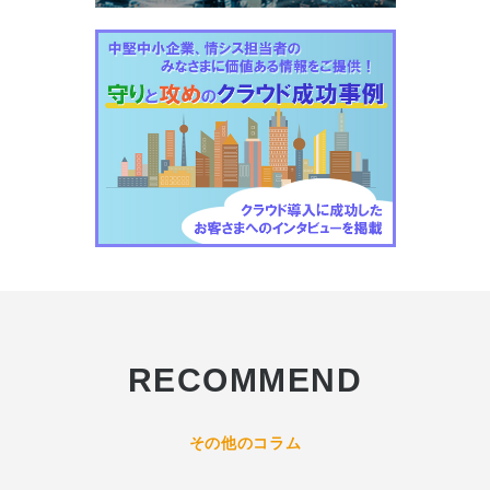
RECOMMEND
その他のコラム