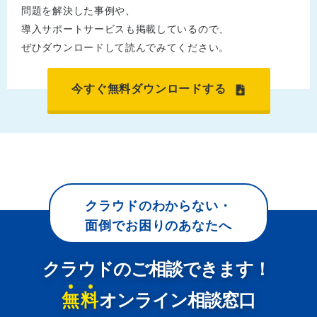
問題を解決した事例や、
導入サポートサービスも掲載しているので、
ぜひダウンロードして読んでみてください。
今すぐ無料ダウンロードする
クラウドのわからない・
面倒でお困りのあなたへ
クラウドのご相談できます！
無料
オンライン相談窓口