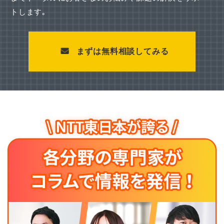
トします｡
まずは無料相談してみる