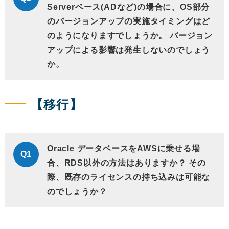
Serverベース(ADなど)の場合に、OS部分
のバージョンアップの実施タイミングはど
のようになりますでしょうか。 バージョン
アップによる影響は発生しないのでしょう
か。
【移行】
Oracle データベースをAWSに乗せる場
Q1
合、RDS以外の方法はありますか？ その
際、既存のライセンスの持ち込みは可能な
のでしょうか？