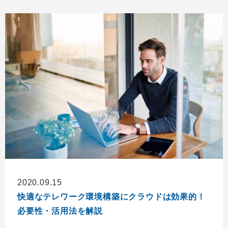
2020.09.15
快適なテレワーク環境構築にクラウドは効果的！
必要性・活用法を解説