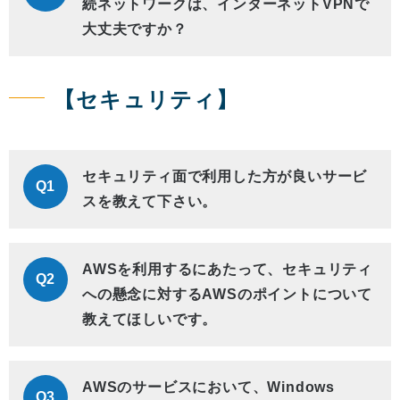
続ネットワークは、インターネットVPNで
大丈夫ですか？
【セキュリティ】
セキュリティ面で利用した方が良いサービ
Q1
スを教えて下さい。
AWSを利用するにあたって、セキュリティ
Q2
への懸念に対するAWSのポイントについて
教えてほしいです。
AWSのサービスにおいて、Windows
Q3