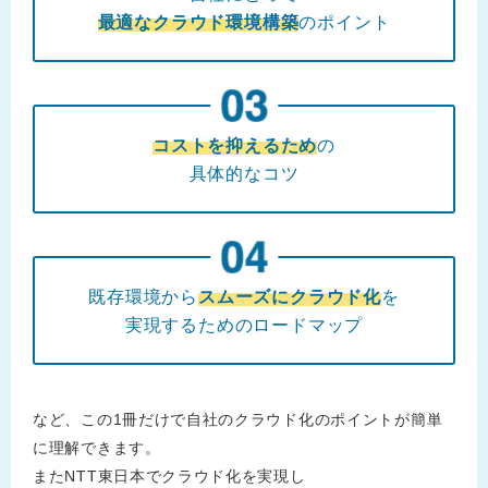
最適なクラウド環境構築
のポイント
コストを抑えるため
の
具体的なコツ
既存環境から
スムーズにクラウド化
を
実現するためのロードマップ
など、この1冊だけで自社のクラウド化のポイントが簡単
に理解できます。
またNTT東日本でクラウド化を実現し