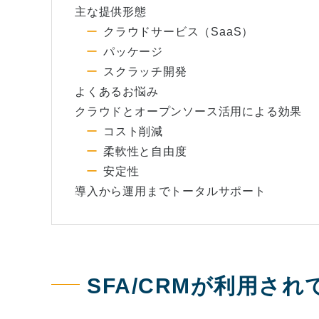
主な提供形態
クラウドサービス（SaaS）
パッケージ
スクラッチ開発
よくあるお悩み
クラウドとオープンソース活用による効果
コスト削減
柔軟性と自由度
安定性
導入から運用までトータルサポート
SFA/CRMが利用さ