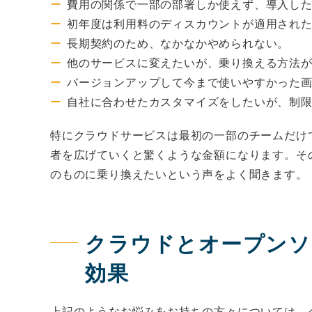
費用の関係で一部の部署しか使えず、導入し
初年度は利用料のディスカウントが適用され
長期契約のため、なかなかやめられない。
他のサービスに変えたいが、乗り換える方法
バージョンアップして今まで使いやすかった
自社に合わせたカスタマイズをしたいが、制
特にクラウドサービスは最初の一部のチームだけ
者を広げていくと驚くような金額になります。その
のものに乗り換えたいという声をよく聞きます。
クラウドとオープンソ
効果
上記のようなお悩みをお持ちの方々については、