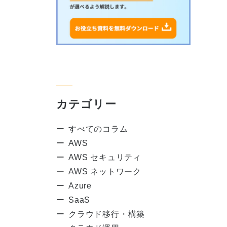
カテゴリー
すべてのコラム
AWS
AWS セキュリティ
AWS ネットワーク
Azure
SaaS
クラウド移行・構築