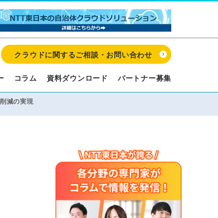
クラウドに関するご相談・お問い合わせ
ー
コラム
資料ダウンロード
パートナー募集
ト削減の実現