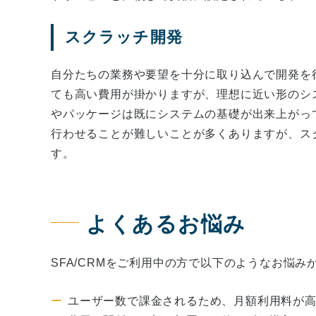
スクラッチ開発
自分たちの業務や要望を十分に取り込んで開発を
ても高い費用が掛かりますが、理想に近い形のシ
やパッケージは既にシステムの基礎が出来上がっ
行わせることが難しいことが多くありますが、ス
す。
よくあるお悩み
SFA/CRMをご利用中の方で以下のようなお悩み
ユーザー数で課金されるため、月額利用料が