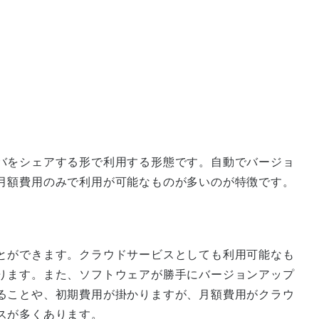
バをシェアする形で利用する形態です。自動でバージョ
月額費用のみで利用が可能なものが多いのが特徴です。
とができます。クラウドサービスとしても利用可能なも
ります。また、ソフトウェアが勝手にバージョンアップ
ることや、初期費用が掛かりますが、月額費用がクラウ
スが多くあります。