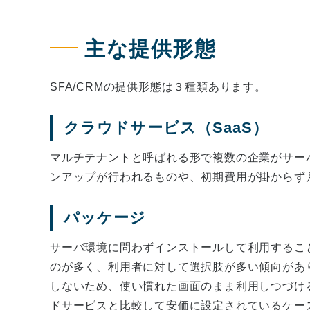
主な提供形態
SFA/CRMの提供形態は３種類あります。
クラウドサービス（SaaS）
マルチテナントと呼ばれる形で複数の企業がサー
ンアップが行われるものや、初期費用が掛からず
パッケージ
サーバ環境に問わずインストールして利用するこ
のが多く、利用者に対して選択肢が多い傾向があ
しないため、使い慣れた画面のまま利用しつづけ
ドサービスと比較して安価に設定されているケー