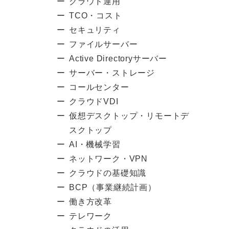
クラウド運用
TCO・コスト
セキュリティ
ファイルサーバー
Active Directoryサーバー
サーバー・ストレージ
コールセンター
クラウドVDI
仮想デスクトップ・リモートデ
スクトップ
AI・機械学習
ネットワーク・VPN
クラウドの基礎知識
BCP（事業継続計画）
働き方改革
テレワーク