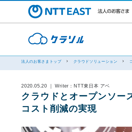
法人のお客さまトップ
クラウドソリューション
2020.05.20 ｜ Writer：NTT東日本 アベ
クラウドとオープンソース
コスト削減の実現