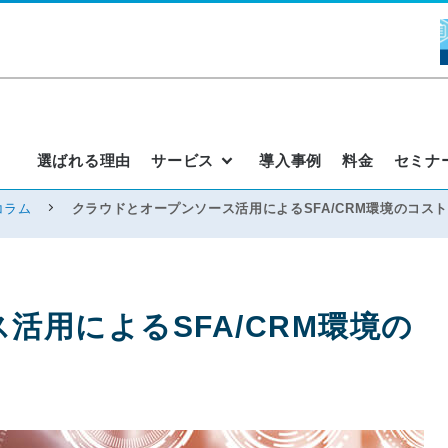
選ばれる理由
サービス
導入事例
料金
セミナ
コラム
クラウドとオープンソース活用によるSFA/CRM環境のコス
活用によるSFA/CRM環境の