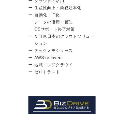
クラウドの活用
生産性向上・業務効率化
自動化・IT化
データの活用・管理
OSサポート終了対策
NTT東日本のクラウドソリュー
ション
テックメモシリーズ
AWS re:Invent
地域エッジクラウド
ゼロトラスト