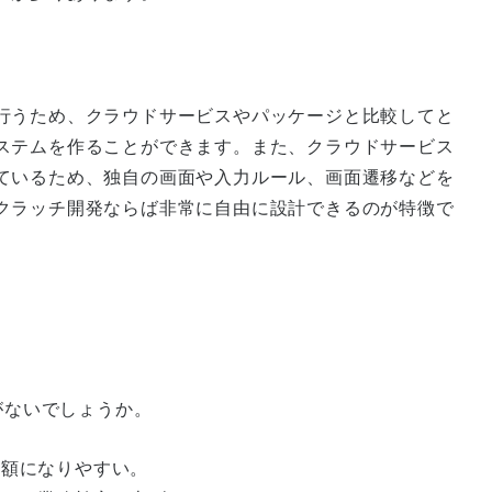
行うため、クラウドサービスやパッケージと比較してと
ステムを作ることができます。また、クラウドサービス
ているため、独自の画面や入力ルール、画面遷移などを
クラッチ開発ならば非常に自由に設計できるのが特徴で
がないでしょうか。
高額になりやすい。