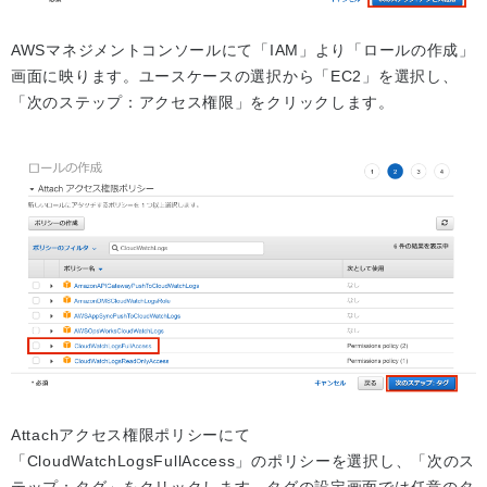
AWSマネジメントコンソールにて「IAM」より「ロールの作成」
画面に映ります。ユースケースの選択から「EC2」を選択し、
「次のステップ：アクセス権限」をクリックします。
Attachアクセス権限ポリシーにて
「CloudWatchLogsFullAccess」のポリシーを選択し、「次のス