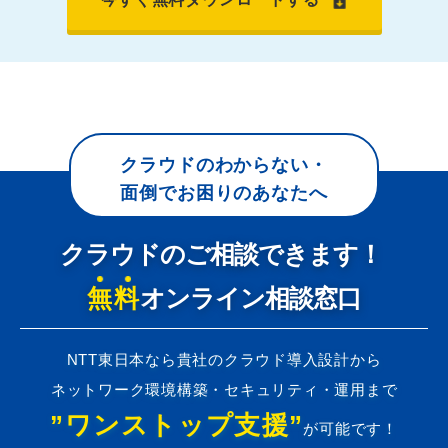
クラウドのわからない・
面倒でお困りのあなたへ
クラウドのご相談できます！
無料
オンライン相談窓口
NTT東日本なら貴社のクラウド導入設計から
ネットワーク環境構築・セキュリティ・運用まで
”ワンストップ支援”
が可能です！