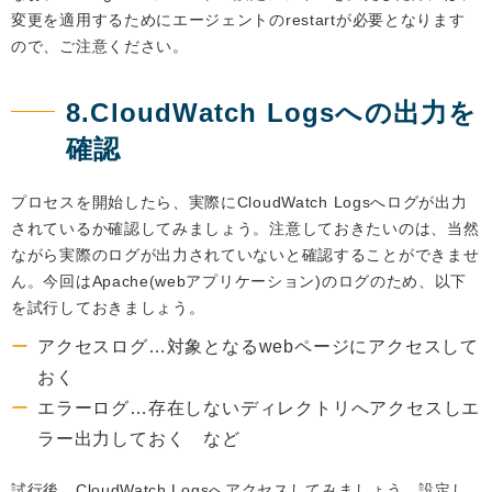
変更を適用するためにエージェントのrestartが必要となります
ので、ご注意ください。
8.CloudWatch Logsへの出力を
確認
プロセスを開始したら、実際にCloudWatch Logsへログが出力
されているか確認してみましょう。注意しておきたいのは、当然
ながら実際のログが出力されていないと確認することができませ
ん。今回はApache(webアプリケーション)のログのため、以下
を試行しておきましょう。
アクセスログ…対象となるwebページにアクセスして
おく
エラーログ…存在しないディレクトリへアクセスしエ
ラー出力しておく など
試行後、CloudWatch Logsへアクセスしてみましょう。設定し