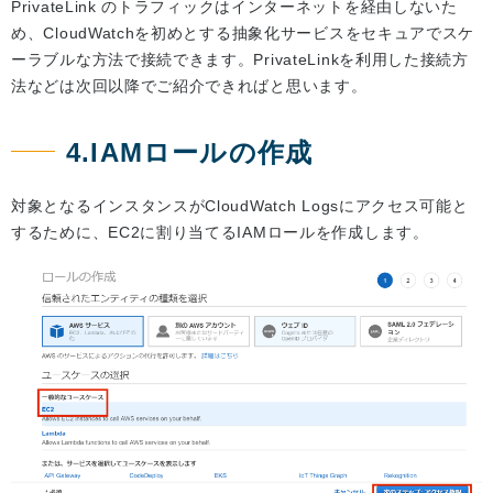
PrivateLink のトラフィックはインターネットを経由しないた
め、CloudWatchを初めとする抽象化サービスをセキュアでスケ
ーラブルな方法で接続できます。PrivateLinkを利用した接続方
法などは次回以降でご紹介できればと思います。
4.IAMロールの作成
対象となるインスタンスがCloudWatch Logsにアクセス可能と
するために、EC2に割り当てるIAMロールを作成します。