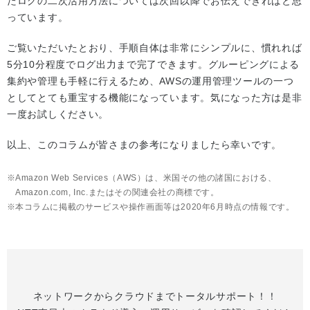
たログの二次活用方法については次回以降でお伝えできればと思
っています。
ご覧いただいたとおり、手順自体は非常にシンプルに、慣れれば
5分10分程度でログ出力まで完了できます。グルーピングによる
集約や管理も手軽に行えるため、AWSの運用管理ツールの一つ
としてとても重宝する機能になっています。気になった方は是非
一度お試しください。
以上、このコラムが皆さまの参考になりましたら幸いです。
Amazon Web Services（AWS）は、米国その他の諸国における、
Amazon.com, Inc.またはその関連会社の商標です。
本コラムに掲載のサービスや操作画面等は2020年6月時点の情報です。
ネットワークからクラウドまでトータルサポート！！