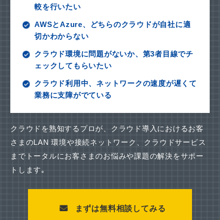
較を行いたい
AWSとAzure、どちらのクラウドが自社に適
切かわからない
クラウド環境に問題がないか、第3者目線でチ
ェックしてもらいたい
クラウド利用中、ネットワークの速度が遅くて
業務に支障がでている
クラウドを熟知するプロが、クラウド導入におけるお客
さまのLAN 環境や接続ネットワーク、
クラウドサービス
までトータルにお客さまのお悩みや課題の解決をサポー
トします｡
まずは無料相談してみる