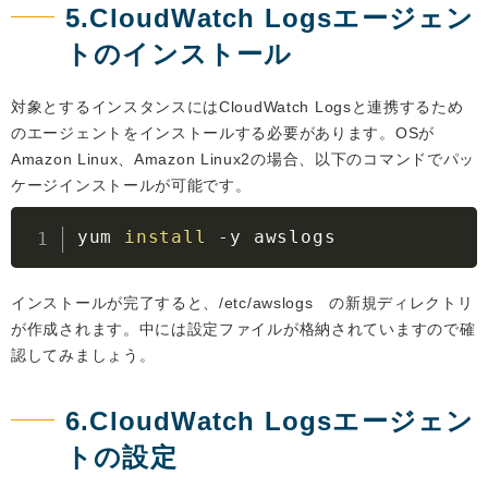
5.CloudWatch Logsエージェン
トのインストール
対象とするインスタンスにはCloudWatch Logsと連携するため
のエージェントをインストールする必要があります。OSが
Amazon Linux、Amazon Linux2の場合、以下のコマンドでパッ
ケージインストールが可能です。
yum 
install
-y
 awslogs
インストールが完了すると、/etc/awslogs の新規ディレクトリ
が作成されます。中には設定ファイルが格納されていますので確
認してみましょう。
6.CloudWatch Logsエージェン
トの設定