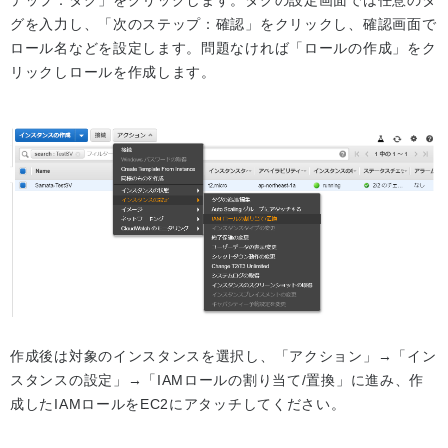
テップ：タグ」をクリックします。タグの設定画面では任意のタ
グを入力し、「次のステップ：確認」をクリックし、確認画面で
ロール名などを設定します。問題なければ「ロールの作成」をク
リックしロールを作成します。
作成後は対象のインスタンスを選択し、「アクション」→「イン
スタンスの設定」→「IAMロールの割り当て/置換」に進み、作
成したIAMロールをEC2にアタッチしてください。