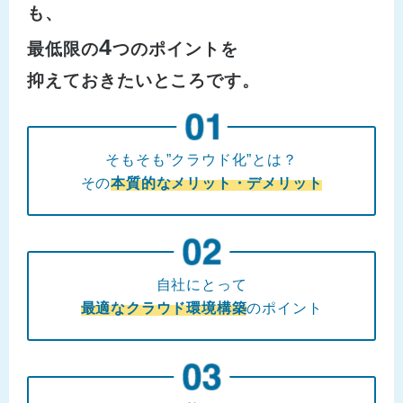
も、
4
最低限の
つのポイントを
抑えておきたいところです。
そもそも”クラウド化”とは？
その
本質的なメリット・デメリット
自社にとって
最適なクラウド環境構築
のポイント