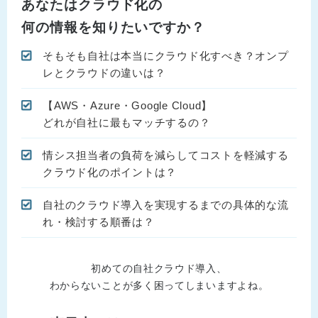
あなたはクラウド化の
何の情報を知りたいですか？
そもそも自社は本当にクラウド化すべき？オンプ
レとクラウドの違いは？
【AWS・Azure・Google Cloud】
どれが自社に最もマッチするの？
情シス担当者の負荷を減らしてコストを軽減する
クラウド化のポイントは？
自社のクラウド導入を実現するまでの具体的な流
れ・検討する順番は？
初めての自社クラウド導入、
わからないことが多く困ってしまいますよね。