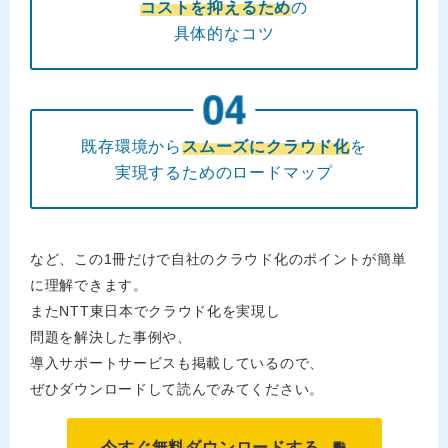
コストを抑えるため
の
具体的なコツ
既存環境から
スムーズにクラウド化
を
実現するためのロードマップ
など、この1冊だけで自社のクラウド化のポイントが簡単
に理解できます。
またNTT東日本でクラウド化を実現し
問題を解決した事例や、
導入サポートサービスも掲載しているので、
ぜひダウンロードして読んでみてください。
今すぐ無料ダウンロードする