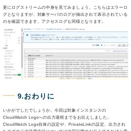
更にログストリームの中身を見てみましょう。こちらはエラーロ
グとなりますが、対象サーバのログが抽出されて表示されている
のを確認できます。アクセスログも同様となります。
9.おわりに
いかがでしたでしょうか。今回は対象インスタンスの
CloudWatch Logsへの出力過程までをお伝えしました。
CloudWatch Logs自体の設定や、PrivateLinkの設定、出力され