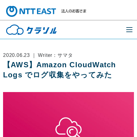
2020.06.23 ｜ Writer：サマタ
【AWS】Amazon CloudWatch
Logs でログ収集をやってみた