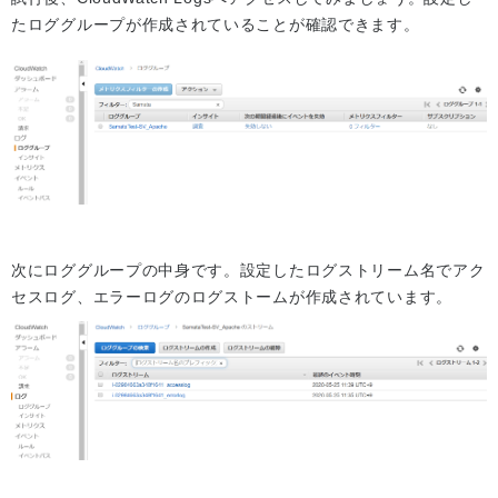
たロググループが作成されていることが確認できます。
次にロググループの中身です。設定したログストリーム名でアク
セスログ、エラーログのログストームが作成されています。