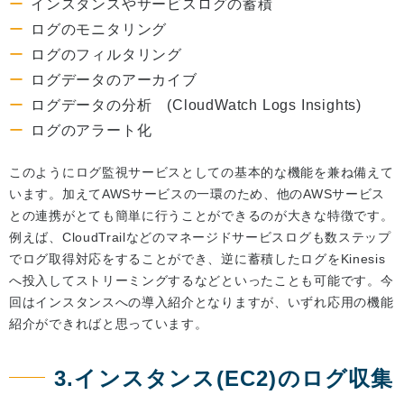
インスタンスやサービスログの蓄積
ログのモニタリング
ログのフィルタリング
ログデータのアーカイブ
ログデータの分析 (CloudWatch Logs Insights)
ログのアラート化
このようにログ監視サービスとしての基本的な機能を兼ね備えて
います。加えてAWSサービスの一環のため、他のAWSサービス
との連携がとても簡単に行うことができるのが大きな特徴です。
例えば、CloudTrailなどのマネージドサービスログも数ステップ
でログ取得対応をすることができ、逆に蓄積したログをKinesis
へ投入してストリーミングするなどといったことも可能です。今
回はインスタンスへの導入紹介となりますが、いずれ応用の機能
紹介ができればと思っています。
3.インスタンス(EC2)のログ収集