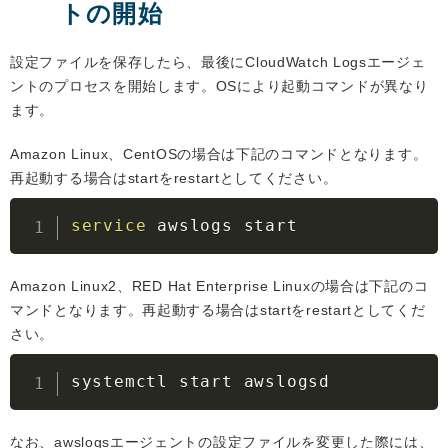
トの開始
設定ファイルを保存したら、最後にCloudWatch Logsエージェ
ントのプロセスを開始します。OSにより起動コマンドが異なり
ます。
Amazon Linux、CentOSの場合は下記のコマンドとなります。
再起動する場合はstartをrestartとしてください。
service
 awslogs start
Amazon Linux2、RED Hat Enterprise Linuxの場合は下記のコ
マンドとなります。再起動する場合はstartをrestartとしてくだ
さい。
systemctl start awslogsd
なお、awslogsエージェントの設定ファイルを変更した際には、