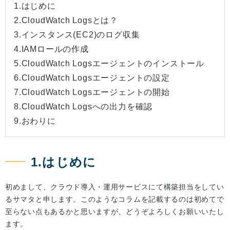
1.はじめに
2.CloudWatch Logsとは？
3.インスタンス(EC2)のログ収集
4.IAMロールの作成
5.CloudWatch Logsエージェントのインストール
6.CloudWatch Logsエージェントの設定
7.CloudWatch Logsエージェントの開始
8.CloudWatch Logsへの出力を確認
9.おわりに
1.はじめに
初めまして、クラウド導入・運用サービスにて構築担当をしてい
るサマタと申します。このようなコラムを記載するのは初めてで
至らない点もあるかと思いますが、どうぞよろしくお願いいたし
ます。