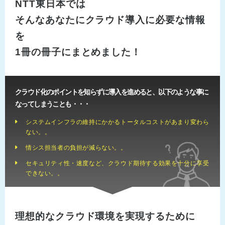
NTT東日本では
そんなあなたにクラウド導入に必要な情報
を
1冊の冊子にまとめました！
クラウド化のポイントを知らずに導入を進めると、以下のような事に
なってしまうことも・・・
システムインフラの維持にかかるトータルコストがあまり変わら
ない。。
情シス担当者の負担が減らない。。
セキュリティ性・速度など、クラウド期待する効果を十分に享受
できない。。
理想的なクラウド環境を実現するために