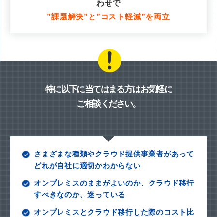
わせで
”課題解決”と”コスト軽減”を両立
特に以下に当てはまる方はお気軽に
ご相談ください。
さまざまな種類やクラウド提供事業者があって
どれが自社に適切かわからない
オンプレミスのままがよいのか、クラウド移行
すべきなのか、迷っている
オンプレミスとクラウド移行した際のコスト比