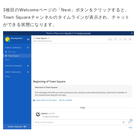
3枚目のWelcomeページの「Next」ボタンをクリックすると、
Town Squareチャンネルのタイムラインが表示され、チャット
ができる状態になります。