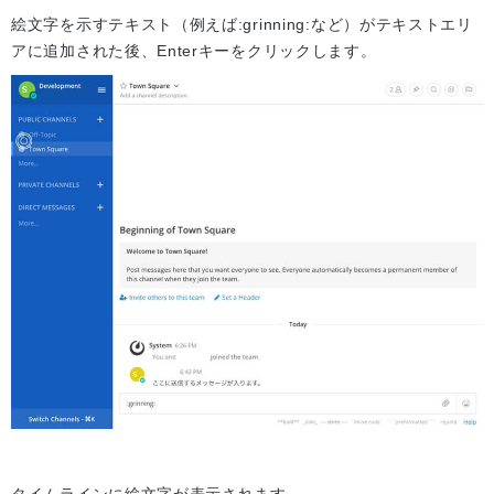
絵文字を示すテキスト（例えば:grinning:など）がテキストエリ
アに追加された後、Enterキーをクリックします。