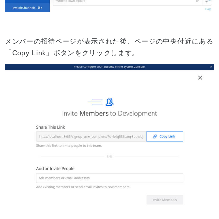
メンバーの招待ページが表示された後、ページの中央付近にある
「Copy Link」ボタンをクリックします。