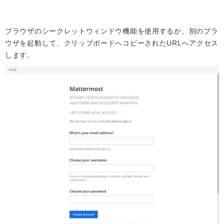
ブラウザのシークレットウィンドウ機能を使用するか、別のブラ
ウザを起動して、クリップボードへコピーされたURLへアクセス
します。