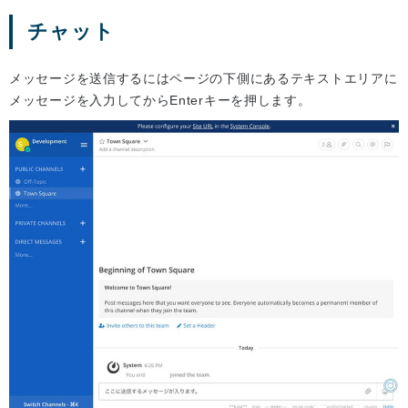
チャット
メッセージを送信するにはページの下側にあるテキストエリアに
メッセージを入力してからEnterキーを押します。