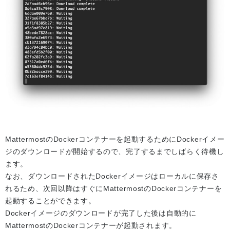
MattermostのDockerコンテナーを起動するためにDockerイメー
ジのダウンロードが開始するので、完了するまでしばらく待機し
ます。
なお、ダウンロードされたDockerイメージはローカルに保存さ
れるため、次回以降はすぐにMattermostのDockerコンテナーを
起動することができます。
Dockerイメージのダウンロードが完了した後は自動的に
MattermostのDockerコンテナーが起動されます。