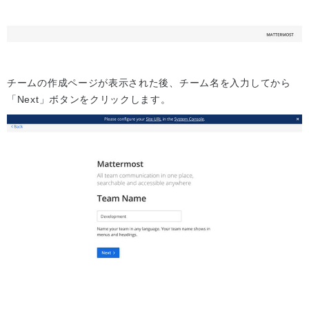
チームの作成ページが表示された後、チーム名を入力してから
「Next」ボタンをクリックします。