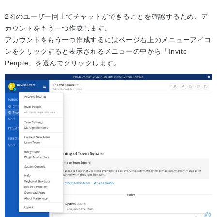
2名のユーザー同士でチャットができることを確認するため、ア
カウントをもう一つ作成します。
アカウントをもう一つ作成するにはページ右上のメニューアイコ
ンをクリックすると表示されるメニューの中から「Invite
People」を選んでクリックします。