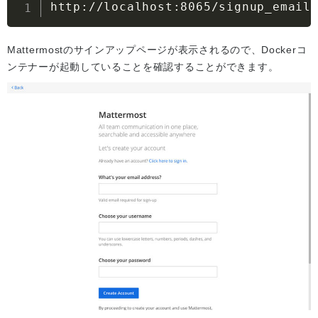
http://localhost:8065/signup_email
Mattermostのサインアップページが表示されるので、Dockerコ
ンテナーが起動していることを確認することができます。