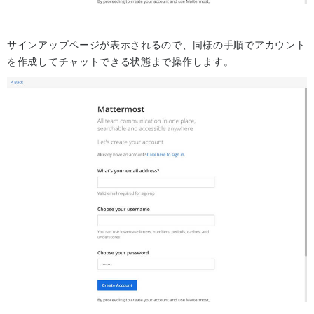
サインアップページが表示されるので、同様の手順でアカウント
を作成してチャットできる状態まで操作します。