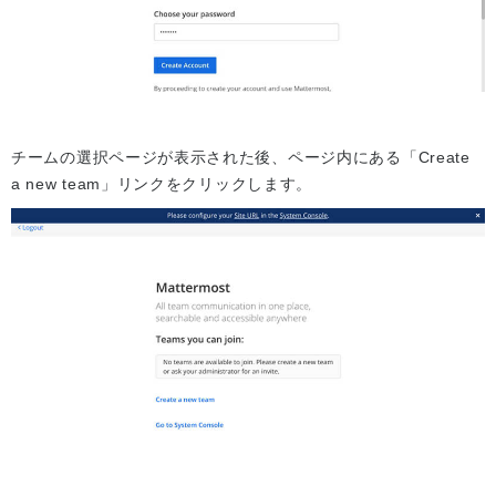
チームの選択ページが表示された後、ページ内にある「Create
a new team」リンクをクリックします。