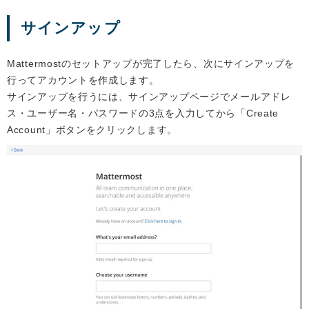
サインアップ
Mattermostのセットアップが完了したら、次にサインアップを
行ってアカウントを作成します。
サインアップを行うには、サインアップページでメールアドレ
ス・ユーザー名・パスワードの3点を入力してから「Create
Account」ボタンをクリックします。