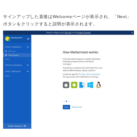
サインアップした直後はWelcomeページが表示され、「Next」
ボタンをクリックすると説明が表示されます。