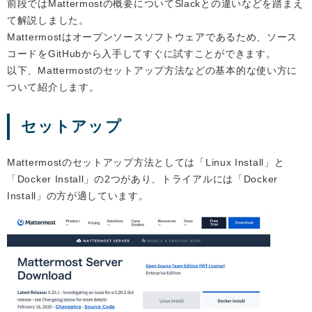
前段ではMattermostの概要についてSlackとの違いなどを踏まえ
て解説しました。
Mattermostはオープンソースソフトウェアであるため、ソース
コードをGitHubから入手してすぐに試すことができます。
以下、Mattermostのセットアップ方法などの基本的な使い方に
ついて紹介します。
セットアップ
Mattermostのセットアップ方法としては「Linux Install」と
「Docker Install」の2つがあり、トライアルには「Docker
Install」の方が適しています。