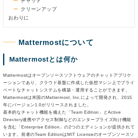
チャット
クリーンアップ
おわりに
Mattermostについて
Mattermostとは何か
Mattermostはオープンソースソフトウェアのチャットアプリケ
ーションであり、クラウド基盤に作成した仮想マシン上でプライ
ベートなチャットシステムを構築・運用することができます。
Mattermostは米国のMattermost, Inc.によって開発され、2015
年にバージョン1.0がリリースされました。
基本的なチャット機能を備えた「Team Edition」とActive
Directory連携やアクセス制御などのエンタープライズ向け機能
を含む「Enterprise Edition」の2つのエディションが提供されて
います。前者のTeam EditionはMIT Licenseのオープンソースソ