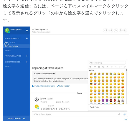
絵文字を送信するには、ページ右下のスマイルマークをクリック
して表示されるグリッドの中から絵文字を選んでクリックしま
す。