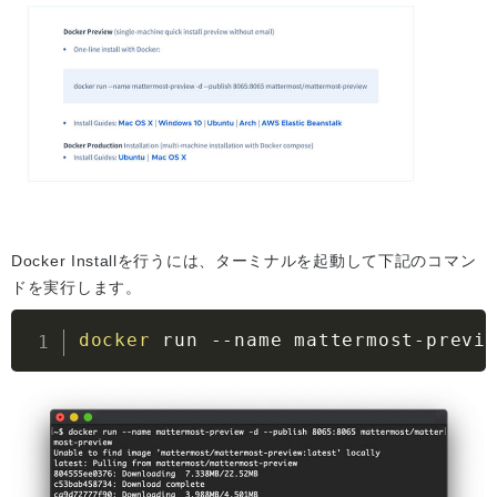
Docker Installを行うには、ターミナルを起動して下記のコマン
ドを実行します。
docker
 run 
--name
 mattermost-previ