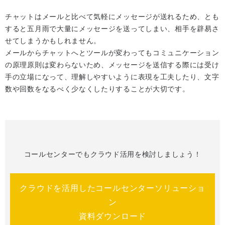
チャットはメールと比べて気軽にメッセージが送れるため、とも
すると五月雨で大量にメッセージを送ってしまい、相手を辟易さ
せてしまうかもしれません。
メールからチャットへとツールが変わってもコミュニケーション
の原理原則は変わらないため、メッセージを送信する際には受け
手の立場になって、理解しやすいように表現を工夫したり、文字
数や回数をなるべく少なくしたりすることが大切です。
コールセンターでもクラウド活用を検討しましょう！
クラウドを活用したコールセンターソリューショ
ン
資料ダウンロード