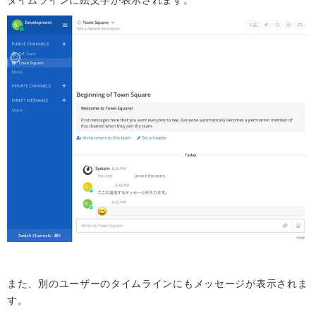
タイムラインに絵文字が表示されます。
また、別のユーザーのタイムラインにもメッセージが表示されま
す。