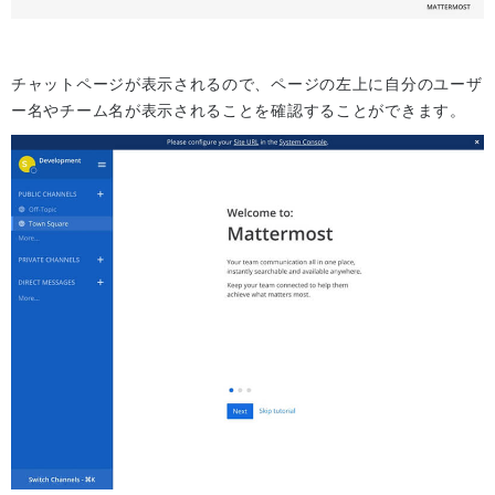
チャットページが表示されるので、ページの左上に自分のユーザ
ー名やチーム名が表示されることを確認することができます。