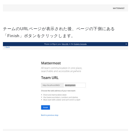
チームのURLページが表示された後、ページの下側にある
「Finish」ボタンをクリックします。