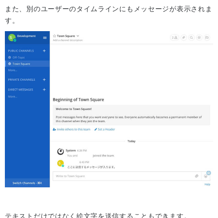
また、別のユーザーのタイムラインにもメッセージが表示されま
す。
テキストだけではなく絵文字を送信することもできます。