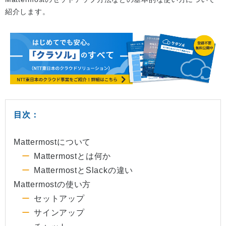
紹介します。
目次：
Mattermostについて
Mattermostとは何か
MattermostとSlackの違い
Mattermostの使い方
セットアップ
サインアップ