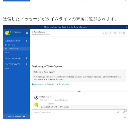
送信したメッセージがタイムラインの末尾に追加されます。