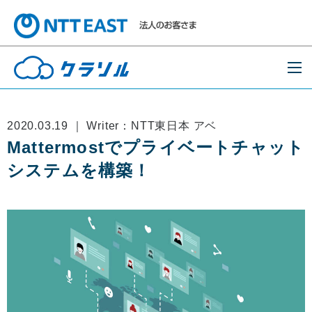
2020.03.19 ｜ Writer：NTT東日本 アベ
Mattermostでプライベートチャット
システムを構築！