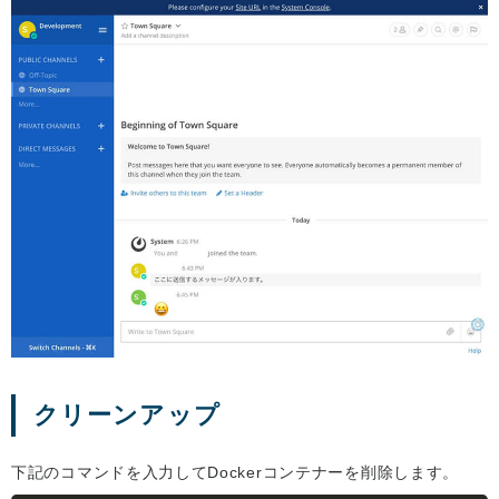
クリーンアップ
下記のコマンドを入力してDockerコンテナーを削除します。