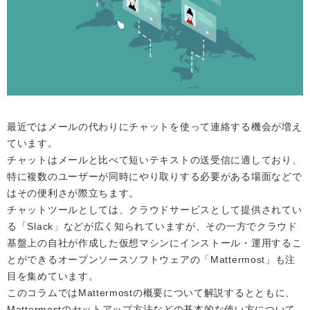
最近ではメールの代わりにチャットを使って連絡する機会が増え
ています。
チャットはメールと比べて短いテキストの送受信に適しており、
特に複数のユーザーが同時にやり取りする必要がある場面などで
はその便利さが際立ちます。
チャットツールとしては、クラウドサービスとして提供されてい
る「Slack」などが広く知られていますが、その一方でクラウド
基盤上の自社が作成した仮想マシンにインストール・運用するこ
とができるオープンソースソフトウェアの「Mattermost」も注
目を集めています。
このコラムではMattermostの概要について解説するとともに、
Mattermostのセットアップ方法などの基本的な使い方について