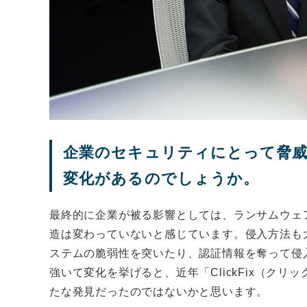
企業のセキュリティにとって脅
変化があるのでしょうか。
最終的に企業が被る影響としては、ランサムウェ
造は変わっていないと感じています。侵入方法も
ステムの脆弱性を突いたり、認証情報を奪って侵
強いて変化を挙げると、近年「ClickFix（ク
たな発見だったのではないかと思います。