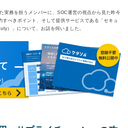
った実務を担うメンバーに、SOC運営の視点から見た昨今
力すべきポイント、そして提供サービスである「セキュ
rdDuty）」について、お話を伺いました。