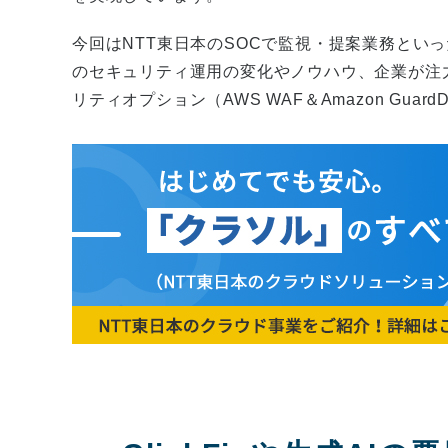
今回はNTT東日本のSOCで監視・提案業務とい
のセキュリティ運用の変化やノウハウ、企業が注
リティオプション（AWS WAF＆Amazon Gua