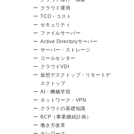
クラウド運用
TCO・コスト
セキュリティ
ファイルサーバー
Active Directoryサーバー
サーバー・ストレージ
コールセンター
クラウドVDI
仮想デスクトップ・リモートデ
スクトップ
AI・機械学習
ネットワーク・VPN
クラウドの基礎知識
BCP（事業継続計画）
働き方改革
テレワーク