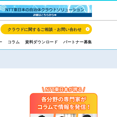
クラウドに関するご相談・お問い合わせ
ー
コラム
資料ダウンロード
パートナー募集