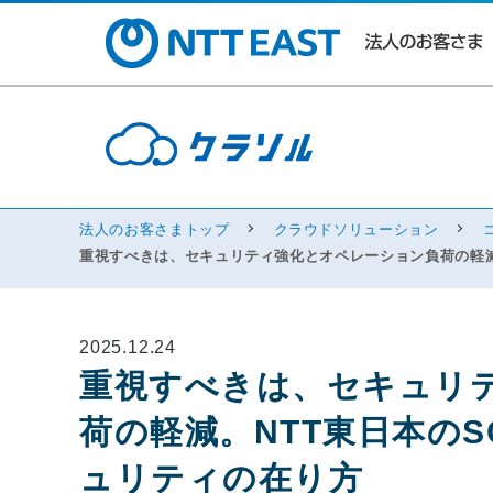
法人のお客さまトップ
クラウドソリューション
重視すべきは、セキュリティ強化とオペレーション負荷の軽減
2025.12.24
重視すべきは、セキュリ
荷の軽減。NTT東日本の
ュリティの在り方