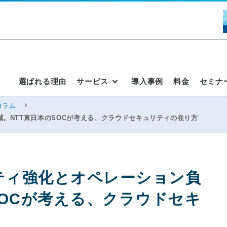
選ばれる理由
サービス
導入事例
料金
セミナ
コラム
。NTT東日本のSOCが考える、クラウドセキュリティの在り方
ティ強化とオペレーション負
SOCが考える、クラウドセキ