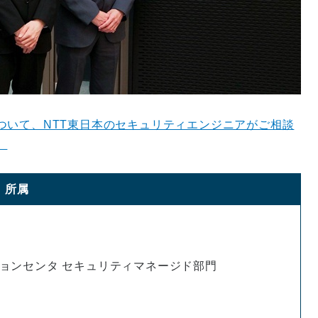
ついて、NTT東日本のセキュリティエンジニアがご相談
。
所属
ョンセンタ セキュリティマネージド部門