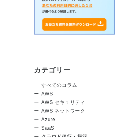
カテゴリー
すべてのコラム
AWS
AWS セキュリティ
AWS ネットワーク
Azure
SaaS
クラウド移行・構築