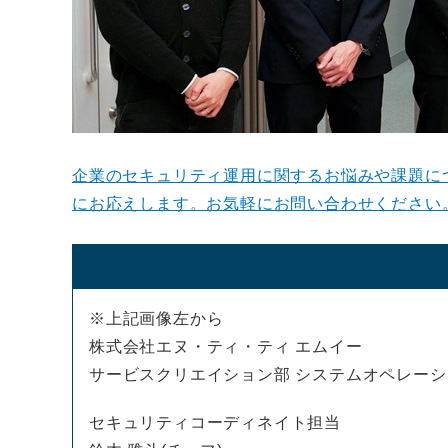
企業のセキュリティ運用に関するお悩みや課題に
にお応えします。お気軽にお問い合わせください
※上記画像左から
株式会社エヌ・ティ・ティ エムイー
サービスクリエイション部 システムオペレーシ
セキュリティコーディネイト担当