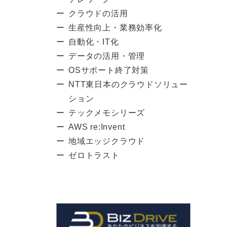
クラウドの活用
生産性向上・業務効率化
自動化・IT化
データの活用・管理
OSサポート終了対策
NTT東日本のクラウドソリュー
ション
テックメモシリーズ
AWS re:Invent
地域エッジクラウド
ゼロトラスト