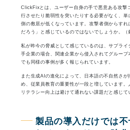
ClickFixとは、ユーザー自身の手で悪意ある
行させたり脆弱性を突いたりする必要がなく、単
側の敷居が低くなっています。攻撃者側からすれ
だろう」と感じているのではないでしょうか。（
私が昨今の脅威として感じているのは、サプライ
手企業の場合、関連企業から侵入されてグループ
でも同様の事例が多く報じられています。
また生成AIの進化によって、日本語の不自然さ
め、従業員教育の重要性が一段と増しています。
リテラシー向上は避けて通れない課題だと感じて
製品の導入だけでは不