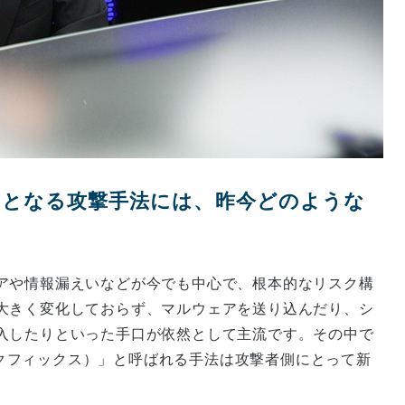
威となる攻撃手法には、昨今どのような
アや情報漏えいなどが今でも中心で、根本的なリスク構
大きく変化しておらず、マルウェアを送り込んだり、シ
入したりといった手口が依然として主流です。その中で
リックフィックス）」と呼ばれる手法は攻撃者側にとって新