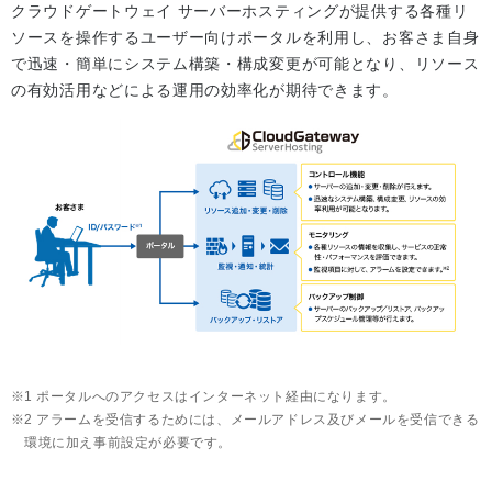
クラウドゲートウェイ サーバーホスティングが提供する各種リ
ソースを操作するユーザー向けポータルを利用し、お客さま自身
で迅速・簡単にシステム構築・構成変更が可能となり、リソース
の有効活用などによる運用の効率化が期待できます。
1 ポータルへのアクセスはインターネット経由になります。
2 アラームを受信するためには、メールアドレス及びメールを受信できる
環境に加え事前設定が必要です。