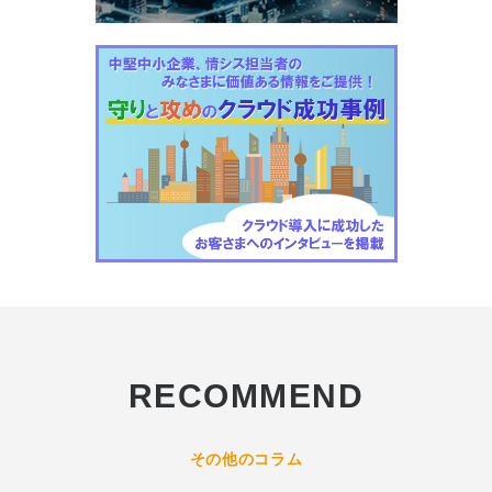
RECOMMEND
その他のコラム