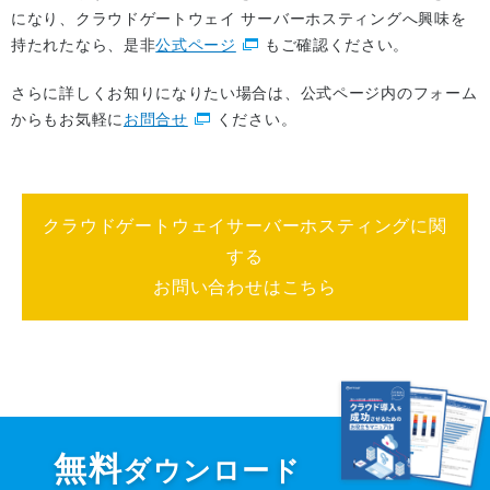
になり、クラウドゲートウェイ サーバーホスティングへ興味を
持たれたなら、是非
公式ページ
もご確認ください。
さらに詳しくお知りになりたい場合は、公式ページ内のフォーム
からもお気軽に
お問合せ
ください。
クラウドゲートウェイサーバーホスティングに関
する
お問い合わせはこちら
無料
ダウンロード