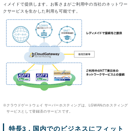
ィメイドで提供します。お客さまがご利用中の当社のネットワー
クサービスを生かした利用も可能です。
クラウドゲートウェイ サーバーホスティングは、LGWANのホスティング
サービスとして登録済のサービスです。
特長3．国内でのビジネスにフィット