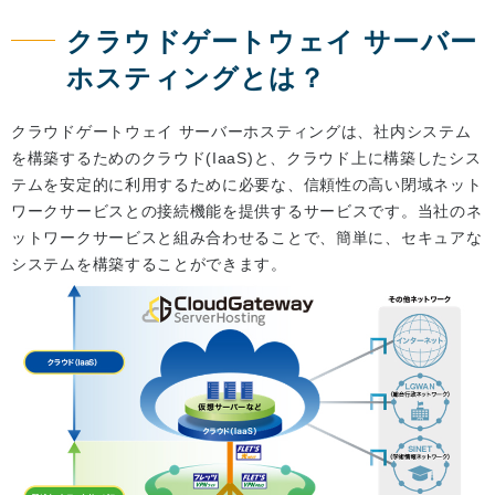
クラウドゲートウェイ サーバー
ホスティングとは？
クラウドゲートウェイ サーバーホスティングは、社内システム
を構築するためのクラウド(IaaS)と、クラウド上に構築したシス
テムを安定的に利用するために必要な、信頼性の高い閉域ネット
ワークサービスとの接続機能を提供するサービスです。当社のネ
ットワークサービスと組み合わせることで、簡単に、セキュアな
システムを構築することができます。