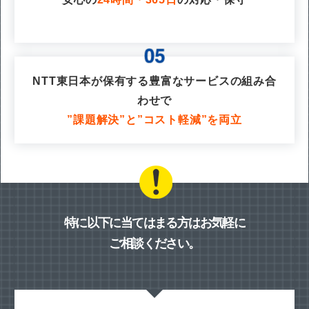
NTT東日本が保有する豊富なサービスの組み合
わせで
”課題解決”と”コスト軽減”を両立
特に以下に当てはまる方はお気軽に
ご相談ください。