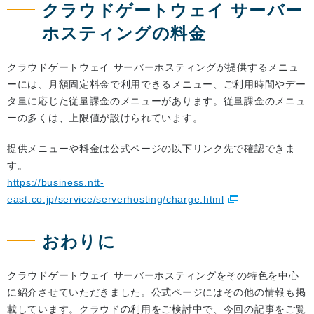
クラウドゲートウェイ サーバー
ホスティングの料金
クラウドゲートウェイ サーバーホスティングが提供するメニュ
ーには、月額固定料金で利用できるメニュー、ご利用時間やデー
タ量に応じた従量課金のメニューがあります。従量課金のメニュ
ーの多くは、上限値が設けられています。
提供メニューや料金は公式ページの以下リンク先で確認できま
す。
https://business.ntt-
east.co.jp/service/serverhosting/charge.html
おわりに
クラウドゲートウェイ サーバーホスティングをその特色を中心
に紹介させていただきました。公式ページにはその他の情報も掲
載しています。クラウドの利用をご検討中で、今回の記事をご覧