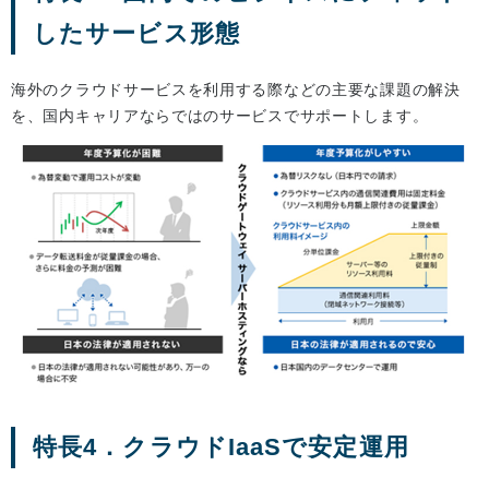
したサービス形態
海外のクラウドサービスを利用する際などの主要な課題の解決
を、国内キャリアならではのサービスでサポートします。
特長4．クラウドIaaSで安定運用