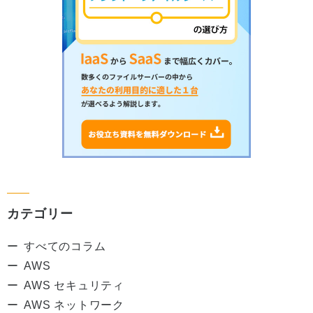
カテゴリー
すべてのコラム
AWS
AWS セキュリティ
AWS ネットワーク