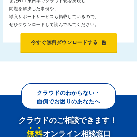
またNTT東日本でクラウド化を実現し
問題を解決した事例や、
導入サポートサービスも掲載しているので、
ぜひダウンロードして読んでみてください。
今すぐ無料ダウンロードする
クラウドのわからない・
面倒でお困りのあなたへ
クラウドのご相談できます！
無料
オンライン相談窓口