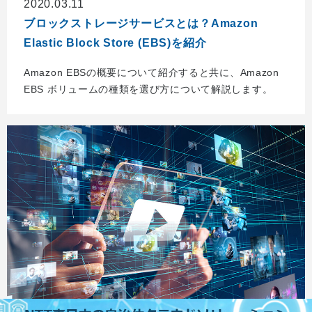
2020.03.11
ブロックストレージサービスとは？Amazon
Elastic Block Store (EBS)を紹介
Amazon EBSの概要について紹介すると共に、Amazon
EBS ボリュームの種類を選び方について解説します。