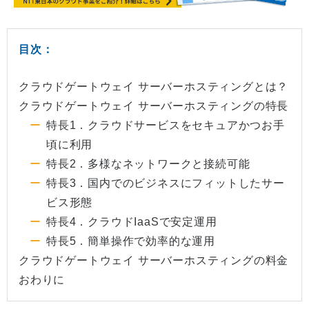
目次：
クラウドゲートウェイ サーバーホスティングとは？
クラウドゲートウェイ サーバーホスティングの特長
特長1．クラウドサービスをセキュアかつお手
頃に利用
特長2．多様なネットワークと接続可能
特長3．国内でのビジネスにフィットしたサー
ビス形態
特長4．クラウドIaaSで安定運用
特長5．簡単操作で効率的な運用
クラウドゲートウェイ サーバーホスティングの料金
おわりに