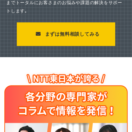
までトータルにお客さまのお悩みや課題の解決をサポー
トします｡
まずは無料相談してみる