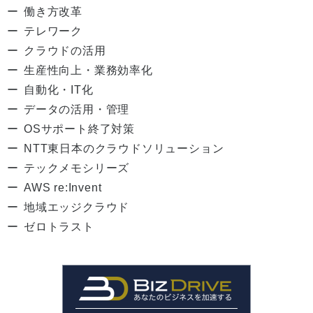
働き方改革
テレワーク
クラウドの活用
生産性向上・業務効率化
自動化・IT化
データの活用・管理
OSサポート終了対策
NTT東日本のクラウドソリューション
テックメモシリーズ
AWS re:Invent
地域エッジクラウド
ゼロトラスト