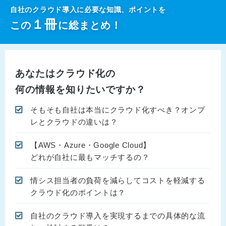
自社のクラウド導入に必要な知識、ポイントを
１
冊
この
に総まとめ！
あなたはクラウド化の
何の情報を知りたいですか？
そもそも自社は本当にクラウド化すべき？オンプ
レとクラウドの違いは？
【AWS・Azure・Google Cloud】
どれが自社に最もマッチするの？
情シス担当者の負荷を減らしてコストを軽減する
クラウド化のポイントは？
自社のクラウド導入を実現するまでの具体的な流