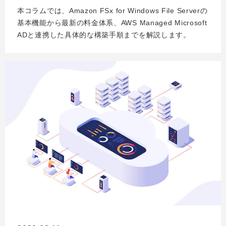
本コラムでは、Amazon FSx for Windows File Serverの
基本機能から最新の料金体系、AWS Managed Microsoft
ADと連携した具体的な構築手順までを解説します。