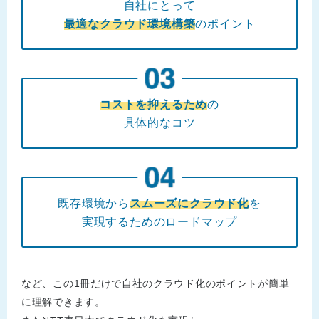
自社にとって
最適なクラウド環境構築
のポイント
コストを抑えるため
の
具体的なコツ
既存環境から
スムーズにクラウド化
を
実現するためのロードマップ
など、この1冊だけで自社のクラウド化のポイントが簡単
に理解できます。