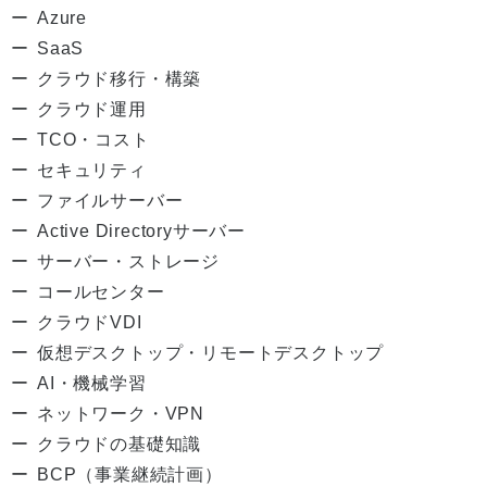
Azure
SaaS
クラウド移行・構築
クラウド運用
TCO・コスト
セキュリティ
ファイルサーバー
Active Directoryサーバー
サーバー・ストレージ
コールセンター
クラウドVDI
仮想デスクトップ・リモートデスクトップ
AI・機械学習
ネットワーク・VPN
クラウドの基礎知識
BCP（事業継続計画）