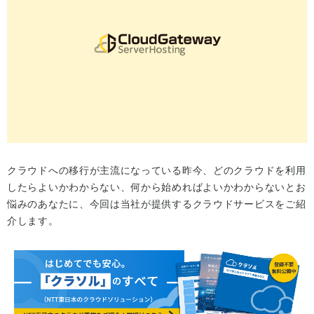
クラウドへの移行が主流になっている昨今、どのクラウドを利用
したらよいかわからない、何から始めればよいかわからないとお
悩みのあなたに、今回は当社が提供するクラウドサービスをご紹
介します。