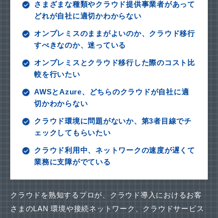
さまざまな種類やクラウド提供事業者があって
どれが自社に適切かわからない
オンプレミスのままがよいのか、クラウド移行
すべきなのか、迷っている
オンプレミスとクラウド移行した際のコスト比
較を行いたい
AWSとAzure、どちらのクラウドが自社に適
切かわからない
クラウド環境に問題がないか、第3者目線でチ
ェックしてもらいたい
クラウド利用中、ネットワークの速度が遅くて
業務に支障がでている
クラウドを熟知するプロが、クラウド導入におけるお客
さまのLAN 環境や接続ネットワーク、
クラウドサービス