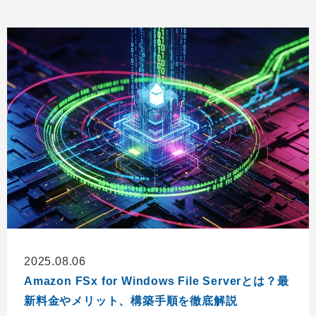
2025.08.06
Amazon FSx for Windows File Serverとは？最
新料金やメリット、構築手順を徹底解説