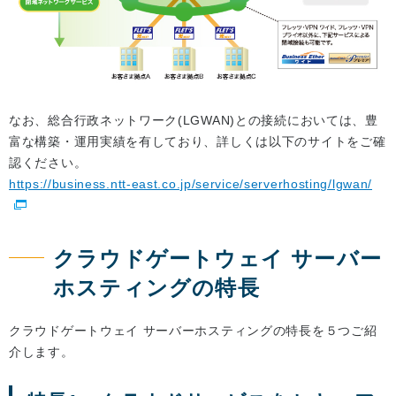
なお、総合行政ネットワーク(LGWAN)との接続においては、豊
富な構築・運用実績を有しており、詳しくは以下のサイトをご確
認ください。
https://business.ntt-east.co.jp/service/serverhosting/lgwan/
クラウドゲートウェイ サーバー
ホスティングの特長
クラウドゲートウェイ サーバーホスティングの特長を５つご紹
介します。