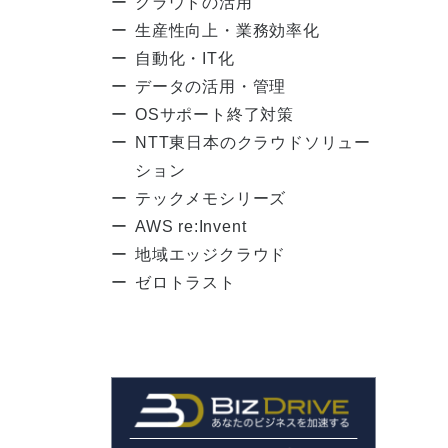
クラウドの活用
生産性向上・業務効率化
自動化・IT化
データの活用・管理
OSサポート終了対策
NTT東日本のクラウドソリュー
ション
テックメモシリーズ
AWS re:Invent
地域エッジクラウド
ゼロトラスト