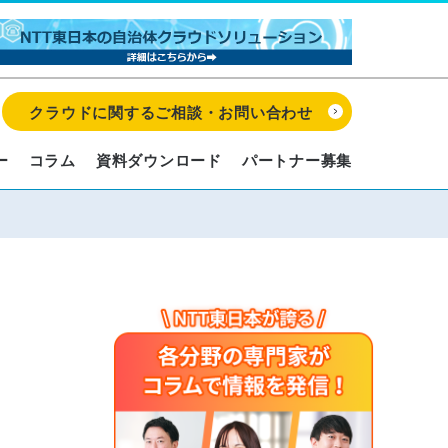
クラウドに関するご相談・お問い合わせ
ー
コラム
資料ダウンロード
パートナー募集