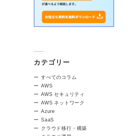
カテゴリー
すべてのコラム
AWS
AWS セキュリティ
AWS ネットワーク
Azure
SaaS
クラウド移行・構築