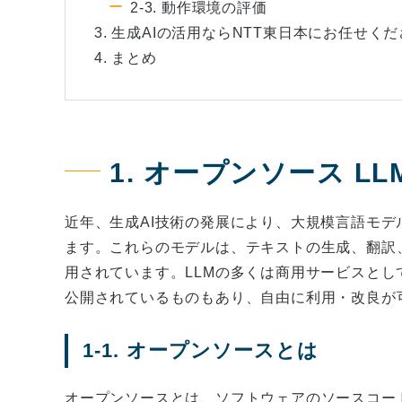
2-3. 動作環境の評価
3. 生成AIの活用ならNTT東日本にお任せく
4. まとめ
1. オープンソース L
近年、生成AI技術の発展により、大規模言語モデル（LLM
ます。これらのモデルは、テキストの生成、翻訳
用されています。LLMの多くは商用サービスとし
公開されているものもあり、自由に利用・改良が
1-1. オープンソースとは
オープンソースとは、ソフトウェアのソースコー