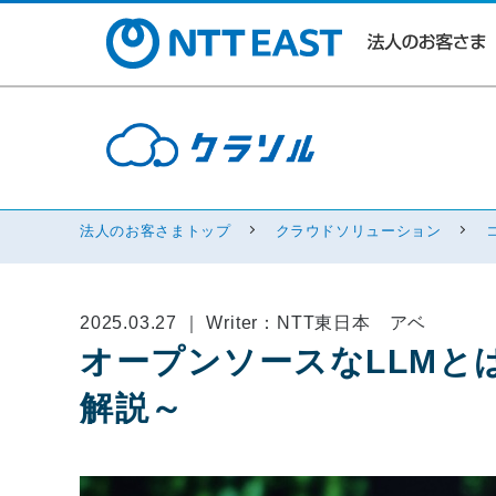
法人のお客さまトップ
クラウドソリューション
2025.03.27 ｜ Writer：NTT東日本 アベ
オープンソースなLLMと
解説～