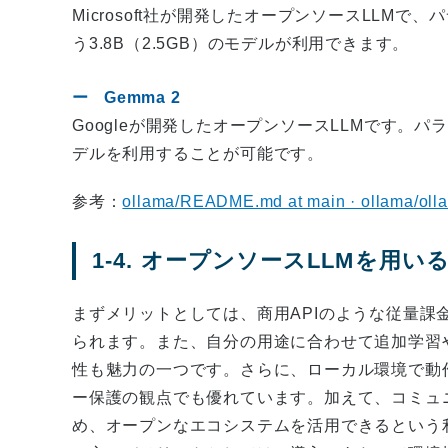
Microsoft社が開発したオープンソースLLMで、パラ
う3.8B（2.5GB）のモデルが利用できます。
Gemma 2
Googleが開発したオープンソースLLMです。パラメーター
デルを利用することが可能です。
参考：
ollama/README.md at main · ollama/olla
1-4. オープンソースLLMを用
まずメリットとしては、商用APIのような従量課
られます。また、自分の用途に合わせて追加学習
性も魅力の一つです。さらに、ローカル環境で動
ー保護の観点でも優れています。加えて、コミュ
め、オープンなエコシステムを活用できるという