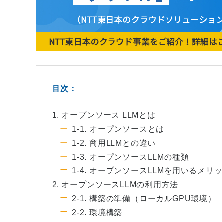
目次：
1. オープンソース LLMとは
1-1. オープンソースとは
1-2. 商用LLMとの違い
1-3. オープンソースLLMの種類
1-4. オープンソースLLMを用いるメ
2. オープンソースLLMの利用方法
2-1. 構築の準備（ローカルGPU環境）
2-2. 環境構築