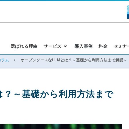
選ばれる理由
サービス
導入事例
料金
セミナ
コラム
オープンソースなLLMとは？～基礎から利用方法まで解説～
は？～基礎から利用方法まで