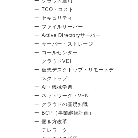
クラウド運用
TCO・コスト
セキュリティ
ファイルサーバー
Active Directoryサーバー
サーバー・ストレージ
コールセンター
クラウドVDI
仮想デスクトップ・リモートデ
スクトップ
AI・機械学習
ネットワーク・VPN
クラウドの基礎知識
BCP（事業継続計画）
働き方改革
テレワーク