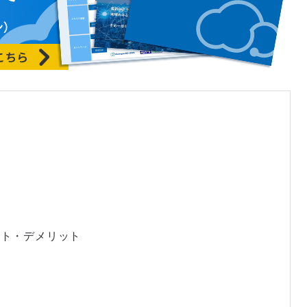
リット・デメリット