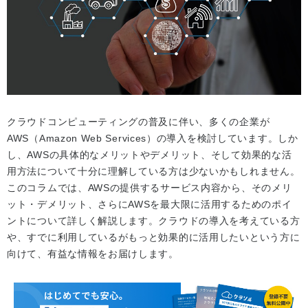
クラウドコンピューティングの普及に伴い、多くの企業が
AWS（Amazon Web Services）の導入を検討しています。しか
し、AWSの具体的なメリットやデメリット、そして効果的な活
用方法について十分に理解している方は少ないかもしれません。
このコラムでは、AWSの提供するサービス内容から、そのメリ
ット・デメリット、さらにAWSを最大限に活用するためのポイ
ントについて詳しく解説します。クラウドの導入を考えている方
や、すでに利用しているがもっと効果的に活用したいという方に
向けて、有益な情報をお届けします。