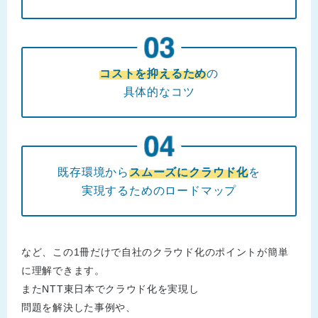
コストを抑えるため
の
具体的なコツ
既存環境から
スムーズにクラウド化
を
実現するためのロードマップ
など、この1冊だけで自社のクラウド化のポイントが簡単
に理解できます。
またNTT東日本でクラウド化を実現し
問題を解決した事例や、