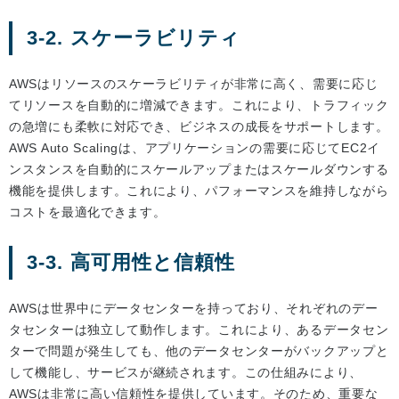
3-2. スケーラビリティ
AWSはリソースのスケーラビリティが非常に高く、需要に応じ
てリソースを自動的に増減できます。これにより、トラフィック
の急増にも柔軟に対応でき、ビジネスの成長をサポートします。
AWS Auto Scalingは、アプリケーションの需要に応じてEC2イ
ンスタンスを自動的にスケールアップまたはスケールダウンする
機能を提供します。これにより、パフォーマンスを維持しながら
コストを最適化できます。
3-3. 高可用性と信頼性
AWSは世界中にデータセンターを持っており、それぞれのデー
タセンターは独立して動作します。これにより、あるデータセン
ターで問題が発生しても、他のデータセンターがバックアップと
して機能し、サービスが継続されます。この仕組みにより、
AWSは非常に高い信頼性を提供しています。そのため、重要な