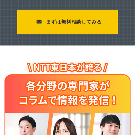
まずは無料相談してみる