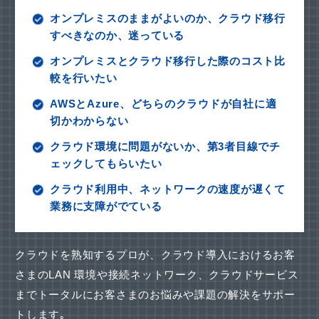
オンプレミスのままがよいのか、クラウド移行
すべきなのか、迷っている
オンプレミスとクラウド移行した際のコスト比
較を行いたい
AWSとAzure、どちらのクラウドが自社に適
切かわからない
クラウド環境に問題がないか、第3者目線でチ
ェックしてもらいたい
クラウド利用中、ネットワークの速度が遅くて
業務に支障がでている
クラウドを熟知するプロが、クラウド導入におけるお客
さまのLAN 環境や接続ネットワーク、
クラウドサービス
までトータルにお客さまのお悩みや課題の解決をサポー
トします｡