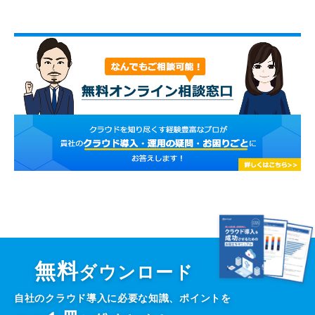
無料
ダウンロード
自社のクラウド導入に必要な知識、ポイントを