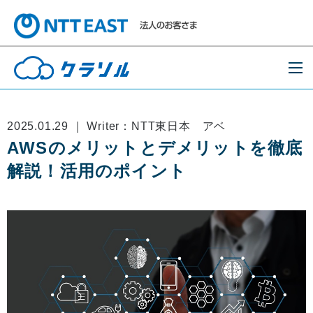
2025.01.29 ｜ Writer：NTT東日本 アベ
AWSのメリットとデメリットを徹底
解説！活用のポイント