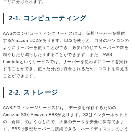
ゴリに分けられます。
2-1. コンピューティング
AWSのコンピューティングサービスには、仮想サーバーを提供
するAmazon EC2があります。EC2を使うと、自分のパソコンの
ようにサーバーを使うことができ、必要に応じてサーバーの数を
増やしたり減らしたりすることができます。また、AWS
Lambdaというサービスでは、サーバーを使わずにコードを実行
することができ、使った分だけ課金されるため、コストを抑える
ことができます。
2-2. ストレージ
AWSのストレージサービスには、データを保存するための
Amazon S3やAmazon EBSがあります。S3はインターネット上
の「倉庫」のようなもので、大量のデータを安全に保存できま
す。EBSは仮想サーバーに接続できる「ハードディスク」のよう