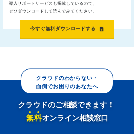
導入サポートサービスも掲載しているので、
ぜひダウンロードして読んでみてください。
今すぐ無料ダウンロードする
クラウドのわからない・
面倒でお困りのあなたへ
クラウドのご相談できます！
無料
オンライン相談窓口