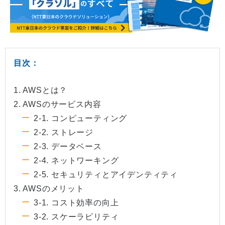
目次：
1. AWSとは？
2. AWSのサービス内容
2-1. コンピューティング
2-2. ストレージ
2-3. データベース
2-4. ネットワーキング
2-5. セキュリティとアイデンティティ
3. AWSのメリット
3-1. コスト効率の向上
3-2. スケーラビリティ