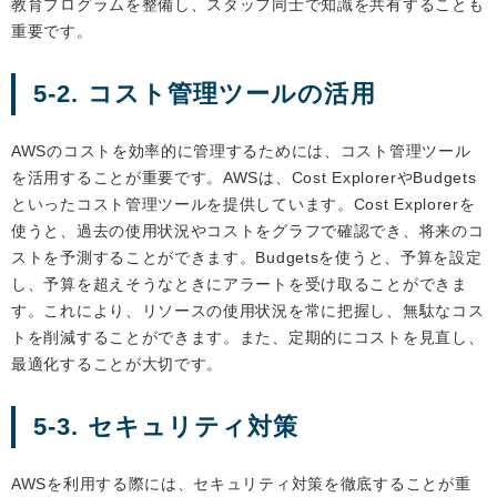
教育プログラムを整備し、スタッフ同士で知識を共有することも
重要です。
5-2. コスト管理ツールの活用
AWSのコストを効率的に管理するためには、コスト管理ツール
を活用することが重要です。AWSは、Cost ExplorerやBudgets
といったコスト管理ツールを提供しています。Cost Explorerを
使うと、過去の使用状況やコストをグラフで確認でき、将来のコ
ストを予測することができます。Budgetsを使うと、予算を設定
し、予算を超えそうなときにアラートを受け取ることができま
す。これにより、リソースの使用状況を常に把握し、無駄なコス
トを削減することができます。また、定期的にコストを見直し、
最適化することが大切です。
5-3. セキュリティ対策
AWSを利用する際には、セキュリティ対策を徹底することが重