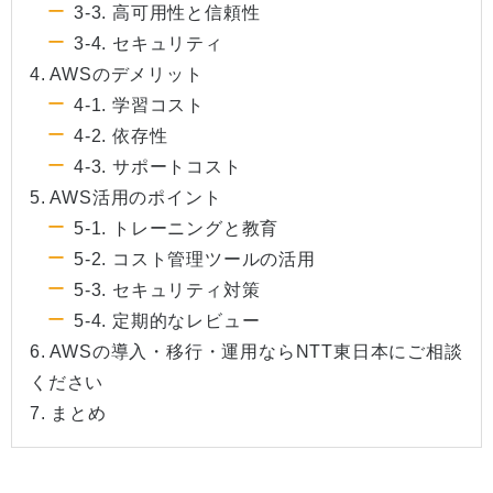
3-3. 高可用性と信頼性
3-4. セキュリティ
4. AWSのデメリット
4-1. 学習コスト
4-2. 依存性
4-3. サポートコスト
5. AWS活用のポイント
5-1. トレーニングと教育
5-2. コスト管理ツールの活用
5-3. セキュリティ対策
5-4. 定期的なレビュー
6. AWSの導入・移行・運用ならNTT東日本にご相談
ください
7. まとめ