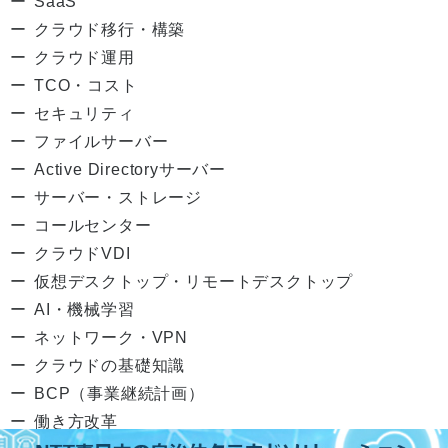
SaaS
クラウド移行・構築
クラウド運用
TCO・コスト
セキュリティ
ファイルサーバー
Active Directoryサーバー
サーバー・ストレージ
コールセンター
クラウドVDI
仮想デスクトップ・リモートデスクトップ
AI・機械学習
ネットワーク・VPN
クラウドの基礎知識
BCP（事業継続計画）
働き方改革