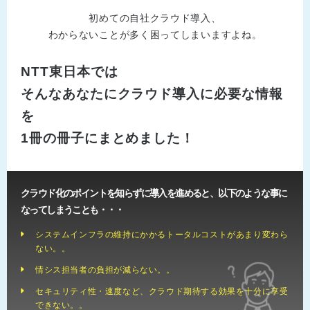
初めての自社クラウド導入、
わからないことが多く困ってしまいますよね。
NTT東日本では
そんなあなたにクラウド導入に必要な情報
を
1冊の冊子にまとめました！
クラウド化のポイントを知らずに導入を進めると、以下のような事に
なってしまうことも・・・
システムインフラの維持にかかるトータルコストがあまり変わら
ない。。
情シス担当者の負担が減らない。。
セキュリティ性・速度など、クラウド期待する効果を十分に享受
できない。。