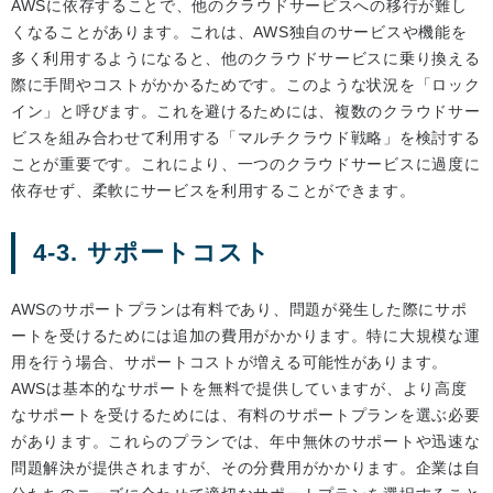
AWSに依存することで、他のクラウドサービスへの移行が難し
くなることがあります。これは、AWS独自のサービスや機能を
多く利用するようになると、他のクラウドサービスに乗り換える
際に手間やコストがかかるためです。このような状況を「ロック
イン」と呼びます。これを避けるためには、複数のクラウドサー
ビスを組み合わせて利用する「マルチクラウド戦略」を検討する
ことが重要です。これにより、一つのクラウドサービスに過度に
依存せず、柔軟にサービスを利用することができます。
4-3. サポートコスト
AWSのサポートプランは有料であり、問題が発生した際にサポ
ートを受けるためには追加の費用がかかります。特に大規模な運
用を行う場合、サポートコストが増える可能性があります。
AWSは基本的なサポートを無料で提供していますが、より高度
なサポートを受けるためには、有料のサポートプランを選ぶ必要
があります。これらのプランでは、年中無休のサポートや迅速な
問題解決が提供されますが、その分費用がかかります。企業は自