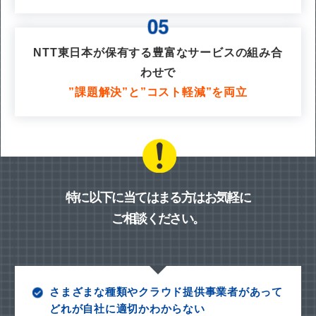
NTT東日本が保有する豊富なサービスの組み合
わせで
”課題解決”と”コスト軽減”を両立
特に以下に当てはまる方はお気軽に
ご相談ください。
さまざまな種類やクラウド提供事業者があって
どれが自社に適切かわからない