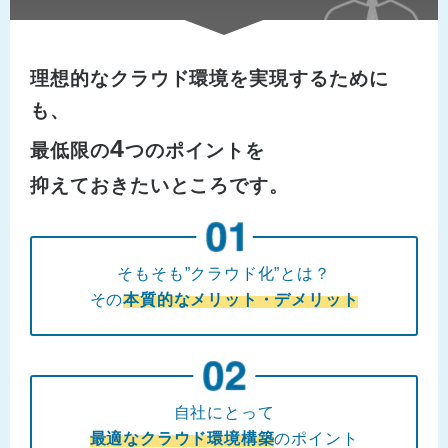
理想的なクラウド環境を実現するために
も、
4
最低限の
つのポイントを
抑えておきたいところです。
そもそも”クラウド化”とは？
その
本質的なメリット・デメリット
自社にとって
最適なクラウド環境構築
のポイント