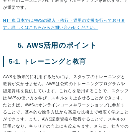
分たちのニーズに合わせて適切なサポートプランを選択すること
が重要です。
NTT東日本ではAWSの導入・移行・運用の支援を行っておりま
す。詳しくはこちらからお問い合わせください。
5. AWS活用のポイント
5-1. トレーニングと教育
AWSを効果的に利用するためには、スタッフのトレーニングと
教育が欠かせません。AWSは公式のトレーニングプログラムや
認定資格を提供しています。これらを活用することで、スタッフ
はAWSの使い方を学び、スキルを向上させることができます。
たとえば、AWSのオンラインコースやワークショップに参加す
ることで、基本的な操作方法から高度な技術まで幅広く学ぶこと
ができます。また、AWS認定資格を取得することで、スキルの
証明となり、キャリアの向上にも役立ちます。さらに、社内での