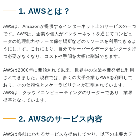
1. AWSとは？
AWSは、Amazonが提供するインターネット上のサービスの一つ
です。AWSは、企業や個人がインターネットを通じてコンピュ
ータの処理能力やデータ保存場所などのリソースを利用できるよ
うにします。これにより、自分でサーバーやデータセンターを持
つ必要がなくなり、コストや手間を大幅に削減できます。
AWSは2006年に開始されて以来、世界中の企業や開発者に利用
されてきました。現在では、多くの大手企業もAWSを利用して
おり、その信頼性とスケーラビリティが証明されています。
AWSは、クラウドコンピューティングのリーダーであり、業界
標準となっています。
2. AWSのサービス内容
AWSは多岐にわたるサービスを提供しており、以下の主要カテ