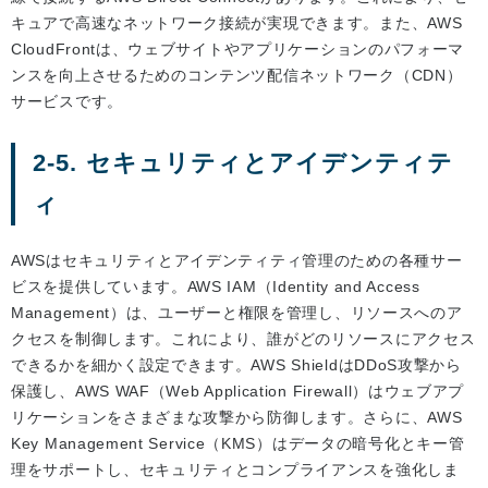
キュアで高速なネットワーク接続が実現できます。また、AWS
CloudFrontは、ウェブサイトやアプリケーションのパフォーマ
ンスを向上させるためのコンテンツ配信ネットワーク（CDN）
サービスです。
2-5. セキュリティとアイデンティテ
ィ
AWSはセキュリティとアイデンティティ管理のための各種サー
ビスを提供しています。AWS IAM（Identity and Access
Management）は、ユーザーと権限を管理し、リソースへのア
クセスを制御します。これにより、誰がどのリソースにアクセス
できるかを細かく設定できます。AWS ShieldはDDoS攻撃から
保護し、AWS WAF（Web Application Firewall）はウェブアプ
リケーションをさまざまな攻撃から防御します。さらに、AWS
Key Management Service（KMS）はデータの暗号化とキー管
理をサポートし、セキュリティとコンプライアンスを強化しま