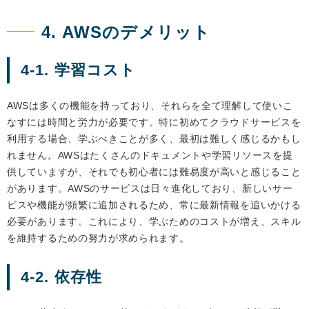
4. AWSのデメリット
4-1. 学習コスト
AWSは多くの機能を持っており、それらを全て理解して使いこ
なすには時間と労力が必要です。特に初めてクラウドサービスを
利用する場合、学ぶべきことが多く、最初は難しく感じるかもし
れません。AWSはたくさんのドキュメントや学習リソースを提
供していますが、それでも初心者には難易度が高いと感じること
があります。AWSのサービスは日々進化しており、新しいサー
ビスや機能が頻繁に追加されるため、常に最新情報を追いかける
必要があります。これにより、学ぶためのコストが増え、スキル
を維持するための努力が求められます。
4-2. 依存性