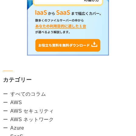
カテゴリー
すべてのコラム
AWS
AWS セキュリティ
AWS ネットワーク
Azure