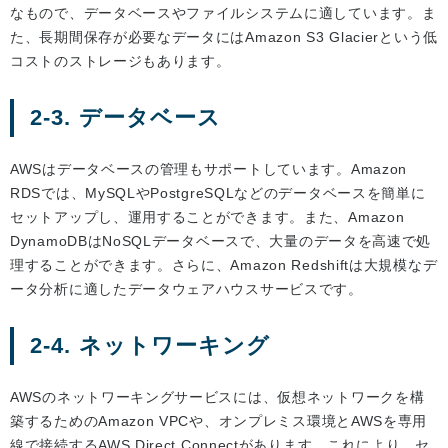
なもので、データベースやファイルシステムに適しています。ま
た、長期間保存が必要なデータにはAmazon S3 Glacierという低
コストのストレージもあります。
2-3. データベース
AWSはデータベースの管理もサポートしています。Amazon
RDSでは、MySQLやPostgreSQLなどのデータベースを簡単に
セットアップし、運用することができます。また、Amazon
DynamoDBはNoSQLデータベースで、大量のデータを高速で処
理することができます。さらに、Amazon Redshiftは大規模なデ
ータ分析に適したデータウェアハウスサービスです。
2-4. ネットワーキング
AWSのネットワーキングサービスには、仮想ネットワークを構
築するためのAmazon VPCや、オンプレミス環境とAWSを専用
線で接続するAWS Direct Connectがあります。これにより、セ