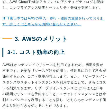
す。AWS CloudTrailはアカウントのアクティビティログを記録
し、コンプライアンス監査とセキュリティ分析を支援します。
NTT東日本ではAWSの導入・移行・運用の支援を行っておりま
す。詳しくはこちらからお問い合わせください。
3. AWSのメリット
3-1. コスト効率の向上
AWSはオンデマンドでリソースを利用できるため、初期投資が
不要です。必要なリソースだけを使用し、使用量に応じて料金が
発生するため、コスト効率が向上します。また、リザーブドイン
スタンスやスポットインスタンスを利用することで、さらにコス
トを削減できます。リザーブドインスタンスとは1年または3年
の期間でリソースを予約すること、スポットインスタンスとは余
剰キャパシティを利用することを指し、どちらもオンデマンド価
格より割り引きを受けることができます。