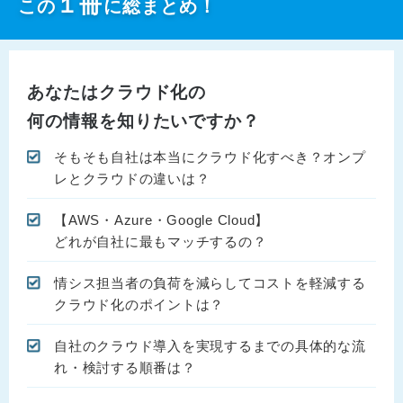
１
冊
この
に総まとめ！
あなたはクラウド化の
何の情報を知りたいですか？
そもそも自社は本当にクラウド化すべき？オンプ
レとクラウドの違いは？
【AWS・Azure・Google Cloud】
どれが自社に最もマッチするの？
情シス担当者の負荷を減らしてコストを軽減する
クラウド化のポイントは？
自社のクラウド導入を実現するまでの具体的な流
れ・検討する順番は？