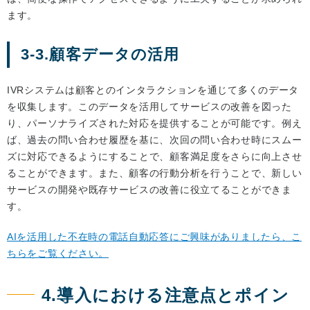
ます。
3-3.顧客データの活用
IVRシステムは顧客とのインタラクションを通じて多くのデータ
を収集します。このデータを活用してサービスの改善を図った
り、パーソナライズされた対応を提供することが可能です。例え
ば、過去の問い合わせ履歴を基に、次回の問い合わせ時にスムー
ズに対応できるようにすることで、顧客満足度をさらに向上させ
ることができます。また、顧客の行動分析を行うことで、新しい
サービスの開発や既存サービスの改善に役立てることができま
す。
AIを活用した不在時の電話自動応答にご興味がありましたら、こ
ちらをご覧ください。
4.導入における注意点とポイン