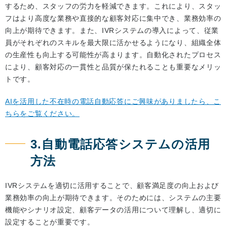
するため、スタッフの労力を軽減できます。これにより、スタッ
フはより高度な業務や直接的な顧客対応に集中でき、業務効率の
向上が期待できます。また、IVRシステムの導入によって、従業
員がそれぞれのスキルを最大限に活かせるようになり、組織全体
の生産性も向上する可能性が高まります。自動化されたプロセス
により、顧客対応の一貫性と品質が保たれることも重要なメリッ
トです。
AIを活用した不在時の電話自動応答にご興味がありましたら、こ
ちらをご覧ください。
3.自動電話応答システムの活用
方法
IVRシステムを適切に活用することで、顧客満足度の向上および
業務効率の向上が期待できます。そのためには、システムの主要
機能やシナリオ設定、顧客データの活用について理解し、適切に
設定することが重要です。