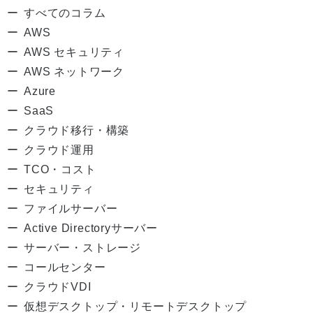
すべてのコラム
AWS
AWS セキュリティ
AWS ネットワーク
Azure
SaaS
クラウド移行・構築
クラウド運用
TCO・コスト
セキュリティ
ファイルサーバー
Active Directoryサーバー
サーバー・ストレージ
コールセンター
クラウドVDI
仮想デスクトップ・リモートデスクトップ