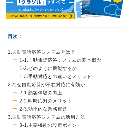
目次：
1.自動電話応答システムとは？
1-1.自動電話応答システムの基本概念
1-2.どのように機能するか
1-3.手動対応との違いとメリット
2.なぜ自動応答が不在対応に有効か
2-1.顧客体験の向上
2-2.即時応対のメリット
2-3.効率的な業務運営
3.自動電話応答システムの活用方法
3-1.主要機能の設定ポイント