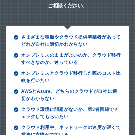
ご相談ください。
さまざまな種類やクラウド提供事業者があって
どれが自社に適切かわからない
オンプレミスのままがよいのか、クラウド移行
すべきなのか、迷っている
オンプレミスとクラウド移行した際のコスト比
較を行いたい
AWSとAzure、どちらのクラウドが自社に適
切かわからない
クラウド環境に問題がないか、第3者目線でチ
ェックしてもらいたい
クラウド利用中、ネットワークの速度が遅くて
業務に支障がでている