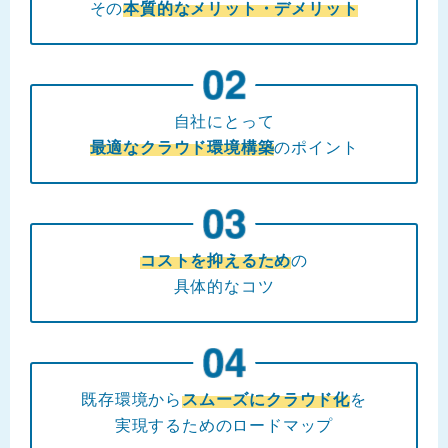
その
本質的なメリット・デメリット
自社にとって
最適なクラウド環境構築
のポイント
コストを抑えるため
の
具体的なコツ
既存環境から
スムーズにクラウド化
を
実現するためのロードマップ