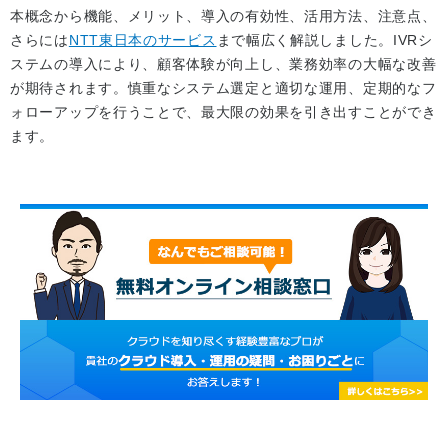
本概念から機能、メリット、導入の有効性、活用方法、注意点、
さらには
NTT東日本のサービス
まで幅広く解説しました。IVRシ
ステムの導入により、顧客体験が向上し、業務効率の大幅な改善
が期待されます。慎重なシステム選定と適切な運用、定期的なフ
ォローアップを行うことで、最大限の効果を引き出すことができ
ます。