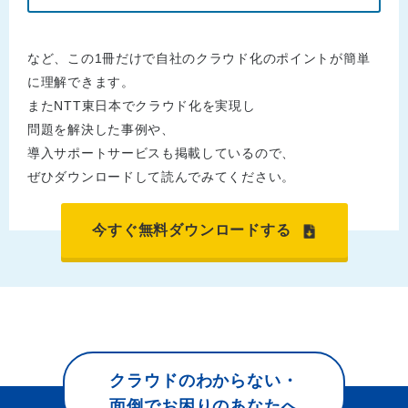
など、この1冊だけで自社のクラウド化のポイントが簡単
に理解できます。
またNTT東日本でクラウド化を実現し
問題を解決した事例や、
導入サポートサービスも掲載しているので、
ぜひダウンロードして読んでみてください。
今すぐ無料ダウンロードする
クラウドのわからない・
面倒でお困りのあなたへ