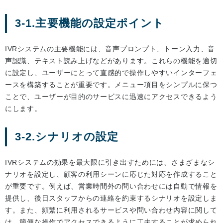
3-1.主要機能の設定ポイント
IVRシステムの主要機能には、音声プロンプト、トーン入力、音
声認識、テキスト読み上げなどがあります。これらの機能を適切
に設定し、ユーザーにとって直感的で操作しやすいインターフェ
ースを構築することが重要です。メニュー項目をシンプルに保つ
ことで、ユーザーが目的のサービスに迅速にアクセスできるよう
にします。
3-2.シナリオの設定
IVRシステムの効果を最大限に引き出すためには、さまざまなシ
ナリオを設定し、顧客の利用シーンに応じた対応を作成すること
が重要です。例えば、営業時間外の問い合わせには自動で情報を
提供し、後日スタッフからの連絡を約束するシナリオを設定しま
す。また、頻繁に利用されるサービスや問い合わせ内容に関して
は、簡便な操作でアクセスできるように工夫することが求められ