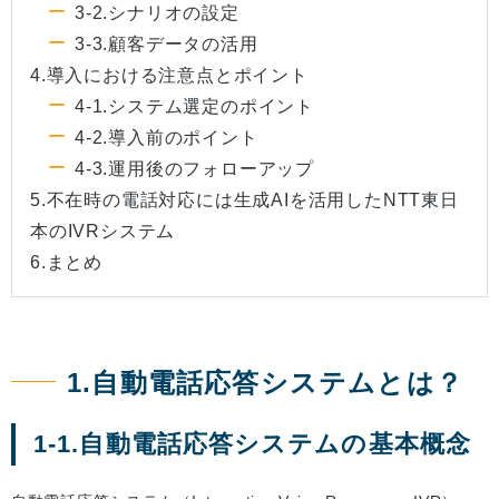
3-2.シナリオの設定
3-3.顧客データの活用
4.導入における注意点とポイント
4-1.システム選定のポイント
4-2.導入前のポイント
4-3.運用後のフォローアップ
5.不在時の電話対応には生成AIを活用したNTT東日
本のIVRシステム
6.まとめ
1.自動電話応答システムとは？
1-1.自動電話応答システムの基本概念