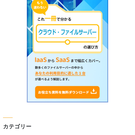
カテゴリー