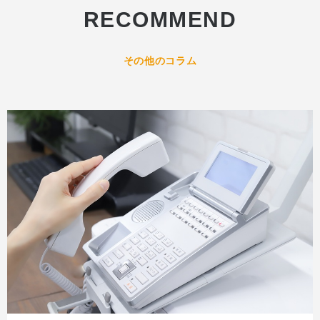
RECOMMEND
その他のコラム