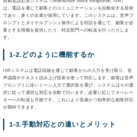
自動電話応答システム（Interactive Voice Response, IVR）
は、電話を通じて顧客とのコミュニケーションを自動化する技術
であり、多くの企業が採用しています。このシステムは、音声プ
ロンプトとダイヤルプッシュ操作による対話を通じて、顧客が必
要とする情報を提供したり、特定部門への転送を行ったりしま
す。
1-2.どのように機能するか
IVRシステムは電話回線を通じて顧客からの入力を受け取り、音
声認識やテキスト読み上げ技術を使って対応します。顧客は音声
プロンプトに従いトーン入力で選択肢を選び、システムはその選
択に従って適切な対応を自動で行います。必要に応じてオペレー
ターへの転送も可能です。これにより迅速かつ効率的な顧客対応
が期待できます。
1-3.手動対応との違いとメリット