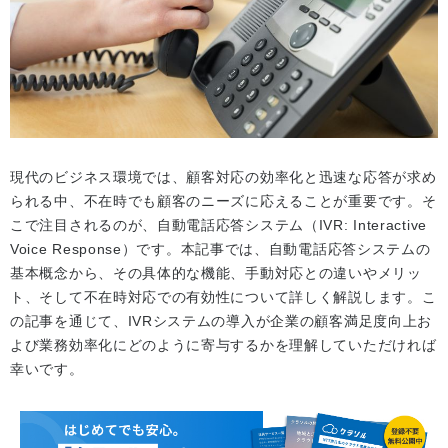
現代のビジネス環境では、顧客対応の効率化と迅速な応答が求め
られる中、不在時でも顧客のニーズに応えることが重要です。そ
こで注目されるのが、自動電話応答システム（IVR: Interactive
Voice Response）です。本記事では、自動電話応答システムの
基本概念から、その具体的な機能、手動対応との違いやメリッ
ト、そして不在時対応での有効性について詳しく解説します。こ
の記事を通じて、IVRシステムの導入が企業の顧客満足度向上お
よび業務効率化にどのように寄与するかを理解していただければ
幸いです。