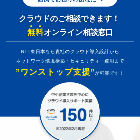
クラウドのご相談できます！
無料
オンライン相談窓口
NTT東日本なら貴社のクラウド導入設計から
ネットワーク環境構築・セキュリティ・運用まで
”ワンストップ支援”
が可能です！