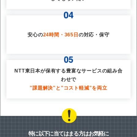
安心の
24時間・365日
の対応・保守
NTT東日本が保有する豊富なサービスの組み合
わせで
”課題解決”と”コスト軽減”を両立
特に以下に当てはまる方はお気軽に