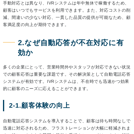
手動対応とは異なり、IVRシステムは年中無休で稼働するため、
顧客はいつでもサービスを利用できます。また、対応コストの削
減、間違いの少ない対応、一貫した品質の提供が可能なため、顧
客満足度の向上が期待できます。
2.なぜ自動応答が不在対応に有
効か
多くの企業にとって、営業時間外やスタッフが対応できない状況
での顧客応答は重要な課題です。その解決策として自動電話応答
システムが有効です。IVRシステムは、不在時でも迅速かつ効果
的に顧客のニーズに応えることができます。
2-1.顧客体験の向上
自動電話応答システムを導入することで、顧客は待ち時間なしで
迅速に対応されるため、フラストレーションが大幅に軽減されま