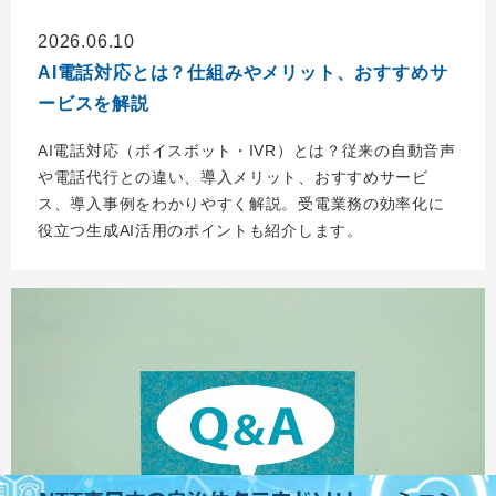
2026.06.10
AI電話対応とは？仕組みやメリット、おすすめサ
ービスを解説
AI電話対応（ボイスボット・IVR）とは？従来の自動音声
や電話代行との違い、導入メリット、おすすめサービ
ス、導入事例をわかりやすく解説。受電業務の効率化に
役立つ生成AI活用のポイントも紹介します。