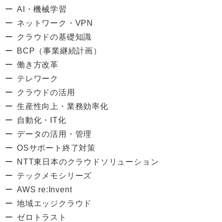
AI・機械学習
ネットワーク・VPN
クラウドの基礎知識
BCP（事業継続計画）
働き方改革
テレワーク
クラウドの活用
生産性向上・業務効率化
自動化・IT化
データの活用・管理
OSサポート終了対策
NTT東日本のクラウドソリューション
テックメモシリーズ
AWS re:Invent
地域エッジクラウド
ゼロトラスト