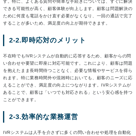
す。特に、よくある質問や簡単な手続きについては、すぐに解決
できる可能性が高く、顧客体験が向上します。顧客は問題解決の
ために何度も電話をかけ直す必要がなくなり、一回の通話で完了
することが多いため、満足度の向上が期待できます。
2-2.即時応対のメリット
不在時でもIVRシステムが自動的に応答するため、顧客からの問
い合わせや要望に即座に対応可能です。これにより、顧客は問題
を抱えたまま長時間待つことなく、必要な情報やサービスを得ら
れます。特に業務時間外や混雑時においても、顧客のニーズに応
えることができ、満足度の向上につながります。IVRシステムが
あることで、顧客は「いつでも対応される」という安心感を持つ
ことができます。
2-3.効率的な業務運営
IVRシステムは人手を介さずに多くの問い合わせや処理を自動化