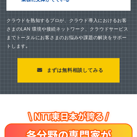
クラウドを熟知するプロが、クラウド導入におけるお客
さまのLAN 環境や接続ネットワーク、
クラウドサービス
までトータルにお客さまのお悩みや課題の解決をサポー
トします｡
まずは無料相談してみる