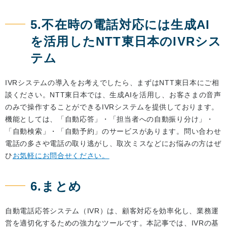
5.不在時の電話対応には生成AI
を活用したNTT東日本のIVRシス
テム
IVRシステムの導入をお考えでしたら、まずはNTT東日本にご相
談ください。NTT東日本では、生成AIを活用し、お客さまの音声
のみで操作することができるIVRシステムを提供しております。
機能としては、「自動応答」・「担当者への自動振り分け」・
「自動検索」・「自動予約」のサービスがあります。問い合わせ
電話の多さや電話の取り逃がし、取次ミスなどにお悩みの方はぜ
ひ
お気軽にお問合せください。
6.まとめ
自動電話応答システム（IVR）は、顧客対応を効率化し、業務運
営を適切化するための強力なツールです。本記事では、IVRの基