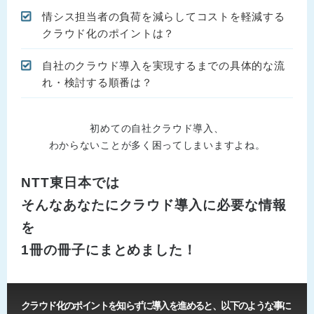
情シス担当者の負荷を減らしてコストを軽減する
クラウド化のポイントは？
自社のクラウド導入を実現するまでの具体的な流
れ・検討する順番は？
初めての自社クラウド導入、
わからないことが多く困ってしまいますよね。
NTT東日本では
そんなあなたにクラウド導入に必要な情報
を
1冊の冊子にまとめました！
クラウド化のポイントを知らずに導入を進めると、以下のような事に