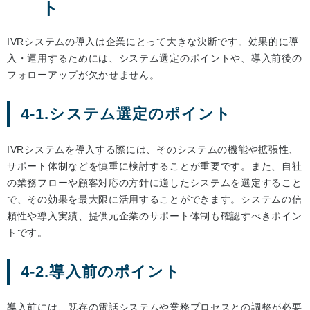
ト
IVRシステムの導入は企業にとって大きな決断です。効果的に導
入・運用するためには、システム選定のポイントや、導入前後の
フォローアップが欠かせません。
4-1.システム選定のポイント
IVRシステムを導入する際には、そのシステムの機能や拡張性、
サポート体制などを慎重に検討することが重要です。また、自社
の業務フローや顧客対応の方針に適したシステムを選定すること
で、その効果を最大限に活用することができます。システムの信
頼性や導入実績、提供元企業のサポート体制も確認すべきポイン
トです。
4-2.導入前のポイント
導入前には、既存の電話システムや業務プロセスとの調整が必要