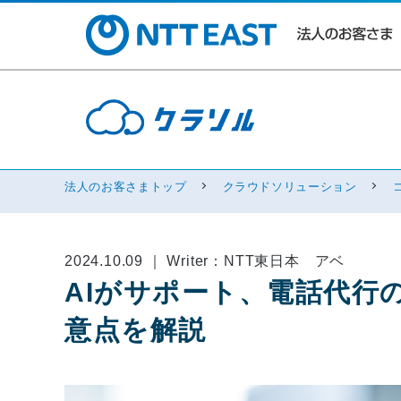
法人のお客さまトップ
クラウドソリューション
2024.10.09 ｜ Writer：NTT東日本 アベ
AIがサポート、電話代行
意点を解説