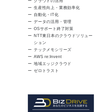
クラウドの活用
生産性向上・業務効率化
自動化・IT化
データの活用・管理
OSサポート終了対策
NTT東日本のクラウドソリュー
ション
テックメモシリーズ
AWS re:Invent
地域エッジクラウド
ゼロトラスト