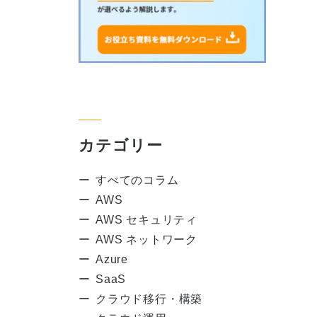
カテゴリー
すべてのコラム
AWS
AWS セキュリティ
AWS ネットワーク
Azure
SaaS
クラウド移行・構築