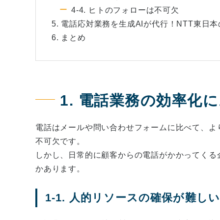
4-4. ヒトのフォローは不可欠
5. 電話応対業務を生成AIが代行！NTT東日
6. まとめ
1. 電話業務の効率化
電話はメールや問い合わせフォームに比べて、よ
不可欠です。
しかし、日常的に顧客からの電話がかかってくる
かあります。
1-1. 人的リソースの確保が難しい