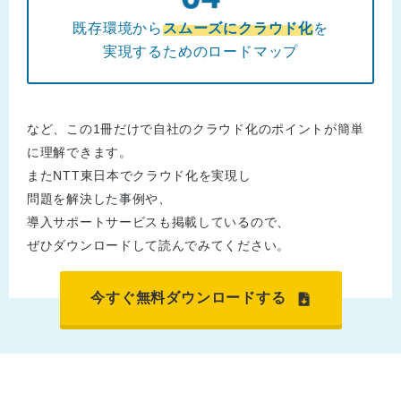
既存環境から
スムーズにクラウド化
を
実現するためのロードマップ
など、この1冊だけで自社のクラウド化のポイントが簡単
に理解できます。
またNTT東日本でクラウド化を実現し
問題を解決した事例や、
導入サポートサービスも掲載しているので、
ぜひダウンロードして読んでみてください。
今すぐ無料ダウンロードする