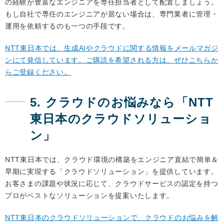
の経験が豊富なエンジニアを専任担当者として配置しましょう。
もし自社で専任のエンジニアが居ない場合は、専門業者に管理・
運用を依頼するのも一つの手段です。
NTT東日本では、生成AIやクラウドに関する情報をメールマガジ
ンにて発信しています。ご購読を希望される方は、ぜひこちらか
らご登録ください。
5. クラウドのお悩みなら「NTT
東日本のクラウドソリューショ
ン」
NTT東日本では、クラウド環境の構築をエンジニア直結で簡単＆
早期に実現する「クラウドソリューション」を提供しています。
お客さまの課題や状況に応じて、クラウドサービスの認定を持つ
プロがベストなソリューションを提案いたします。
NTT東日本のクラウドソリューションで、クラウドのお悩みを解