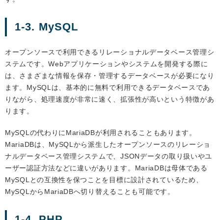
1-3. MySQL
オープンソースで利用できるリレーショナルデータベース管理シ
ステムです。Webアプリケーションやシステムを開発する際に
は、さまざまな情報を保存・管理するデータベースが必要になり
ます。MySQLは、基本的に無料で利用できるデータベースであ
りながら、処理速度が非常に速く、拡張性が高いという特徴があ
ります。
MySQLの代わりにMariaDBが利用されることもあります。
MariaDBは、MySQLから派生したオープンソースのリレーショ
ナルデータベース管理システムで、JSONデータの取り扱いやユ
ーザー認証方法などに違いがあります。MariaDBは母体である
MySQLとの互換性を保つことを目標に設計されているため、
MySQLからMariaDBへ切り替えることも可能です。
1-4. PHP