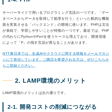
サーバーサイドで用いるプログラミング言語の一つです。「デー
タベースからデータを取得して処理を行う」といった動的な機能
面を実装させる「バックエンド」の開発に使います。PHPは文法
が単純で、学習しやすいことが特徴の一つです。最近では、PHP
の代わりにPythonやPerlを使うケースも増えており、開発現場
によって「P」の指す言語が異なることがあります。
NTT東日本では、生成AIやクラウドに関する情報をメールマガジ
ンにて発信しています。ご購読を希望される方は、ぜひこちらか
らご登録ください。
2. LAMP環境のメリット
LAMP環境のメリットは次の通りです。
2-1. 開発コストの削減につながる