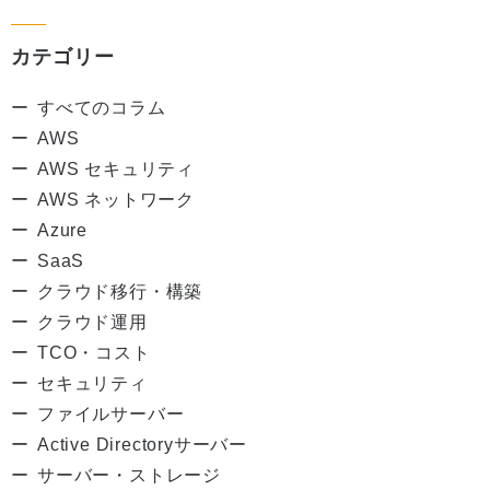
カテゴリー
すべてのコラム
AWS
AWS セキュリティ
AWS ネットワーク
Azure
SaaS
クラウド移行・構築
クラウド運用
TCO・コスト
セキュリティ
ファイルサーバー
Active Directoryサーバー
サーバー・ストレージ