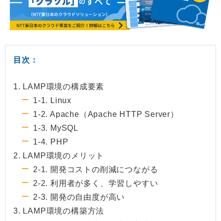
目次：
1. LAMP環境の構成要素
1-1. Linux
1-2. Apache（Apache HTTP Server）
1-3. MySQL
1-4. PHP
2. LAMP環境のメリット
2-1. 開発コストの削減につながる
2-2. 利用者が多く、学習しやすい
2-3. 開発の自由度が高い
3. LAMP環境の構築方法