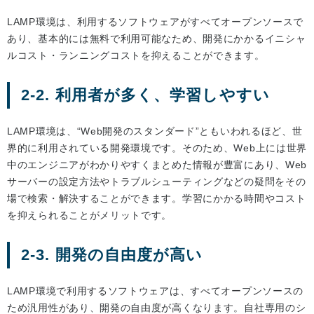
LAMP環境は、利用するソフトウェアがすべてオープンソースで
あり、基本的には無料で利用可能なため、開発にかかるイニシャ
ルコスト・ランニングコストを抑えることができます。
2-2. 利用者が多く、学習しやすい
LAMP環境は、“Web開発のスタンダード”ともいわれるほど、世
界的に利用されている開発環境です。そのため、Web上には世界
中のエンジニアがわかりやすくまとめた情報が豊富にあり、Web
サーバーの設定方法やトラブルシューティングなどの疑問をその
場で検索・解決することができます。学習にかかる時間やコスト
を抑えられることがメリットです。
2-3. 開発の自由度が高い
LAMP環境で利用するソフトウェアは、すべてオープンソースの
ため汎用性があり、開発の自由度が高くなります。自社専用のシ