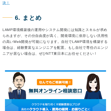
決！
6. まとめ
LAMP環境構築後の運用やシステム開発には知識とスキルが求め
られますが、その分自由度が高く、開発環境に依存しない汎用性
の高いWeb開発が可能になります。自社でLAMP環境を構築する
場合は、経験豊富なエンジニアを配置。もし自社で専任のエンジ
ニアが居ない場合は、ぜひNTT東日本にお任せください！