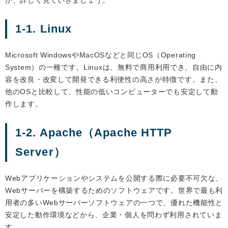
か、詳しく見ていきましょう。
1-1. Linux
Microsoft WindowsやMacOSなどと同じOS（Operating
System）の一種です。Linuxは、無料で商用利用でき、自由に内
容を改良・改変して開発できる利便性の高さが特徴です。また、
他のOSと比較して、性能の低いコンピューターでも安定して動
作します。
1-2. Apache（Apache HTTP
Server）
Webアプリケーションやシステムを公開する際に必要不可欠な、
Webサーバーを構築するためのソフトウェアです。世界で最も利
用者の多いWebサーバーソフトウェアの一つで、優れた機能性と
安定した動作環境などから、企業・個人を問わず利用されていま
す。