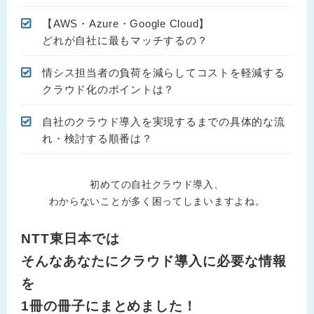
【AWS・Azure・Google Cloud】
どれが自社に最もマッチするの？
情シス担当者の負荷を減らしてコストを軽減する
クラウド化のポイントは？
自社のクラウド導入を実現するまでの具体的な流
れ・検討する順番は？
初めての自社クラウド導入、
わからないことが多く困ってしまいますよね。
NTT東日本では
そんなあなたにクラウド導入に必要な情報
を
1冊の冊子にまとめました！