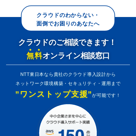
クラウドのわからない・
面倒でお困りのあなたへ
クラウドのご相談できます！
無料
オンライン相談窓口
NTT東日本なら貴社のクラウド導入設計から
ネットワーク環境構築・セキュリティ・運用まで
”ワンストップ支援”
が可能です！