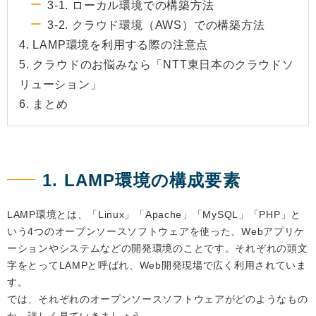
3-1. ローカル環境での構築方法
3-2. クラウド環境（AWS）での構築方法
4. LAMP環境を利用する際の注意点
5. クラウドのお悩みなら「NTT東日本のクラウドソ
リューション」
6. まとめ
1. LAMP環境の構成要素
LAMP環境とは、「Linux」「Apache」「MySQL」「PHP」と
いう4つのオープンソースソフトウェアを使った、Webアプリケ
ーションやシステムなどの開発環境のことです。それぞれの頭文
字をとってLAMPと呼ばれ、Web開発現場で広く利用されていま
す。
では、それぞれのオープンソースソフトウェアがどのようなもの