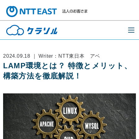
2024.09.18 ｜ Writer：NTT東日本 アベ
LAMP環境とは？ 特徴とメリット、
構築方法を徹底解説！