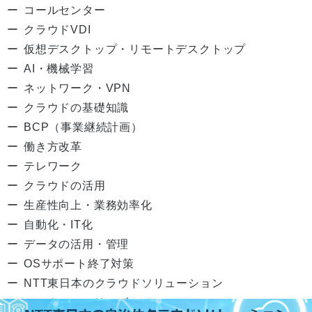
コールセンター
クラウドVDI
仮想デスクトップ・リモートデスクトップ
AI・機械学習
ネットワーク・VPN
クラウドの基礎知識
BCP（事業継続計画）
働き方改革
テレワーク
クラウドの活用
生産性向上・業務効率化
自動化・IT化
データの活用・管理
OSサポート終了対策
NTT東日本のクラウドソリューション
テックメモシリーズ