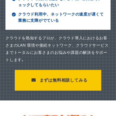
ェックしてもらいたい
クラウド利用中、ネットワークの速度が遅くて
業務に支障がでている
クラウドを熟知するプロが、クラウド導入におけるお客
さまのLAN 環境や接続ネットワーク、
クラウドサービス
までトータルにお客さまのお悩みや課題の解決をサポー
トします｡
まずは無料相談してみる