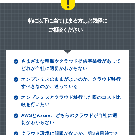
特に以下に当てはまる方はお気軽に
ご相談ください。
さまざまな種類やクラウド提供事業者があって
どれが自社に適切かわからない
オンプレミスのままがよいのか、クラウド移行
すべきなのか、迷っている
オンプレミスとクラウド移行した際のコスト比
較を行いたい
AWSとAzure、どちらのクラウドが自社に適
切かわからない
クラウド環境に問題がないか、第3者目線でチ