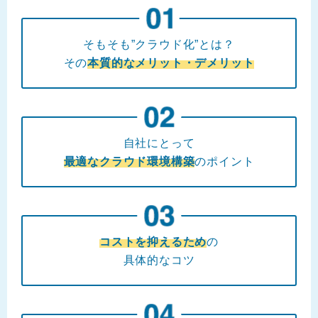
そもそも”クラウド化”とは？
その
本質的なメリット・デメリット
自社にとって
最適なクラウド環境構築
のポイント
コストを抑えるため
の
具体的なコツ