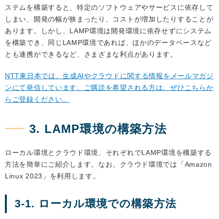
ステムを構築すると、特定のソフトウェアやサービスに依存して
しまい、開発の幅が狭まったり、コストが増加したりすることが
あります。しかし、LAMP環境は開発環境に依存せずにシステム
を構築でき、同じLAMP環境であれば、ほかのデータベースなど
とも連携ができるなど、さまざまな利点があります。
NTT東日本では、生成AIやクラウドに関する情報をメールマガジ
ンにて発信しています。ご購読を希望される方は、ぜひこちらか
らご登録ください。
3. LAMP環境の構築方法
ローカル環境とクラウド環境、それぞれでLAMP環境を構築する
方法を簡単にご紹介します。なお、クラウド環境では「Amazon
Linux 2023」を利用します。
3-1. ローカル環境での構築方法