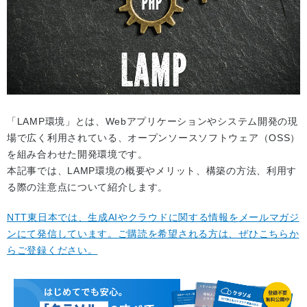
「LAMP環境」とは、Webアプリケーションやシステム開発の現
場で広く利用されている、オープンソースソフトウェア（OSS）
を組み合わせた開発環境です。
本記事では、LAMP環境の概要やメリット、構築の方法、利用す
る際の注意点について紹介します。
NTT東日本では、生成AIやクラウドに関する情報をメールマガジ
ンにて発信しています。ご購読を希望される方は、ぜひこちらか
らご登録ください。