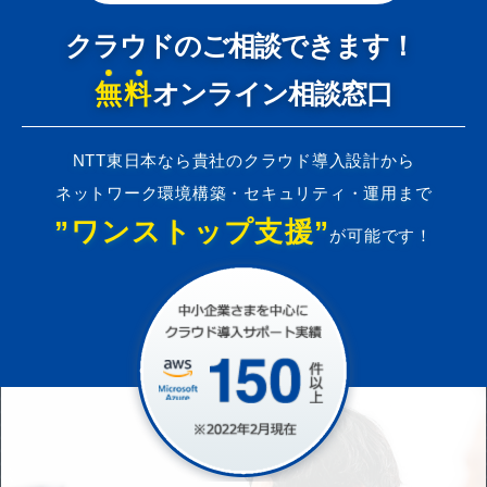
クラウドのご相談できます！
無料
オンライン相談窓口
NTT東日本なら貴社のクラウド導入設計から
ネットワーク環境構築・セキュリティ・運用まで
”ワンストップ支援”
が可能です！