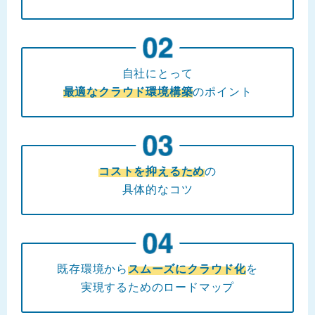
自社にとって
最適なクラウド環境構築
のポイント
コストを抑えるため
の
具体的なコツ
既存環境から
スムーズにクラウド化
を
実現するためのロードマップ