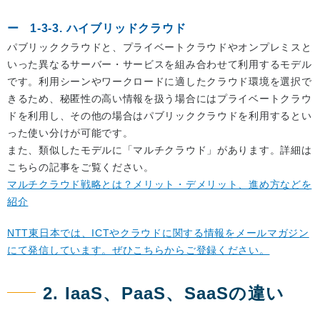
1-3-3. ハイブリッドクラウド
パブリッククラウドと、プライベートクラウドやオンプレミスと
いった異なるサーバー・サービスを組み合わせて利用するモデル
です。利用シーンやワークロードに適したクラウド環境を選択で
きるため、秘匿性の高い情報を扱う場合にはプライベートクラウ
ドを利用し、その他の場合はパブリッククラウドを利用するとい
った使い分けが可能です。
また、類似したモデルに「マルチクラウド」があります。詳細は
こちらの記事をご覧ください。
マルチクラウド戦略とは？メリット・デメリット、進め方などを
紹介
NTT東日本では、ICTやクラウドに関する情報をメールマガジン
にて発信しています。ぜひこちらからご登録ください。
2. IaaS、PaaS、SaaSの違い