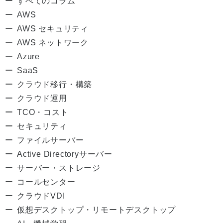
すべてのコラム
AWS
AWS セキュリティ
AWS ネットワーク
Azure
SaaS
クラウド移行・構築
クラウド運用
TCO・コスト
セキュリティ
ファイルサーバー
Active Directoryサーバー
サーバー・ストレージ
コールセンター
クラウドVDI
仮想デスクトップ・リモートデスクトップ