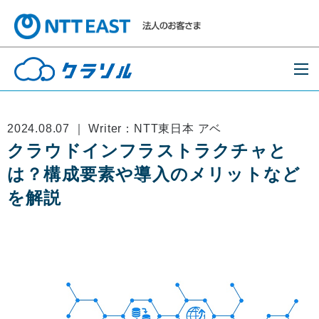
2024.08.07 ｜ Writer：NTT東日本 アベ
クラウドインフラストラクチャと
は？構成要素や導入のメリットなど
を解説