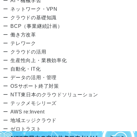
AI・機械学習
ネットワーク・VPN
クラウドの基礎知識
BCP（事業継続計画）
働き方改革
テレワーク
クラウドの活用
生産性向上・業務効率化
自動化・IT化
データの活用・管理
OSサポート終了対策
NTT東日本のクラウドソリューション
テックメモシリーズ
AWS re:Invent
地域エッジクラウド
ゼロトラスト