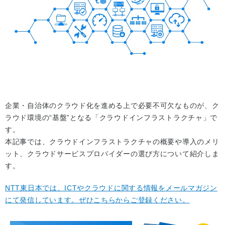
企業・自治体のクラウド化を進める上で必要不可欠なものが、ク
ラウド環境の“基盤”となる「クラウドインフラストラクチャ」で
す。
本記事では、クラウドインフラストラクチャの概要や導入のメリ
ット、クラウドサービスプロバイダーの選び方について紹介しま
す。
NTT東日本では、ICTやクラウドに関する情報をメールマガジン
にて発信しています。ぜひこちらからご登録ください。