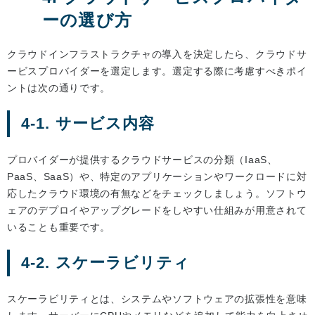
ーの選び方
クラウドインフラストラクチャの導入を決定したら、クラウドサ
ービスプロバイダーを選定します。選定する際に考慮すべきポイ
ントは次の通りです。
4-1. サービス内容
プロバイダーが提供するクラウドサービスの分類（IaaS、
PaaS、SaaS）や、特定のアプリケーションやワークロードに対
応したクラウド環境の有無などをチェックしましょう。ソフトウ
ェアのデプロイやアップグレードをしやすい仕組みが用意されて
いることも重要です。
4-2. スケーラビリティ
スケーラビリティとは、システムやソフトウェアの拡張性を意味