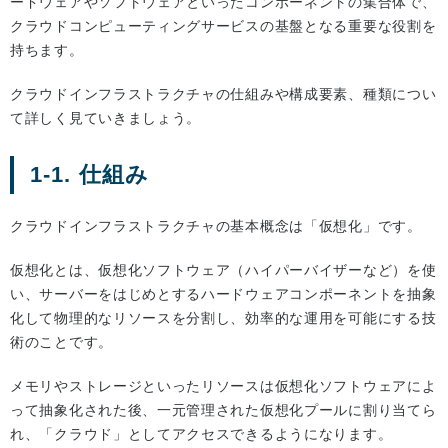
ードウェアやソフトウェアといったコンポーネントの集合体で、
クラウドコンピューティングサービスの基盤となる重要な役割を
持ちます。
クラウドインフラストラクチャの仕組みや構成要素、種類につい
て詳しく見ていきましょう。
1-1. 仕組み
クラウドインフラストラクチャの基本概念は「仮想化」です。
仮想化とは、仮想化ソフトウェア（ハイパーバイザーなど）を使
い、サーバーをはじめとするハードウェアコンポーネントを抽象
化して物理的なリソースを分割し、効率的な運用を可能にする技
術のことです。
メモリやストレージといったリソースは仮想化ソフトウェアによ
って抽象化された後、一元管理された仮想化プールに割り当てら
れ、「クラウド」としてアクセスできるようになります。