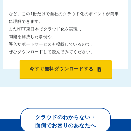
など、この1冊だけで自社のクラウド化のポイントが簡単
に理解できます。
またNTT東日本でクラウド化を実現し
問題を解決した事例や、
導入サポートサービスも掲載しているので、
ぜひダウンロードして読んでみてください。
今すぐ無料ダウンロードする
クラウドのわからない・
面倒でお困りのあなたへ