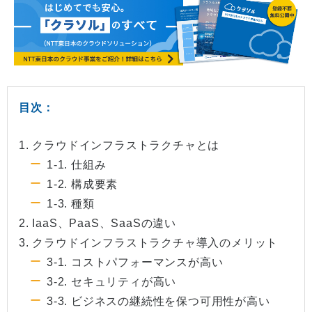
目次：
1. クラウドインフラストラクチャとは
1-1. 仕組み
1-2. 構成要素
1-3. 種類
2. IaaS、PaaS、SaaSの違い
3. クラウドインフラストラクチャ導入のメリット
3-1. コストパフォーマンスが高い
3-2. セキュリティが高い
3-3. ビジネスの継続性を保つ可用性が高い