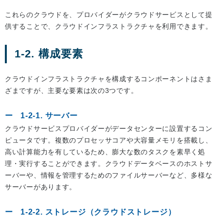
これらのクラウドを、プロバイダーがクラウドサービスとして提
供することで、クラウドインフラストラクチャを利用できます。
1-2. 構成要素
クラウドインフラストラクチャを構成するコンポーネントはさま
ざまですが、主要な要素は次の3つです。
1-2-1. サーバー
クラウドサービスプロバイダーがデータセンターに設置するコン
ピュータです。複数のプロセッサコアや大容量メモリを搭載し、
高い計算能力を有しているため、膨大な数のタスクを素早く処
理・実行することができます。クラウドデータベースのホストサ
ーバーや、情報を管理するためのファイルサーバーなど、多様な
サーバーがあります。
1-2-2. ストレージ（クラウドストレージ）