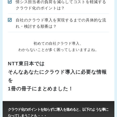
情シス担当者の負荷を減らしてコストを軽減する
クラウド化のポイントは？
自社のクラウド導入を実現するまでの具体的な流
れ・検討する順番は？
初めての自社クラウド導入、
わからないことが多く困ってしまいますよね。
NTT東日本では
そんなあなたにクラウド導入に必要な情報
を
1冊の冊子にまとめました！
クラウド化のポイントを知らずに導入を進めると、以下のような事に
なってしまうことも・・・