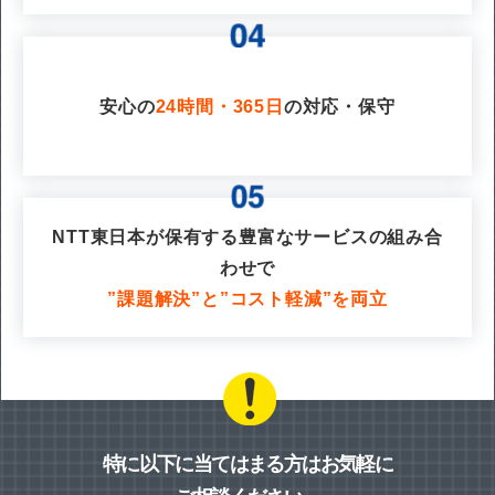
安心の
24時間・365日
の対応・保守
NTT東日本が保有する豊富なサービスの組み合
わせで
”課題解決”と”コスト軽減”を両立
特に以下に当てはまる方はお気軽に