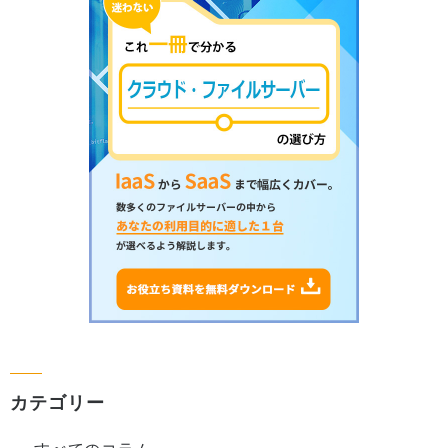
カテゴリー