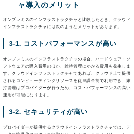
ャ導入のメリット
オンプレミスのインフラストラクチャと比較したとき、クラウド
インフラストラクチャには次のようなメリットがあります。
3-1. コストパフォーマンスが高い
オンプレミスのインフラストラクチャの場合、ハードウェア・ソ
フトウェアの購入費用のほか、維持管理にかかる費用も発生しま
す。クラウドインフラストラクチャであれば、クラウド上で提供
されるコンピューティングリソースを従量課金制で利用でき、維
持管理はプロバイダーが行うため、コストパフォーマンスの高い
運用が可能になります。
3-2. セキュリティが高い
プロバイダーが提供するクラウドインフラストラクチャでは、デ