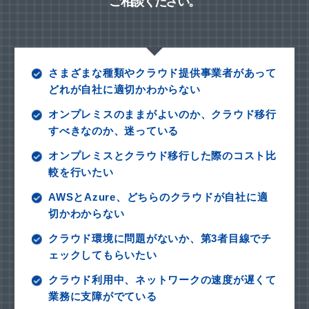
ご相談ください。
さまざまな種類やクラウド提供事業者があって
どれが自社に適切かわからない
オンプレミスのままがよいのか、クラウド移行
すべきなのか、迷っている
オンプレミスとクラウド移行した際のコスト比
較を行いたい
AWSとAzure、どちらのクラウドが自社に適
切かわからない
クラウド環境に問題がないか、第3者目線でチ
ェックしてもらいたい
クラウド利用中、ネットワークの速度が遅くて
業務に支障がでている