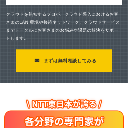
クラウドを熟知するプロが、クラウド導入におけるお客
さまのLAN 環境や接続ネットワーク、
クラウドサービス
までトータルにお客さまのお悩みや課題の解決をサポー
トします｡
まずは無料相談してみる