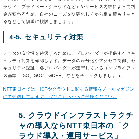
ラウド、プライベートクラウドなど）やサービス内容によって料
金が変わるため、自社のニーズを明確化してから相見積もりをと
るなどして慎重に検討しましょう。
4-5. セキュリティ対策
データの安全性を確保するために、プロバイダーが提供するセキ
ュリティ対策を確認します。データの暗号化やアクセス制御、セ
キュリティ認証、各プロバイダーが遵守しているコンプライアン
ス基準（ISO、SOC、GDPR）などをチェックしましょう。
NTT東日本では、ICTやクラウドに関する情報をメールマガジン
にて発信しています。ぜひこちらからご登録ください。
5. クラウドインフラストラクチ
ャの導入ならNTT東日本の「ク
ラウド導入・運用サービス」