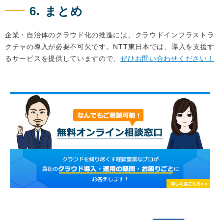
6. まとめ
企業・自治体のクラウド化の推進には、クラウドインフラストラ
クチャの導入が必要不可欠です。NTT東日本では、導入を支援す
るサービスを提供していますので、
ぜひお問い合わせください！