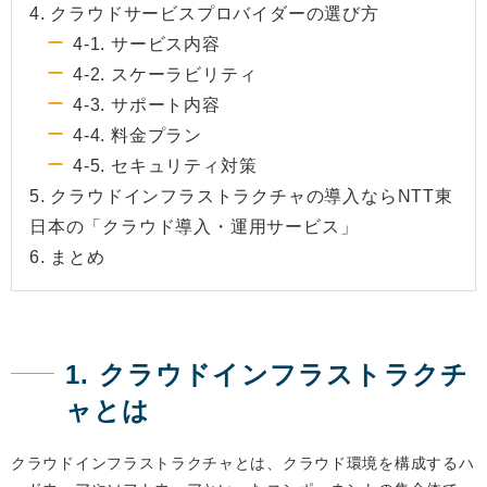
4. クラウドサービスプロバイダーの選び方
4-1. サービス内容
4-2. スケーラビリティ
4-3. サポート内容
4-4. 料金プラン
4-5. セキュリティ対策
5. クラウドインフラストラクチャの導入ならNTT東
日本の「クラウド導入・運用サービス」
6. まとめ
1. クラウドインフラストラクチ
ャとは
クラウドインフラストラクチャとは、クラウド環境を構成するハ