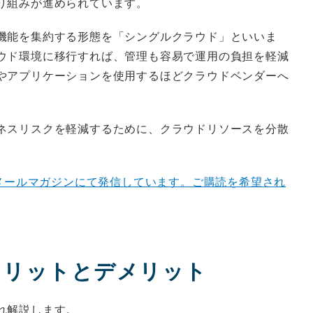
り組みが進められています。
機能を集約する形態を「シングルクラウド」といいま
ウド環境に移行すれば、管理も容易で運用の負担を軽減
やアプリケーションを使用するほどクラウドベンダーへ
ネスリスクを軽減するために、クラウドリソースを分散
をメールマガジンにて発信しています。ご購読を希望され
のメリットとデメリット
れ解説します。