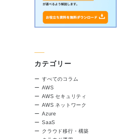
カテゴリー
すべてのコラム
AWS
AWS セキュリティ
AWS ネットワーク
Azure
SaaS
クラウド移行・構築