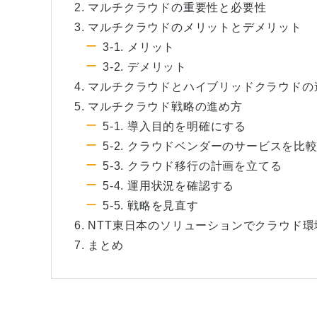
2. マルチクラウドの重要性と必要性
3. マルチクラウドのメリットとデメリット
3-1. メリット
3-2. デメリット
4. マルチクラウドとハイブリッドクラウドの
5. マルチクラウド戦略の進め方
5-1. 導入目的を明確にする
5-2. クラウドベンダーのサービスを比
5-3. クラウド移行の計画を立てる
5-4. 運用状況を確認する
5-5. 戦略を見直す
6. NTT東日本のソリューションでクラウド
7. まとめ