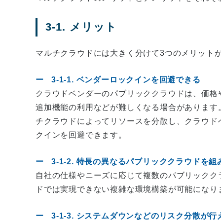
3-1. メリット
マルチクラウドには大きく分けて3つのメリット
3-1-1. ベンダーロックインを回避できる
クラウドベンダーのパブリッククラウドは、価格
追加機能の利用などが難しくなる場合があります
チクラウドによってリソースを分散し、クラウド
クインを回避できます。
3-1-2. 特長の異なるパブリッククラウドを
自社の仕様やニーズに応じて複数のパブリックク
ドでは実現できない複雑な環境構築が可能になり
3-1-3. システムダウンなどのリスク分散が行