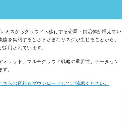
プレミスからクラウドへ移行する企業・自治体が増えてい
機能を集約するとさまざまなリスクが生じることから、
が採用されています。
デメリット、マルチクラウド戦略の重要性、データセン
ます。
こちらの資料もダウンロードしてご確認ください。