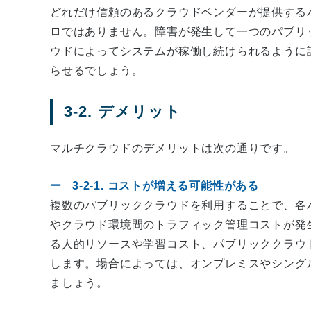
どれだけ信頼のあるクラウドベンダーが提供する
ロではありません。障害が発生して一つのパブリ
ウドによってシステムが稼働し続けられるように
らせるでしょう。
3-2. デメリット
マルチクラウドのデメリットは次の通りです。
3-2-1. コストが増える可能性がある
複数のパブリッククラウドを利用することで、各
やクラウド環境間のトラフィック管理コストが発
る人的リソースや学習コスト、パブリッククラウ
します。場合によっては、オンプレミスやシング
ましょう。