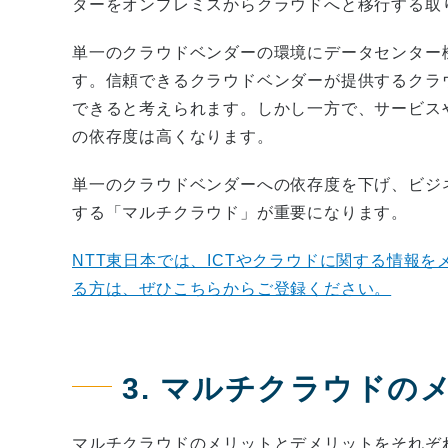
ターをオンプレミスからクラウドへと移行する取
単一のクラウドベンダーの環境にデータセンター
す。信頼できるクラウドベンダーが提供するクラ
できると考えられます。しかし一方で、サービス
の依存度は高くなります。
単一のクラウドベンダーへの依存度を下げ、ビジ
する「マルチクラウド」が重要になります。
NTT東日本では、ICTやクラウドに関する情報
る方は、ぜひこちらからご登録ください。
3. マルチクラウド
マルチクラウドのメリットとデメリットをそれぞ