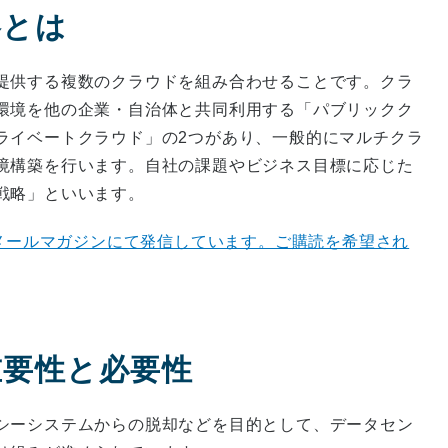
略とは
提供する複数のクラウドを組み合わせることです。クラ
環境を他の企業・自治体と共同利用する「パブリックク
ライベートクラウド」の2つがあり、一般的にマルチクラ
境構築を行います。自社の課題やビジネス目標に応じた
戦略」といいます。
をメールマガジンにて発信しています。ご購読を希望され
重要性と必要性
シーシステムからの脱却などを目的として、データセン