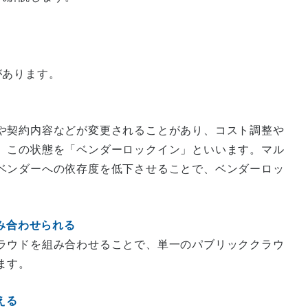
があります。
や契約内容などが変更されることがあり、コスト調整や
。この状態を「ベンダーロックイン」といいます。マル
ベンダーへの依存度を低下させることで、ベンダーロッ
組み合わせられる
ラウドを組み合わせることで、単一のパブリッククラウ
ます。
える