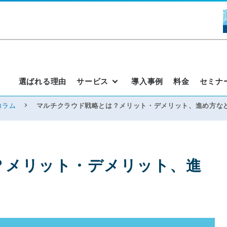
選ばれる理由
サービス
導入事例
料金
セミナ
コラム
マルチクラウド戦略とは？メリット・デメリット、進め方な
？メリット・デメリット、進