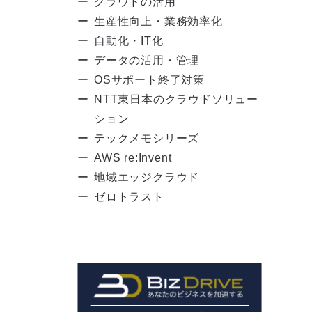
クラウドの活用
生産性向上・業務効率化
自動化・IT化
データの活用・管理
OSサポート終了対策
NTT東日本のクラウドソリュー
ション
テックメモシリーズ
AWS re:Invent
地域エッジクラウド
ゼロトラスト