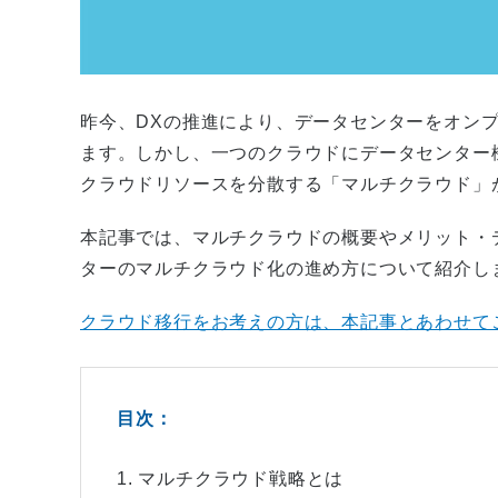
昨今、DXの推進により、データセンターをオン
ます。しかし、一つのクラウドにデータセンター
クラウドリソースを分散する「マルチクラウド」
本記事では、マルチクラウドの概要やメリット・
ターのマルチクラウド化の進め方について紹介し
クラウド移行をお考えの方は、本記事とあわせて
目次：
1. マルチクラウド戦略とは