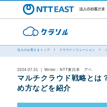
法人のお客さまトップ
クラウドソリューション
2024.07.31 ｜ Writer：NTT東日本 アベ
マルチクラウド戦略とは
め方などを紹介