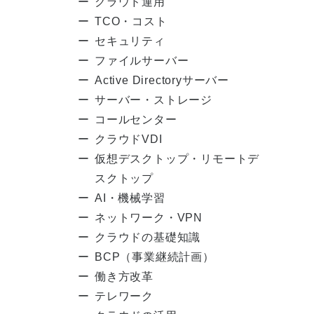
クラウド運用
TCO・コスト
セキュリティ
ファイルサーバー
Active Directoryサーバー
サーバー・ストレージ
コールセンター
クラウドVDI
仮想デスクトップ・リモートデ
スクトップ
AI・機械学習
ネットワーク・VPN
クラウドの基礎知識
BCP（事業継続計画）
働き方改革
テレワーク