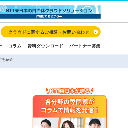
クラウドに関するご相談・お問い合わせ
ー
コラム
資料ダウンロード
パートナー募集
どを紹介