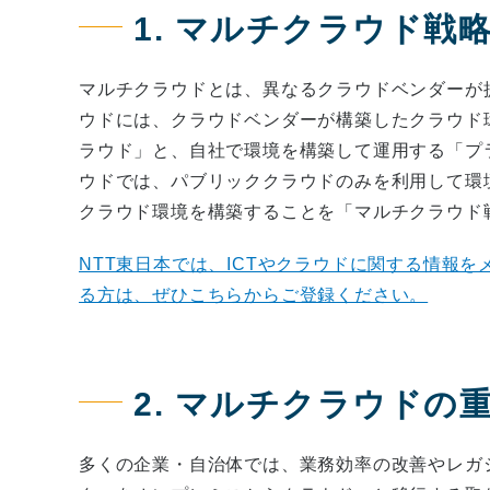
1. マルチクラウド戦
マルチクラウドとは、異なるクラウドベンダーが
ウドには、クラウドベンダーが構築したクラウド
ラウド」と、自社で環境を構築して運用する「プ
ウドでは、パブリッククラウドのみを利用して環
クラウド環境を構築することを「マルチクラウド
NTT東日本では、ICTやクラウドに関する情報
る方は、ぜひこちらからご登録ください。
2. マルチクラウドの
多くの企業・自治体では、業務効率の改善やレガ