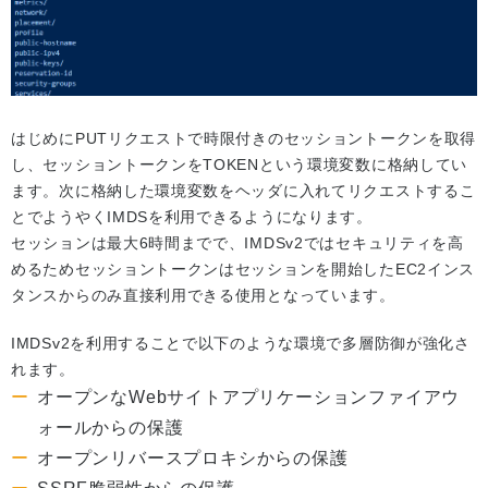
はじめにPUTリクエストで時限付きのセッショントークンを取得
し、セッショントークンをTOKENという環境変数に格納してい
ます。次に格納した環境変数をヘッダに入れてリクエストするこ
とでようやくIMDSを利用できるようになります。
セッションは最大6時間までで、IMDSv2ではセキュリティを高
めるためセッショントークンはセッションを開始したEC2インス
タンスからのみ直接利用できる使用となっています。
IMDSv2を利用することで以下のような環境で多層防御が強化さ
れます。
オープンなWebサイトアプリケーションファイアウ
ォールからの保護
オープンリバースプロキシからの保護