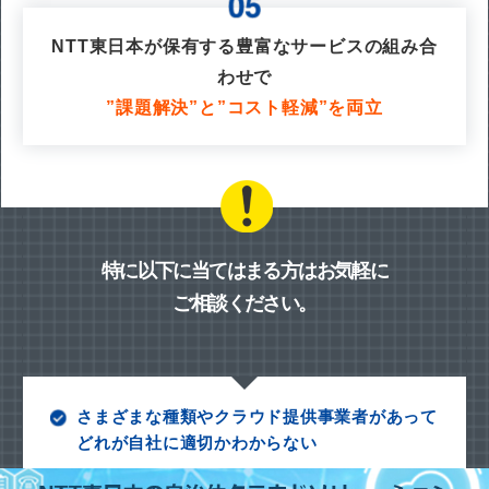
NTT東日本が保有する豊富なサービスの組み合
わせで
”課題解決”と”コスト軽減”を両立
特に以下に当てはまる方はお気軽に
ご相談ください。
さまざまな種類やクラウド提供事業者があって
どれが自社に適切かわからない
オンプレミスのままがよいのか、クラウド移行