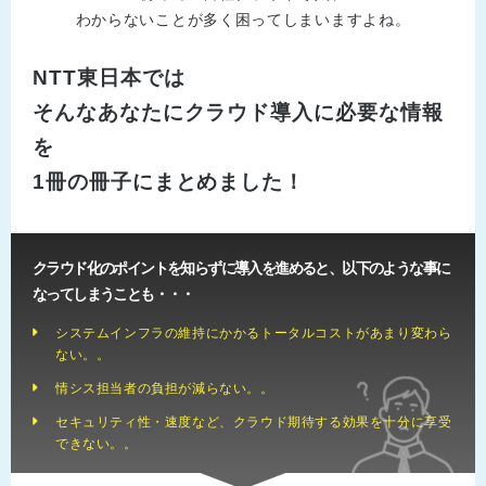
わからないことが多く困ってしまいますよね。
NTT東日本では
そんなあなたにクラウド導入に必要な情報
を
1冊の冊子にまとめました！
クラウド化のポイントを知らずに導入を進めると、以下のような事に
なってしまうことも・・・
システムインフラの維持にかかるトータルコストがあまり変わら
ない。。
情シス担当者の負担が減らない。。
セキュリティ性・速度など、クラウド期待する効果を十分に享受
できない。。