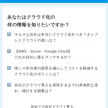
あなたはクラウド化の
何の情報を知りたいですか？
そもそも自社は本当にクラウド化すべき？オンプ
レとクラウドの違いは？
【AWS・Azure・Google Cloud】
どれが自社に最もマッチするの？
情シス担当者の負荷を減らしてコストを軽減する
クラウド化のポイントは？
自社のクラウド導入を実現するまでの具体的な流
れ・検討する順番は？
初めての自社クラウド導入、