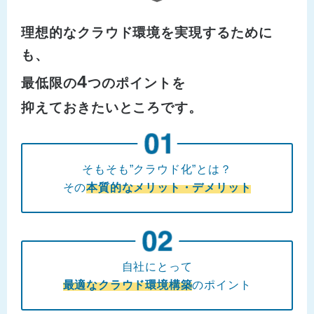
理想的なクラウド環境を実現するために
も、
4
最低限の
つのポイントを
抑えておきたいところです。
そもそも”クラウド化”とは？
その
本質的なメリット・デメリット
自社にとって
最適なクラウド環境構築
のポイント