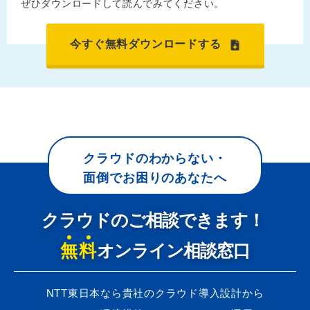
ぜひダウンロードして読んでみてください。
今すぐ無料ダウンロードする
クラウドのわからない・
面倒でお困りのあなたへ
クラウドのご相談できます！
無料
オンライン相談窓口
NTT東日本なら貴社のクラウド導入設計から