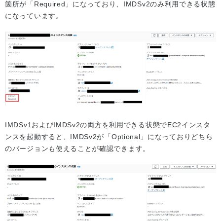
箇所が「Required」になっており、IMDSv2のみ利用できる状態
になっています。
IMDSv1およびIMDSv2の両方を利用できる状態でEC2インスタ
ンスを起動すると、IMDSv2が「Optional」になっておりどちら
のバージョンも使えることが確認できます。