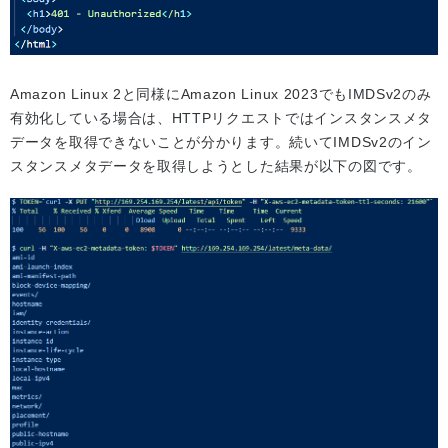
Amazon Linux 2と同様にAmazon Linux 2023でもIMDSv2のみ
有効化している場合は、HTTPリクエストではインスタンスメタ
データを取得できないことが分かります。続いてIMDSv2のイン
スタンスメタデータを取得しようとした結果が以下の図です。