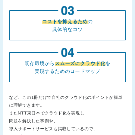
コストを抑えるため
の
具体的なコツ
既存環境から
スムーズにクラウド化
を
実現するためのロードマップ
など、この1冊だけで自社のクラウド化のポイントが簡単
に理解できます。
またNTT東日本でクラウド化を実現し
問題を解決した事例や、
導入サポートサービスも掲載しているので、