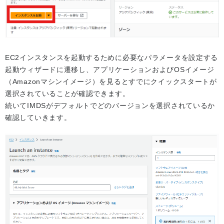
EC2インスタンスを起動するために必要なパラメータを設定する
起動ウィザードに遷移し、アプリケーションおよびOSイメージ
（Amazonマシンイメージ）を見るとすでにクイックスタートが
選択されていることが確認できます。
続いてIMDSがデフォルトでどのバージョンを選択されているか
確認していきます。