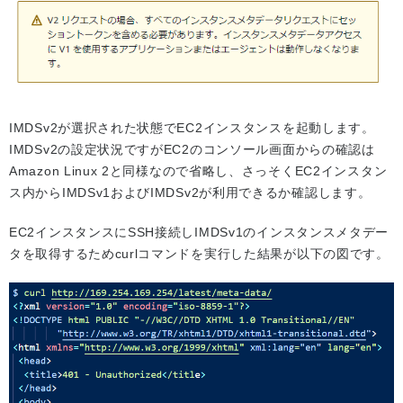
IMDSv2が選択された状態でEC2インスタンスを起動します。
IMDSv2の設定状況ですがEC2のコンソール画面からの確認は
Amazon Linux 2と同様なので省略し、さっそくEC2インスタン
ス内からIMDSv1およびIMDSv2が利用できるか確認します。
EC2インスタンスにSSH接続しIMDSv1のインスタンスメタデー
タを取得するためcurlコマンドを実行した結果が以下の図です。