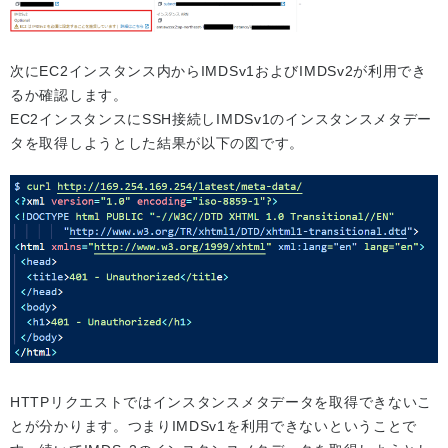
次にEC2インスタンス内からIMDSv1およびIMDSv2が利用でき
るか確認します。
EC2インスタンスにSSH接続しIMDSv1のインスタンスメタデー
タを取得しようとした結果が以下の図です。
HTTPリクエストではインスタンスメタデータを取得できないこ
とが分かります。つまりIMDSv1を利用できないということで