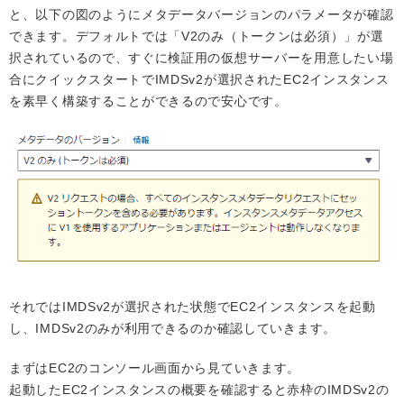
と、以下の図のようにメタデータバージョンのパラメータが確認
できます。デフォルトでは「V2のみ（トークンは必須）」が選
択されているので、すぐに検証用の仮想サーバーを用意したい場
合にクイックスタートでIMDSv2が選択されたEC2インスタンス
を素早く構築することができるので安心です。
それではIMDSv2が選択された状態でEC2インスタンスを起動
し、IMDSv2のみが利用できるのか確認していきます。
まずはEC2のコンソール画面から見ていきます。
起動したEC2インスタンスの概要を確認すると赤枠のIMDSv2の