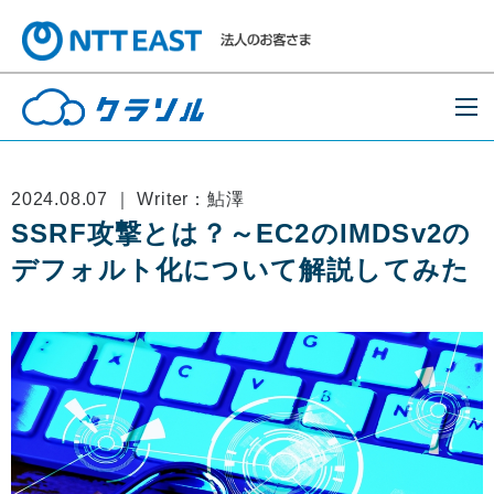
2024.08.07 ｜ Writer：鮎澤
SSRF攻撃とは？～EC2のIMDSv2の
デフォルト化について解説してみた