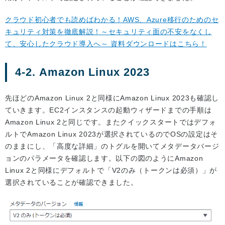
クラウド初心者でも読めばわかる！AWS、Azure移行のためのセ
キュリティ対策を徹底解説！～セキュリティ面の不安をなくし
て、安心したクラウド導入へ～ 資料ダウンロードはこちら！
4-2. Amazon Linux 2023
先ほどのAmazon Linux 2と同様にAmazon Linux 2023も確認し
ていきます。EC2インスタンスの起動ウィザードまでの手順は
Amazon Linux 2と同じです。またクイックスタートではデフォ
ルトでAmazon Linux 2023が選択されているのでOSの設定はそ
のままにし、「高度な詳細」のトグルを開いてメタデータバージ
ョンのパラメータを確認します。以下の図のようにAmazon
Linux 2と同様にデフォルトで「V2のみ（トークンは必須）」が
選択されていることが確認できました。