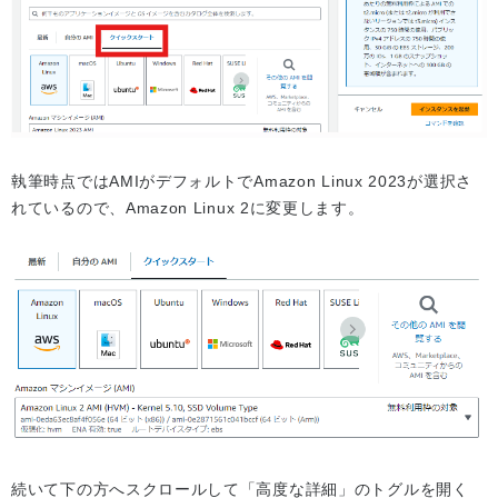
執筆時点ではAMIがデフォルトでAmazon Linux 2023が選択さ
れているので、Amazon Linux 2に変更します。
続いて下の方へスクロールして「高度な詳細」のトグルを開く