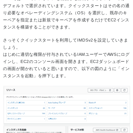
デフォルトで選択されています。クイックスタートはその名の通
り必要なオペレーディングシステム（OS）を選択し、既存のキ
ーペアを指定または新規でキーペアを作成するだけでEC2インス
タンスを構築することができます。
さっそくクイックスタートを利用してIMDSv2を設定していきま
しょう。
はじめに適切な権限が付与されているIAMユーザーでAWSにログ
インし、EC2のコンソール画面を開きます。EC2ダッシュボード
の画面が開かれていると思いますので、以下の図のように「イン
スタンスを起動」を押下します。