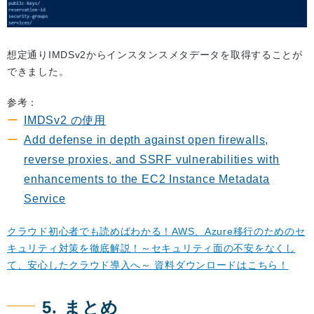
想定通りIMDSv2からインスタンスメタデータを取得することが
できました。
参考：
IMDSv2 の使用
Add defense in depth against open firewalls,
reverse proxies, and SSRF vulnerabilities with
enhancements to the EC2 Instance Metadata
Service
クラウド初心者でも読めばわかる！AWS、Azure移行のためのセ
キュリティ対策を徹底解説！～セキュリティ面の不安をなくし
て、安心したクラウド導入へ～ 資料ダウンロードはこちら！
5. まとめ