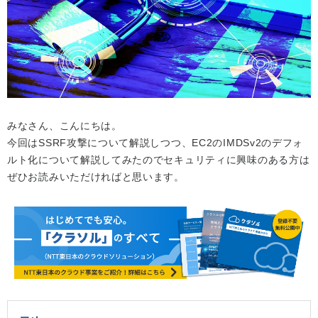
みなさん、こんにちは。
今回はSSRF攻撃について解説しつつ、EC2のIMDSv2のデフォ
ルト化について解説してみたのでセキュリティに興味のある方は
ぜひお読みいただければと思います。