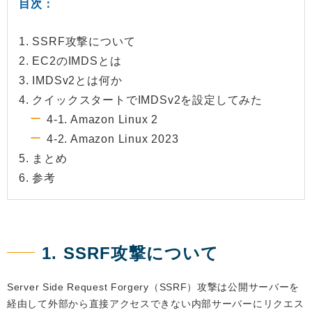
目次：
1. SSRF攻撃について
2. EC2のIMDSとは
3. IMDSv2とは何か
4. クイックスタートでIMDSv2を設定してみた
4-1. Amazon Linux 2
4-2. Amazon Linux 2023
5. まとめ
6. 参考
1. SSRF攻撃について
Server Side Request Forgery（SSRF）攻撃は公開サーバーを
経由して外部から直接アクセスできない内部サーバーにリクエス