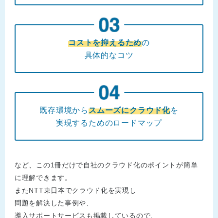
コストを抑えるため
の
具体的なコツ
既存環境から
スムーズにクラウド化
を
実現するためのロードマップ
など、この1冊だけで自社のクラウド化のポイントが簡単
に理解できます。
またNTT東日本でクラウド化を実現し
問題を解決した事例や、
導入サポートサービスも掲載しているので、