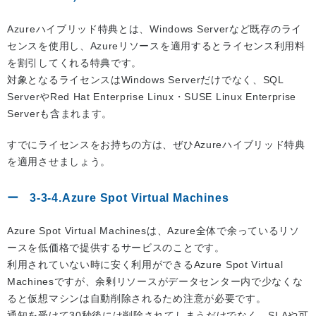
Azureハイブリッド特典とは、Windows Serverなど既存のライ
センスを使用し、Azureリソースを適用するとライセンス利用料
を割引してくれる特典です。
対象となるライセンスはWindows Serverだけでなく、SQL
ServerやRed Hat Enterprise Linux・SUSE Linux Enterprise
Serverも含まれます。
すでにライセンスをお持ちの方は、ぜひAzureハイブリッド特典
を適用させましょう。
3-3-4.Azure Spot Virtual Machines
Azure Spot Virtual Machinesは、Azure全体で余っているリソ
ースを低価格で提供するサービスのことです。
利用されていない時に安く利用ができるAzure Spot Virtual
Machinesですが、余剰リソースがデータセンター内で少なくな
ると仮想マシンは自動削除されるため注意が必要です。
通知を受けて30秒後には削除されてしまうだけでなく、SLAや可