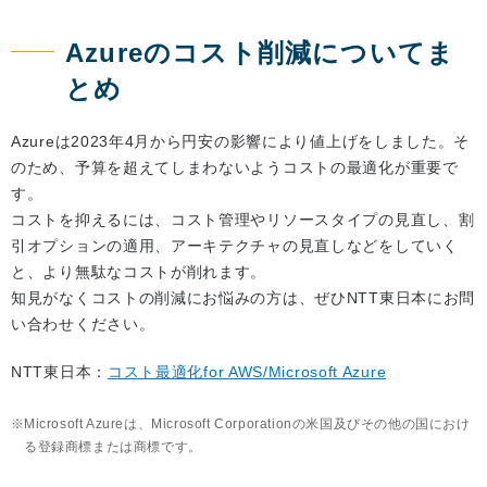
Azureのコスト削減についてま
とめ
Azureは2023年4月から円安の影響により値上げをしました。そ
のため、予算を超えてしまわないようコストの最適化が重要で
す。
コストを抑えるには、コスト管理やリソースタイプの見直し、割
引オプションの適用、アーキテクチャの見直しなどをしていく
と、より無駄なコストが削れます。
知見がなくコストの削減にお悩みの方は、ぜひNTT東日本にお問
い合わせください。
NTT東日本：
コスト最適化for AWS/Microsoft Azure
Microsoft Azureは、Microsoft Corporationの米国及びその他の国におけ
る登録商標または商標です。