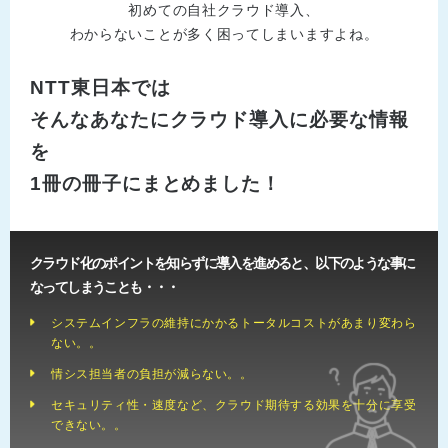
初めての自社クラウド導入、
わからないことが多く困ってしまいますよね。
NTT東日本では
そんなあなたにクラウド導入に必要な情報
を
1冊の冊子にまとめました！
クラウド化のポイントを知らずに導入を進めると、以下のような事に
なってしまうことも・・・
システムインフラの維持にかかるトータルコストがあまり変わら
ない。。
情シス担当者の負担が減らない。。
セキュリティ性・速度など、クラウド期待する効果を十分に享受
できない。。