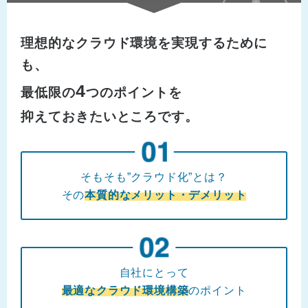
理想的なクラウド環境を実現するために
も、
4
最低限の
つのポイントを
抑えておきたいところです。
そもそも”クラウド化”とは？
その
本質的なメリット・デメリット
自社にとって
最適なクラウド環境構築
のポイント