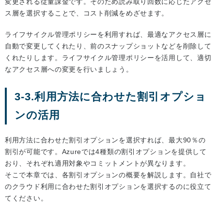
変更される従量課金です。そのため読み取り回数に応じたアクセ
ス層を選択することで、コスト削減をめざせます。
ライフサイクル管理ポリシーを利用すれば、最適なアクセス層に
自動で変更してくれたり、前のスナップショットなどを削除して
くれたりします。ライフサイクル管理ポリシーを活用して、適切
なアクセス層への変更を行いましょう。
3-3.利用方法に合わせた割引オプショ
ンの活用
利用方法に合わせた割引オプションを選択すれば、最大90％の
割引が可能です。Azureでは4種類の割引オプションを提供して
おり、それぞれ適用対象やコミットメントが異なります。
そこで本章では、各割引オプションの概要を解説します。自社で
のクラウド利用に合わせた割引オプションを選択するのに役立て
てください。