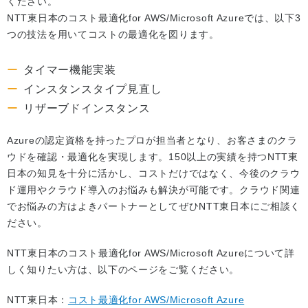
ください。
NTT東日本のコスト最適化for AWS/Microsoft Azureでは、以下3
つの技法を用いてコストの最適化を図ります。
タイマー機能実装
インスタンスタイプ見直し
リザーブドインスタンス
Azureの認定資格を持ったプロが担当者となり、お客さまのクラ
ウドを確認・最適化を実現します。150以上の実績を持つNTT東
日本の知見を十分に活かし、コストだけではなく、今後のクラウ
ド運用やクラウド導入のお悩みも解決が可能です。クラウド関連
でお悩みの方はよきパートナーとしてぜひNTT東日本にご相談く
ださい。
NTT東日本のコスト最適化for AWS/Microsoft Azureについて詳
しく知りたい方は、以下のページをご覧ください。
NTT東日本：
コスト最適化for AWS/Microsoft Azure