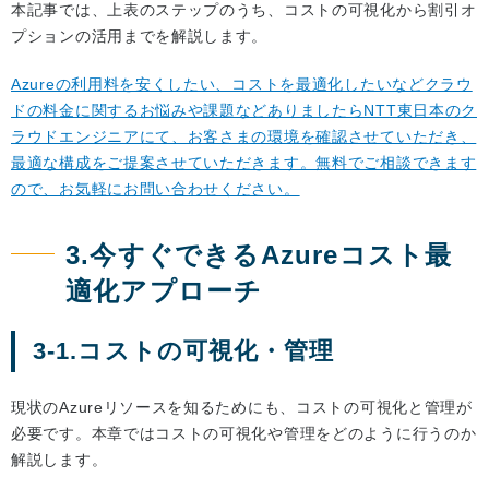
本記事では、上表のステップのうち、コストの可視化から割引オ
プションの活用までを解説します。
Azureの利用料を安くしたい、コストを最適化したいなどクラウ
ドの料金に関するお悩みや課題などありましたらNTT東日本のク
ラウドエンジニアにて、お客さまの環境を確認させていただき、
最適な構成をご提案させていただきます。無料でご相談できます
ので、お気軽にお問い合わせください。
3.今すぐできるAzureコスト最
適化アプローチ
3-1.コストの可視化・管理
現状のAzureリソースを知るためにも、コストの可視化と管理が
必要です。本章ではコストの可視化や管理をどのように行うのか
解説します。