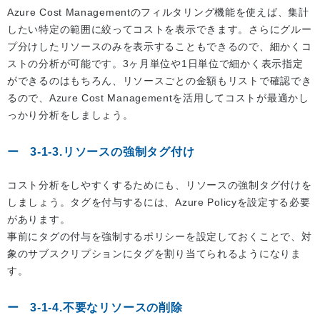
Azure Cost Managementのフィルタリング機能を使えば、集計
したい特定の範囲に絞ってコストを表示できます。さらにグルー
プ分けしたリソースのみを表示することもできるので、細かくコ
ストの分析が可能です。3ヶ月単位や1日単位で細かく表示指定
ができるのはもちろん、リソースごとの金額もリストで確認でき
るので、Azure Cost Managementを活用してコストが最適かし
っかり分析をしましょう。
3-1-3.リソースの強制タグ付け
コスト分析をしやすくするためにも、リソースの強制タグ付けを
しましょう。タグを付与するには、Azure Policyを設定する必要
があります。
事前にタグの付与を強制するポリシーを設定しておくことで、対
象のサブスクリプションにタグを割り当てられるようになりま
す。
3-1-4.不要なリソースの削除