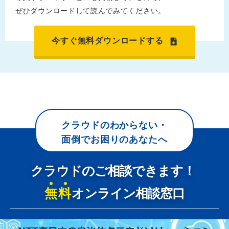
ぜひダウンロードして読んでみてください。
今すぐ無料ダウンロードする
クラウドのわからない・
面倒でお困りのあなたへ
クラウドのご相談できます！
無料
オンライン相談窓口
NTT東日本なら貴社のクラウド導入設計から