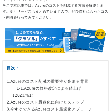
そこで本記事では、Azureのコストを削減する方法を解説しま
す。割引サービスもまとめていますので、ぜひ自社に合ったコス
ト削減を行ってみてください。
目次：
1.Azureのコスト削減の重要性が高まる背景
1-1.Azureの価格改定による値上げ
（2023/4/1）
2.Azureのコスト最適化に向けたステップ
3.今すぐできるAzureコスト最適化アプローチ