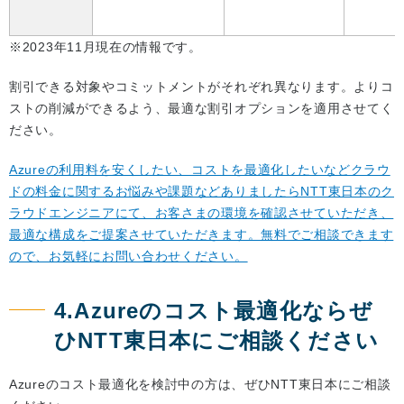
※2023年11月現在の情報です。
割引できる対象やコミットメントがそれぞれ異なります。よりコ
ストの削減ができるよう、最適な割引オプションを適用させてく
ださい。
Azureの利用料を安くしたい、コストを最適化したいなどクラウ
ドの料金に関するお悩みや課題などありましたらNTT東日本のク
ラウドエンジニアにて、お客さまの環境を確認させていただき、
最適な構成をご提案させていただきます。無料でご相談できます
ので、お気軽にお問い合わせください。
4.Azureのコスト最適化ならぜ
ひNTT東日本にご相談ください
Azureのコスト最適化を検討中の方は、ぜひNTT東日本にご相談