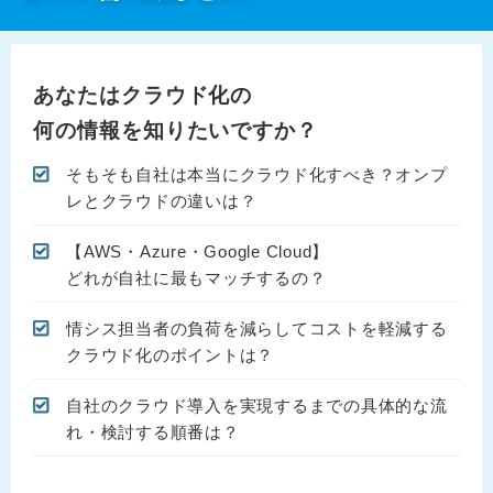
あなたはクラウド化の
何の情報を知りたいですか？
そもそも自社は本当にクラウド化すべき？オンプ
レとクラウドの違いは？
【AWS・Azure・Google Cloud】
どれが自社に最もマッチするの？
情シス担当者の負荷を減らしてコストを軽減する
クラウド化のポイントは？
自社のクラウド導入を実現するまでの具体的な流
れ・検討する順番は？