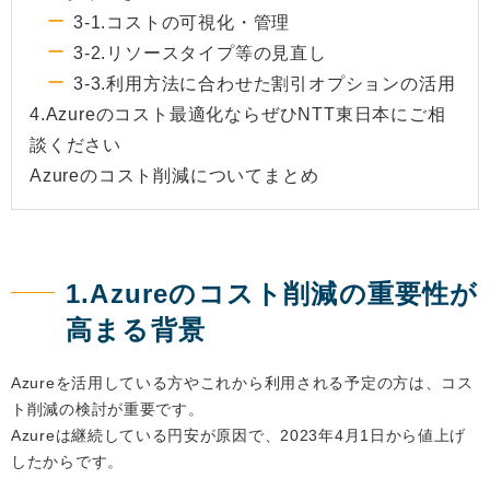
3-1.コストの可視化・管理
3-2.リソースタイプ等の見直し
3-3.利用方法に合わせた割引オプションの活用
4.Azureのコスト最適化ならぜひNTT東日本にご相
談ください
Azureのコスト削減についてまとめ
1.Azureのコスト削減の重要性が
高まる背景
Azureを活用している方やこれから利用される予定の方は、コス
ト削減の検討が重要です。
Azureは継続している円安が原因で、2023年4月1日から値上げ
したからです。