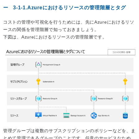
3-1-1.Azureにおけるリソースの管理階層とタグ
コストの管理や可視化を行うためには、先にAzureにおけるリソ
ースの関係を管理階層で知っておきましょう。
下図は、Azureにおけるリソースの管理階層です。
管理グループは複数のサブスクリプションのポリシーなどを、ま
とめて管理できるグループのことです。任意のサービスなため、