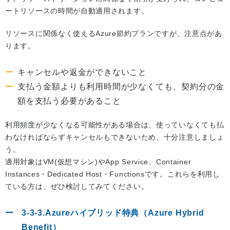
ートリソースの時間が自動適用されます。
リソースに関係なく使えるAzure節約プランですが、注意点があ
ります。
キャンセルや返金ができないこと
支払う金額よりも利用時間が少なくても、契約分の金
額を支払う必要があること
利用頻度が少なくなる可能性がある場合は、使っていなくても払
わなければならずキャンセルもできないため、十分注意しましょ
う。
適用対象はVM(仮想マシン)やApp Service、Container
Instances・Dedicated Host・Functionsです。これらを利用し
ている方は、ぜひ検討してみてください。
3-3-3.Azureハイブリッド特典（Azure Hybrid
Benefit）