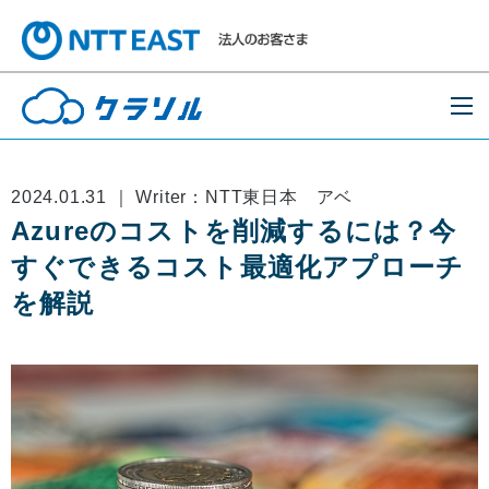
2024.01.31 ｜ Writer：NTT東日本 アベ
Azureのコストを削減するには？今
すぐできるコスト最適化アプローチ
を解説