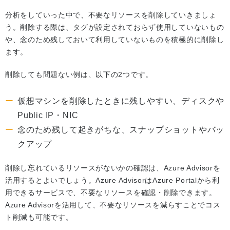
分析をしていった中で、不要なリソースを削除していきましょ
う。削除する際は、タグが設定されておらず使用していないもの
や、念のため残しておいて利用していないものを積極的に削除し
ます。
削除しても問題ない例は、以下の2つです。
仮想マシンを削除したときに残しやすい、ディスクや
Public IP・NIC
念のため残して起きがちな、スナップショットやバッ
クアップ
削除し忘れているリソースがないかの確認は、Azure Advisorを
活用するとよいでしょう。Azure AdvisorはAzure Portalから利
用できるサービスで、不要なリソースを確認・削除できます。
Azure Advisorを活用して、不要なリソースを減らすことでコス
ト削減も可能です。