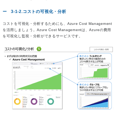
3-1-2.コストの可視化・分析
コストを可視化・分析するためにも、Azure Cost Management
を活用しましょう。Azure Cost Managementは、Azureの費用
を可視化し監視・分析ができるサービスです。