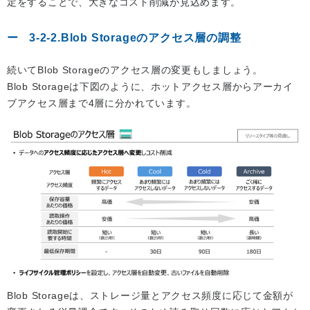
定をすることで、大きなコスト削減が見込めます。
3-2-2.Blob Storageのアクセス層の調整
続いてBlob Storageのアクセス層の変更もしましょう。
Blob Storageは下図のように、ホットアクセス層からアーカイ
ブアクセス層まで4層に分かれています。
Blob Storageは、ストレージ量とアクセス頻度に応じて金額が