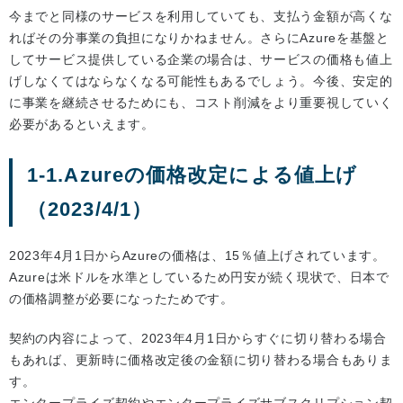
今までと同様のサービスを利用していても、支払う金額が高くな
ればその分事業の負担になりかねません。さらにAzureを基盤と
してサービス提供している企業の場合は、サービスの価格も値上
げしなくてはならなくなる可能性もあるでしょう。今後、安定的
に事業を継続させるためにも、コスト削減をより重要視していく
必要があるといえます。
1-1.Azureの価格改定による値上げ
（2023/4/1）
2023年4月1日からAzureの価格は、15％値上げされています。
Azureは米ドルを水準としているため円安が続く現状で、日本で
の価格調整が必要になったためです。
契約の内容によって、2023年4月1日からすぐに切り替わる場合
もあれば、更新時に価格改定後の金額に切り替わる場合もありま
す。