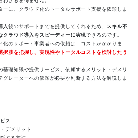
言わざるを得ません。
ターに、クラウド化のトータルサポート支援を依頼しま
導入後のサポートまでを提供してくれるため、
スキル不
なクラウド導入をスピーディーに実現
できるのです。
ド化のサポート事業者への依頼は、コストがかかりま
選択肢を把握し、実現性やトータルコストを検討したう
の基礎知識や提供サービス、依頼するメリット・デメリ
テグレーターへの依頼が必要か判断する方法を解説しま
ービス
ト・デメリット
判断する方法