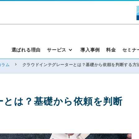
選ばれる理由
サービス
導入事例
料金
セミナ
コラム
クラウドインテグレーターとは？基礎から依頼を判断する方
ーとは？基礎から依頼を判断