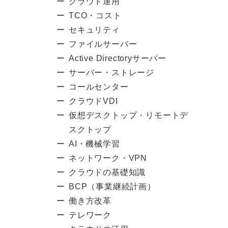
クラウド運用
TCO・コスト
セキュリティ
ファイルサーバー
Active Directoryサーバー
サーバー・ストレージ
コールセンター
クラウドVDI
仮想デスクトップ・リモートデ
スクトップ
AI・機械学習
ネットワーク・VPN
クラウドの基礎知識
BCP（事業継続計画）
働き方改革
テレワーク