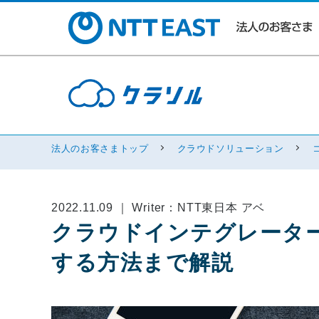
法人のお客さまトップ
クラウドソリューション
2022.11.09 ｜ Writer：NTT東日本 アベ
クラウドインテグレータ
する方法まで解説