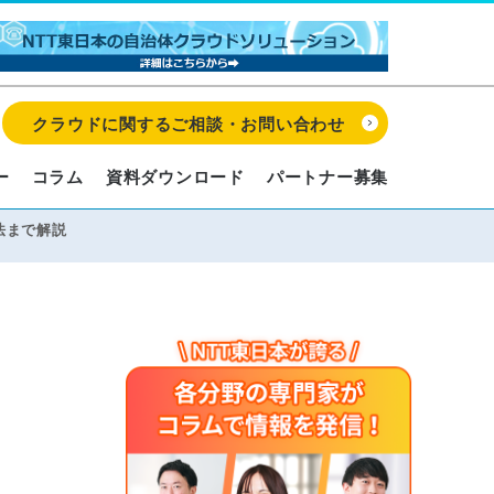
クラウドに関するご相談・お問い合わせ
ー
コラム
資料ダウンロード
パートナー募集
法まで解説