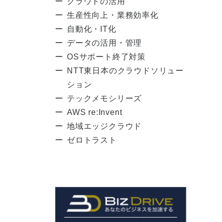
クラウドの活用
生産性向上・業務効率化
自動化・IT化
データの活用・管理
OSサポート終了対策
NTT東日本のクラウドソリュー
ション
テックメモシリーズ
AWS re:Invent
地域エッジクラウド
ゼロトラスト