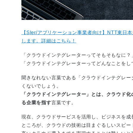
【SIer/アプリケーション事業者向け】NTT東
します。詳細はこちら！
「クラウドインテグレーターってそもそもなに？
「クラウドインテグレーターってどんなことをし
聞きなれない言葉である「クラウドインテグレー
くないでしょう。
「クラウドインテグレーター」とは、クラウド化
る企業を指す
言葉です。
現在、クラウドサービスを活用し、ビジネスを成
ところが、クラウドの技術は目まぐるしいスピー