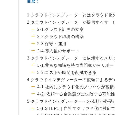
目次：
1.クラウドインテグレーターとはクラウド化
2.クラウドインテグレーターが提供するサー
2-1.クラウド計画の立案
2-2.クラウド環境の構築
2-3.保守・運用
2-4.導入後のサポート
3.クラウドインテグレーターに依頼するメリ
3-1.豊富な知識を持つ専門家からサポ
3-2.コストや時間を削減できる
4.クラウドインテグレーターの依頼によるデ
4-1.社内にクラウド化のノウハウが蓄
4-2. 依頼する企業選びに失敗する可能
5.クラウドインテグレーターへの依頼が必要か
5-1.STEP1｜自社でクラウド化に対