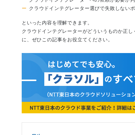
クラウドインテグレーター選びで失敗しない
といった内容を理解できます。
クラウドインテグレーターがどういうものか正し
に、ぜひこの記事をお役立てください。