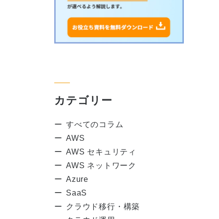
カテゴリー
すべてのコラム
AWS
AWS セキュリティ
AWS ネットワーク
Azure
SaaS
クラウド移行・構築