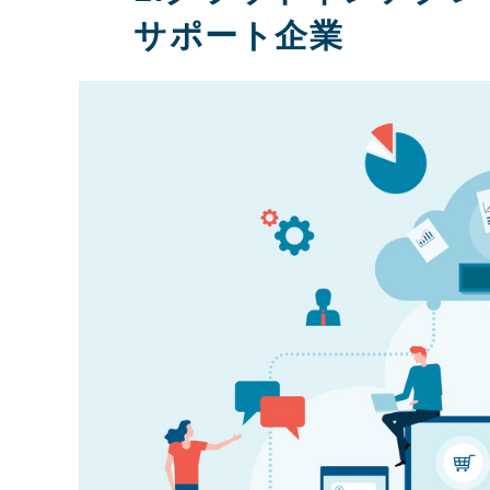
サポート企業