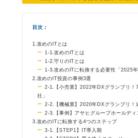
目次：
1.攻めのITとは
1-1.攻めのITとは
1-2.守りのITとは
1-3.攻めのITに転換する必要性「2025
2.攻めのIT投資の事例3選
2-1.【小売業】2022年DXグランプ
社」
2-2.【機械業】2020年DXグランプ
2-3.【事例】アサヒグループホールデ
3.攻めのITに転換する4つのステップ
3-1.【STEP1】IT導入期