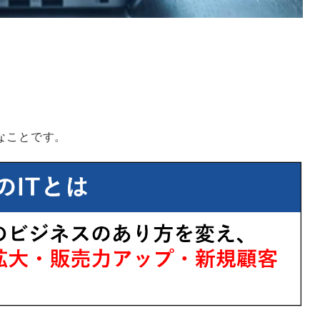
なことです。