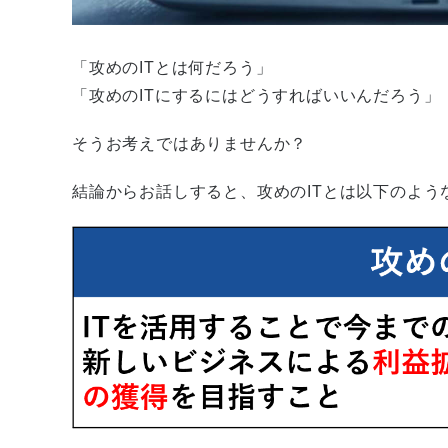
「攻めのITとは何だろう」
「攻めのITにするにはどうすればいいんだろう」
そうお考えではありませんか？
結論からお話しすると、攻めのITとは以下のよう