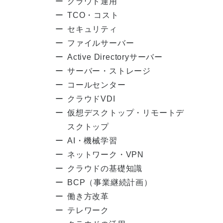
クラウド運用
TCO・コスト
セキュリティ
ファイルサーバー
Active Directoryサーバー
サーバー・ストレージ
コールセンター
クラウドVDI
仮想デスクトップ・リモートデ
スクトップ
AI・機械学習
ネットワーク・VPN
クラウドの基礎知識
BCP（事業継続計画）
働き方改革
テレワーク