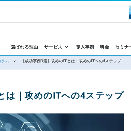
選ばれる理由
サービス
導入事例
料金
セミナ
コラム
【成功事例3選】攻めのITとは｜攻めのITへの4ステップ
とは｜攻めのITへの4ステップ