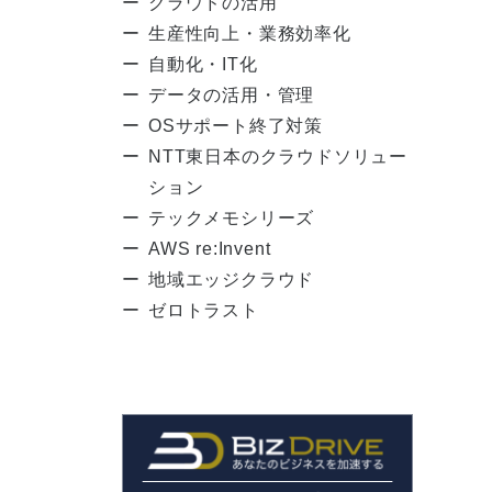
クラウドの活用
生産性向上・業務効率化
自動化・IT化
データの活用・管理
OSサポート終了対策
NTT東日本のクラウドソリュー
ション
テックメモシリーズ
AWS re:Invent
地域エッジクラウド
ゼロトラスト