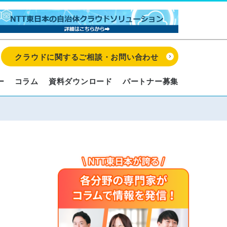
クラウドに関するご相談・お問い合わせ
ー
コラム
資料ダウンロード
パートナー募集