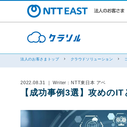
法人のお客さまトップ
クラウドソリューション
2022.08.31 ｜ Writer：NTT東日本 アベ
【成功事例3選】攻めのIT