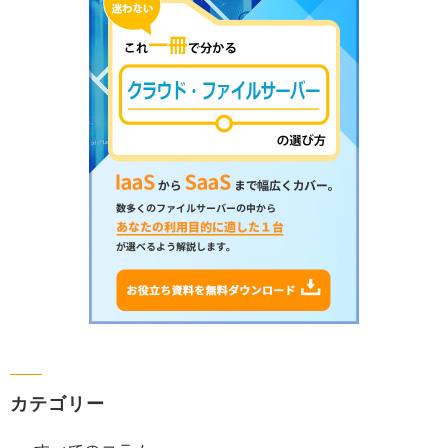
カテゴリー