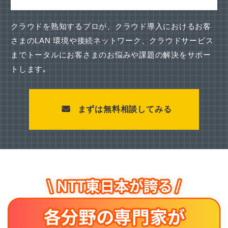
クラウドを熟知するプロが、クラウド導入におけるお客
さまのLAN 環境や接続ネットワーク、
クラウドサービス
までトータルにお客さまのお悩みや課題の解決をサポー
トします｡
まずは無料相談してみる