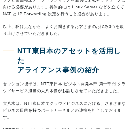
ックと画面転送データトラフィックを適切に閉域ネットワークに
向ける必要があります。具体的には Linux Server などを立てて
NAT と IP Forwarding 設定を行うこと必要があります。
以上、駆け足ながら、よくお聞きするお客さまのお悩み3つを取
り上げさせていただきました。
NTT東日本のアセットを活用し
た
アライアンス事例の紹介
セッション後半は、NTT東日本 ビジネス開発本部 第一部門 クラ
ウドサービス担当の大八木俊がお話しさせていただきました。
大八木は、NTT東日本でクラウドビジネスにおける、さまざまな
ビジネス目的を持つパートナーさまとの連携を担当しておりま
す。