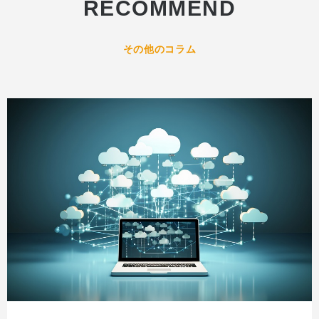
RECOMMEND
その他のコラム