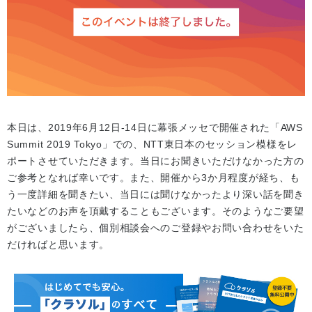
本日は、2019年6月12日-14日に幕張メッセで開催された「AWS
Summit 2019 Tokyo」での、NTT東日本のセッション模様をレ
ポートさせていただきます。当日にお聞きいただけなかった方の
ご参考となれば幸いです。また、開催から3か月程度が経ち、も
う一度詳細を聞きたい、当日には聞けなかったより深い話を聞き
たいなどのお声を頂戴することもございます。そのようなご要望
がございましたら、個別相談会へのご登録やお問い合わせをいた
だければと思います。