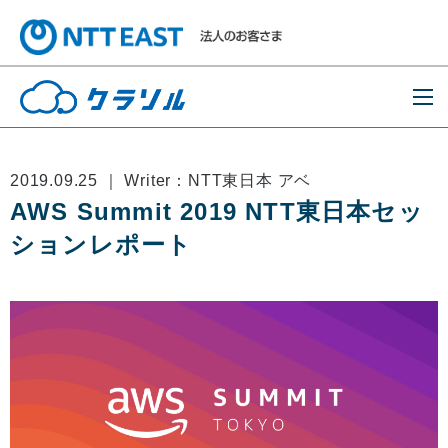
2019.09.25 ｜ Writer：NTT東日本 アベ
AWS Summit 2019 NTT東日本セッ
ションレポート