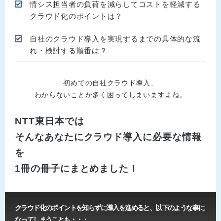
情シス担当者の負荷を減らしてコストを軽減する
クラウド化のポイントは？
自社のクラウド導入を実現するまでの具体的な流
れ・検討する順番は？
初めての自社クラウド導入、
わからないことが多く困ってしまいますよね。
NTT東日本では
そんなあなたにクラウド導入に必要な情報
を
1冊の冊子にまとめました！
クラウド化のポイントを知らずに導入を進めると、以下のような事に
なってしまうことも・・・