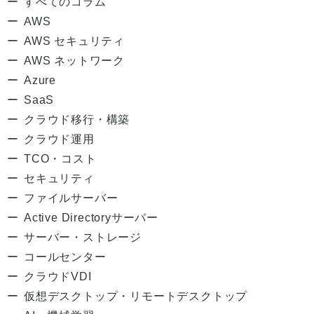
すべてのコラム
AWS
AWS セキュリティ
AWS ネットワーク
Azure
SaaS
クラウド移行・構築
クラウド運用
TCO・コスト
セキュリティ
ファイルサーバー
Active Directoryサーバー
サーバー・ストレージ
コールセンター
クラウドVDI
仮想デスクトップ・リモートデスクトップ