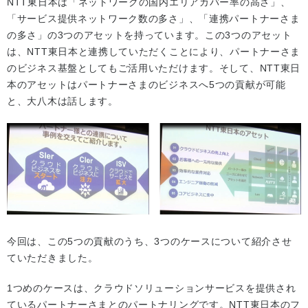
NTT東日本は「ネットワークの国内エリアカバー率の高さ」、
「サービス提供ネットワーク数の多さ」、「連携パートナーさま
の多さ」の3つのアセットを持っています。この3つのアセット
は、NTT東日本と連携していただくことにより、パートナーさま
のビジネス基盤としてもご活用いただけます。そして、NTT東日
本のアセットはパートナーさまのビジネスへ5つの貢献が可能
と、大八木は話します。
今回は、この5つの貢献のうち、3つのケースについて紹介させ
ていただきました。
1つめのケースは、クラウドソリューションサービスを提供され
ているパートナーさまとのパートナリングです。NTT東日本のフ