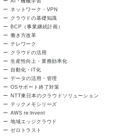
AI・機械学習
ネットワーク・VPN
クラウドの基礎知識
BCP（事業継続計画）
働き方改革
テレワーク
クラウドの活用
生産性向上・業務効率化
自動化・IT化
データの活用・管理
OSサポート終了対策
NTT東日本のクラウドソリューション
テックメモシリーズ
AWS re:Invent
地域エッジクラウド
ゼロトラスト