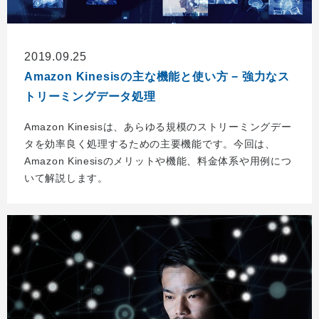
2019.09.25
Amazon Kinesisの主な機能と使い方 − 強力なス
トリーミングデータ処理
Amazon Kinesisは、あらゆる規模のストリーミングデー
タを効率良く処理するための主要機能です。今回は、
Amazon Kinesisのメリットや機能、料金体系や用例につ
いて解説します。