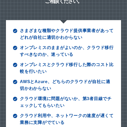
ご相談ください。
さまざまな種類やクラウド提供事業者があって
どれが自社に適切かわからない
オンプレミスのままがよいのか、クラウド移行
すべきなのか、迷っている
オンプレミスとクラウド移行した際のコスト比
較を行いたい
AWSとAzure、どちらのクラウドが自社に適
切かわからない
クラウド環境に問題がないか、第3者目線でチ
ェックしてもらいたい
クラウド利用中、ネットワークの速度が遅くて
業務に支障がでている