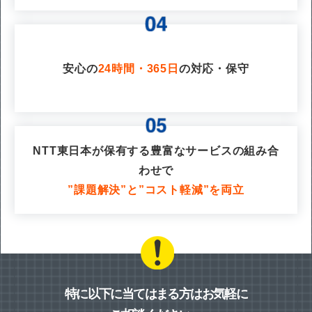
安心の
24時間・365日
の対応・保守
NTT東日本が保有する豊富なサービスの組み合
わせで
”課題解決”と”コスト軽減”を両立
特に以下に当てはまる方はお気軽に