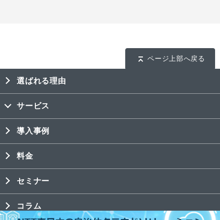
ページ上部へ戻る
選ばれる理由
サービス
導入事例
料金
セミナー
コラム