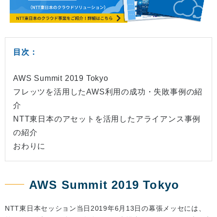
目次：
AWS Summit 2019 Tokyo
フレッツを活用したAWS利用の成功・失敗事例の紹
介
NTT東日本のアセットを活用したアライアンス事例
の紹介
おわりに
AWS Summit 2019 Tokyo
NTT東日本セッション当日2019年6月13日の幕張メッセには、