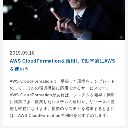
2019.09.18
AWS CloudFormationを活用して効率的にAWS
を使おう
AWS CloudFormationは、構築した環境をテンプレート
化して、ほかの環境構築に応用できるサービスです。
AWS CloudFormationがあれば、システムを素早く簡単
に構築でき、構築したシステムの運用や、リソースの管
理も容易になります。複数のシステムを構築するときに
は、AWS CloudFormationの利用をおすすめします。