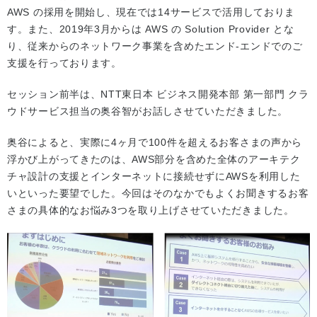
AWS の採用を開始し、現在では14サービスで活用しておりま
す。また、2019年3月からは AWS の Solution Provider とな
り、従来からのネットワーク事業を含めたエンド-エンドでのご
支援を行っております。
セッション前半は、NTT東日本 ビジネス開発本部 第一部門 クラ
ウドサービス担当の奥谷智がお話しさせていただきました。
奥谷によると、実際に4ヶ月で100件を超えるお客さまの声から
浮かび上がってきたのは、AWS部分を含めた全体のアーキテク
チャ設計の支援とインターネットに接続せずにAWSを利用した
いといった要望でした。今回はそのなかでもよくお聞きするお客
さまの具体的なお悩み3つを取り上げさせていただきました。