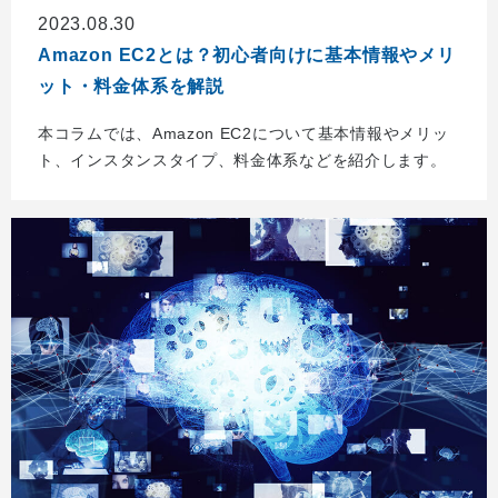
2023.08.30
Amazon EC2とは？初心者向けに基本情報やメリ
ット・料金体系を解説
本コラムでは、Amazon EC2について基本情報やメリッ
ト、インスタンスタイプ、料金体系などを紹介します。