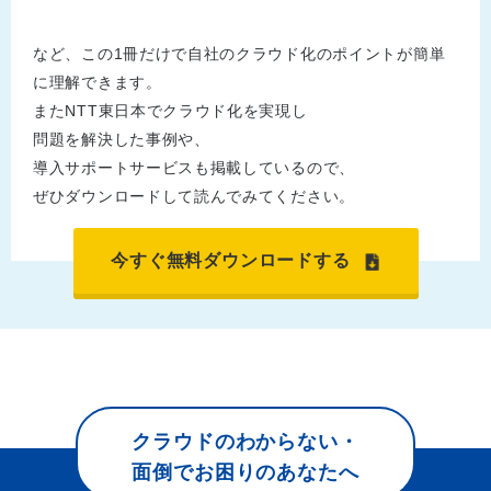
など、この1冊だけで自社のクラウド化のポイントが簡単
に理解できます。
またNTT東日本でクラウド化を実現し
問題を解決した事例や、
導入サポートサービスも掲載しているので、
ぜひダウンロードして読んでみてください。
今すぐ無料ダウンロードする
クラウドのわからない・
面倒でお困りのあなたへ