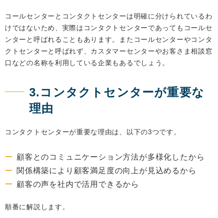
コールセンターとコンタクトセンターは明確に分けられているわ
けではないため、実際はコンタクトセンターであってもコールセ
ンターと呼ばれることもあります。またコールセンターやコンタ
クトセンターと呼ばれず、カスタマーセンターやお客さま相談窓
口などの名称を利用している企業もあるでしょう。
3.コンタクトセンターが重要な
理由
コンタクトセンターが重要な理由は、以下の3つです。
顧客とのコミュニケーション方法が多様化したから
関係構築により顧客満足度の向上が見込めるから
顧客の声を社内で活用できるから
順番に解説します。