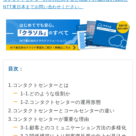
NTT東日本までお問い合わせください。
目次：
1.コンタクトセンターとは
1-1.どのような役割か
1-2.コンタクトセンターの運用形態
2.コンタクトセンターとコールセンターの違い
3.コンタクトセンターが重要な理由
3-1.顧客とのコミュニケーション方法の多様化