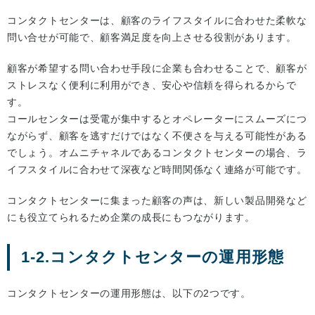
コンタクトセンターは、顧客のライフスタイルに合わせた柔軟な
問い合せが可能で、顧客満足度を向上させる役割があります。
顧客が希望する問い合わせ手段に企業も合わせることで、顧客が
ストレスなく便利に利用ができ、安心や信頼を得られるからで
す。
コールセンターは受電が集中するとオペレーターにスムーズにつ
ながらず、顧客を逃すだけではなく不便さを与える可能性がある
でしょう。オムニチャネルであるコンタクトセンターの場合、ラ
イフスタイルに合わせて深夜など時間関係なく連絡が可能です。
コンタクトセンターに集まった顧客の声は、新しい製品開発など
にも役立てられるため企業の成長にもつながります。
1-2.コンタクトセンターの運用形態
コンタクトセンターの運用形態は、以下の2つです。