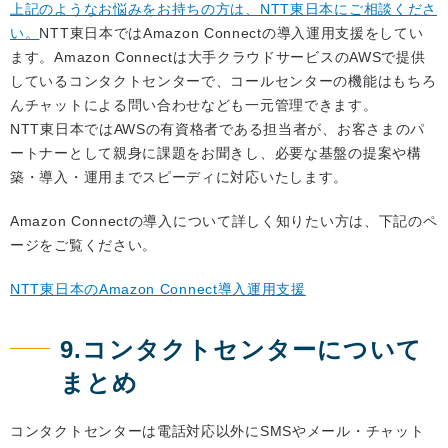
上記のようなお悩みをお持ちの方は、NTT東日本にご相談くださ
い。
NTT東日本ではAmazon Connectの導入運用支援をしてい
ます。Amazon Connectは大手クラウドサービスのAWSで提供
しているコンタクトセンターで、コールセンターの機能はもちろ
んチャットによる問い合わせなども一元管理できます。
NTT東日本ではAWSの有資格者である担当者が、お客さまのパ
ートナーとして親身に課題をお聞きし、必要な基盤の提案や構
築・導入・運用までスピーディに対応いたします。
Amazon Connectの導入について詳しく知りたい方は、下記のペ
ージをご覧ください。
NTT東日本のAmazon Connect導入運用支援
9.コンタクトセンターについて
まとめ
コンタクトセンターは電話対応以外にSMSやメール・チャット