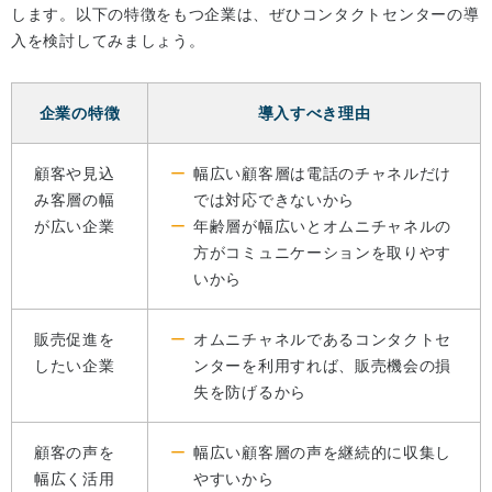
します。以下の特徴をもつ企業は、ぜひコンタクトセンターの導
入を検討してみましょう。
企業の特徴
導入すべき理由
顧客や見込
幅広い顧客層は電話のチャネルだけ
み客層の幅
では対応できないから
が広い企業
年齢層が幅広いとオムニチャネルの
方がコミュニケーションを取りやす
いから
販売促進を
オムニチャネルであるコンタクトセ
したい企業
ンターを利用すれば、販売機会の損
失を防げるから
顧客の声を
幅広い顧客層の声を継続的に収集し
幅広く活用
やすいから