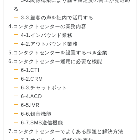
3-2.関係構築により顧客満足度の向上が見込め
る
3-3.顧客の声を社内で活用する
4.コンタクトセンターの業務内容
4-1.インバウンド業務
4-2.アウトバウンド業務
5.コンタクトセンターを設置するべき企業
6.コンタクトセンター運用に必要な機能
6-1.CTI
6-2.CRM
6-3.チャットボット
6-4.ACD
6-5.IVR
6-6.録音機能
6-7.SMS送信機能
7.コンタクトセンターでよくある課題と解決方法