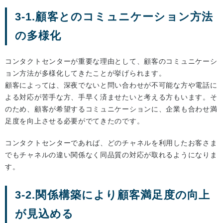
3-1.顧客とのコミュニケーション方法
の多様化
コンタクトセンターが重要な理由として、顧客のコミュニケーシ
ョン方法が多様化してきたことが挙げられます。
顧客によっては、深夜でないと問い合わせが不可能な方や電話に
よる対応が苦手な方、手早く済ませたいと考える方もいます。そ
のため、顧客が希望するコミュニケーションに、企業も合わせ満
足度を向上させる必要がでてきたのです。
コンタクトセンターであれば、どのチャネルを利用したお客さま
でもチャネルの違い関係なく同品質の対応が取れるようになりま
す。
3-2.関係構築により顧客満足度の向上
が見込める