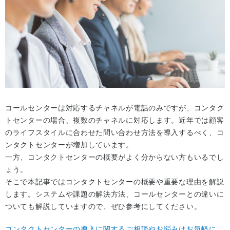
コールセンターは対応するチャネルが電話のみですが、コンタク
トセンターの場合、複数のチャネルに対応します。近年では顧客
のライフスタイルに合わせた問い合わせ方法を導入するべく、コ
ンタクトセンターが増加しています。
一方、コンタクトセンターの概要がよく分からない方もいるでし
ょう。
そこで本記事ではコンタクトセンターの概要や重要な理由を解説
します。システムや課題の解決方法、コールセンターとの違いに
ついても解説していますので、ぜひ参考にしてください。
コンタクトセンターの導入に関するご相談やお悩みはお気軽に