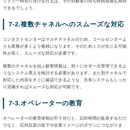
ットで一時切り分けを行えば、その分顧客の待ち時間短縮も期待
できるでしょう。
7-2.複数チャネルへのスムーズな対応
コンタクトセンターはマルチチャネルのため、コールセンターよ
りも業務が多くより複雑になります。そのためミスが生じる可能
性が高く、スムーズな対応が必要です。
複数のチャネルを結ぶ顧客情報は、別々にせず一元管理できるよ
うなシステム導入を検討する必要があります。また別チャネルで
対応した内容をすぐに確認できるような、共有システムもしっか
り完備すればスムーズな対応が可能です。
7-3.オペレーターの教育
オペレーターの教育体制が不十分だと、応対時間が延長するだけ
でなく、応対品質の低下や企業イメージのダウンにつながりま