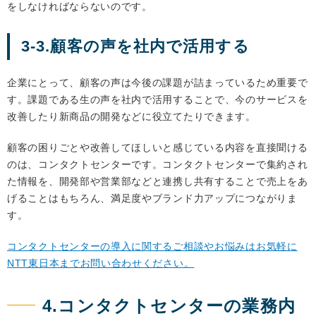
をしなければならないのです。
3-3.顧客の声を社内で活用する
企業にとって、顧客の声は今後の課題が詰まっているため重要で
す。課題である生の声を社内で活用することで、今のサービスを
改善したり新商品の開発などに役立てたりできます。
顧客の困りごとや改善してほしいと感じている内容を直接聞ける
のは、コンタクトセンターです。コンタクトセンターで集約され
た情報を、開発部や営業部などと連携し共有することで売上をあ
げることはもちろん、満足度やブランド力アップにつながりま
す。
コンタクトセンターの導入に関するご相談やお悩みはお気軽に
NTT東日本までお問い合わせください。
4.コンタクトセンターの業務内