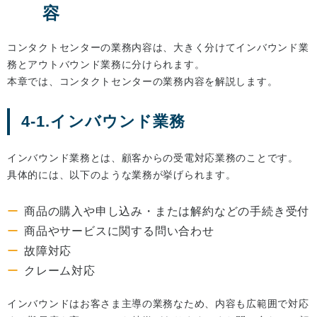
容
コンタクトセンターの業務内容は、大きく分けてインバウンド業
務とアウトバウンド業務に分けられます。
本章では、コンタクトセンターの業務内容を解説します。
4-1.インバウンド業務
インバウンド業務とは、顧客からの受電対応業務のことです。
具体的には、以下のような業務が挙げられます。
商品の購入や申し込み・または解約などの手続き受付
商品やサービスに関する問い合わせ
故障対応
クレーム対応
インバウンドはお客さま主導の業務なため、内容も広範囲で対応