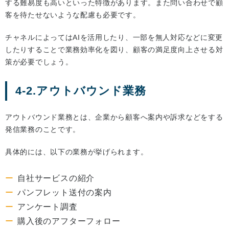
する難易度も高いといった特徴があります。また問い合わせで顧
客を待たせないような配慮も必要です。
チャネルによってはAIを活用したり、一部を無人対応などに変更
したりすることで業務効率化を図り、顧客の満足度向上させる対
策が必要でしょう。
4-2.アウトバウンド業務
アウトバウンド業務とは、企業から顧客へ案内や訴求などをする
発信業務のことです。
具体的には、以下の業務が挙げられます。
自社サービスの紹介
パンフレット送付の案内
アンケート調査
購入後のアフターフォロー