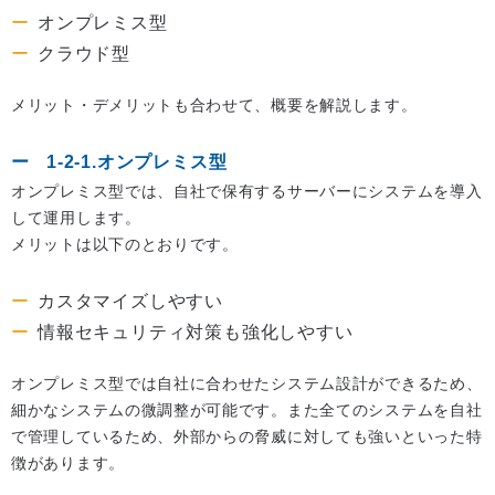
オンプレミス型
クラウド型
メリット・デメリットも合わせて、概要を解説します。
1-2-1.オンプレミス型
オンプレミス型では、自社で保有するサーバーにシステムを導入
して運用します。
メリットは以下のとおりです。
カスタマイズしやすい
情報セキュリティ対策も強化しやすい
オンプレミス型では自社に合わせたシステム設計ができるため、
細かなシステムの微調整が可能です。また全てのシステムを自社
で管理しているため、外部からの脅威に対しても強いといった特
徴があります。