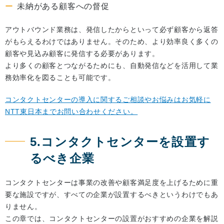
未納がある顧客への督促
アウトバウンド業務は、発信したからといって必ず顧客から返答
がもらえるわけではありません。そのため、より効率良く多くの
顧客や見込み顧客に発信する必要があります。
より多くの顧客とつながるためにも、自動発信などを活用して業
務効率化を図ることも可能です。
コンタクトセンターの導入に関するご相談やお悩みはお気軽に
NTT東日本までお問い合わせください。
5.コンタクトセンターを設置す
るべき企業
コンタクトセンターは事業の改善や顧客満足度を上げるために重
要な施設ですが、すべての企業が設置するべきというわけでもあ
りません。
この章では、コンタクトセンターの設置がおすすめの企業を解説