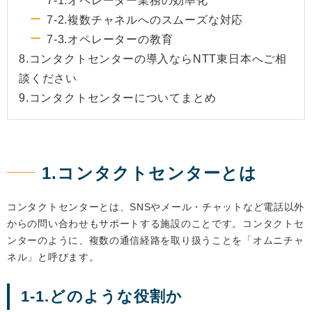
7-1.オペレーター業務の効率化
7-2.複数チャネルへのスムーズな対応
7-3.オペレーターの教育
8.コンタクトセンターの導入ならNTT東日本へご相
談ください
9.コンタクトセンターについてまとめ
1.コンタクトセンターとは
コンタクトセンターとは、SNSやメール・チャットなど電話以外
からの問い合わせもサポートする施設のことです。コンタクトセ
ンターのように、複数の通信経路を取り扱うことを「オムニチャ
ネル」と呼びます。
1-1.どのような役割か