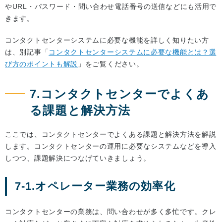
やURL・パスワード・問い合わせ電話番号の送信などにも活用で
きます。
コンタクトセンターシステムに必要な機能を詳しく知りたい方
は、別記事「
コンタクトセンターシステムに必要な機能とは？選
び方のポイントも解説
」をご覧ください。
7.コンタクトセンターでよくあ
る課題と解決方法
ここでは、コンタクトセンターでよくある課題と解決方法を解説
します。コンタクトセンターの運用に必要なシステムなどを導入
しつつ、課題解決につなげていきましょう。
7-1.オペレーター業務の効率化
コンタクトセンターの業務は、問い合わせが多く多忙です。クレ