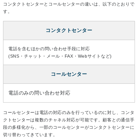
コンタクトセンターとコールセンターの違いは、以下のとおりで
す。
コンタクトセンター
電話を含むほかの問い合わせ手段に対応
(SNS・チャット・メール・FAX・Webサイトなど)
コールセンター
電話のみの問い合わせ対応
コールセンターは電話の対応のみを行っているのに対し、コンタ
クトセンターは複数のチャネル対応が可能です。顧客との通信手
段の多様化から、一部のコールセンターがコンタクトセンターに
切り替わってきています。