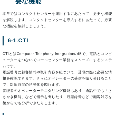
要な機能
本章ではコンタクトセンターを運用するにあたって、必要な機能
を解説します。コンタクトセンターを導入するにあたって、必要
な機能を検討しましょう。
6-1.CTI
CTIとはComputer Telephony Integrationの略で、電話とコンピ
ューターをつないでコールセンター業務をスムーズにするシステ
ムです。
電話番号に顧客情報や取引内容を紐づけて、受電の際に必要な情
報を確認できます。さらにオペレーターの受信を振り分けること
で、対応時間の均等化を図れます。
管理者のオペレーターモニタリング機能もあり、通話中でも「さ
さやき機能」などで指示を出したり、通話録音などで顧客対応を
後からでも分析できたりします。