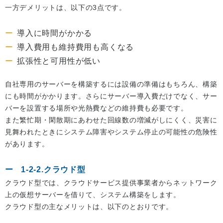
一方デメリットは、以下の3点です。
導入に時間がかかる
導入費用も維持費用も高くなる
拡張性と可用性が低い
自社専用のサーバーを構築するには設備の準備はもちろん、構築
にも時間がかかります。さらにサーバー導入費だけでなく、サー
バーを設置する場所や光熱費などの維持費も必要です。
また繁忙期・閑散期にあわせた回線数の増減がしにくく、災害に
見舞われたときにシステム障害やシステム停止の可能性の危険性
があります。
1-2-2.クラウド型
クラウド型では、クラウドサービス提供事業者からネットワーク
上の仮想サーバーを借りて、システム構築をします。
クラウド型の主なメリットは、以下のとおりです。