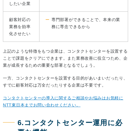
したい企業
顧客対応の
専門部署ができることで、本来の業
業務を効率
務に専念できるから
化させたい
上記のような特徴をもつ企業は、コンタクトセンターを設置する
ことで課題をクリアにできます。また業務改善に役立つため、企
業が成長するための重要な部署となるでしょう。
一方、コンタクトセンターを設置する目的があいまいだったり、
すでに顧客対応は万全だったりする企業は不要です。
コンタクトセンターの導入に関するご相談やお悩みはお気軽に
NTT東日本までお問い合わせください。
6.コンタクトセンター運用に必