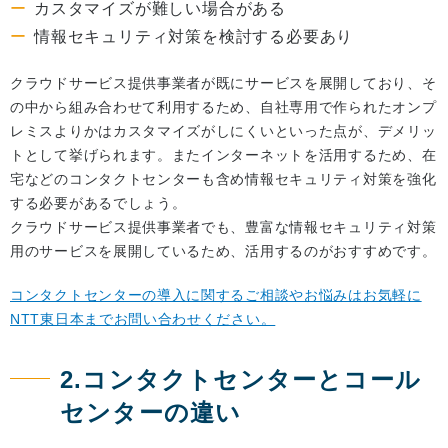
カスタマイズが難しい場合がある
情報セキュリティ対策を検討する必要あり
クラウドサービス提供事業者が既にサービスを展開しており、そ
の中から組み合わせて利用するため、自社専用で作られたオンプ
レミスよりかはカスタマイズがしにくいといった点が、デメリッ
トとして挙げられます。またインターネットを活用するため、在
宅などのコンタクトセンターも含め情報セキュリティ対策を強化
する必要があるでしょう。
クラウドサービス提供事業者でも、豊富な情報セキュリティ対策
用のサービスを展開しているため、活用するのがおすすめです。
コンタクトセンターの導入に関するご相談やお悩みはお気軽に
NTT東日本までお問い合わせください。
2.コンタクトセンターとコール
センターの違い