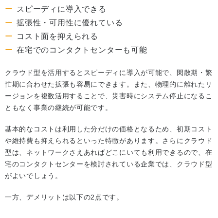
スピーディに導入できる
拡張性・可用性に優れている
コスト面を抑えられる
在宅でのコンタクトセンターも可能
クラウド型を活用するとスピーディに導入が可能で、閑散期・繁
忙期に合わせた拡張も容易にできます。また、物理的に離れたリ
ージョンを複数活用することで、災害時にシステム停止になるこ
ともなく事業の継続が可能です。
基本的なコストは利用した分だけの価格となるため、初期コスト
や維持費も抑えられるといった特徴があります。さらにクラウド
型は、ネットワークさえあればどこにいても利用できるので、在
宅のコンタクトセンターを検討されている企業では、クラウド型
がよいでしょう。
一方、デメリットは以下の2点です。