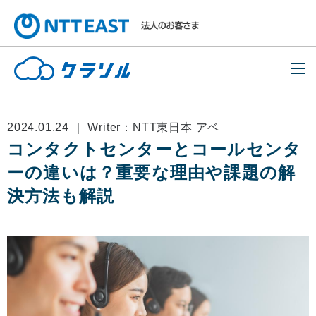
2024.01.24 ｜ Writer：NTT東日本 アベ
コンタクトセンターとコールセンタ
ーの違いは？重要な理由や課題の解
決方法も解説