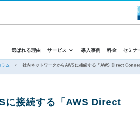
選ばれる理由
サービス
導入事例
料金
セミナ
コラム
社内ネットワークからAWSに接続する「AWS Direct Conn
接続する「AWS Direct