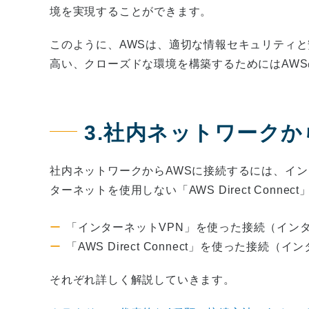
境を実現することができます。
このように、AWSは、適切な情報セキュリティ
高い、クローズドな環境を構築するためにはAW
3.社内ネットワークか
社内ネットワークからAWSに接続するには、イン
ターネットを使用しない「AWS Direct Conne
「インターネットVPN」を使った接続（イン
「AWS Direct Connect」を使った接続
それぞれ詳しく解説していきます。