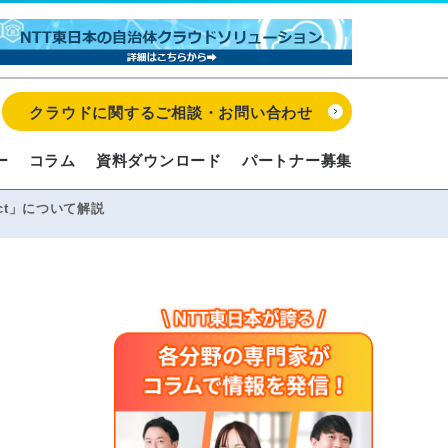
クラウドに関するご相談・お問い合わせ
ー
コラム
資料ダウンロード
パートナー募集
ect」について解説