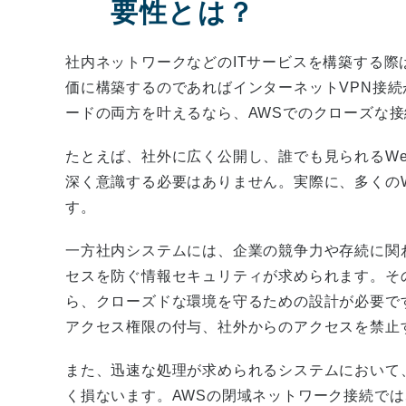
要性とは？
社内ネットワークなどのITサービスを構築する
価に構築するのであればインターネットVPN接
ードの両方を叶えるなら、AWSでのクローズな
たとえば、社外に広く公開し、誰でも見られるWe
深く意識する必要はありません。実際に、多くの
す。
一方社内システムには、企業の競争力や存続に関
セスを防ぐ情報セキュリティが求められます。そ
ら、クローズドな環境を守るための設計が必要で
アクセス権限の付与、社外からのアクセスを禁止
また、迅速な処理が求められるシステムにおいて
く損ないます。AWSの閉域ネットワーク接続で