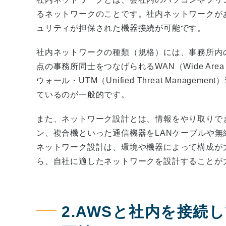
るネットワークのことです。社内ネットワークが
ュリティが担保された機器接続が可能です。
社内ネットワークの種類（規格）には、事務所内のみで利用
点の事務所同士をつなげられるWAN（Wide Area
ウォール・UTM（Unified Threat Mana
ているのが一般的です。
また、ネットワーク設計とは、情報をやり取りで
ン、複合機といった通信機器をLANケーブルや
ネットワーク設計は、環境や機器によって構成が
ら、自社に適したネットワークを設計することが
2.AWSと社内を接