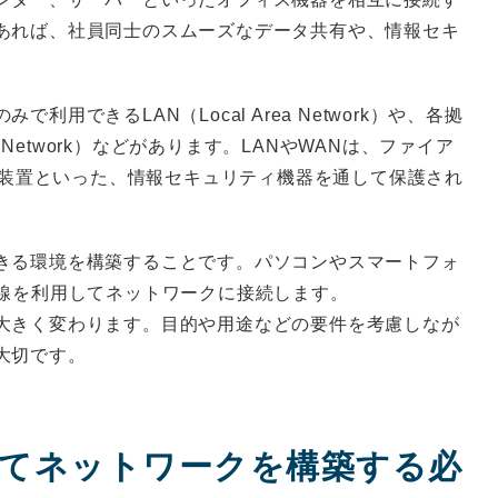
あれば、社員同士のスムーズなデータ共有や、情報セキ
できるLAN（Local Area Network）や、各拠
 Network）などがあります。LANやWANは、ファイア
gement）装置といった、情報セキュリティ機器を通して保護され
きる環境を構築することです。パソコンやスマートフォ
無線を利用してネットワークに接続します。
大きく変わります。目的や用途などの要件を考慮しなが
大切です。
続してネットワークを構築する必