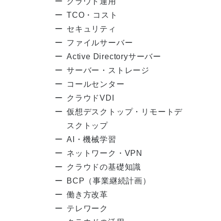
クラウド運用
TCO・コスト
セキュリティ
ファイルサーバー
Active Directoryサーバー
サーバー・ストレージ
コールセンター
クラウドVDI
仮想デスクトップ・リモートデ
スクトップ
AI・機械学習
ネットワーク・VPN
クラウドの基礎知識
BCP（事業継続計画）
働き方改革
テレワーク