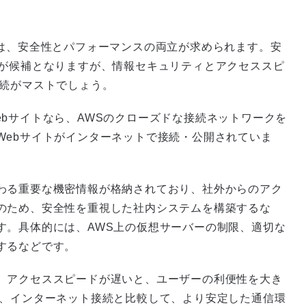
際は、安全性とパフォーマンスの両立が求められます。安
続が候補となりますが、情報セキュリティとアクセススピ
接続がマストでしょう。
bサイトなら、AWSのクローズドな接続ネットワークを
Webサイトがインターネットで接続・公開されていま
わる重要な機密情報が格納されており、社外からのアク
のため、安全性を重視した社内システムを構築するな
す。具体的には、AWS上の仮想サーバーの制限、適切な
するなどです。
、アクセススピードが遅いと、ユーザーの利便性を大き
は、インターネット接続と比較して、より安定した通信環