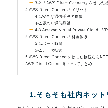
3-2.「AWS Direct Connect」を使っ
4.AWS Direct Connectのメリット
4-1.安全な通信手段の提供
4-2.優れた通信品質
4-3.Amazon Virtual Private Clou
5.AWS Direct Connectの料金体系
5-1.ポート時間
5-2.データ転送
6.AWS Direct Connectを使った接続な
AWS Direct Connectについてまとめ
1.そもそも社内ネッ
社内ネットワークとは、会社内のパソコンやプリ