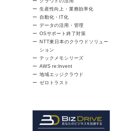
クラウドの活用
生産性向上・業務効率化
自動化・IT化
データの活用・管理
OSサポート終了対策
NTT東日本のクラウドソリュー
ション
テックメモシリーズ
AWS re:Invent
地域エッジクラウド
ゼロトラスト