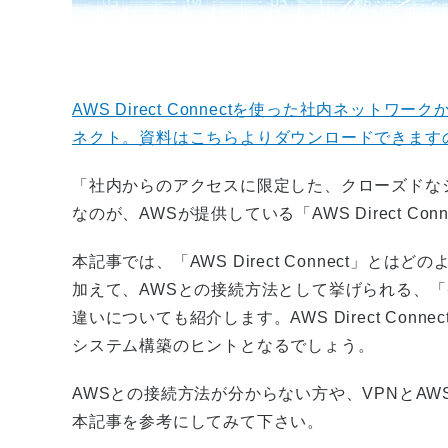
AWS Direct Connectを使った社内ネット
ネクト。資料はこちらよりダウンロードできます
「社内からのアクセスに限定した、クローズドな
なのが、AWSが提供している「AWS Direct Con
本記事では、「AWS Direct Connect」
加えて、AWSとの接続方法として挙げられる、「インター
違いについても紹介します。AWS Direct Co
システム構築のヒントとなるでしょう。
AWSとの接続方法が分からない方や、VPNとAWS D
本記事を参考にしてみて下さい。