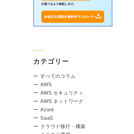
カテゴリー
すべてのコラム
AWS
AWS セキュリティ
AWS ネットワーク
Azure
SaaS
クラウド移行・構築