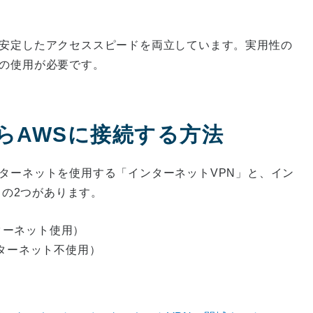
と安定したアクセススピードを両立しています。実用性の
Sの使用が必要です。
らAWSに接続する方法
ターネットを使用する「インターネットVPN」と、イン
ct」の2つがあります。
ターネット使用）
（インターネット不使用）