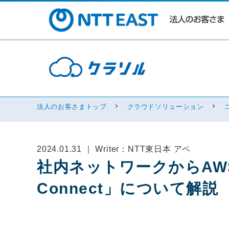
法人のお客さまトップ
クラウドソリューション
2024.01.31 ｜ Writer：NTT東日本 アベ
社内ネットワークからAWSに
Connect」について解説