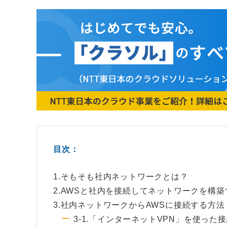
目次：
1.そもそも社内ネットワークとは？
2.AWSと社内を接続してネットワークを構
3.社内ネットワークからAWSに接続する方法
3-1.「インターネットVPN」を使った