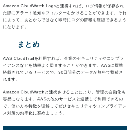
Amazon CloudWatch Logsと連携すれば、ログ情報が保存され
た際にアラート通知やフィルターをかけることができます。それ
によって、あとからではなく即時にログの情報を確認できるよう
になります。
まとめ
AWS CloudTrailを利用すれば、企業のセキュリティやコンプラ
イアンスなどを効率よく監査することができます。AWSに標準
搭載されているサービスで、90日間分のデータが無料で蓄積さ
れます。
Amazon CloudWatchと連携させることにより、管理の自動化も
容易になります。AWSの他のサービスと連携して利用できるの
で、使い方や特徴を理解してぜひセキュリティやコンプライアン
ス対策の効率化に努めましょう。