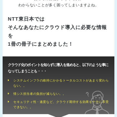
わからないことが多く困ってしまいますよね。
NTT東日本では
そんなあなたにクラウド導入に必要な情報
を
1冊の冊子にまとめました！
クラウド化のポイントを知らずに導入を進めると、以下のような事に
なってしまうことも・・・
システムインフラの維持にかかるトータルコストがあまり変わら
ない。。
情シス担当者の負担が減らない。。
セキュリティ性・速度など、クラウド期待する効果を十分に享受
できない。。