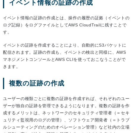
イベント情報の証跡の作成
イベント情報の証跡の作成とは、操作の履歴の証拠（イベントの
ログ記録）をログファイルとしてAWS CloudTrailに残すことで
す。
イベントの証跡を作成することにより、自動的にS3バケットに
配信されます。証跡の作成も、イベントの検出と同様に、AWS
マネジメントコンソールとAWS CLIを使っておこなうことがで
きます。
複数の証跡の作成
ユーザーの種類ごとに複数の証跡を作成すれば、それぞれのユー
ザーが独自の証跡を管理できるようになります。複数の証跡を作
成するメリットは、ネットワークのセキュリティ管理者（＝セキ
ュリティ監視用のログの管理）、ソフトウェア開発者（＝トラブ
ルシューティングのためのオペレーション管理）など社内の立場