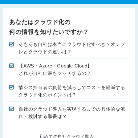
あなたはクラウド化の
何の情報を知りたいですか？
そもそも自社は本当にクラウド化すべき？オンプ
レとクラウドの違いは？
【AWS・Azure・Google Cloud】
どれが自社に最もマッチするの？
情シス担当者の負荷を減らしてコストを軽減する
クラウド化のポイントは？
自社のクラウド導入を実現するまでの具体的な流
れ・検討する順番は？
初めての自社クラウド導入、