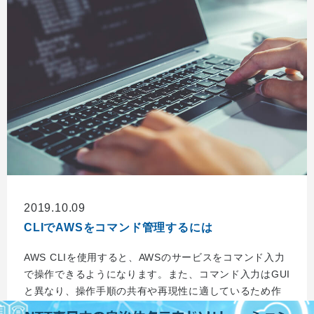
2019.10.09
CLIでAWSをコマンド管理するには
AWS CLIを使用すると、AWSのサービスをコマンド入力
で操作できるようになります。また、コマンド入力はGUI
と異なり、操作手順の共有や再現性に適しているため作
業の分担や引き継ぎを行う際にも便利です。