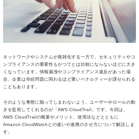
ネットワークやシステムが複雑化する一方で、セキュリティやコ
ンプライアンスの重要性もかつてとは比較にならないほどに大き
くなっています。情報漏洩やコンプライアンス違反があった場
合、企業は存続問題に関わるほど重いペナルティーが課せられる
こともあります。
そのような事態に陥ってしまわないよう、ユーザーやロールの動
きを監視してくれるのが「AWS CloudTrail」です。今回は、
AWS CloudTrailの概要やメリット、使用法などとともに
Amazon CloudWatchとの違いや連携のさせ方について解説しま
す。