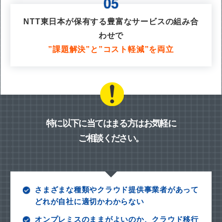
NTT東日本が保有する豊富なサービスの組み合
わせで
”課題解決”と”コスト軽減”を両立
特に以下に当てはまる方はお気軽に
ご相談ください。
さまざまな種類やクラウド提供事業者があって
どれが自社に適切かわからない
オンプレミスのままがよいのか、クラウド移行