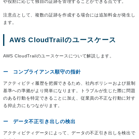
や役割に応じて独自の証跡を管理することができる点です。
注意点として、複数の証跡を作成する場合には追加料金が発生し
ます。
AWS CloudTrailのユースケース
AWS CloudTrailのユースケースについて解説します。
コンプライアンス順守の指針
アクティビティ履歴を把握できるため、社内ポリシーおよび規制
基準への準拠がより簡単になります。トラブルが生じた際に問題
のある行動を特定できることに加え、従業員の不正な行動に対す
る抑止力にもつながります。
データ不正引き出しの検出
アクティビティデータによって、データの不正引き出しを検出で