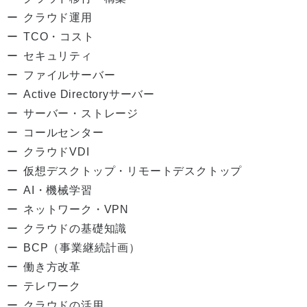
クラウド運用
TCO・コスト
セキュリティ
ファイルサーバー
Active Directoryサーバー
サーバー・ストレージ
コールセンター
クラウドVDI
仮想デスクトップ・リモートデスクトップ
AI・機械学習
ネットワーク・VPN
クラウドの基礎知識
BCP（事業継続計画）
働き方改革
テレワーク
クラウドの活用