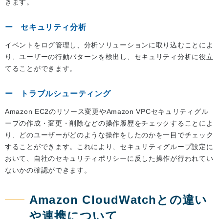
きます。
セキュリティ分析
イベントをログ管理し、分析ソリューションに取り込むことによ
り、ユーザーの行動パターンを検出し、セキュリティ分析に役立
てることができます。
トラブルシューティング
Amazon EC2のリソース変更やAmazon VPCセキュリティグル
ープの作成・変更・削除などの操作履歴をチェックすることによ
り、どのユーザーがどのような操作をしたのかを一目でチェック
することができます。これにより、セキュリティグループ設定に
おいて、自社のセキュリティポリシーに反した操作が行われてい
ないかの確認ができます。
Amazon CloudWatchとの違い
や連携について