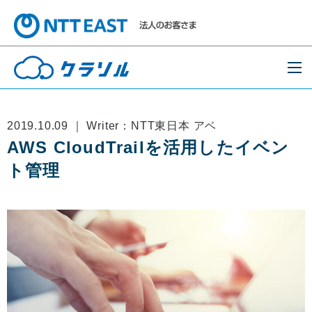
2019.10.09 ｜ Writer：NTT東日本 アベ
AWS CloudTrailを活用したイベン
ト管理