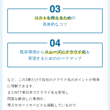
コストを抑えるため
の
具体的なコツ
既存環境から
スムーズにクラウド化
を
実現するためのロードマップ
など、この1冊だけで自社のクラウド化のポイントが簡単
に理解できます。
またNTT東日本でクラウド化を実現し
問題を解決した事例や、
導入サポートサービスも掲載しているので、