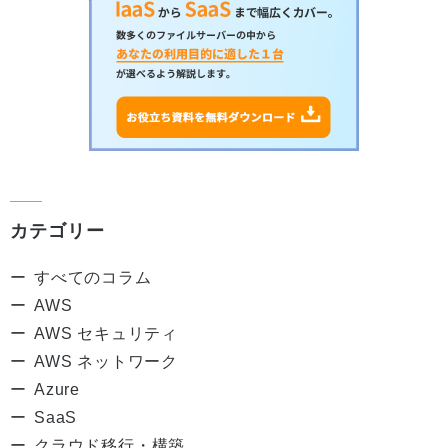
カテゴリー
すべてのコラム
AWS
AWS セキュリティ
AWS ネットワーク
Azure
SaaS
クラウド移行・構築