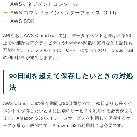
AWSマネジメントコンソール
AWS コマンドラインインターフェイス（CLI）
AWS SDK
APIなお、AWS CloudTrail では、データイベントと呼ばれるS3
上での細かなアクティビティやLambda関数の実行なども記録も
可能です。（デフォルトでは「OFF」になっており、CloudTrail
の利用料金が発生します。）
90日間を超えて保存したいときの対処
法
AWS CloudTrailの保存期間は90日間なので、90日よりも長くイ
ベントを保存したいときには別のサービスを利用する必要があり
ます。Amazon S3のストレージサービスを利用して保存するケ
ースが最も一般的です。Amazon S3の利用料金は必要です。