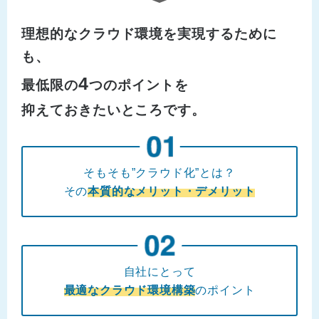
理想的なクラウド環境を実現するために
も、
4
最低限の
つのポイントを
抑えておきたいところです。
そもそも”クラウド化”とは？
その
本質的なメリット・デメリット
自社にとって
最適なクラウド環境構築
のポイント