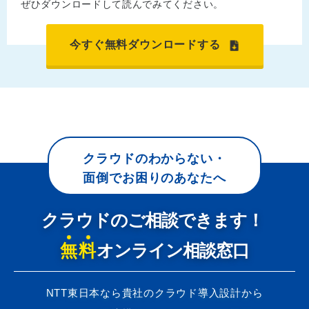
ぜひダウンロードして読んでみてください。
今すぐ無料ダウンロードする
クラウドのわからない・
面倒でお困りのあなたへ
クラウドのご相談できます！
無料
オンライン相談窓口
NTT東日本なら貴社のクラウド導入設計から