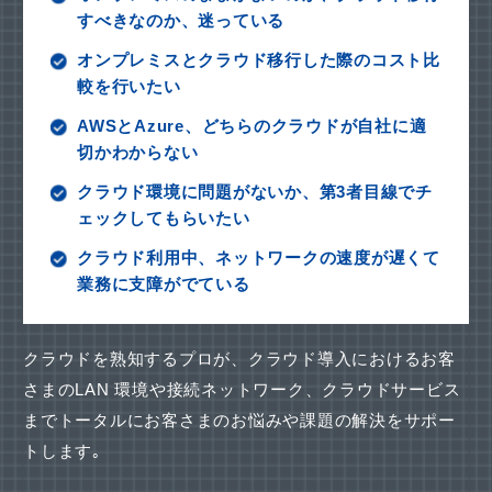
すべきなのか、迷っている
オンプレミスとクラウド移行した際のコスト比
較を行いたい
AWSとAzure、どちらのクラウドが自社に適
切かわからない
クラウド環境に問題がないか、第3者目線でチ
ェックしてもらいたい
クラウド利用中、ネットワークの速度が遅くて
業務に支障がでている
クラウドを熟知するプロが、クラウド導入におけるお客
さまのLAN 環境や接続ネットワーク、
クラウドサービス
までトータルにお客さまのお悩みや課題の解決をサポー
トします｡