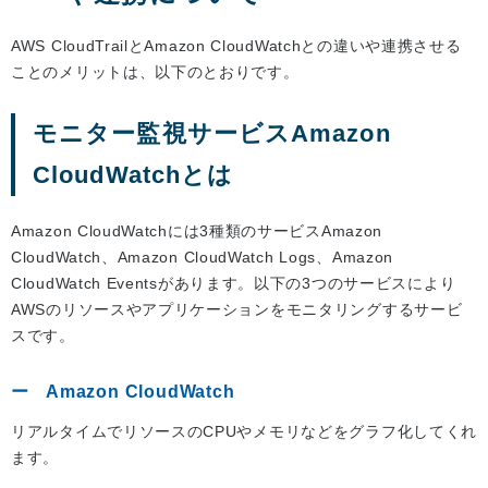
AWS CloudTrailとAmazon CloudWatchとの違いや連携させる
ことのメリットは、以下のとおりです。
モニター監視サービスAmazon
CloudWatchとは
Amazon CloudWatchには3種類のサービスAmazon
CloudWatch、Amazon CloudWatch Logs、Amazon
CloudWatch Eventsがあります。以下の3つのサービスにより
AWSのリソースやアプリケーションをモニタリングするサービ
スです。
Amazon CloudWatch
リアルタイムでリソースのCPUやメモリなどをグラフ化してくれ
ます。