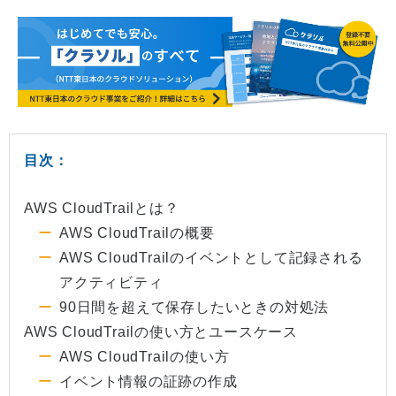
目次：
AWS CloudTrailとは？
AWS CloudTrailの概要
AWS CloudTrailのイベントとして記録される
アクティビティ
90日間を超えて保存したいときの対処法
AWS CloudTrailの使い方とユースケース
AWS CloudTrailの使い方
イベント情報の証跡の作成