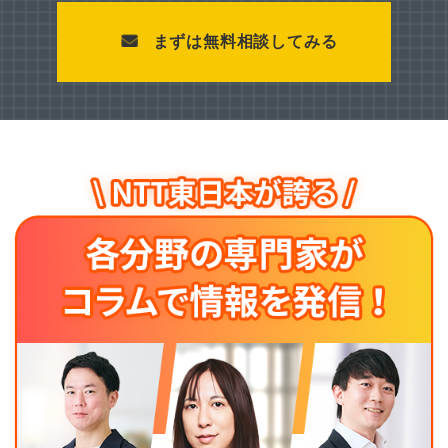
まずは無料相談してみる