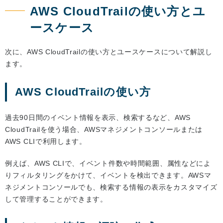
AWS CloudTrailの使い方とユ
ースケース
次に、AWS CloudTrailの使い方とユースケースについて解説し
ます。
AWS CloudTrailの使い方
過去90日間のイベント情報を表示、検索するなど、AWS
CloudTrailを使う場合、AWSマネジメントコンソールまたは
AWS CLIで利用します。
例えば、AWS CLIで、イベント件数や時間範囲、属性などによ
りフィルタリングをかけて、イベントを検出できます。AWSマ
ネジメントコンソールでも、検索する情報の表示をカスタマイズ
して管理することができます。