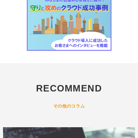
RECOMMEND
その他のコラム