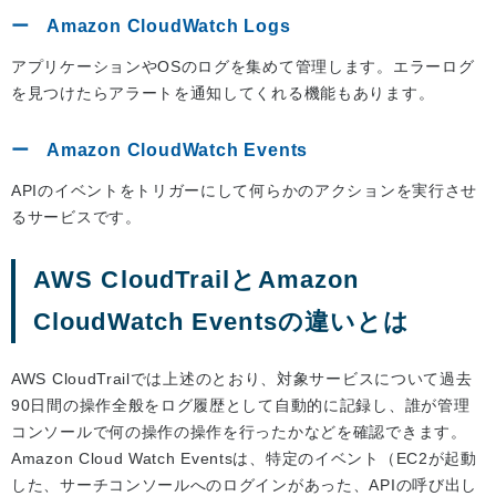
Amazon CloudWatch Logs
アプリケーションやOSのログを集めて管理します。エラーログ
を見つけたらアラートを通知してくれる機能もあります。
Amazon CloudWatch Events
APIのイベントをトリガーにして何らかのアクションを実行させ
るサービスです。
AWS CloudTrailとAmazon
CloudWatch Eventsの違いとは
AWS CloudTrailでは上述のとおり、対象サービスについて過去
90日間の操作全般をログ履歴として自動的に記録し、誰が管理
コンソールで何の操作の操作を行ったかなどを確認できます。
Amazon Cloud Watch Eventsは、特定のイベント（EC2が起動
した、サーチコンソールへのログインがあった、APIの呼び出し