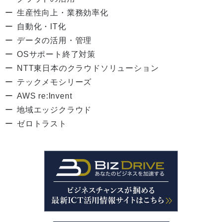
生産性向上・業務効率化
自動化・IT化
データの活用・管理
OSサポート終了対策
NTT東日本のクラウドソリューション
テックメモシリーズ
AWS re:Invent
地域エッジクラウド
ゼロトラスト