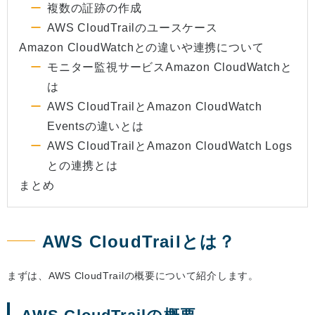
複数の証跡の作成
AWS CloudTrailのユースケース
Amazon CloudWatchとの違いや連携について
モニター監視サービスAmazon CloudWatchと
は
AWS CloudTrailとAmazon CloudWatch
Eventsの違いとは
AWS CloudTrailとAmazon CloudWatch Logs
との連携とは
まとめ
AWS CloudTrailとは？
まずは、AWS CloudTrailの概要について紹介します。