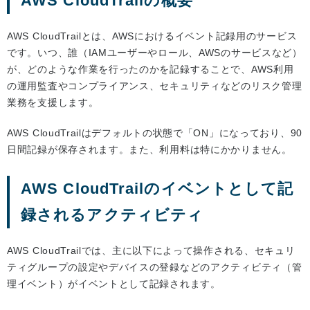
AWS CloudTrailの概要
AWS CloudTrailとは、AWSにおけるイベント記録用のサービス
です。いつ、誰（IAMユーザーやロール、AWSのサービスなど）
が、どのような作業を行ったのかを記録することで、AWS利用
の運用監査やコンプライアンス、セキュリティなどのリスク管理
業務を支援します。
AWS CloudTrailはデフォルトの状態で「ON」になっており、90
日間記録が保存されます。また、利用料は特にかかりません。
AWS CloudTrailのイベントとして記
録されるアクティビティ
AWS CloudTrailでは、主に以下によって操作される、セキュリ
ティグループの設定やデバイスの登録などのアクティビティ（管
理イベント）がイベントとして記録されます。