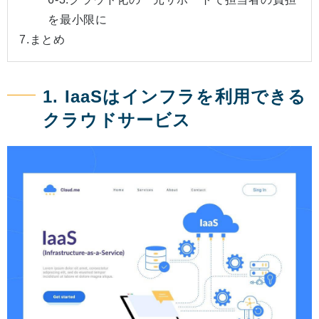
を最小限に
7.まとめ
1. IaaSはインフラを利用できる
クラウドサービス