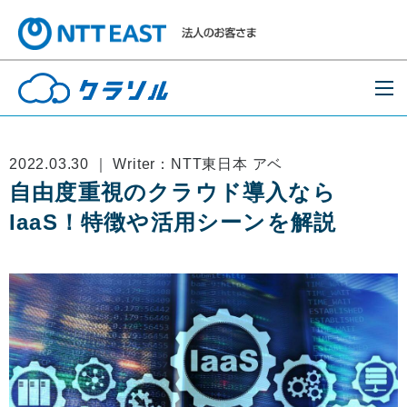
2022.03.30 ｜ Writer：NTT東日本 アベ
自由度重視のクラウド導入なら
IaaS！特徴や活用シーンを解説