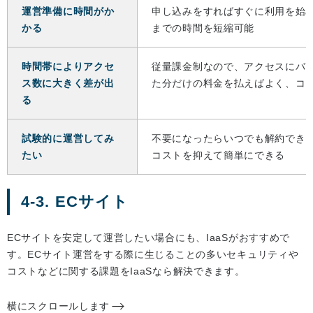
運営準備に時間がか
申し込みをすればすぐに利用を始
かる
までの時間を短縮可能
時間帯によりアクセ
従量課金制なので、アクセスにバ
ス数に大きく差が出
た分だけの料金を払えばよく、コ
る
試験的に運営してみ
不要になったらいつでも解約でき
たい
コストを抑えて簡単にできる
4-3. ECサイト
ECサイトを安定して運営したい場合にも、IaaSがおすすめで
す。ECサイト運営をする際に生じることの多いセキュリティや
コストなどに関する課題をIaaSなら解決できます。
横にスクロールします