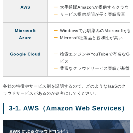
AWS
大手通販Amazonが提供するクラウ
サービス提供期間が長く実績豊富
Microsoft
Windowsでお馴染みのMicrosof
Azure
Microsoft社製品と親和性が高い
Google Cloud
検索エンジンやYouTubeで有名なGo
ビス
豊富なクラウドサービス実績が基盤
各社の特徴やサービス例を説明するので、どのようなIaaSのク
ラウドサービスがあるのか参考にしてください。
3-1. AWS（Amazon Web Services）