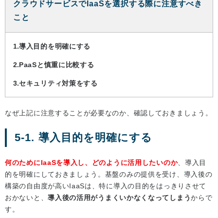
クラウドサービスでIaaSを選択する際に注意すべき
こと
導入目的を明確にする
PaaSと慎重に比較する
セキュリティ対策をする
なぜ上記に注意することが必要なのか、確認しておきましょう。
5-1. 導入目的を明確にする
何のためにIaaSを導入し、どのように活用したいのか
、導入目
的を明確にしておきましょう。基盤のみの提供を受け、導入後の
構築の自由度が高いIaaSは、特に導入の目的をはっきりさせて
おかないと、
導入後の活用がうまくいかなくなってしまう
からで
す。