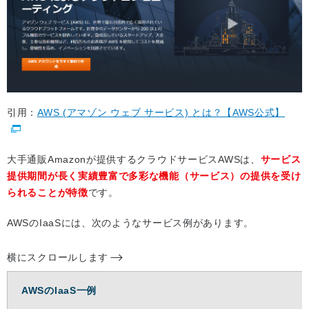
引用：
AWS (アマゾン ウェブ サービス) とは？【AWS公式】
大手通販Amazonが提供するクラウドサービスAWSは、
サービス
提供期間が長く実績豊富で多彩な機能（サービス）の提供を受け
られることが特徴
です。
AWSのIaaSには、次のようなサービス例があります。
横にスクロールします
AWSのIaaS一例