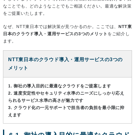
なことでも、どのようなことでもご相談ください。最適な解決策
をご提案いたします。
なぜ、NTT東日本では解決策が見つかるのか。ここでは、
NTT東
日本のクラウド導入・運用サービスの3つのメリット
をご紹介し
ます。
NTT東日本のクラウド導入・運用サービスの3つの
メリット
1. 御社の導入目的に最適なクラウドをご提案します
2. 速度安定性やセキュリティ水準のニーズにしっかり応え
られるサービス水準の高さが魅力です
3. クラウド化の一元サポートで担当者の負担を最小限に抑
えます