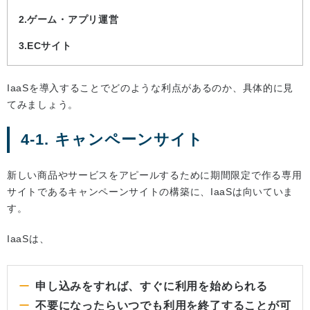
ゲーム・アプリ運営
ECサイト
IaaSを導入することでどのような利点があるのか、具体的に見
てみましょう。
4-1. キャンペーンサイト
新しい商品やサービスをアピールするために期間限定で作る専用
サイトであるキャンペーンサイトの構築に、IaaSは向いていま
す。
IaaSは、
申し込みをすれば、すぐに利用を始められる
不要になったらいつでも利用を終了することが可