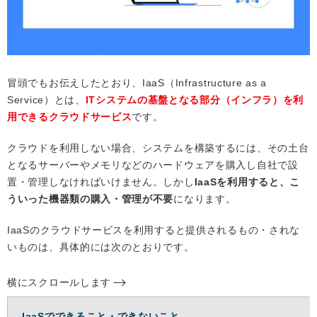
冒頭でもお伝えしたとおり、IaaS（Infrastructure as a
Service）とは、
ITシステムの基盤となる部分（インフラ）を利
用できるクラウドサービス
です。
クラウドを利用しない場合、システムを構築するには、その土台
となるサーバーやメモリなどのハードウェアを購入し自社で設
置・管理しなければいけません。しかし
IaaSを利用すると、こ
ういった機器類の購入・管理が不要
になります。
IaaSのクラウドサービスを利用すると提供されるもの・されな
いものは、具体的には次のとおりです。
横にスクロールします
IaaSでできること・できないこと