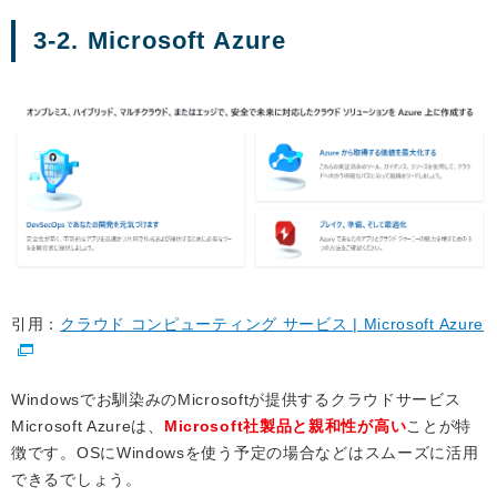
3-2. Microsoft Azure
引用：
クラウド コンピューティング サービス | Microsoft Azure
Windowsでお馴染みのMicrosoftが提供するクラウドサービス
Microsoft Azureは、
Microsoft社製品と親和性が高い
ことが特
徴です。OSにWindowsを使う予定の場合などはスムーズに活用
できるでしょう。