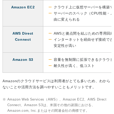
Amazon EC2
クラウド上に仮想サーバーを構築で
サーバーのスペック（CPU性能・
由に変えられる
AWS Direct
AWSと拠点間を結ぶための専用回
Connect
インターネットを経由せず接続でき
安定性が高い
Amazon S3
容量を無制限に拡張できるクラウド
耐久性が高く、低コスト
Amazonのクラウドサービスは利用者がとても多いため、わから
ないことや活用方法を調べやすいこともメリットです。
※
Amazon Web Services（AWS）、Amazon EC2、AWS Direct
Connect、Amazon S3は、米国その他の諸国における、
Amazon.com, Inc.またはその関連会社の商標です。