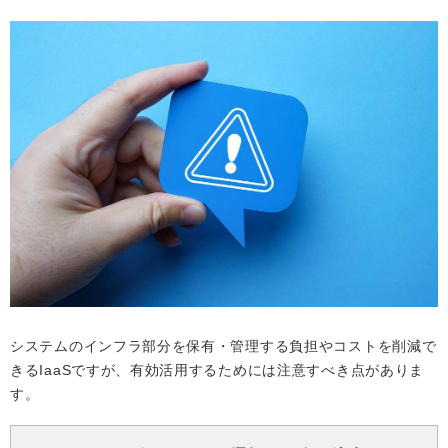
システムのインフラ部分を保有・管理する負担やコストを削減で
きるIaaSですが、有効活用するためには注意すべき点がありま
す。