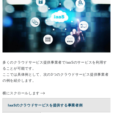
多くのクラウドサービス提供事業者でIaaSのサービスを利用す
ることが可能です。
ここでは具体例として、次の3つのクラウドサービス提供事業者
の例を紹介します。
横にスクロールします
IaaSのクラウドサービスを提供する事業者例