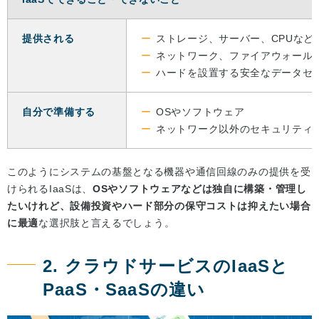
提供される
ストレージ、サーバー、CPUなど
ネットワーク、ファイアウォール
ハードを設置する安全なデータセ
自分で準備する
OSやソフトウェア
ネットワーク以外のセキュリティ
このようにシステムの基盤となる機器や通信回線のみの提供を受
けられるIaaSは、
OSやソフトウェアなどは独自に構築・管理し
たいけれど、設備投資やハード部分の保守コストは抑えたい場合
に最適
な選択肢と言えるでしょう。
2. クラウドサービスのIaaSと
PaaS・SaaSの違い