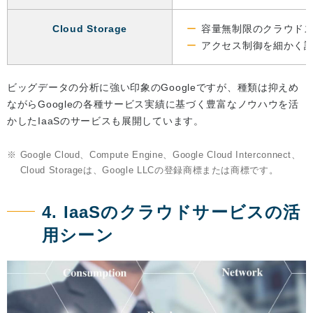
Cloud Storage
容量無制限のクラウド
アクセス制御を細かく
ビッグデータの分析に強い印象のGoogleですが、種類は抑えめ
ながらGoogleの各種サービス実績に基づく豊富なノウハウを活
かしたIaaSのサービスも展開しています。
※
Google Cloud、Compute Engine、Google Cloud Interconnect、
Cloud Storageは、Google LLCの登録商標または商標です。
4. IaaSのクラウドサービスの活
用シーン