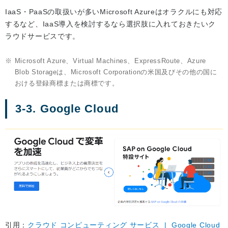
IaaS・PaaSの取扱いが多いMicrosoft Azureはオラクルにも対応
するなど、IaaS導入を検討するなら選択肢に入れておきたいク
ラウドサービスです。
※
Microsoft Azure、Virtual Machines、ExpressRoute、Azure
Blob Storageは、Microsoft Corporationの米国及びその他の国に
おける登録商標または商標です。
3-3. Google Cloud
引用：
クラウド コンピューティング サービス | Google Cloud