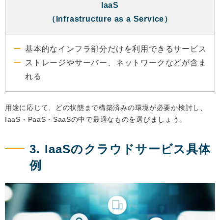
IaaS
（Infrastructure as a Service）
基本的なインフラ部分だけを利用できるサービス
ストレージやサーバー、ネットワークなどが含ま
れる
用途に応じて、どの状態まで構築済みの環境が必要か検討し、
IaaS・PaaS・SaaSの中で最適なものを選びましょう。
3. IaaSのクラウドサービス具体
例