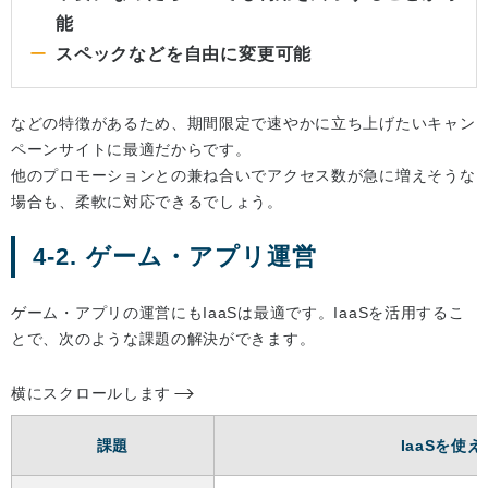
能
スペックなどを自由に変更可能
などの特徴があるため、期間限定で速やかに立ち上げたいキャン
ペーンサイトに最適だからです。
他のプロモーションとの兼ね合いでアクセス数が急に増えそうな
場合も、柔軟に対応できるでしょう。
4-2. ゲーム・アプリ運営
ゲーム・アプリの運営にもIaaSは最適です。IaaSを活用するこ
とで、次のような課題の解決ができます。
横にスクロールします
課題
IaaSを使え