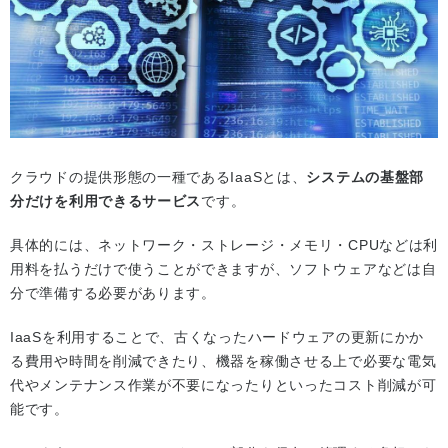
クラウドの提供形態の一種であるIaaSとは、
システムの基盤部
分だけを利用できるサービス
です。
具体的には、ネットワーク・ストレージ・メモリ・CPUなどは利
用料を払うだけで使うことができますが、ソフトウェアなどは自
分で準備する必要があります。
IaaSを利用することで、古くなったハードウェアの更新にかか
る費用や時間を削減できたり、機器を稼働させる上で必要な電気
代やメンテナンス作業が不要になったりといったコスト削減が可
能です。