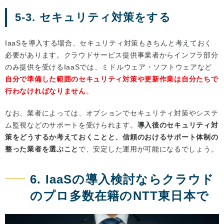
5-3. セキュリティ対策をする
IaaSを導入する場合、セキュリティ対策もきちんと考えておく
必要があります。クラウドサービス提供事業者からインフラ部分
のみ提供を受けるIaaSでは、ミドルウェア・ソフトウェアなど
自分で準備した範囲のセキュリティ対策や更新作業は自分たちで
行わなければなりません
。
なお、業者によっては、オプションでセキュリティ対策やシステ
ム監視などのサポートを受けられます。
導入後のセキュリティ対
策をどうするか考えておくことと、信頼のおけるサポート体制の
整った業者を選ぶこと
で、安定した運用が可能になるでしょう。
6. IaaSの導入検討ならクラウド
のプロ多数在籍のNTT東日本で