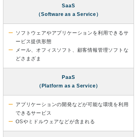
SaaS
（Software as a Service）
ソフトウェアやアプリケーションを利用できるサ
ービス提供形態
メール、オフィスソフト、顧客情報管理ソフトな
どさまざま
PaaS
（Platform as a Service）
アプリケーションの開発などが可能な環境を利用
できるサービス
OSやミドルウェアなどが含まれる