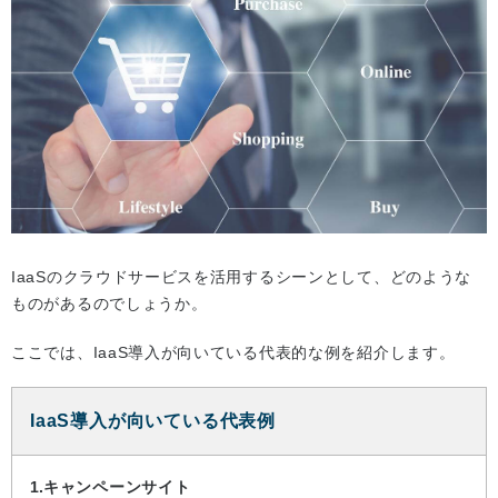
IaaSのクラウドサービスを活用するシーンとして、どのような
ものがあるのでしょうか。
ここでは、IaaS導入が向いている代表的な例を紹介します。
IaaS導入が向いている代表例
キャンペーンサイト