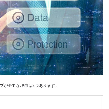
バックアップが必要な理由は2つあります。