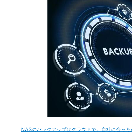
NASのバックアップはクラウドで。自社に合った