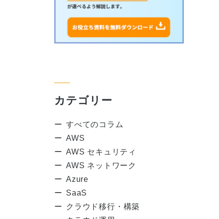
カテゴリー
すべてのコラム
AWS
AWS セキュリティ
AWS ネットワーク
Azure
SaaS
クラウド移行・構築