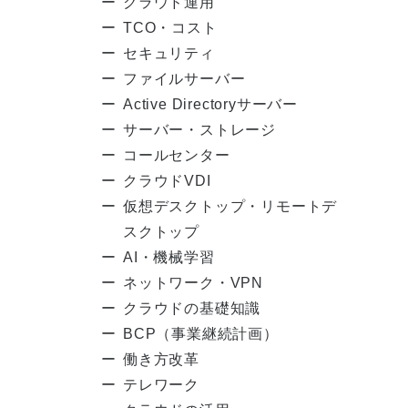
クラウド運用
TCO・コスト
セキュリティ
ファイルサーバー
Active Directoryサーバー
サーバー・ストレージ
コールセンター
クラウドVDI
仮想デスクトップ・リモートデ
スクトップ
AI・機械学習
ネットワーク・VPN
クラウドの基礎知識
BCP（事業継続計画）
働き方改革
テレワーク