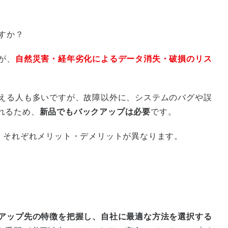
すか？
が、
自然災害・経年劣化によるデータ消失・破損のリス
考える人も多いですが、故障以外に、システムのバグや誤
れるため、
新品でもバックアップは必要
です。
、それぞれメリット・デメリットが異なります。
アップ先の特徴を把握し、自社に最適な方法を選択する