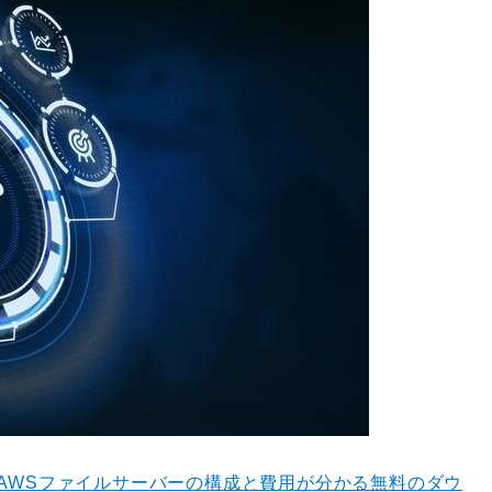
AWSファイルサーバーの構成と費用が分かる無料のダウ