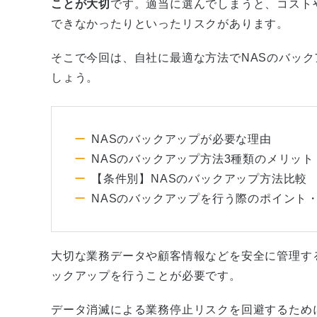
ことが大切
です。適当に選んでしまうと、コスト
できなかったりといったリスクがあります。
そこで今回は、自社に最適な方法でNASのバッ
しょう。
NASのバックアップが必要な理由
NASのバックアップ方法3種類のメリッ
【条件別】NASのバックアップ方法比較
NASのバックアップを行う際のポイント
大切な業務データや顧客情報などを安全に管理す
ックアップを行うことが必要です。
データ消滅による業務停止リスクを回避するため