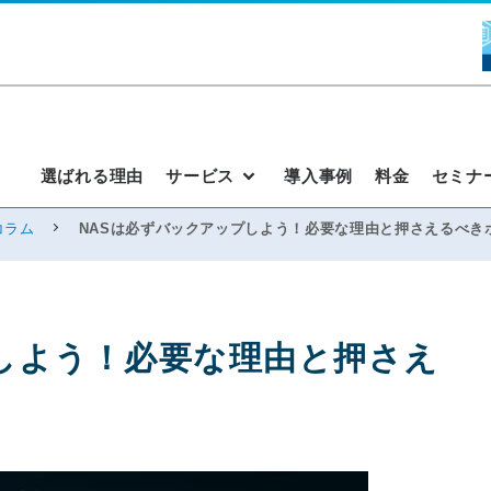
選ばれる理由
サービス
導入事例
料金
セミナ
コラム
NASは必ずバックアップしよう！必要な理由と押さえるべき
しよう！必要な理由と押さえ