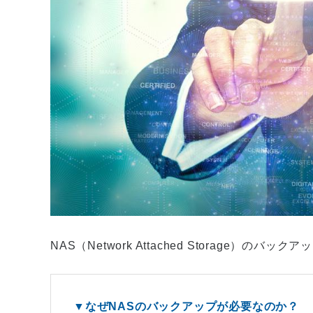
NAS（Network Attached Storage）の
▼なぜNASのバックアップが必要なのか？