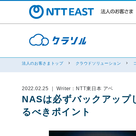
法人のお客さまトップ
クラウドソリューション
2022.02.25 ｜ Writer：NTT東日本 アベ
NASは必ずバックアップ
るべきポイント