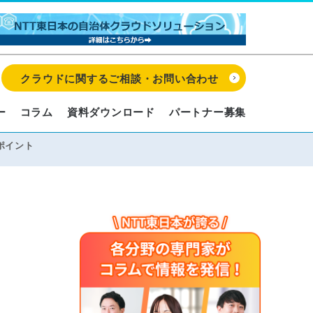
クラウドに関するご相談・お問い合わせ
ー
コラム
資料ダウンロード
パートナー募集
ポイント