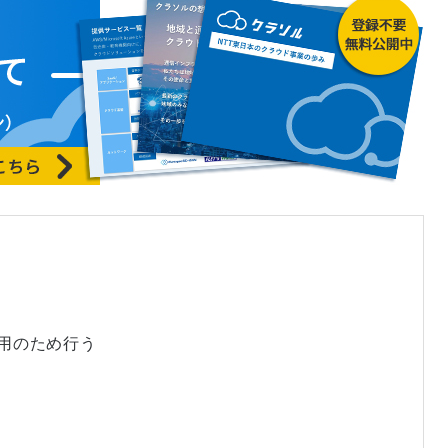
運用のため行う