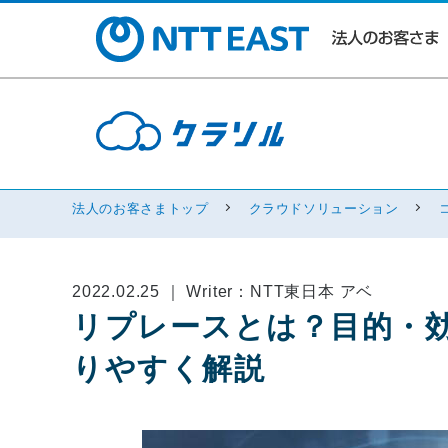
法人のお客さまトップ
クラウドソリューション
2022.02.25 ｜ Writer：NTT東日本 アベ
リプレースとは？目的・
りやすく解説