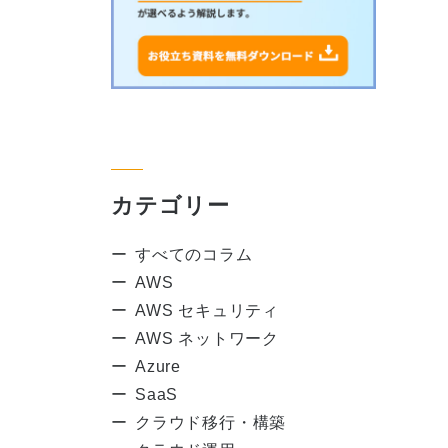
カテゴリー
すべてのコラム
AWS
AWS セキュリティ
AWS ネットワーク
Azure
SaaS
クラウド移行・構築