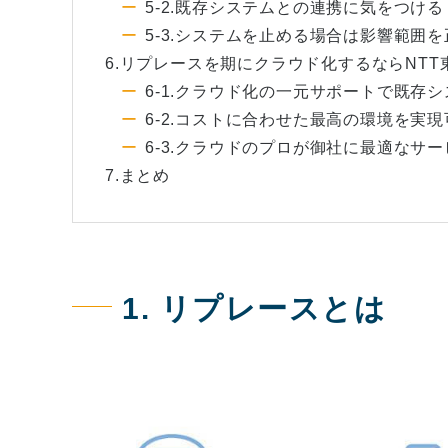
5-2.既存システムとの連携に気をつける
5-3.システムを止める場合は影響範囲
6.リプレースを期にクラウド化するならNT
6-1.クラウド化の一元サポートで既存
6-2.コストに合わせた最高の環境を実現
6-3.クラウドのプロが御社に最適なサ
7.まとめ
1. リプレースとは