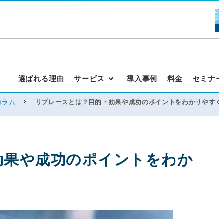
選ばれる理由
サービス
導入事例
料金
セミナ
コラム
リプレースとは？目的・効果や成功のポイントをわかりやす
効果や成功のポイントをわか