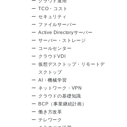
クラウド運用
TCO・コスト
セキュリティ
ファイルサーバー
Active Directoryサーバー
サーバー・ストレージ
コールセンター
クラウドVDI
仮想デスクトップ・リモートデ
スクトップ
AI・機械学習
ネットワーク・VPN
クラウドの基礎知識
BCP（事業継続計画）
働き方改革
テレワーク