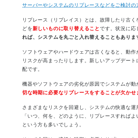
サーバーやシステムのリプレースなどをご検討の
リプレース（リプレイス）とは、故障したり古く
どを
新しいものに取り替えること
です。状況に応
れば、システムを丸ごと入れ替えることもありま
ソフトウェアやハードウェアは古くなると、動作
リスクが高まったりします。新しいアップデート
配です。
機器やソフトウェアの劣化が原因でシステムが動
切な時期に必要なリプレースをすることが欠かせ
さまざまなリスクを回避し、システムの快適な運
「いつ、何を、どのように、リプレースすればよ
という方も多いでしょう。