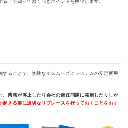
する上で知っておくべきポイントを解説します。
施することで、無駄なくスムーズにシステムの安定運用
と、
業務が停止したり会社の責任問題に発展したりしか
か起きる前に適切なリプレースを行っておくことをおす