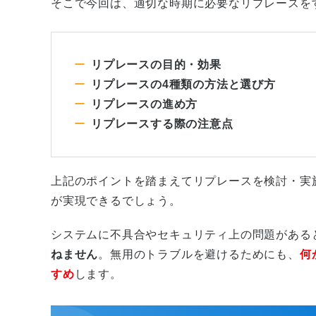
そこで今回は、適切な時期に必要なリプレースを
リプレースの目的・効果
リプレースの4種類の方法と選び方
リプレースの進め方
リプレースする際の注意点
上記のポイントを踏まえてリプレースを検討・実
が実現できるでしょう。
システムに不具合やセキュリティ上の問題がある
ねません
。無用のトラブルを避けるためにも、
何
すめ
します。