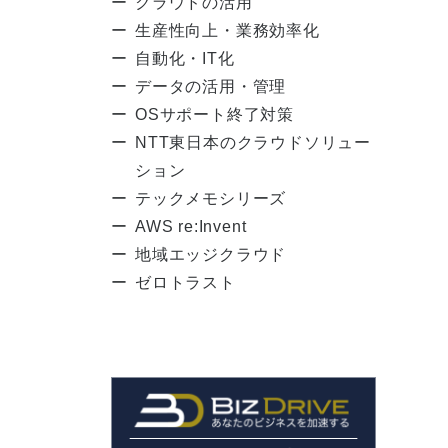
クラウドの活用
生産性向上・業務効率化
自動化・IT化
データの活用・管理
OSサポート終了対策
NTT東日本のクラウドソリュー
ション
テックメモシリーズ
AWS re:Invent
地域エッジクラウド
ゼロトラスト