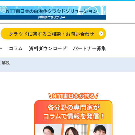
クラウドに関するご相談・お問い合わせ
ー
コラム
資料ダウンロード
パートナー募集
く解説