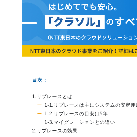
目次：
1.リプレースとは
1-1.リプレースは主にシステムの安定
1-2.リプレースの目安は5年
1-3.マイグレーションとの違い
2.リプレースの効果