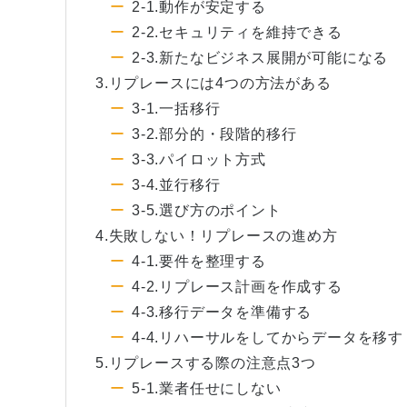
2-1.動作が安定する
2-2.セキュリティを維持できる
2-3.新たなビジネス展開が可能になる
3.リプレースには4つの方法がある
3-1.一括移行
3-2.部分的・段階的移行
3-3.パイロット方式
3-4.並行移行
3-5.選び方のポイント
4.失敗しない！リプレースの進め方
4-1.要件を整理する
4-2.リプレース計画を作成する
4-3.移行データを準備する
4-4.リハーサルをしてからデータを移す
5.リプレースする際の注意点3つ
5-1.業者任せにしない