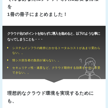
を
1冊の冊子にまとめました！
クラウド化のポイントを知らずに導入を進めると、以下のような事に
なってしまうことも・・・
システムインフラの維持にかかるトータルコストがあまり変わら
ない。。
情シス担当者の負担が減らない。。
セキュリティ性・速度など、クラウド期待する効果を十分に享受
できない。。
理想的なクラウド環境を実現するために
も、