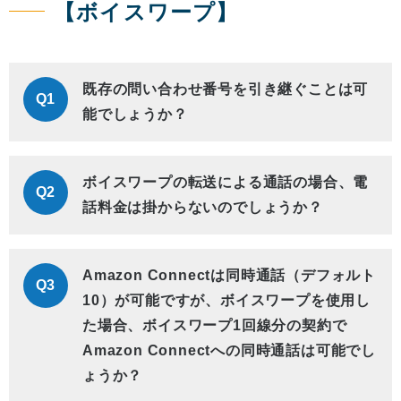
【ボイスワープ】
既存の問い合わせ番号を引き継ぐことは可
Q1
能でしょうか？
ボイスワープの転送による通話の場合、電
Q2
話料金は掛からないのでしょうか？
Amazon Connectは同時通話（デフォルト
Q3
10）が可能ですが、ボイスワープを使用し
た場合、ボイスワープ1回線分の契約で
Amazon Connectへの同時通話は可能でし
ょうか？