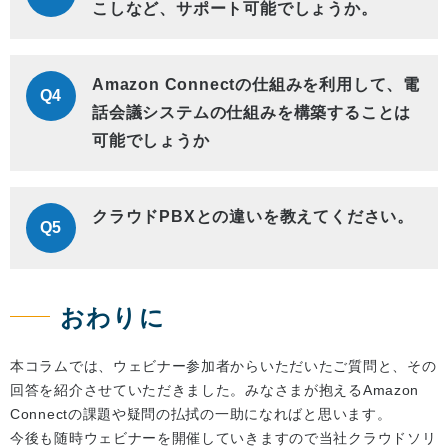
こしなど、サポート可能でしょうか。
Amazon Connectの仕組みを利用して、電
Q4
話会議システムの仕組みを構築することは
可能でしょうか
クラウドPBXとの違いを教えてください。
Q5
おわりに
本コラムでは、ウェビナー参加者からいただいたご質問と、その
回答を紹介させていただきました。みなさまが抱えるAmazon
Connectの課題や疑問の払拭の一助になればと思います。
今後も随時ウェビナーを開催していきますので当社クラウドソリ