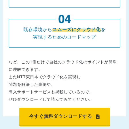
既存環境から
スムーズにクラウド化
を
実現するためのロードマップ
など、この1冊だけで自社のクラウド化のポイントが簡単
に理解できます。
またNTT東日本でクラウド化を実現し
問題を解決した事例や、
導入サポートサービスも掲載しているので、
ぜひダウンロードして読んでみてください。
今すぐ無料ダウンロードする