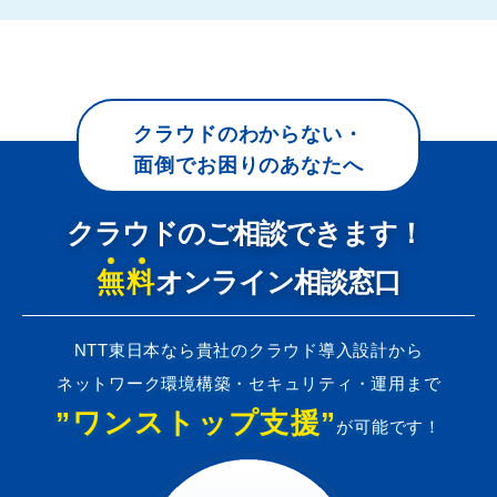
クラウドのわからない・
面倒でお困りのあなたへ
クラウドのご相談できます！
無料
オンライン相談窓口
NTT東日本なら貴社のクラウド導入設計から
ネットワーク環境構築・セキュリティ・運用まで
”ワンストップ支援”
が可能です！