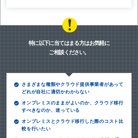
特に以下に当てはまる方はお気軽に
ご相談ください。
さまざまな種類やクラウド提供事業者があって
どれが自社に適切かわからない
オンプレミスのままがよいのか、クラウド移行
すべきなのか、迷っている
オンプレミスとクラウド移行した際のコスト比
較を行いたい