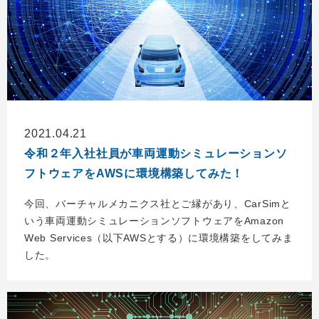
2021.04.21
令和２年入社社員が車両運動シミュレーションソ
フトウェアをAWSに環境構築してみた！
今回、バーチャルメカニクス社とご縁があり、CarSimと
いう車両運動シミュレーションソフトウェアをAmazon
Web Services（以下AWSとする）に環境構築をしてみま
した。