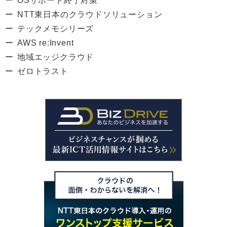
OSサポート終了対策
NTT東日本のクラウドソリューション
テックメモシリーズ
AWS re:Invent
地域エッジクラウド
ゼロトラスト