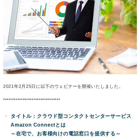
2021年2月25日に以下のウェビナーを開催いたしました。
********************************
タイトル：クラウド型コンタクトセンターサービス
Amazon Connectとは
～在宅で、お客様向けの電話窓口を提供する～