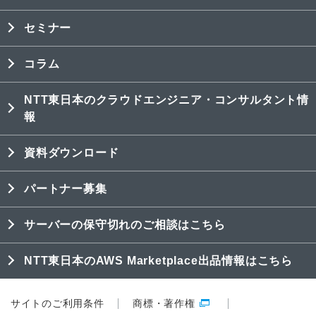
セミナー
コラム
NTT東日本のクラウドエンジニア・コンサルタント情
報
資料ダウンロード
パートナー募集
サーバーの保守切れのご相談はこちら
NTT東日本のAWS Marketplace出品情報はこちら
サイトのご利用条件
商標・著作権