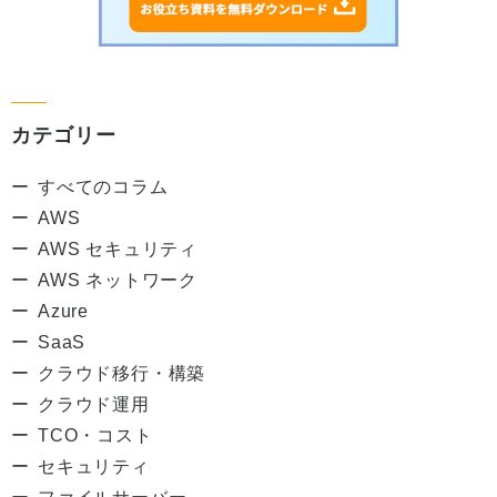
カテゴリー
すべてのコラム
AWS
AWS セキュリティ
AWS ネットワーク
Azure
SaaS
クラウド移行・構築
クラウド運用
TCO・コスト
セキュリティ