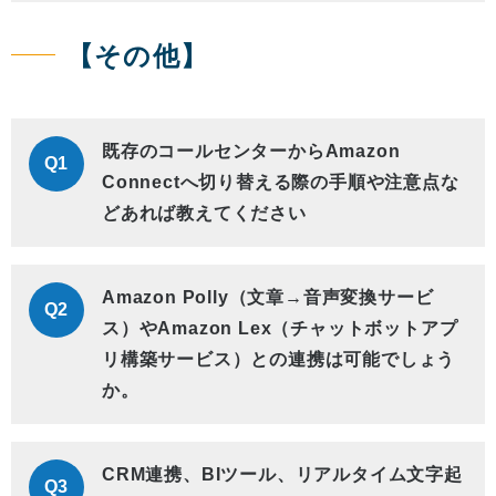
【その他】
既存のコールセンターからAmazon
Q1
Connectへ切り替える際の手順や注意点な
どあれば教えてください
Amazon Polly（文章→音声変換サービ
Q2
ス）やAmazon Lex（チャットボットアプ
リ構築サービス）との連携は可能でしょう
か。
CRM連携、BIツール、リアルタイム文字起
Q3