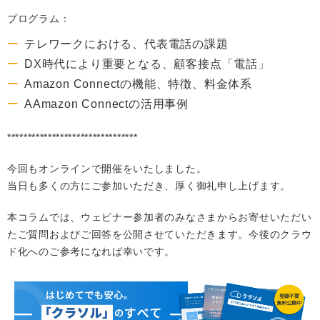
プログラム：
テレワークにおける、代表電話の課題
DX時代により重要となる、顧客接点「電話」
Amazon Connectの機能、特徴、料金体系
AAmazon Connectの活用事例
********************************
今回もオンラインで開催をいたしました。
当日も多くの方にご参加いただき、厚く御礼申し上げます。
本コラムでは、ウェビナー参加者のみなさまからお寄せいただい
たご質問およびご回答を公開させていただきます。今後のクラウ
ド化へのご参考になれば幸いです。