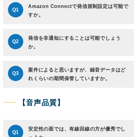
Amazon Connectで発信規制設定は可能で
Q1
すか。
発信を非通知にすることは可能でしょう
Q2
か。
案件によると思いますが、録音データはど
Q3
れくらいの期間保管していますか。
【音声品質】
安定性の面では、有線回線の方が優秀でし
Q1