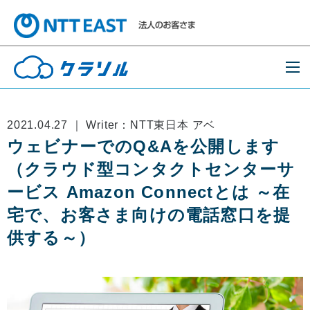
2021.04.27 ｜ Writer：NTT東日本 アベ
ウェビナーでのQ&Aを公開します
（クラウド型コンタクトセンターサ
ービス Amazon Connectとは ～在
宅で、お客さま向けの電話窓口を提
供する～）