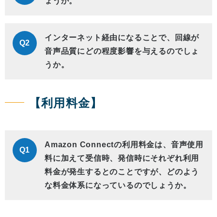
ょうか。
インターネット経由になることで、回線が
Q2
音声品質にどの程度影響を与えるのでしょ
うか。
【利用料金】
Amazon Connectの利用料金は、音声使用
Q1
料に加えて受信時、発信時にそれぞれ利用
料金が発生するとのことですが、どのよう
な料金体系になっているのでしょうか。