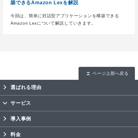
築できるAmazon Lexを解説
今回は、簡単に対話型アプリケーションを構築できる
Amazon Lexについて解説していきます。
ページ上部へ戻る
選ばれる理由
サービス
導入事例
料金