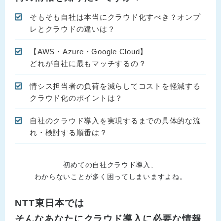
そもそも自社は本当にクラウド化すべき？オンプ
レとクラウドの違いは？
【AWS・Azure・Google Cloud】
どれが自社に最もマッチするの？
情シス担当者の負荷を減らしてコストを軽減する
クラウド化のポイントは？
自社のクラウド導入を実現するまでの具体的な流
れ・検討する順番は？
初めての自社クラウド導入、
わからないことが多く困ってしまいますよね。
NTT東日本では
そんなあなたにクラウド導入に必要な情報