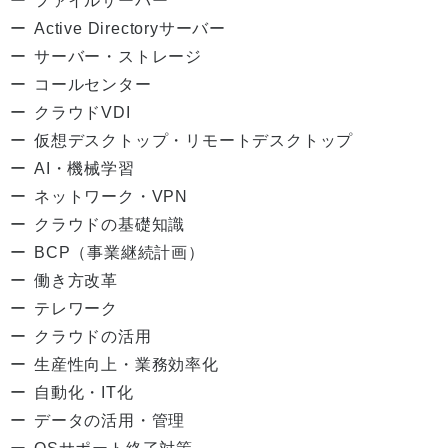
ファイルサーバー
Active Directoryサーバー
サーバー・ストレージ
コールセンター
クラウドVDI
仮想デスクトップ・リモートデスクトップ
AI・機械学習
ネットワーク・VPN
クラウドの基礎知識
BCP（事業継続計画）
働き方改革
テレワーク
クラウドの活用
生産性向上・業務効率化
自動化・IT化
データの活用・管理