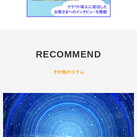
RECOMMEND
その他のコラム