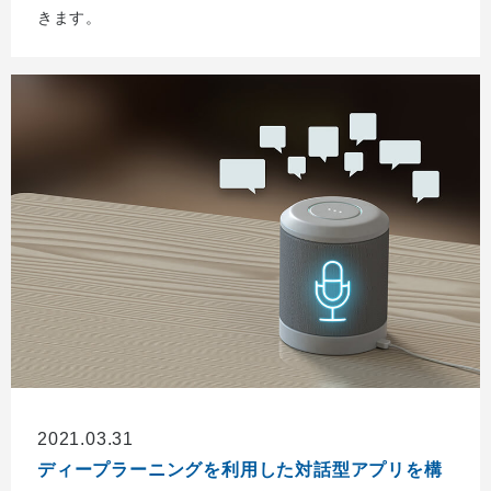
きます。
2021.03.31
ディープラーニングを利用した対話型アプリを構