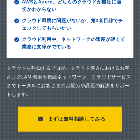
AWSとAzure、どちらのクラウドが自社に適
切かわからない
クラウド環境に問題がないか、第3者目線でチ
ェックしてもらいたい
クラウド利用中、ネットワークの速度が遅くて
業務に支障がでている
クラウドを熟知するプロが、クラウド導入におけるお客
さまのLAN 環境や接続ネットワーク、
クラウドサービス
までトータルにお客さまのお悩みや課題の解決をサポー
トします｡
まずは無料相談してみる