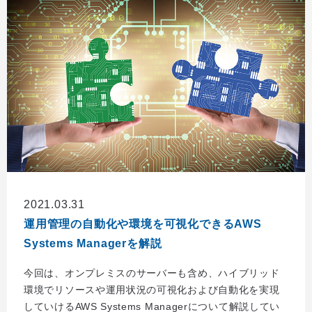
2021.03.31
運用管理の自動化や環境を可視化できるAWS
Systems Managerを解説
今回は、オンプレミスのサーバーも含め、ハイブリッド
環境でリソースや運用状況の可視化および自動化を実現
していけるAWS Systems Managerについて解説してい