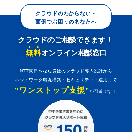
クラウドのわからない・
面倒でお困りのあなたへ
クラウドのご相談できます！
無料
オンライン相談窓口
NTT東日本なら貴社のクラウド導入設計から
ネットワーク環境構築・セキュリティ・運用まで
”ワンストップ支援”
が可能です！