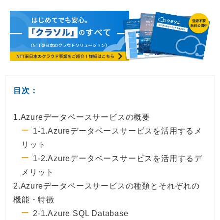
目次：
1.Azureデータベースサービスの概要
1-1.Azureデータベースサービスを活用するメ
リット
1-2.Azureデータベースサービスを活用するデ
メリット
2.Azureデータベースサービスの種類とそれぞれの
機能・特徴
2-1.Azure SQL Database