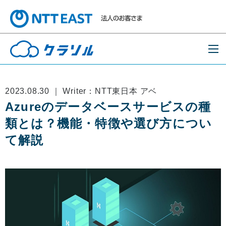
2023.08.30 ｜ Writer：NTT東日本 アベ
Azureのデータベースサービスの種
類とは？機能・特徴や選び方につい
て解説