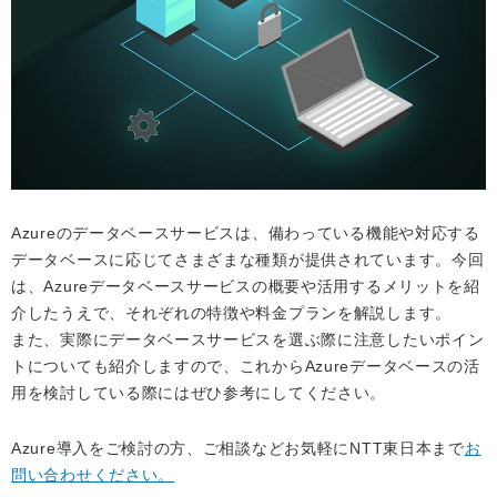
Azureのデータベースサービスは、備わっている機能や対応する
データベースに応じてさまざまな種類が提供されています。今回
は、Azureデータベースサービスの概要や活用するメリットを紹
介したうえで、それぞれの特徴や料金プランを解説します。
また、実際にデータベースサービスを選ぶ際に注意したいポイン
トについても紹介しますので、これからAzureデータベースの活
用を検討している際にはぜひ参考にしてください。
Azure導入をご検討の方、ご相談などお気軽にNTT東日本まで
お
問い合わせください。