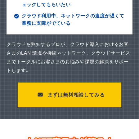
ェックしてもらいたい
クラウド利用中、ネットワークの速度が遅くて
業務に支障がでている
クラウドを熟知するプロが、クラウド導入におけるお客
さまのLAN 環境や接続ネットワーク、
クラウドサービス
までトータルにお客さまのお悩みや課題の解決をサポー
トします｡
まずは無料相談してみる