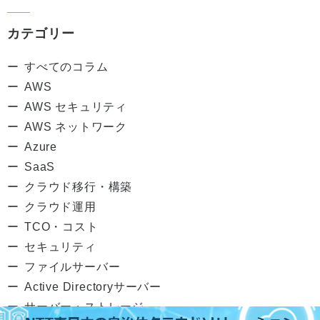
カテゴリー
すべてのコラム
AWS
AWS セキュリティ
AWS ネットワーク
Azure
SaaS
クラウド移行・構築
クラウド運用
TCO・コスト
セキュリティ
ファイルサーバー
Active Directoryサーバー
サーバー・ストレージ