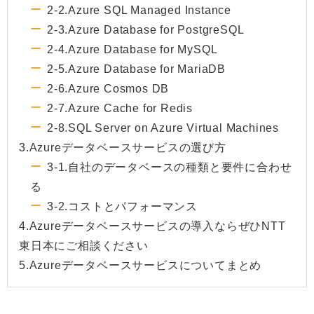
2-2.Azure SQL Managed Instance
2-3.Azure Database for PostgreSQL
2-4.Azure Database for MySQL
2-5.Azure Database for MariaDB
2-6.Azure Cosmos DB
2-7.Azure Cache for Redis
2-8.SQL Server on Azure Virtual Machines
3.Azureデータベースサービスの選び方
3-1.自社のデータベースの種類と要件に合わせ
る
3-2.コストとパフォーマンス
4.Azureデータベースサービスの導入ならぜひNTT
東日本にご相談ください
5.Azureデータベースサービスについてまとめ