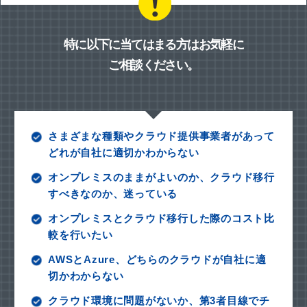
特に以下に当てはまる方はお気軽に
ご相談ください。
さまざまな種類やクラウド提供事業者があって
どれが自社に適切かわからない
オンプレミスのままがよいのか、クラウド移行
すべきなのか、迷っている
オンプレミスとクラウド移行した際のコスト比
較を行いたい
AWSとAzure、どちらのクラウドが自社に適
切かわからない
クラウド環境に問題がないか、第3者目線でチ