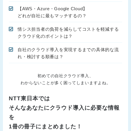
【AWS・Azure・Google Cloud】
どれが自社に最もマッチするの？
情シス担当者の負荷を減らしてコストを軽減する
クラウド化のポイントは？
自社のクラウド導入を実現するまでの具体的な流
れ・検討する順番は？
初めての自社クラウド導入、
わからないことが多く困ってしまいますよね。
NTT東日本では
そんなあなたにクラウド導入に必要な情報
を
1冊の冊子にまとめました！