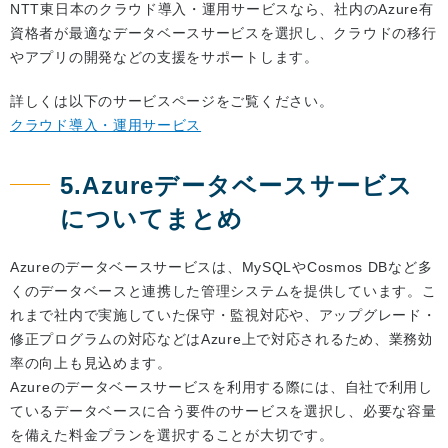
NTT東日本のクラウド導入・運用サービスなら、社内のAzure有
資格者が最適なデータベースサービスを選択し、クラウドの移行
やアプリの開発などの支援をサポートします。
詳しくは以下のサービスページをご覧ください。
クラウド導入・運用サービス
5.Azureデータベースサービス
についてまとめ
Azureのデータベースサービスは、MySQLやCosmos DBなど多
くのデータベースと連携した管理システムを提供しています。こ
れまで社内で実施していた保守・監視対応や、アップグレード・
修正プログラムの対応などはAzure上で対応されるため、業務効
率の向上も見込めます。
Azureのデータベースサービスを利用する際には、自社で利用し
ているデータベースに合う要件のサービスを選択し、必要な容量
を備えた料金プランを選択することが大切です。