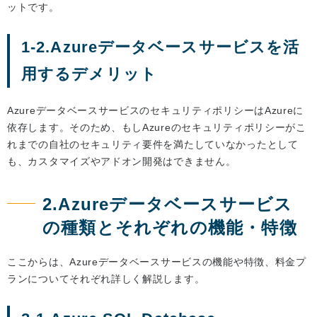
ットです。
1-2.Azureデータベースサービスを活
用するデメリット
AzureデータベースサービスのセキュリティポリシーはAzureに
依存します。そのため、もしAzureのセキュリティポリシーがこ
れまでの自社のセキュリティ要件を満たしていなかったとして
も、カスタマイズやアドオン開発はできません。
2.Azureデータベースサービス
の種類とそれぞれの機能・特徴
ここからは、Azureデータベースサービスの機能や特徴、料金プ
ランについてそれぞれ詳しく解説します。