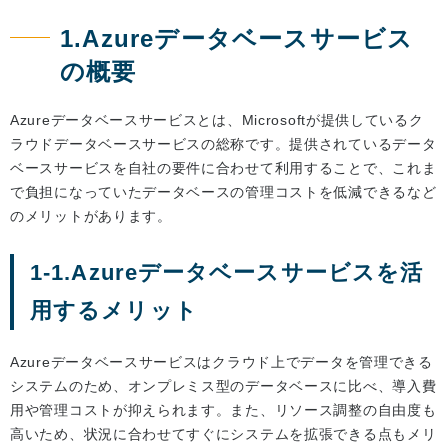
1.Azureデータベースサービス
の概要
Azureデータベースサービスとは、Microsoftが提供しているク
ラウドデータベースサービスの総称です。提供されているデータ
ベースサービスを自社の要件に合わせて利用することで、これま
で負担になっていたデータベースの管理コストを低減できるなど
のメリットがあります。
1-1.Azureデータベースサービスを活
用するメリット
Azureデータベースサービスはクラウド上でデータを管理できる
システムのため、オンプレミス型のデータベースに比べ、導入費
用や管理コストが抑えられます。また、リソース調整の自由度も
高いため、状況に合わせてすぐにシステムを拡張できる点もメリ