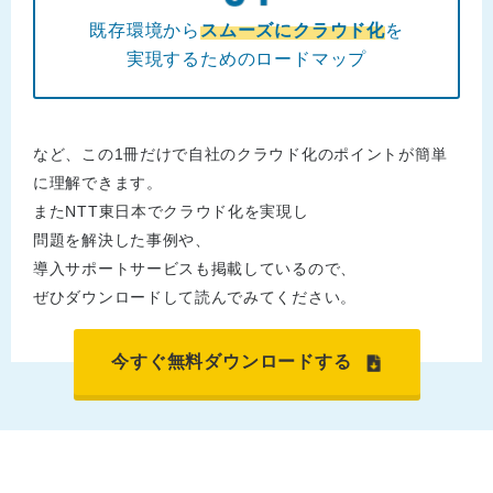
既存環境から
スムーズにクラウド化
を
実現するためのロードマップ
など、この1冊だけで自社のクラウド化のポイントが簡単
に理解できます。
またNTT東日本でクラウド化を実現し
問題を解決した事例や、
導入サポートサービスも掲載しているので、
ぜひダウンロードして読んでみてください。
今すぐ無料ダウンロードする