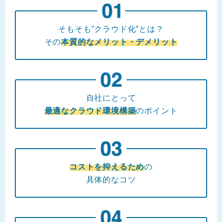
そもそも”クラウド化”とは？
その
本質的なメリット・デメリット
自社にとって
最適なクラウド環境構築
のポイント
コストを抑えるため
の
具体的なコツ