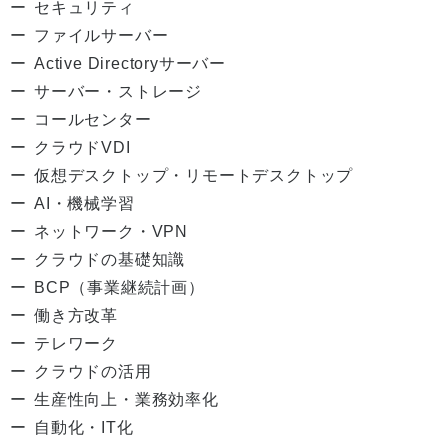
セキュリティ
ファイルサーバー
Active Directoryサーバー
サーバー・ストレージ
コールセンター
クラウドVDI
仮想デスクトップ・リモートデスクトップ
AI・機械学習
ネットワーク・VPN
クラウドの基礎知識
BCP（事業継続計画）
働き方改革
テレワーク
クラウドの活用
生産性向上・業務効率化
自動化・IT化