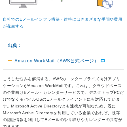
自社でのEメールインフラ構築・維持にはさまざまな手間や費用
が発生する
出典：
Amazon WorkMail（AWS公式ページ）
こうした悩みを解消する、AWSのエンタープライズ向けアプリ
ケーションがAmazon WorkMailです。これは、クラウドベース
の企業向けEメール・カレンダーサービスで、デスクトップPCだ
けでなくモバイルOSのEメールクライアントにも対応していま
す。Microsoft Active Directoryとも連携が可能なため、既に
Microsoft Active Directoryを利用している企業であれば、既存
の認証情報を利用してEメールのやり取りやカレンダーの共有が
できます。