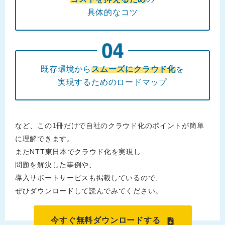
具体的なコツ
既存環境から
スムーズにクラウド化
を
実現するためのロードマップ
など、この1冊だけで自社のクラウド化のポイントが簡単
に理解できます。
またNTT東日本でクラウド化を実現し
問題を解決した事例や、
導入サポートサービスも掲載しているので、
ぜひダウンロードして読んでみてください。
今すぐ無料ダウンロードする