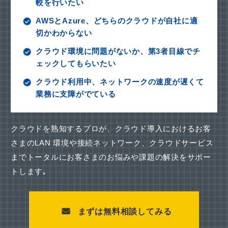
較を行いたい
AWSとAzure、どちらのクラウドが自社に適
切かわからない
クラウド環境に問題がないか、第3者目線でチ
ェックしてもらいたい
クラウド利用中、ネットワークの速度が遅くて
業務に支障がでている
クラウドを熟知するプロが、クラウド導入におけるお客
さまのLAN 環境や接続ネットワーク、
クラウドサービス
までトータルにお客さまのお悩みや課題の解決をサポー
トします｡
まずは無料相談してみる