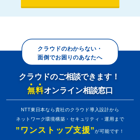
クラウドのわからない・
面倒でお困りのあなたへ
クラウドのご相談できます！
無料
オンライン相談窓口
NTT東日本なら貴社のクラウド導入設計から
ネットワーク環境構築・セキュリティ・運用まで
”ワンストップ支援”
が可能です！