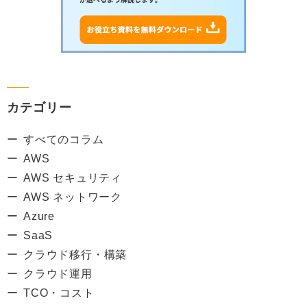
カテゴリー
すべてのコラム
AWS
AWS セキュリティ
AWS ネットワーク
Azure
SaaS
クラウド移行・構築
クラウド運用
TCO・コスト