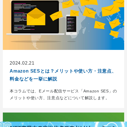
2024.02.21
Amazon SESとは？メリットや使い方・注意点、
料金などを一挙に解説
本コラムでは、Eメール配信サービス「Amazon SES」の
メリットや使い方、注意点などについて解説します。