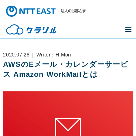
2020.07.28｜ Writer：H.Mori
AWSのEメール・カレンダーサービ
ス Amazon WorkMailとは