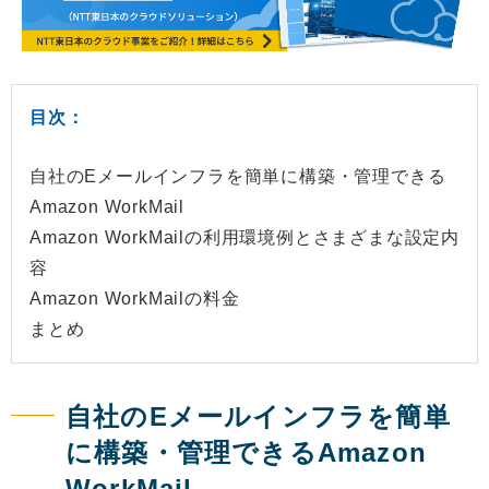
目次：
自社のEメールインフラを簡単に構築・管理できる
Amazon WorkMail
Amazon WorkMailの利用環境例とさまざまな設定内
容
Amazon WorkMailの料金
まとめ
自社のEメールインフラを簡単
に構築・管理できるAmazon
WorkMail