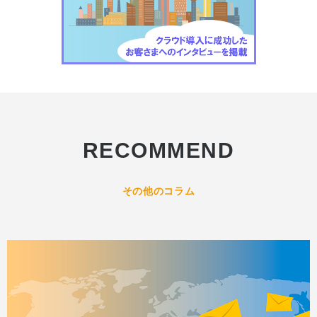
RECOMMEND
その他のコラム