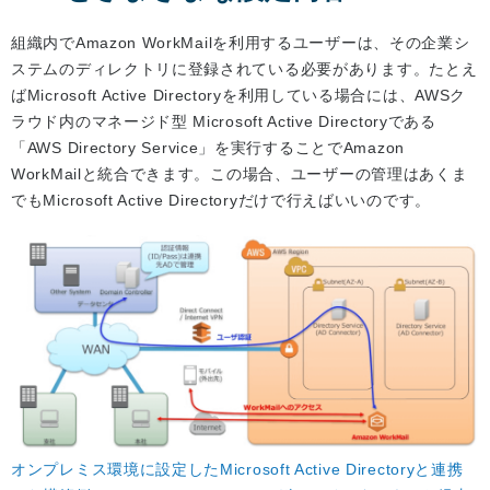
組織内でAmazon WorkMailを利用するユーザーは、その企業シ
ステムのディレクトリに登録されている必要があります。たとえ
ばMicrosoft Active Directoryを利用している場合には、AWSク
ラウド内のマネージド型 Microsoft Active Directoryである
「AWS Directory Service」を実行することでAmazon
WorkMailと統合できます。この場合、ユーザーの管理はあくま
でもMicrosoft Active Directoryだけで行えばいいのです。
オンプレミス環境に設定したMicrosoft Active Directoryと連携