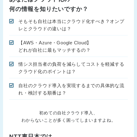
何の情報を知りたいですか？
そもそも自社は本当にクラウド化すべき？オンプ
レとクラウドの違いは？
【AWS・Azure・Google Cloud】
どれが自社に最もマッチするの？
情シス担当者の負荷を減らしてコストを軽減する
クラウド化のポイントは？
自社のクラウド導入を実現するまでの具体的な流
れ・検討する順番は？
初めての自社クラウド導入、
わからないことが多く困ってしまいますよね。
NTT東日本では