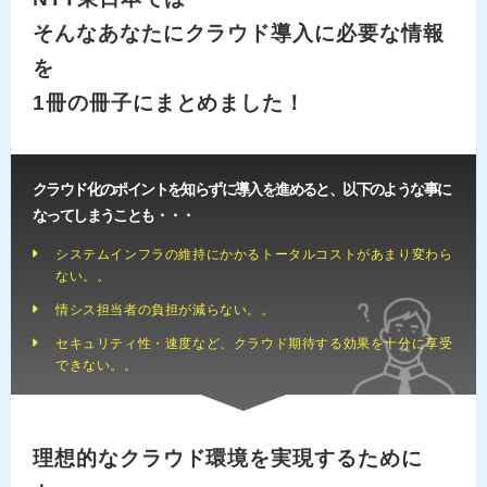
そんなあなたにクラウド導入に必要な情報
を
1冊の冊子にまとめました！
クラウド化のポイントを知らずに導入を進めると、以下のような事に
なってしまうことも・・・
システムインフラの維持にかかるトータルコストがあまり変わら
ない。。
情シス担当者の負担が減らない。。
セキュリティ性・速度など、クラウド期待する効果を十分に享受
できない。。
理想的なクラウド環境を実現するために