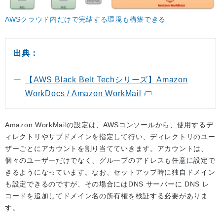
AWSクラウド内だけで完結する環境も構築できる
出典：
【AWS Black Belt Techシリーズ】Amazon
WorkDocs / Amazon WorkMail
Amazon WorkMailの設定は、AWSコンソールから、使用するデ
ィレクトリやサブドメインを指定して行い、ディレクトリのユー
ザーごとにアカウントを割り当てていきます。アカウントは、
個々のユーザーだけでなく、グループのアドレスも任意に設定で
きるようになっています。なお、セットアップ時に独自ドメイン
も設定できるのですが、その場合にはDNS サーバーに DNS レ
コードを追加してドメイン名の所有権を検証する必要がありま
す。