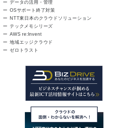
データの活用・管理
OSサポート終了対策
NTT東日本のクラウドソリューション
テックメモシリーズ
AWS re:Invent
地域エッジクラウド
ゼロトラスト