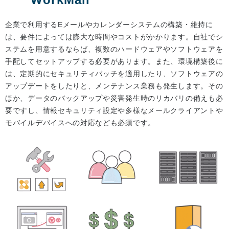
企業で利用するEメールやカレンダーシステムの構築・維持に
は、要件によっては膨大な時間やコストがかかります。自社でシ
ステムを用意するならば、複数のハードウェアやソフトウェアを
手配してセットアップする必要があります。また、環境構築後に
は、定期的にセキュリティパッチを適用したり、ソフトウェアの
アップデートをしたりと、メンテナンス業務も発生します。その
ほか、データのバックアップや災害発生時のリカバリの備えも必
要ですし、情報セキュリティ設定や多様なメールクライアントや
モバイルデバイスへの対応なども必須です。