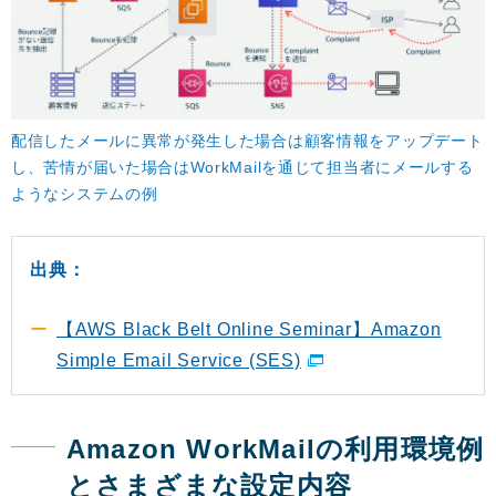
配信したメールに異常が発生した場合は顧客情報をアップデート
し、苦情が届いた場合はWorkMailを通じて担当者にメールする
ようなシステムの例
出典：
【AWS Black Belt Online Seminar】Amazon
Simple Email Service (SES)
Amazon WorkMailの利用環境例
とさまざまな設定内容