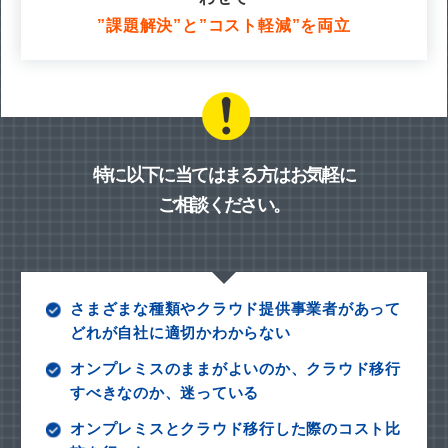
”課題解決”と”コスト軽減”を両立
特に以下に当てはまる方はお気軽に
ご相談ください。
さまざまな種類やクラウド提供事業者があって
どれが自社に適切かわからない
オンプレミスのままがよいのか、クラウド移行
すべきなのか、迷っている
オンプレミスとクラウド移行した際のコスト比