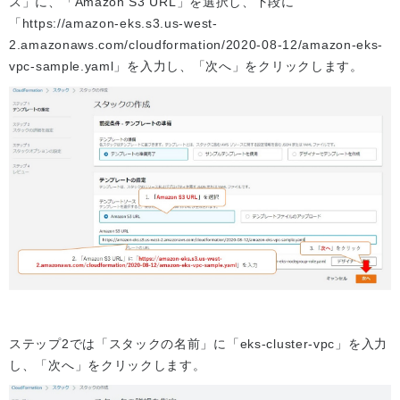
ス」に、「Amazon S3 URL」を選択し、下段に
「https://amazon-eks.s3.us-west-
2.amazonaws.com/cloudformation/2020-08-12/amazon-eks-
vpc-sample.yaml」を入力し、「次へ」をクリックします。
ステップ2では「スタックの名前」に「eks-cluster-vpc」を入力
し、「次へ」をクリックします。