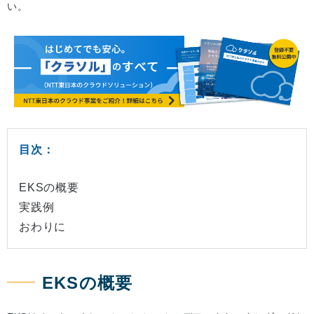
い。
目次：
EKSの概要
実践例
おわりに
EKSの概要