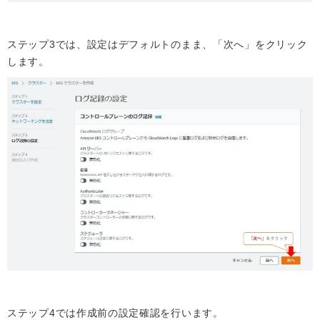
ステップ3では、設定はデフォルトのまま、「次へ」をクリック
します。
ステップ4では作成前の設定確認を行います。