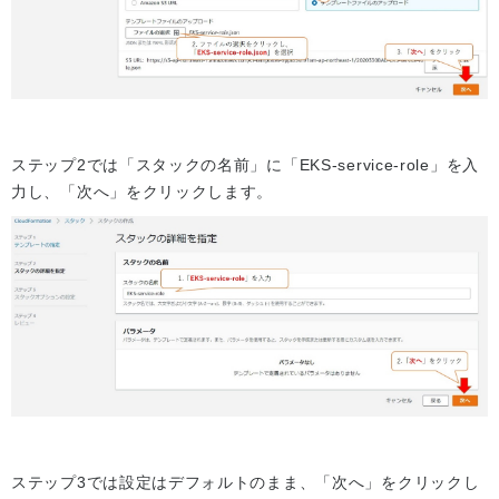
ステップ2では「スタックの名前」に「EKS-service-role」を入
力し、「次へ」をクリックします。
ステップ3では設定はデフォルトのまま、「次へ」をクリックし