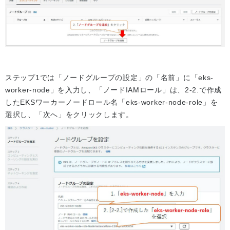
ステップ1では「ノードグループの設定」の「名前」に「eks-
worker-node」を入力し、「ノードIAMロール」は、2-2.で作成
したEKSワーカーノードロール名「eks-worker-node-role」を
選択し、「次へ」をクリックします。