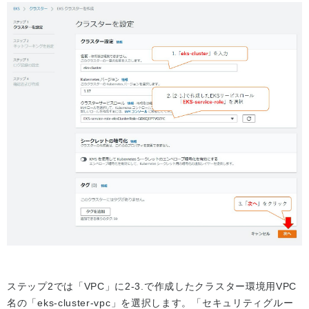
ステップ2では「VPC」に2-3.で作成したクラスター環境用VPC
名の「eks-cluster-vpc」を選択します。「セキュリティグルー