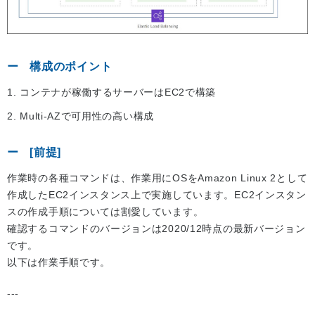
構成のポイント
1. コンテナが稼働するサーバーはEC2で構築
2. Multi-AZで可用性の高い構成
[前提]
作業時の各種コマンドは、作業用にOSをAmazon Linux 2として
作成したEC2インスタンス上で実施しています。EC2インスタン
スの作成手順については割愛しています。
確認するコマンドのバージョンは2020/12時点の最新バージョン
です。
以下は作業手順です。
---