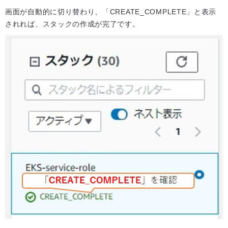
画面が自動的に切り替わり、「CREATE_COMPLETE」と表示
されれば、スタックの作成が完了です。