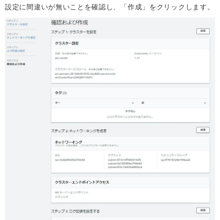
設定に間違いが無いことを確認し、「作成」をクリックします。