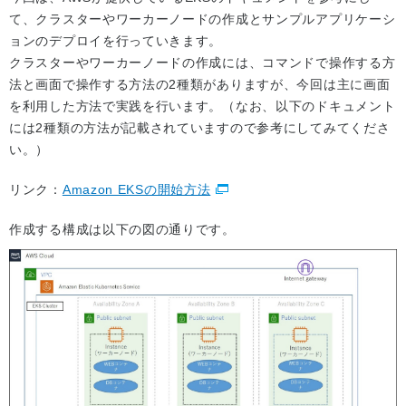
て、クラスターやワーカーノードの作成とサンプルアプリケーシ
ョンのデプロイを行っていきます。
クラスターやワーカーノードの作成には、コマンドで操作する方
法と画面で操作する方法の2種類がありますが、今回は主に画面
を利用した方法で実践を行います。（なお、以下のドキュメント
には2種類の方法が記載されていますので参考にしてみてくださ
い。）
リンク：
Amazon EKSの開始方法
作成する構成は以下の図の通りです。