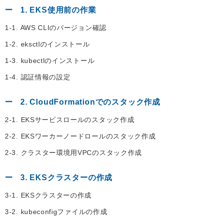
1. EKS使用前の作業
1-1. AWS CLIのバージョン確認
1-2. eksctlのインストール
1-3. kubectlのインストール
1-4. 認証情報の設定
2. CloudFormationでのスタック作成
2-1. EKSサービスロールのスタック作成
2-2. EKSワーカーノードロールのスタック作成
2-3. クラスター環境用VPCのスタック作成
3. EKSクラスターの作成
3-1. EKSクラスターの作成
3-2. kubeconfigファイルの作成