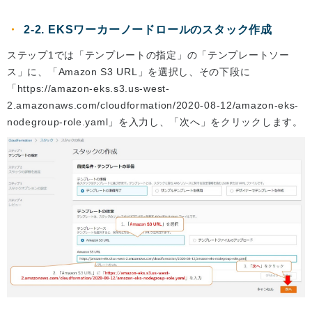
2-2. EKSワーカーノードロールのスタック作成
ステップ1では「テンプレートの指定」の「テンプレートソー
ス」に、「Amazon S3 URL」を選択し、その下段に
「https://amazon-eks.s3.us-west-
2.amazonaws.com/cloudformation/2020-08-12/amazon-eks-
nodegroup-role.yaml」を入力し、「次へ」をクリックします。