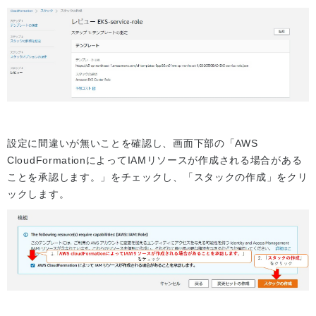
設定に間違いが無いことを確認し、画面下部の「AWS
CloudFormationによってIAMリソースが作成される場合がある
ことを承認します。」をチェックし、「スタックの作成」をクリ
ックします。