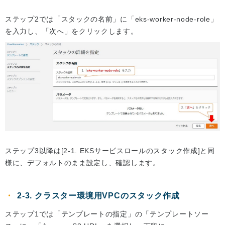
ステップ2では「スタックの名前」に「eks-worker-node-role」
を入力し、「次へ」をクリックします。
ステップ3以降は[2-1. EKSサービスロールのスタック作成]と同
様に、デフォルトのまま設定し、確認します。
2-3. クラスター環境用VPCのスタック作成
ステップ1では「テンプレートの指定」の「テンプレートソー