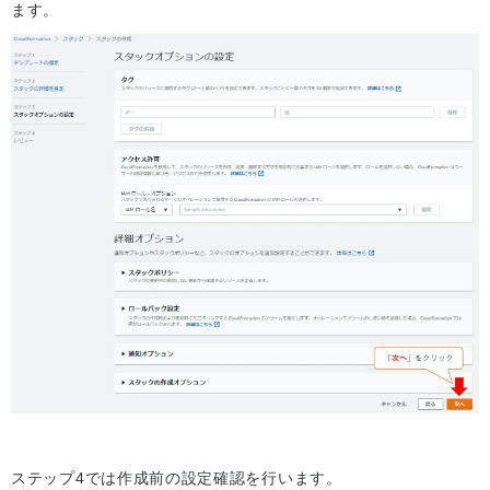
ます。
ステップ4では作成前の設定確認を行います。