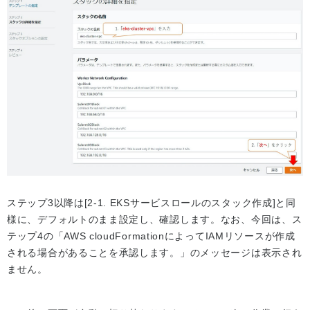
ステップ3以降は[2-1. EKSサービスロールのスタック作成]と同
様に、デフォルトのまま設定し、確認します。なお、今回は、ス
テップ4の「AWS cloudFormationによってIAMリソースが作成
される場合があることを承認します。」のメッセージは表示され
ません。