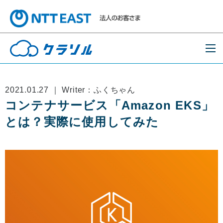
2021.01.27 ｜ Writer：ふくちゃん
コンテナサービス「Amazon EKS」
とは？実際に使用してみた