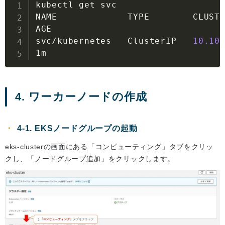
kubectl get svc

NAME             TYPE        CLUST
AGE

svc/kubernetes   ClusterIP   
10.10
1m
4. ワーカーノードの作成
4-1. EKSノードグループの起動
eks-clusterの画面にある「コンピューティング」タブをクリッ
クし、「ノードグループ追加」をクリックします。