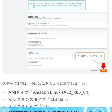
ステップ2では、今回は以下のように設定しました。
AMIタイプ「Amazon Linux (AL2_x86_64)
インスタンスタイプ「t3.small」
ディスクサイズ「10」