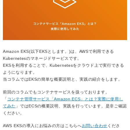
Amazon EKS(以下EKSとします。)は、AWSで利用できる
Kubernetesのマネージドサービスです。
EKSを利用することで、Kubernetesをクラウド上で実行できる
ようになります。
当コラムではEKSの簡単な概要説明と、実践の紹介をします。
前回のコラムでもコンテナサービスを扱っております。
「
コンテナ管理サービス「Amazon ECS」とは？実際に使用し
てみた
」ではECSの概要説明、実践を行っています。是非ご確認
ください。
AWS EKSの導入にお悩みの方はこちらへ
お問い合わせ
くださ