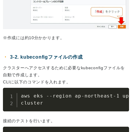
※作成には約10分かかります。
3-2. kubeconfigファイルの作成
クラスターへアクセスするために必要なkubeconfigファイルを
自動で作成します。
CLIに以下のコマンドを入れます。
aws eks 
--region
 ap-northeast-1 up
cluster
接続のテストを行います。