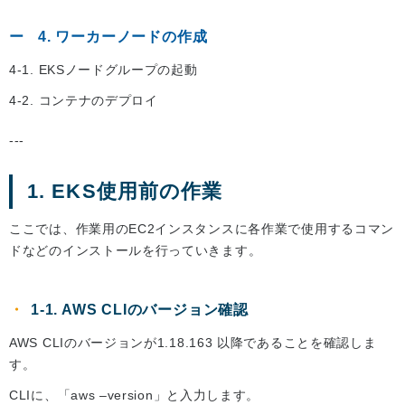
4. ワーカーノードの作成
4-1. EKSノードグループの起動
4-2. コンテナのデプロイ
---
1. EKS使用前の作業
ここでは、作業用のEC2インスタンスに各作業で使用するコマン
ドなどのインストールを行っていきます。
1-1. AWS CLIのバージョン確認
AWS CLIのバージョンが1.18.163 以降であることを確認しま
す。
CLIに、「aws –version」と入力します。