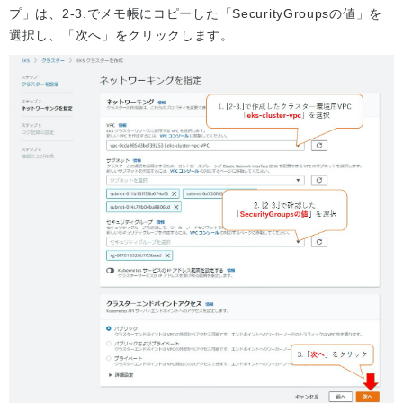
プ」は、2-3.でメモ帳にコピーした「SecurityGroupsの値」を
選択し、「次へ」をクリックします。