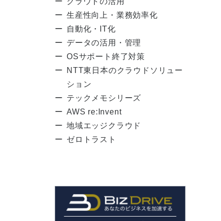
クラウドの活用
生産性向上・業務効率化
自動化・IT化
データの活用・管理
OSサポート終了対策
NTT東日本のクラウドソリュー
ション
テックメモシリーズ
AWS re:Invent
地域エッジクラウド
ゼロトラスト