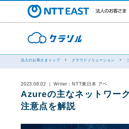
法人のお客さまトップ
クラウドソリューション
2023.08.02 ｜ Writer：NTT東日本 アベ
Azureの主なネットワ
注意点を解説