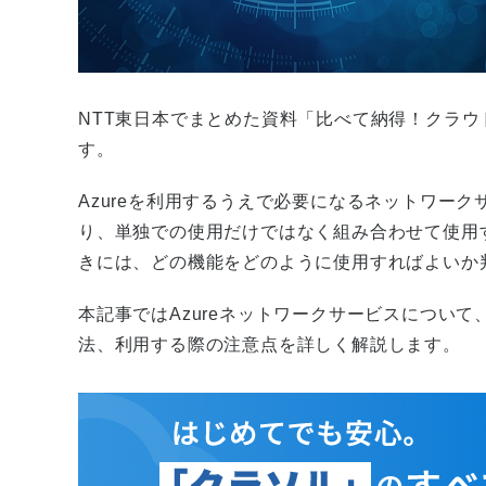
NTT東日本でまとめた資料「比べて納得！クラウ
す。
Azureを利用するうえで必要になるネットワー
り、単独での使用だけではなく組み合わせて使用
きには、どの機能をどのように使用すればよいか
本記事ではAzureネットワークサービスについ
法、利用する際の注意点を詳しく解説します。