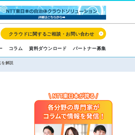
クラウドに関するご相談・お問い合わせ
ー
コラム
資料ダウンロード
パートナー募集
点を解説