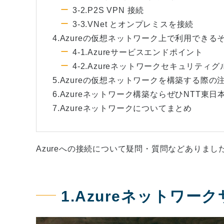
3-2.P2S VPN 接続
3-3.VNet とオンプレミスを接続
4.Azureの仮想ネットワーク上で利用できる
4-1.Azureサービスエンドポイント
4-2.Azureネットワークセキュリティ
5.Azureの仮想ネットワークを構築する際の
6.Azureネットワーク構築ならぜひNTT東
7.Azureネットワークについてまとめ
Azureへの接続について疑問・質問などありまし
1.Azureネットワー