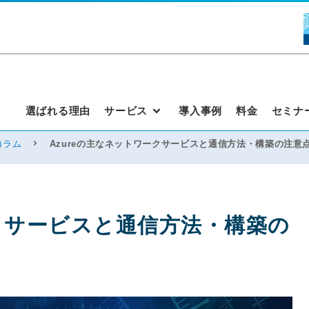
選ばれる理由
サービス
導入事例
料金
セミナ
コラム
Azureの主なネットワークサービスと通信方法・構築の注意
ークサービスと通信方法・構築の