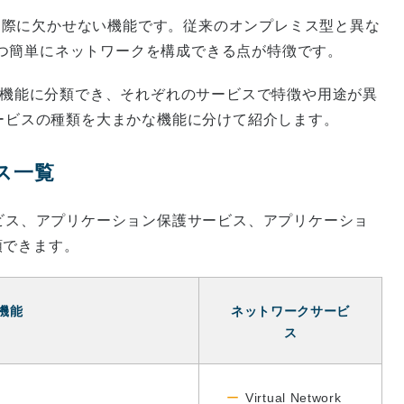
用する際に欠かせない機能です。従来のオンプレミス型と異な
つ簡単にネットワークを構成できる点が特徴です。
つの機能に分類でき、それぞれのサービスで特徴や用途が異
サービスの種類を大まかな機能に分けて紹介します。
ビス一覧
ービス、アプリケーション保護サービス、アプリケーショ
類できます。
機能
ネットワークサービ
ス
Virtual Network