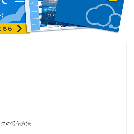
ークの通信方法