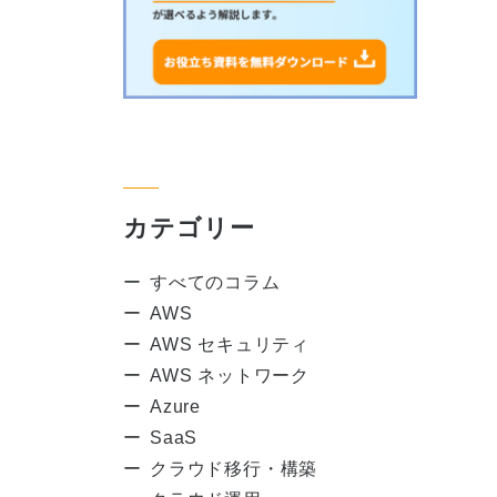
カテゴリー
すべてのコラム
AWS
AWS セキュリティ
AWS ネットワーク
Azure
SaaS
クラウド移行・構築