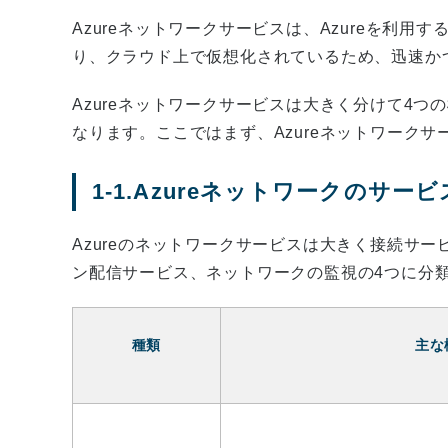
Azureネットワークサービスは、Azureを利
り、クラウド上で仮想化されているため、迅速か
Azureネットワークサービスは大きく分けて4
なります。ここではまず、Azureネットワーク
1-1.Azureネットワークのサー
Azureのネットワークサービスは大きく接続サ
ン配信サービス、ネットワークの監視の4つに分
種類
主な