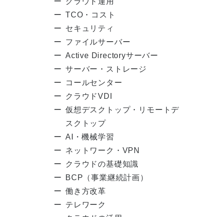
クラウド運用
TCO・コスト
セキュリティ
ファイルサーバー
Active Directoryサーバー
サーバー・ストレージ
コールセンター
クラウドVDI
仮想デスクトップ・リモートデ
スクトップ
AI・機械学習
ネットワーク・VPN
クラウドの基礎知識
BCP（事業継続計画）
働き方改革
テレワーク