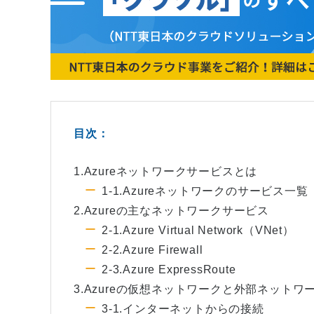
目次：
1.Azureネットワークサービスとは
1-1.Azureネットワークのサービス一覧
2.Azureの主なネットワークサービス
2-1.Azure Virtual Network（VNet）
2-2.Azure Firewall
2-3.Azure ExpressRoute
3.Azureの仮想ネットワークと外部ネットワ
3-1.インターネットからの接続