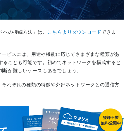
ドへの接続方法」は、
こちらよりダウンロード
できま
クサービスには、用途や機能に応じてさまざまな種類があ
することも可能です。初めてネットワークを構成すると
判断が難しいケースもあるでしょう。
て、それぞれの種類の特徴や外部ネットワークとの通信方