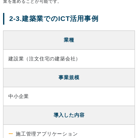
業を進めることが可能です。
2-3.建築業でのICT活用事例
業種
建設業（注文住宅の建築会社）
事業規模
中小企業
導入した内容
施工管理アプリケーション