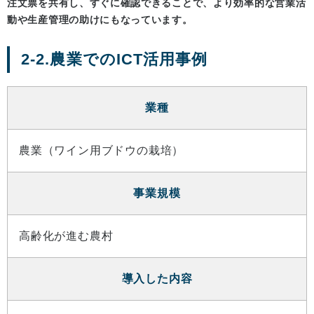
注文票を共有し、すぐに確認できることで、より効率的な営業活
動や生産管理の助けにもなっています。
2-2.農業でのICT活用事例
業種
農業（ワイン用ブドウの栽培）
事業規模
高齢化が進む農村
導入した内容