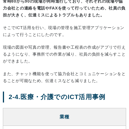
常時80から90の現場が同時進行しており、それぞれの現場や協
力会社との連絡を電話やFAXを使って行っていたため、社員の負
担が大きく、伝達ミスによるトラブルもありました。
そこでICT活用を行い、現場の管理を施工管理アプリケーション
によって行うことにしたのです。
現場の図面や写真の管理、報告書や工程表の作成がアプリで行え
るようになり、事務所での作業が減り、社員の負担を減らすこと
ができました。
また、チャット機能を使って協力会社とコミュニケーションをと
ることが可能なため、伝達ミスなども減りました。
2-4.医療・介護でのICT活用事例
業種