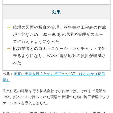
効果
現場の図面や写真の管理、報告書や工程表の作成
が可能なため、80～90ある現場の管理がスムー
ズに行えるようになった
協力業者とのコミュニケーションがチャットで出
来るようになり、FAXや電話応対の負担が軽減さ
れた
出典：
正直に王道を行くために不可欠なICT はなおか（徳島
県）
注文住宅の建築を行う株式会社はなおかでは、それまで電話や
FAX、紙ベースで行っていた現場の管理のために施工管理アプリ
ケーションを導入しました。