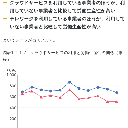
クラウドサービスを利用している事業者のほうが、利
用していない事業者と比較して労働生産性が高い
テレワークを利用している事業者のほうが、利用して
いない事業者と比較して労働生産性が高い
というデータが出ています。
図表1-2-1-7 クラウドサービスの利用と労働生産性の関係（推
移）