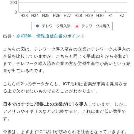
出典：
令和3年 情報通信白書のポイント
こちらの図は、テレワーク導入済みの企業とテレワーク未導入の
企業を比較していますが、こちらも同じく平成23年から令和2年
まで、テレワーク導入済み企業の方が労働生産性が高いという結
果が出ているのです。
こちらの2つのデータからも、ICT活用は企業が事業を発展させ
る上で欠かせないものであることがわかります。
日本ではすでに7割以上の企業がICTを導入
しています。しかし
アメリカやイギリスなどと比較すると、これはまだ低い数字で
す。
今後は、ますますICT活用が求められる社会となっていきます。