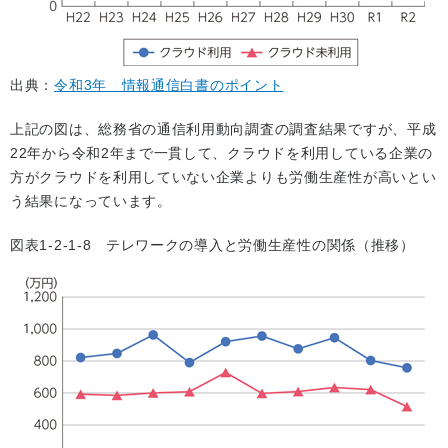
出典：
令和3年 情報通信白書のポイント
上記の図は、総務省の通信利用動向調査の調査結果ですが、平成
22年から令和2年まで一貫して、クラウドを利用している企業の
方がクラウドを利用していない企業よりも労働生産性が高いとい
う結果になっています。
図表1-2-1-8 テレワークの導入と労働生産性の関係（推移）