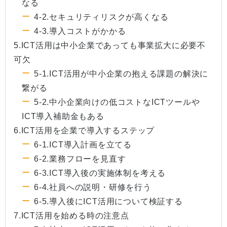
なる
4-2.セキュリティリスクが高くなる
4-3.導入コストがかかる
5.ICT活用は中小企業であっても事業拡大に必要不
可欠
5-1.ICT活用が中小企業の抱える課題の解決に
繋がる
5-2.中小企業向けの低コストなICTツールや
ICT導入補助金もある
6.ICT活用を企業で導入するステップ
6-1.ICT導入計画を立てる
6-2.業務フローを見直す
6-3.ICT導入後の実施体制を考える
6-4.社員への説明・研修を行う
6-5.導入後にICT活用について検証する
7.ICT活用を始める時の注意点