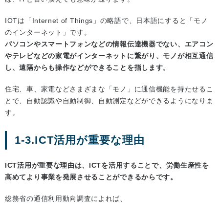
IOTは「Internet of Things」の略語で、日本語にすると「モノ
のインターネット」です。
パソコンやスマートフォンなどの情報伝達機器でない、エアコン
やテレビなどの家電がインターネットに繋がり、モノが相互通信
し、遠隔からも操作などができることを指します。
住宅、車、家電などさまざまな「モノ」に通信機能を持たせるこ
とで、自動認識や自動制御、自動測定などができるようになりま
す。
1-3.ICT活用が重要な理由
ICT活用が重要な理由は、ICTを活用することで、労働生産性を
高めてより事業を発展させることができるからです。
総務省の通信利用動向調査によれば、