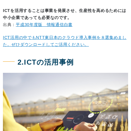
ICTを活用することは事業を発展させ、生産性を高めるためには
中小企業であっても必要なのです。
出典：
平成30年度版 情報通信白書
ICT活用の中でもNTT東日本のクラウド導入事例を８選集めまし
た。ぜひダウンロードしてご活用ください。
2.ICTの活用事例