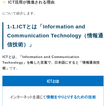
ICT活用が推進される理由
について紹介します。
1-1.ICTとは「Information and
Communication Technology（情報通
信技術）」
ICTとは、「Information and Communication
Technology」を略した言葉で、日本語にすると「情報通信技
術」
です。