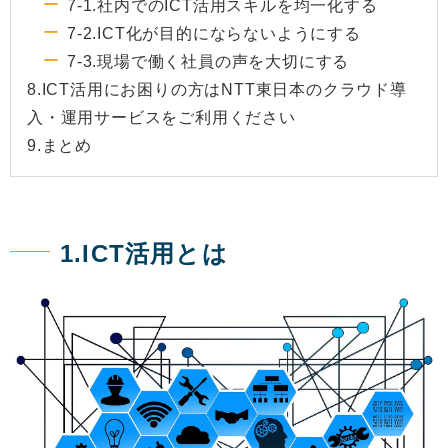
7-1.社内でのICT活用スキルを均一化する
7-2.ICT化が目的にならないようにする
7-3.現場で働く社員の声を大切にする
8.ICT活用にお困りの方はNTT東日本のクラウド導
入・運用サービスをご利用ください
9.まとめ
1.ICT活用とは