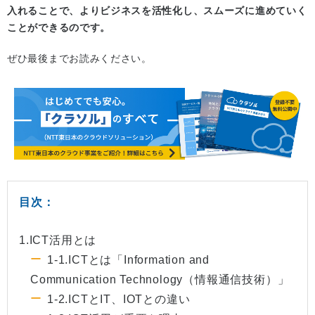
入れることで、よりビジネスを活性化し、スムーズに進めていく
ことができるのです。
ぜひ最後までお読みください。
目次：
1.ICT活用とは
1-1.ICTとは「Information and
Communication Technology（情報通信技術）」
1-2.ICTとIT、IOTとの違い