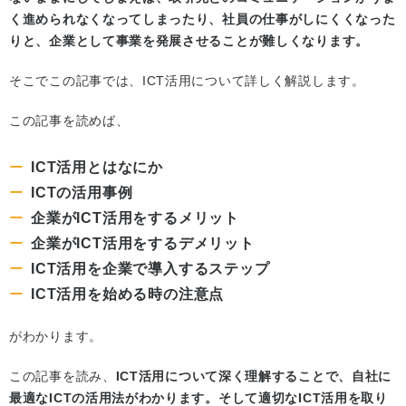
く進められなくなってしまったり、社員の仕事がしにくくなった
りと、企業として事業を発展させることが難しくなります。
そこでこの記事では、ICT活用について詳しく解説します。
この記事を読めば、
ICT活用とはなにか
ICTの活用事例
企業がICT活用をするメリット
企業がICT活用をするデメリット
ICT活用を企業で導入するステップ
ICT活用を始める時の注意点
がわかります。
この記事を読み、
ICT活用について深く理解することで、自社に
最適なICTの活用法がわかります。そして適切なICT活用を取り