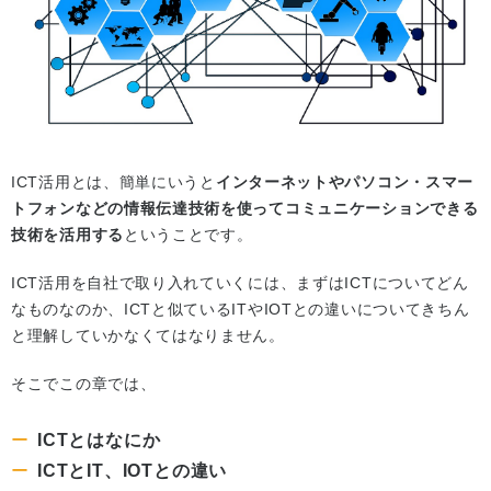
ICT活用とは、簡単にいうと
インターネットやパソコン・スマー
トフォンなどの情報伝達技術を使ってコミュニケーションできる
技術を活用する
ということです。
ICT活用を自社で取り入れていくには、まずはICTについてどん
なものなのか、ICTと似ているITやIOTとの違いについてきちん
と理解していかなくてはなりません。
そこでこの章では、
ICTとはなにか
ICTとIT、IOTとの違い