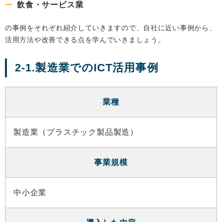
飲食・サービス業
の事例をそれぞれ紹介していきますので、自社に近い事例から、
活用方法や改善できる点を学んでいきましょう。
2-1.製造業でのICT活用事例
業種
製造業（プラスチック製品製造）
事業規模
中小企業