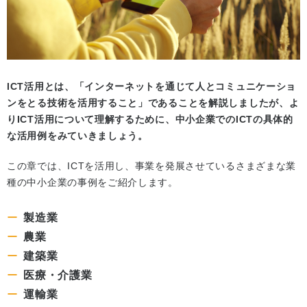
ICT活用とは、「インターネットを通じて人とコミュニケーショ
ンをとる技術を活用すること」であることを解説しましたが、よ
りICT活用について理解するために、中小企業でのICTの具体的
な活用例をみていきましょう。
この章では、ICTを活用し、事業を発展させているさまざまな業
種の中小企業の事例をご紹介します。
製造業
農業
建築業
医療・介護業
運輸業