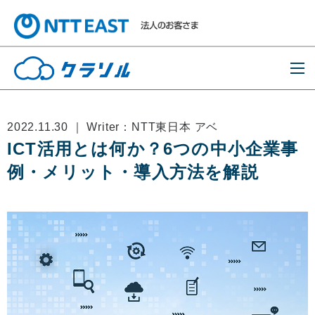
2022.11.30 ｜ Writer：NTT東日本 アベ
ICT活用とは何か？6つの中小企業事
例・メリット・導入方法を解説