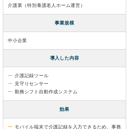
介護業（特別養護老人ホーム運営）
事業規模
中小企業
導入した内容
介護記録ツール
見守りセンサー
勤務シフト自動作成システム
効果
モバイル端末で介護記録を入力できるため、事務