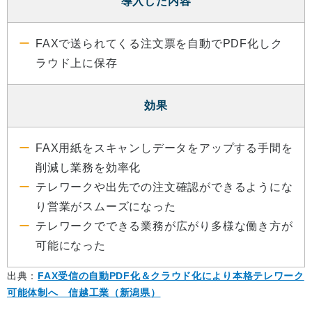
導入した内容
FAXで送られてくる注文票を自動でPDF化しク
ラウド上に保存
効果
FAX用紙をスキャンしデータをアップする手間を
削減し業務を効率化
テレワークや出先での注文確認ができるようにな
り営業がスムーズになった
テレワークでできる業務が広がり多様な働き方が
可能になった
出典：
FAX受信の自動PDF化＆クラウド化により本格テレワーク
可能体制へ 信越工業（新潟県）