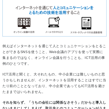
例えばインターネットを通じて人とコミュニケーションをとるこ
とができるSNSを使うこと、Web会議のアプリを使って実際に
集まるのではなく、オンライン会議を行うことも、ICT活用の事
例のひとつです。
ICT活用と聞くと、大それたもの、中小企業には難しいものと思
うかもしれませんが、インターネットを活用することはすでに当
たり前のこととなっており、中小企業であってもICT活用を避け
たままではいられません。
それを知らず、「うちの会社には関係なさそう」だからと導入し
ないままにしてしまえば、取引先とのコミュニケーションがうま