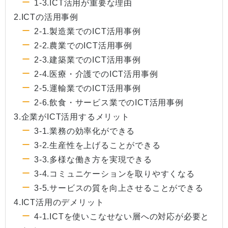
1-3.ICT活用が重要な理由
2.ICTの活用事例
2-1.製造業でのICT活用事例
2-2.農業でのICT活用事例
2-3.建築業でのICT活用事例
2-4.医療・介護でのICT活用事例
2-5.運輸業でのICT活用事例
2-6.飲食・サービス業でのICT活用事例
3.企業がICT活用するメリット
3-1.業務の効率化ができる
3-2.生産性を上げることができる
3-3.多様な働き方を実現できる
3-4.コミュニケーションを取りやすくなる
3-5.サービスの質を向上させることができる
4.ICT活用のデメリット
4-1.ICTを使いこなせない層への対応が必要と