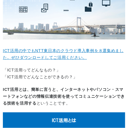
ICT活用の中でもNTT東日本のクラウド導入事例を８選集めまし
た。ぜひダウンロードしてご活用ください。
「ICT活用ってどんなもの？」
「ICT活用でどんなことができるの？」
ICT活用とは、簡単に言うと、インターネットやパソコン・スマ
ートフォンなどの情報伝達技術を使ってコミュニケーションでき
る技術を活用する
ということです。