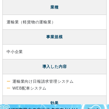
業種
運輸業（軽貨物の運輸業）
事業規模
中小企業
導入した内容
運輸業向け日報請求管理システム
WEB配車システム
効果