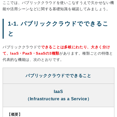
ここでは、パブリッククラウドを使いこなすうえで欠かせない機
能や活用シーンなどに関する基礎知識を確認してみましょう。
1-1. パブリッククラウドでできるこ
と
パブリッククラウドで
できることは多岐にわたり、大きく分け
て、IaaS・PaaS・SaaSの3種類
があります。種類ごとの特徴と
代表的な機能は、次のとおりです。
パブリッククラウドでできること
IaaS
（Infrastructure as a Service）
【概要】