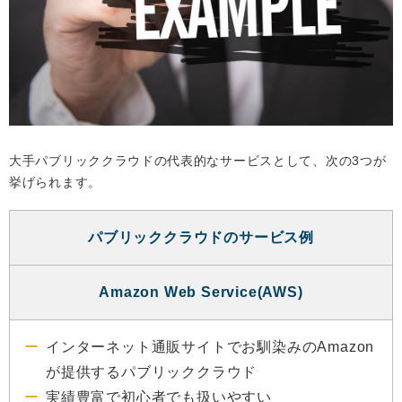
大手パブリッククラウドの代表的なサービスとして、次の3つが
挙げられます。
パブリッククラウドのサービス例
Amazon Web Service(AWS)
インターネット通販サイトでお馴染みのAmazon
が提供するパブリッククラウド
実績豊富で初心者でも扱いやすい