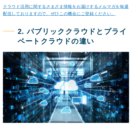
クラウド活用に関するさまざま情報をお届けするメルマガを毎週
配信しておりますので、ぜひこの機会にご登録ください。
2. パブリッククラウドとプライ
ベートクラウドの違い