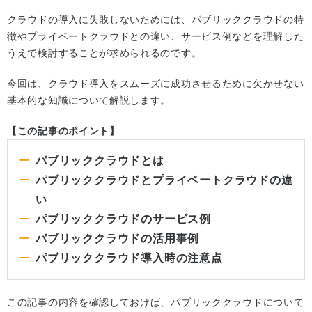
クラウドの導入に失敗しないためには、パブリッククラウドの特
徴やプライベートクラウドとの違い、サービス例などを理解した
うえで検討することが求められるのです。
今回は、クラウド導入をスムーズに成功させるために欠かせない
基本的な知識について解説します。
【この記事のポイント】
パブリッククラウドとは
パブリッククラウドとプライベートクラウドの違
い
パブリッククラウドのサービス例
パブリッククラウドの活用事例
パブリッククラウド導入時の注意点
この記事の内容を確認しておけば、パブリッククラウドについて