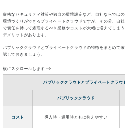
厳格なセキュリティ対策や独自の環境設定など、自社ならではの
環境づくりができるプライベートクラウドですが、その分、自社
で責任を持って処理するべき業務やコストが大幅に増えてしまう
デメリットがあります。
パブリッククラウドとプライベートクラウドの特徴をまとめて確
認しておきましょう。
横にスクロールします
パブリッククラウドとプライベートクラウド
パブリッククラウド
コスト
導入時・運用時ともに抑えやすい