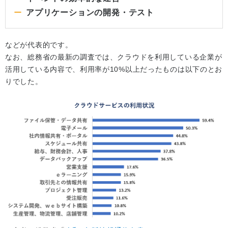
アプリケーションの開発・テスト
などが代表的です。
なお、総務省の最新の調査では、クラウドを利用している企業が
活用している内容で、利用率が10%以上だったものは以下のとお
りでした。