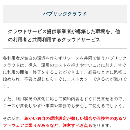
パブリッククラウド
クラウドサービス提供事業者が構築した環境を、他
の利用者と共同利用するクラウドサービス
各利用者が独自の環境を作らずリソースを共同で使うパブリック
クラウドは、導入・運用のコストを抑えやすいことに加え、すぐ
に利用の開始・終了をすることができます。必要なときに気軽に
始められ、不要と感じたらすぐにコストカットできるのが魅力で
す。
また、利用状況の変化に応じて契約内容をすぐに見直せるので、
ニーズが変化しやすい事業や業務でも安心して使えるでしょう。
その反面、
細かい独自の環境設定が難しい場合や互換性のあるソ
フトウェアに限りがあるなど、注意すべき点も
あります。