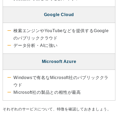
Google Cloud
検索エンジンやYouTubeなどを提供するGoogle
のパブリッククラウド
データ分析・AIに強い
Microsoft Azure
Windowsで有名なMicrosoft社のパブリッククラ
ウド
Microsoft社の製品との相性が最高
それぞれのサービスについて、特徴を確認しておきましょう。