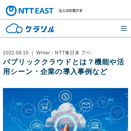
2022.08.10 ｜ Writer：NTT東日本 アベ
パブリッククラウドとは？機能や活
用シーン・企業の導入事例など