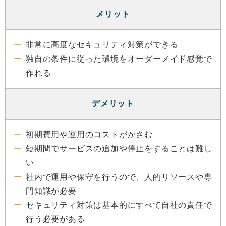
メリット
非常に高度なセキュリティ対策ができる
独自の条件に従った環境をオーダーメイド感覚で
作れる
デメリット
初期費用や運用のコストがかさむ
短期間でサービスの追加や停止をすることは難し
い
社内で運用や保守を行うので、人的リソースや専
門知識が必要
セキュリティ対策は基本的にすべて自社の責任で
行う必要がある