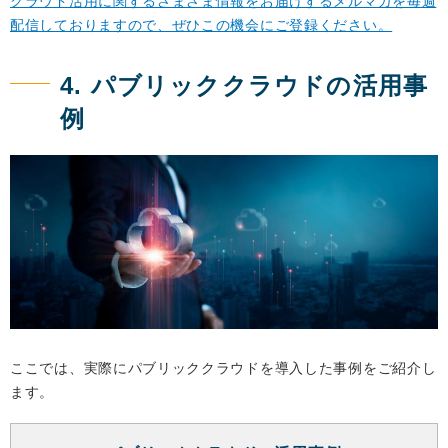
クラウド活用に関するさまざま情報をお届けするメルマガを毎週
配信しておりますので、ぜひこの機会にご登録ください。
4. パブリッククラウドの活用事
例
ここでは、実際にパブリッククラウドを導入した事例をご紹介し
ます。