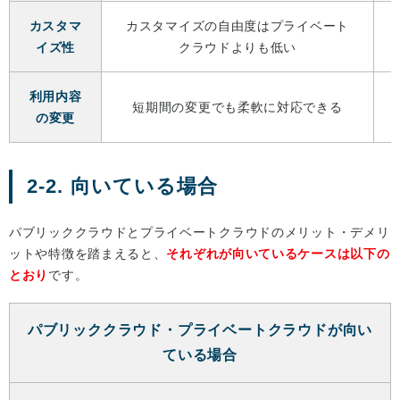
カスタマ
カスタマイズの自由度はプライベート
イズ性
クラウドよりも低い
利用内容
短期間の変更でも柔軟に対応できる
の変更
2-2. 向いている場合
パブリッククラウドとプライベートクラウドのメリット・デメリ
ットや特徴を踏まえると、
それぞれが向いているケースは以下の
とおり
です。
パブリッククラウド・プライベートクラウドが向い
ている場合