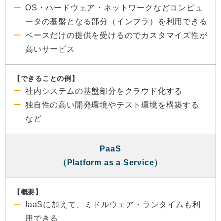
OS・ハードウェア・ネットワークなどコンピュ
ータの基盤となる部分（インフラ）を利用できる
ベースだけの提供を受けるのでカスタマイズ性が
高いサービス
【できることの例】
社内システムの基盤部分をクラウド化する
独自性の高い開発環境やテスト環境を構築する
など
PaaS
（Platform as a Service）
【概要】
IaaSに加えて、ミドルウェア・ランタイムも利
用できる