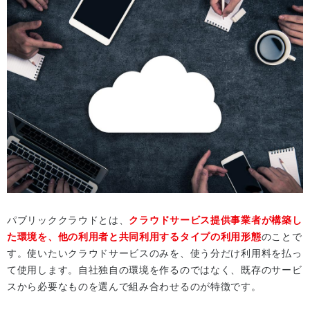
パブリッククラウドとは、
クラウドサービス提供事業者が構築し
た環境を、他の利用者と共同利用するタイプの利用形態
のことで
す。使いたいクラウドサービスのみを、使う分だけ利用料を払っ
て使用します。自社独自の環境を作るのではなく、既存のサービ
スから必要なものを選んで組み合わせるのが特徴です。