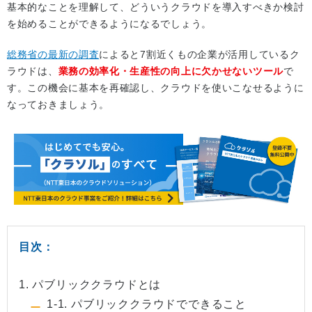
基本的なことを理解して、どういうクラウドを導入すべきか検討
を始めることができるようになるでしょう。
総務省の最新の調査
によると7割近くもの企業が活用しているク
ラウドは、
業務の効率化・生産性の向上に欠かせないツール
で
す。この機会に基本を再確認し、クラウドを使いこなせるように
なっておきましょう。
目次：
1. パブリッククラウドとは
1-1. パブリッククラウドでできること