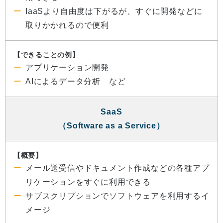
IaaSより自由度は下がるが、すぐに開発などに
取りかかれるので便利
【できることの例】
アプリケーション開発
AIによるデータ分析 など
SaaS
（Software as a Service）
【概要】
メール送受信やドキュメント作成などの各種アプ
リケーションをすぐに利用できる
サブスクリプションでソフトウェアを利用するイ
メージ