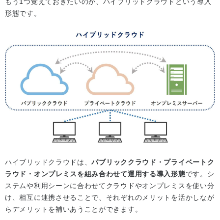
もう1つ覚えておきたいのが、ハイブリッドクラウドという導入
形態です。
ハイブリッドクラウドは、
パブリッククラウド・プライベートク
ラウド・オンプレミスを組み合わせて運用する導入形態
です。シ
ステムや利用シーンに合わせてクラウドやオンプレミスを使い分
け、相互に連携させることで、それぞれのメリットを活かしなが
らデメリットを補いあうことができます。