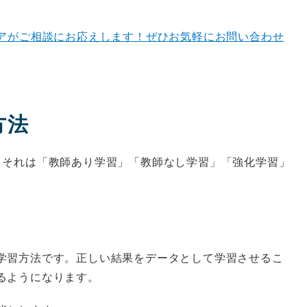
ニアがご相談にお応えします！ぜひお気軽にお問い合わせ
方法
。それは「教師あり学習」「教師なし学習」「強化学習」
学習方法です。正しい結果をデータとして学習させるこ
るようになります。