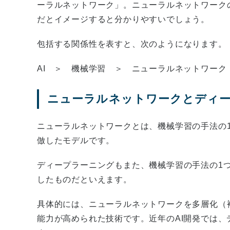
ーラルネットワーク」。ニューラルネットワーク
だとイメージすると分かりやすいでしょう。
包括する関係性を表すと、次のようになります。
AI ＞ 機械学習 ＞ ニューラルネットワーク
ニューラルネットワークとディ
ニューラルネットワークとは、機械学習の手法の
倣したモデルです。
ディープラーニングもまた、機械学習の手法の1
したものだといえます。
具体的には、ニューラルネットワークを多層化（
能力が高められた技術です。近年のAI開発では