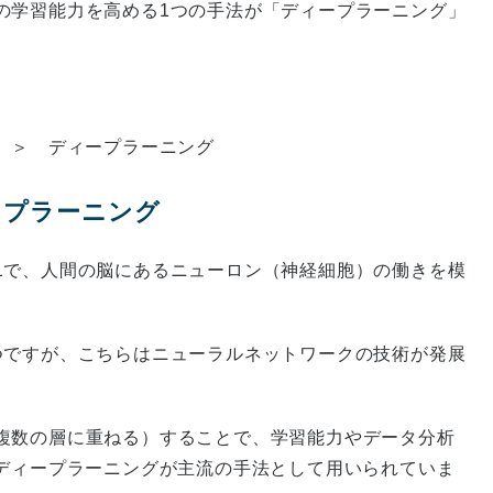
の学習能力を高める1つの手法が「ディープラーニング」
 ＞ ディープラーニング
ープラーニング
1で、人間の脳にあるニューロン（神経細胞）の働きを模
つですが、こちらはニューラルネットワークの技術が発展
複数の層に重ねる）することで、学習能力やデータ分析
、ディープラーニングが主流の手法として用いられていま