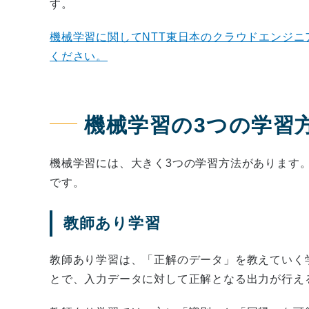
す。
機械学習に関してNTT東日本のクラウドエンジ
ください。
機械学習の3つの学習
機械学習には、大きく3つの学習方法があります
です。
教師あり学習
教師あり学習は、「正解のデータ」を教えていく
とで、入力データに対して正解となる出力が行え