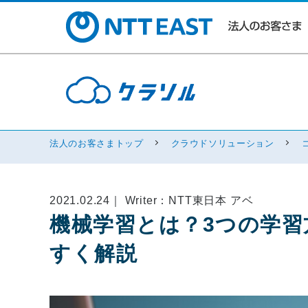
法人のお客さまトップ
クラウドソリューション
2021.02.24｜ Writer：NTT東日本 アベ
機械学習とは？3つの学
すく解説