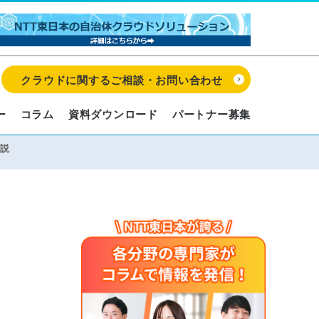
クラウドに関するご相談・お問い合わせ
ー
コラム
資料ダウンロード
パートナー募集
解説