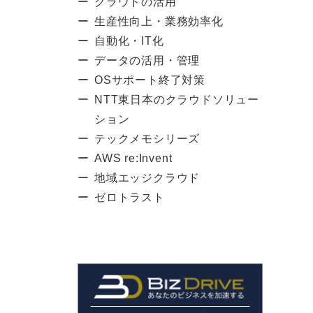
クラウドの活用
生産性向上・業務効率化
自動化・IT化
データの活用・管理
OSサポート終了対策
NTT東日本のクラウドソリュー
ション
テックメモシリーズ
AWS re:Invent
地域エッジクラウド
ゼロトラスト