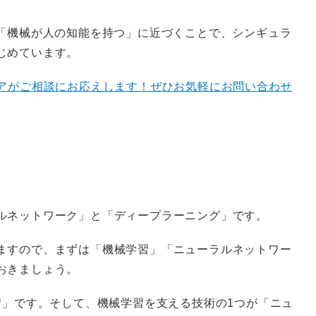
る「機械が人の知能を持つ」に近づくことで、シンギュラ
じめています。
ニアがご相談にお応えします！ぜひお気軽にお問い合わせ
ルネットワーク」と「ディープラーニング」です。
ますので、まずは「機械学習」「ニューラルネットワー
おきましょう。
習」です。そして、機械学習を支える技術の1つが「ニュ