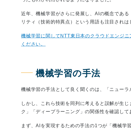
近年、機械学習がさらに発展し、AIの概念であ
リティ（技術的特異点）という用語も注目されは
機械学習に関してNTT東日本のクラウドエンジ
ください。
機械学習の手法
機械学習の手法として良く聞くのは、「ニューラ
しかし、これら技術を同列に考えると誤解が生じ
ク」「ディープラーニング」の関係性を確認して
まず、AIを実現するための手法の1つが「機械学