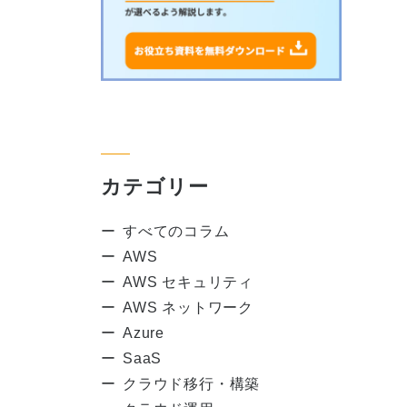
カテゴリー
すべてのコラム
AWS
AWS セキュリティ
AWS ネットワーク
Azure
SaaS
クラウド移行・構築