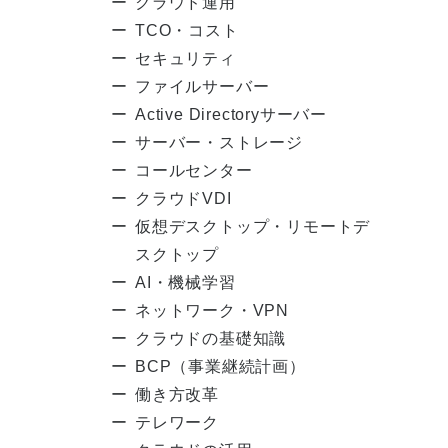
クラウド運用
TCO・コスト
セキュリティ
ファイルサーバー
Active Directoryサーバー
サーバー・ストレージ
コールセンター
クラウドVDI
仮想デスクトップ・リモートデ
スクトップ
AI・機械学習
ネットワーク・VPN
クラウドの基礎知識
BCP（事業継続計画）
働き方改革
テレワーク