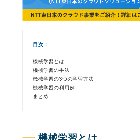
目次：
機械学習とは
機械学習の手法
機械学習の3つの学習方法
機械学習の利用例
まとめ
機械学習とは