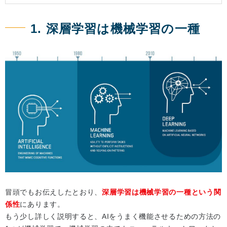
1. 深層学習は機械学習の一種
冒頭でもお伝えしたとおり、
深層学習は機械学習の一種という関
係性
にあります。
もう少し詳しく説明すると、AIをうまく機能させるための方法の