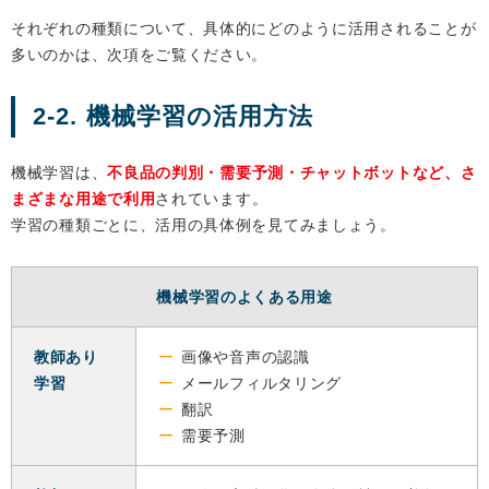
それぞれの種類について、具体的にどのように活用されることが
多いのかは、次項をご覧ください。
2-2. 機械学習の活用方法
機械学習は、
不良品の判別・需要予測・チャットボットなど、さ
まざまな用途で利用
されています。
学習の種類ごとに、活用の具体例を見てみましょう。
機械学習のよくある用途
教師あり
画像や音声の認識
学習
メールフィルタリング
翻訳
需要予測