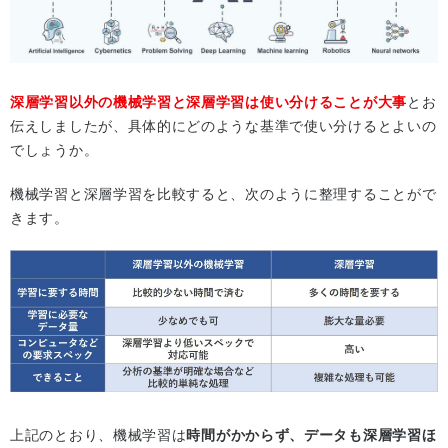
深層学習以外の機械学習と深層学習は使い分けることが大事
とお
伝えしましたが、具体的にどのような基準で使い分けるとよいの
でしょうか。
機械学習と深層学習を比較すると、次のように整理することがで
きます。
上記のとおり、機械学習は
時間がかからず、データも深層学習ほ