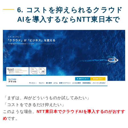
6. コストを抑えられるクラウド
AIを導入するならNTT東日本で
「まずは、AIがどういうものか試してみたい」
「コストをできるだけ抑えたい」
このような場合、
NTT東日本でクラウドAIを導入するのがおすす
め
です。