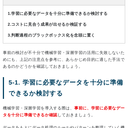
学習に必要なデータを十分に準備できるか検討する
コストに見合う成果が出せるか検証する
判断過程のブラックボックス化を念頭に置く
事前の検討が不十分で機械学習・深層学習の活用に失敗しないた
めにも、上記の注意点を参考に、あらかじめ目的に適した手法で
あるのかどうかを確認しておきましょう。
5-1. 学習に必要なデータを十分に準備
できるか検討する
機械学習・深層学習を導入する際は、
事前に、学習に必要なデー
タを十分に準備できるか確認
しておきましょう。
データをもとにデータ処理のルールやパターンを整理していく機