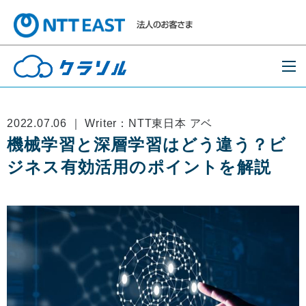
2022.07.06 ｜ Writer：NTT東日本 アベ
機械学習と深層学習はどう違う？ビ
ジネス有効活用のポイントを解説