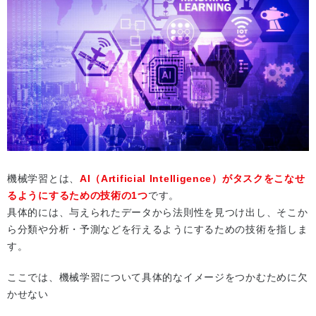
機械学習とは、
AI（Artificial Intelligence）がタスクをこなせ
るようにするための技術の1つ
です。
具体的には、与えられたデータから法則性を見つけ出し、そこか
ら分類や分析・予測などを行えるようにするための技術を指しま
す。
ここでは、機械学習について具体的なイメージをつかむために欠
かせない