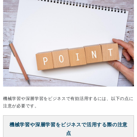
機械学習や深層学習をビジネスで有効活用するには、以下の点に
注意が必要です。
機械学習や深層学習をビジネスで活用する際の注意
点