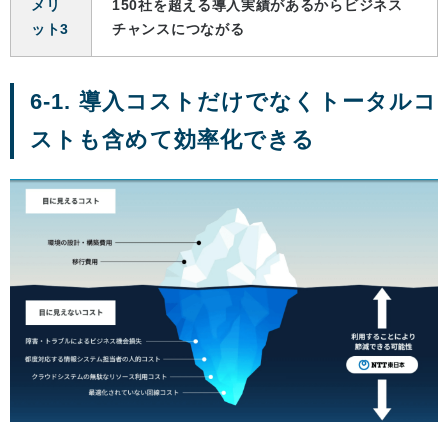
メリ
150社を超える導入実績があるからビジネス
ット3
チャンスにつながる
6-1. 導入コストだけでなくトータルコ
ストも含めて効率化できる