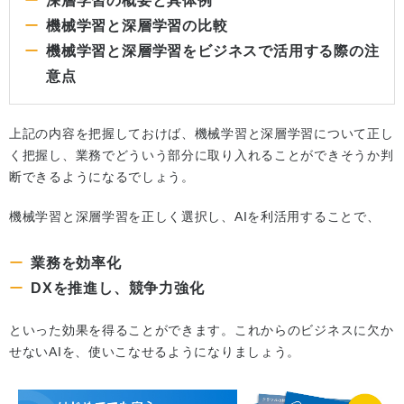
深層学習の概要と具体例
機械学習と深層学習の比較
機械学習と深層学習をビジネスで活用する際の注
意点
上記の内容を把握しておけば、機械学習と深層学習について正し
く把握し、業務でどういう部分に取り入れることができそうか判
断できるようになるでしょう。
機械学習と深層学習を正しく選択し、AIを利活用することで、
業務を効率化
DXを推進し、競争力強化
といった効果を得ることができます。これからのビジネスに欠か
せないAIを、使いこなせるようになりましょう。