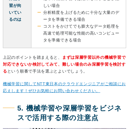
習が向
しい場合
いてい
分析精度を上げるために十分な大量のデ
るのは
ータを準備できる場合
コストをかけてでも膨大なデータ処理を
高速で処理可能な性能の高いコンピュー
タを準備できる場合
上記のポイントを踏まえると、
まずは深層学習以外の機械学習で
対応できないか検討してみて、難しい場合のみ深層学習を検討す
る
という順番で手法を選ぶとよいでしょう。
機械学習に関してNTT東日本のクラウドエンジニアがご相談にお
応えします！ぜひお気軽にお問い合わせください。
5. 機械学習や深層学習をビジネ
スで活用する際の注意点