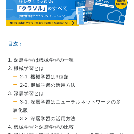
目次：
1. 深層学習は機械学習の一種
2. 機械学習とは
2-1. 機械学習は3種類
2-2. 機械学習の活用方法
3. 深層学習とは
3-1. 深層学習はニューラルネットワークの多
層化版
3-2. 深層学習の活用方法
4. 機械学習と深層学習の比較