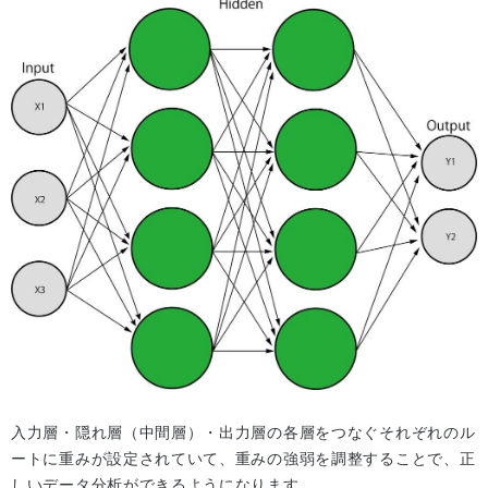
入力層・隠れ層（中間層）・出力層の各層をつなぐそれぞれのル
ートに重みが設定されていて、重みの強弱を調整することで、正
しいデータ分析ができるようになります。