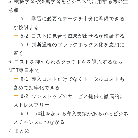
5. 機械学習や深層学習をビジネスで活用する際の注
意点
5-1. 学習に必要なデータを十分に準備できる
か検討する
5-2. コストに見合う成果が出せるか検証する
5-3. 判断過程のブラックボックス化を念頭に
置く
6. コストを抑えられるクラウドAIを導入するなら
NTT東日本で
6-1. 導入コストだけでなくトータルコストも
含めて効率化できる
6-2. ワンストップのサービス提供で徹底的に
ストレスフリー
6-3. 150社を超える導入実績があるからビジネ
スチャンスにつながる
7. まとめ