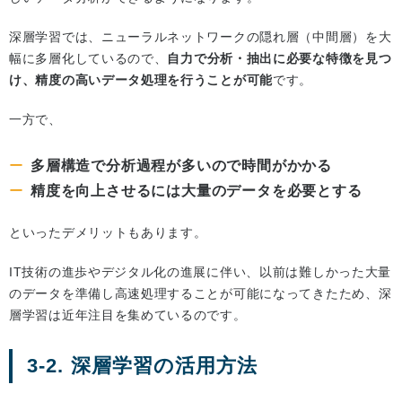
深層学習では、ニューラルネットワークの隠れ層（中間層）を大
幅に多層化しているので、
自力で分析・抽出に必要な特徴を見つ
け、精度の高いデータ処理を行うことが可能
です。
一方で、
多層構造で分析過程が多いので時間がかかる
精度を向上させるには大量のデータを必要とする
といったデメリットもあります。
IT技術の進歩やデジタル化の進展に伴い、以前は難しかった大量
のデータを準備し高速処理することが可能になってきたため、深
層学習は近年注目を集めているのです。
3-2. 深層学習の活用方法