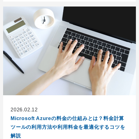
2026.02.12
Microsoft Azureの料金の仕組みとは？料金計算
ツールの利用方法や利用料金を最適化するコツを
解説