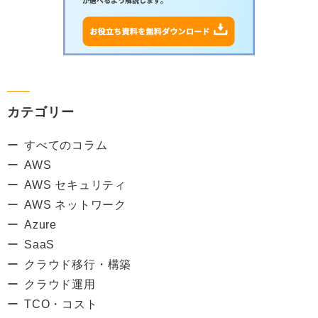
カテゴリー
すべてのコラム
AWS
AWS セキュリティ
AWS ネットワーク
Azure
SaaS
クラウド移行・構築
クラウド運用
TCO・コスト