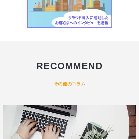
RECOMMEND
その他のコラム