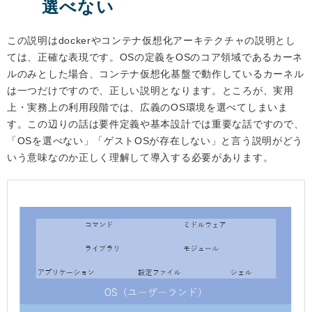
選べない
この説明はdockerやコンテナ仮想化アーキテクチャの説明とし
ては、正確な表現です。OSの定義をOSのコア領域であるカーネ
ルのみとした場合、コンテナ仮想化基盤で動作しているカーネル
は一つだけですので、正しい説明となります。ところが、実用
上・実務上の利用段階では、広義のOS環境を選べてしまいま
す。この辺りの話は要件定義や基本設計では重要な話ですので、
「OSを選べない」「ゲストOSが存在しない」と言う説明がどう
いう意味なのか正しく理解して導入する必要があります。