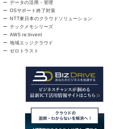
データの活用・管理
OSサポート終了対策
NTT東日本のクラウドソリューション
テックメモシリーズ
AWS re:Invent
地域エッジクラウド
ゼロトラスト