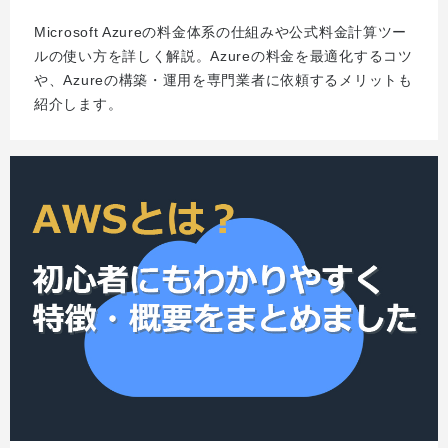
Microsoft Azureの料金体系の仕組みや公式料金計算ツー
ルの使い方を詳しく解説。Azureの料金を最適化するコツ
や、Azureの構築・運用を専門業者に依頼するメリットも
紹介します。