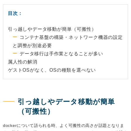
目次：
引っ越しやデータ移動が簡単（可搬性）
コンテナ基盤の構築・ネットワーク機器の設定
と調整が別途必要
データ移行は手作業となることが多い
属人性の解消
ゲストOSがなく、OSの種類を選べない
引っ越しやデータ移動が簡単
（可搬性）
dockerについて語られる時、よく可搬性の高さが話題となりま