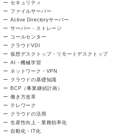
セキュリティ
ファイルサーバー
Active Directoryサーバー
サーバー・ストレージ
コールセンター
クラウドVDI
仮想デスクトップ・リモートデスクトップ
AI・機械学習
ネットワーク・VPN
クラウドの基礎知識
BCP（事業継続計画）
働き方改革
テレワーク
クラウドの活用
生産性向上・業務効率化
自動化・IT化