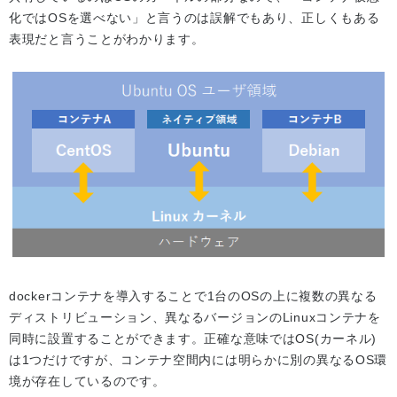
化ではOSを選べない」と言うのは誤解でもあり、正しくもある
表現だと言うことがわかります。
dockerコンテナを導入することで1台のOSの上に複数の異なる
ディストリビューション、異なるバージョンのLinuxコンテナを
同時に設置することができます。正確な意味ではOS(カーネル)
は1つだけですが、コンテナ空間内には明らかに別の異なるOS環
境が存在しているのです。