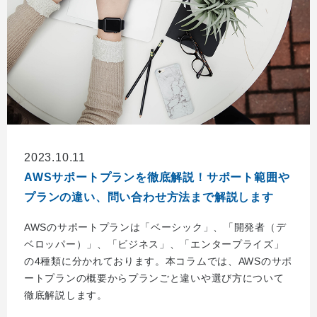
2023.10.11
AWSサポートプランを徹底解説！サポート範囲や
プランの違い、問い合わせ方法まで解説します
AWSのサポートプランは「ベーシック」、「開発者（デ
ベロッパー）」、「ビジネス」、「エンタープライズ」
の4種類に分かれております。本コラムでは、AWSのサポ
ートプランの概要からプランごと違いや選び方について
徹底解説します。