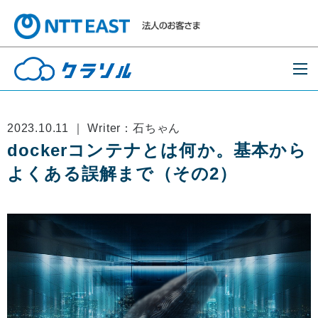
2023.10.11 ｜ Writer：石ちゃん
dockerコンテナとは何か。基本から
よくある誤解まで（その2）