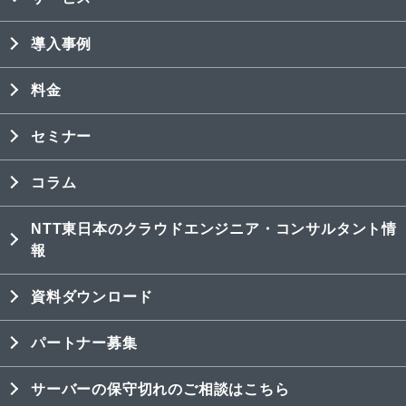
導入事例
料金
セミナー
コラム
NTT東日本のクラウドエンジニア・コンサルタント情
報
資料ダウンロード
パートナー募集
サーバーの保守切れのご相談はこちら