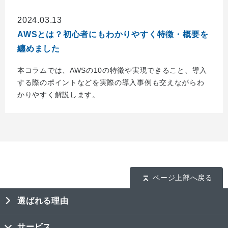
2024.03.13
AWSとは？初心者にもわかりやすく特徴・概要を
纏めました
本コラムでは、AWSの10の特徴や実現できること、導入
する際のポイントなどを実際の導入事例も交えながらわ
かりやすく解説します。
ページ上部へ戻る
選ばれる理由
サービス