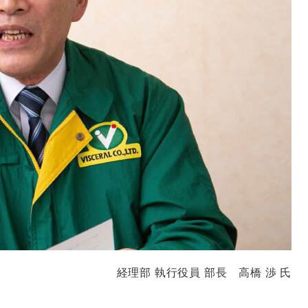
経理部 執行役員 部長 高橋 渉 氏