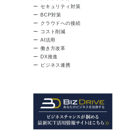
セキュリティ対策
BCP対策
クラウドへの接続
コスト削減
AI活用
働き方改革
DX推進
ビジネス連携