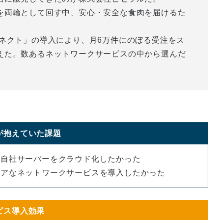
を両輪として回す中、安心・安全な食肉を届けるた
ネクト」の導入により、月6万件にのぼる受注をス
えた。数あるネットワークサービスの中から選んだ
が抱えていた課題
て自社サーバーをクラウド化したかった
ュアなネットワークサービスを導入したかった
ビス導入効果