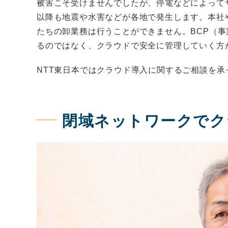
被害こそ受けませんでしたが、停電などによって
以降も地震や水害などが各地で発生します。本社
たちの卸業務は行うことができません。BCP（
るのではなく、クラウドで安全に管理していく方
NTT東日本ではクラウド導入に関するご相談を承
閉域ネットワークでク