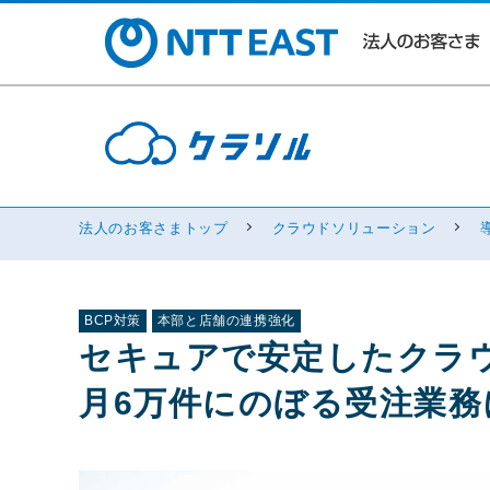
法人のお客さまトップ
クラウドソリューション
BCP対策
本部と店舗の連携強化
セキュアで安定したクラ
月6万件にのぼる受注業務