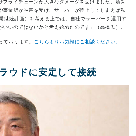
サプライチェーンが大きなダメージを受けました。震災
や事業所が被害を受け、サーバーが停止してしまえば私
事業継続計画）を考える上では、自社でサーバーを運用す
がいいのではないかと考え始めたのです」（高橋氏）。
っております。
こちらよりお気軽にご相談ください。
ラウドに安定して接続