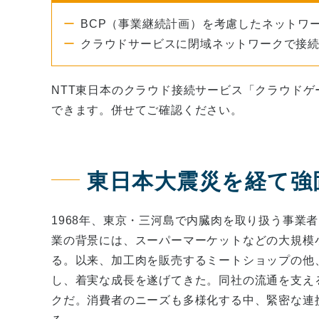
BCP（事業継続計画）を考慮したネットワ
クラウドサービスに閉域ネットワークで接
NTT東日本のクラウド接続サービス「クラウドゲ
できます。併せてご確認ください。
東日本大震災を経て強
1968年、東京・三河島で内臓肉を取り扱う事業
業の背景には、スーパーマーケットなどの大規模
る。以来、加工肉を販売するミートショップの他
し、着実な成長を遂げてきた。同社の流通を支え
クだ。消費者のニーズも多様化する中、緊密な連