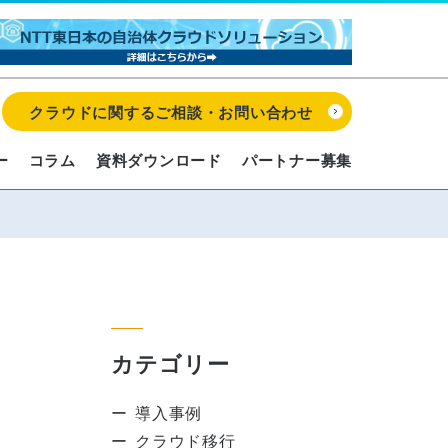
クラウドに関するご相談・お問い合わせ
ー
コラム
資料ダウンロード
パートナー募集
カテゴリー
導入事例
クラウド移行