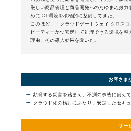
厳しい商品管理と商品開発へのたゆまぬ努力
めにICT環境を積極的に整備してきた。
このほど、「クラウドゲートウェイ クロスコ
ピーディーかつ安定して処理できる環境を整
理由、その導入効果を聞いた。
お客さま
頻発する災害を踏まえ、不測の事態に備え
クラウド化の検討にあたり、安定したセキ
サー