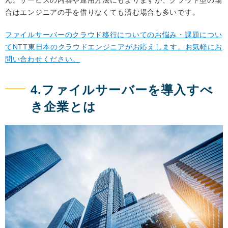
合はエンジニアの手を借りなくても済む場合も多いです。
ファイルサーバーのクラウド移行についてのお悩み・課題につい
てNTT東日本のクラウドエンジニアがお応えします。お気軽にお
問い合わせください。
4.ファイルサーバーを導入すべ
き企業とは