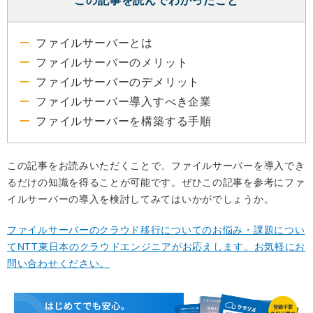
この記事を読んでわかったこと
ファイルサーバーとは
ファイルサーバーのメリット
ファイルサーバーのデメリット
ファイルサーバー導入すべき企業
ファイルサーバーを構築する手順
この記事をお読みいただくことで、ファイルサーバーを導入でき
るだけの知識を得ることが可能です。ぜひこの記事を参考にファ
イルサーバーの導入を検討してみてはいかがでしょうか。
ファイルサーバーのクラウド移行についてのお悩み・課題につい
てNTT東日本のクラウドエンジニアがお応えします。お気軽にお
問い合わせください。