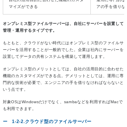
マイズができる
アの手を借りな
オンプレミス型ファイルサーバーは、自社にサーバーを設置して
管理・運用するタイプです。
もともと、クラウドがない時代にはオンプレミス型のファイルサ
ーバーを活用することが一般的でした。企業は社内にサーバーを
設置してデータの共有システムを構築して運用します。
オンプレミス型のメリットとしては、自社の活用目的に合わせた
機能のカスタマイズができる点。デメリットとしては、運用に専
門的な技術が必要で、エンジニアの手を借りなければならないと
いう点です。
対象OSはWindowsだけでなく、sambaなどを利用すればMacで
も利用できます。
1-2-2.クラウド型のファイルサーバー