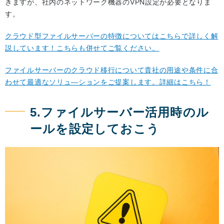
きますが、社内のネットワーク機器のVPN設定が必要となりま
す。
クラウド型ファイルサーバーの特徴についてはこちらで詳しく解
説しています！こちらも併せてご覧ください。
ファイルサーバーのクラウド移行について貴社の用途や条件に合
わせて最適なソリュ―ションをご提案します。詳細はこちら！
5.ファイルサーバー活用時のル
ールを設定しておこう