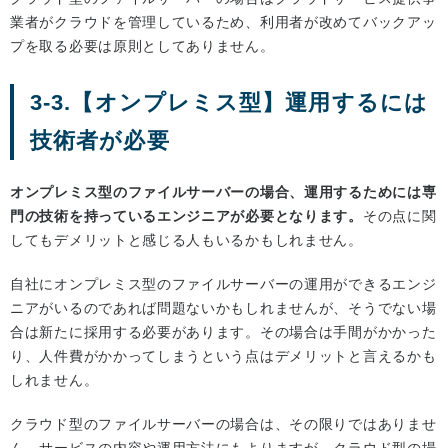
業者がクラウドを管理しているため、利用者が改めてバックアッ
プを取る必要は原則としてありません。
3-3.【オンプレミス型】運用するには
技術者が必要
オンプレミス型のファイルサーバーの場合、運用するためには専
門の技術を持っているエンジニアが必要となります。
その点に関
してもデメリットと感じる人もいるかもしれません。
自社にオンプレミス型のファイルサーバーの運用ができるエンジ
ニアがいるのであれば問題ないかもしれませんが、そうでない場
合は新たに採用する必要があります。その場合は手間がかかった
り、人件費がかかってしまうという点はデメリットと言えるかも
しれません。
クラウド型のファイルサーバーの場合は、その限りではありませ
ん。サービスの内容や運用方法にもよりますが、クラウド型の場