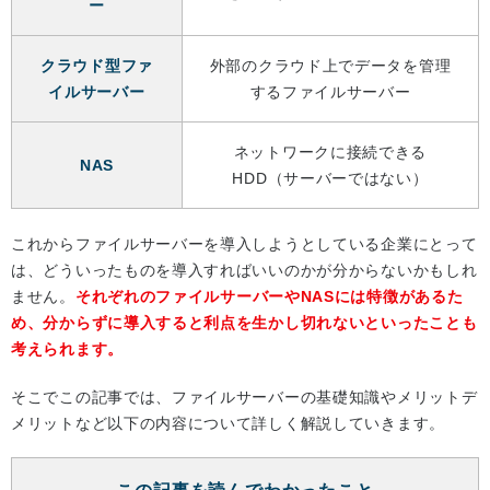
ー
クラウド型ファ
外部のクラウド上でデータを管理
イルサーバー
するファイルサーバー
ネットワークに接続できる
NAS
HDD（サーバーではない）
これからファイルサーバーを導入しようとしている企業にとって
は、どういったものを導入すればいいのかが分からないかもしれ
ません。
それぞれのファイルサーバーやNASには特徴があるた
め、分からずに導入すると利点を生かし切れないといったことも
考えられます。
そこでこの記事では、ファイルサーバーの基礎知識やメリットデ
メリットなど以下の内容について詳しく解説していきます。