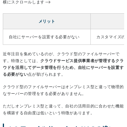
横にスクロールします
メリット
自社にサーバーを設置する必要がない
カスタマイズの
近年注目を集めているのが、クラウド型のファイルサーバーで
す。特徴としては、
クラウドサービス提供事業者が管理するクラ
ウドを活用してデータ管理を行うため、自社にサーバーを設置す
る必要がない
点が挙げられます。
クラウド型のファイルサーバーはオンプレミス型と違って物理的
なサーバーの管理をする必要がありません。
ただしオンプレミス型と違って、自社の活用目的に合わせた機能
を構築する自由度は低いという特徴があります。