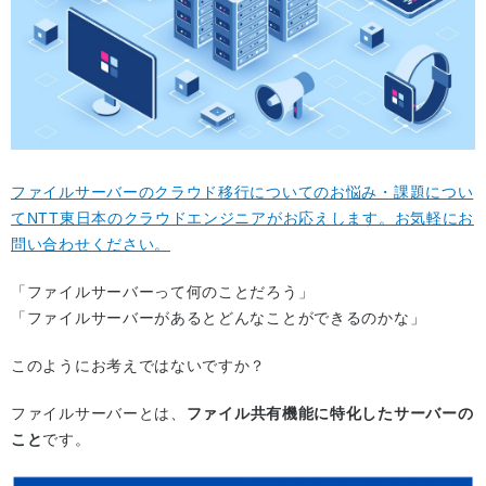
ファイルサーバーのクラウド移行についてのお悩み・課題につい
てNTT東日本のクラウドエンジニアがお応えします。お気軽にお
問い合わせください。
「ファイルサーバーって何のことだろう」
「ファイルサーバーがあるとどんなことができるのかな」
このようにお考えではないですか？
ファイルサーバーとは、
ファイル共有機能に特化したサーバーの
こと
です。