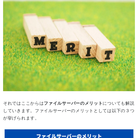
それではここからは
ファイルサーバーのメリット
についても解説
していきます。ファイルサーバーのメリットとしては以下の３つ
が挙げられます。