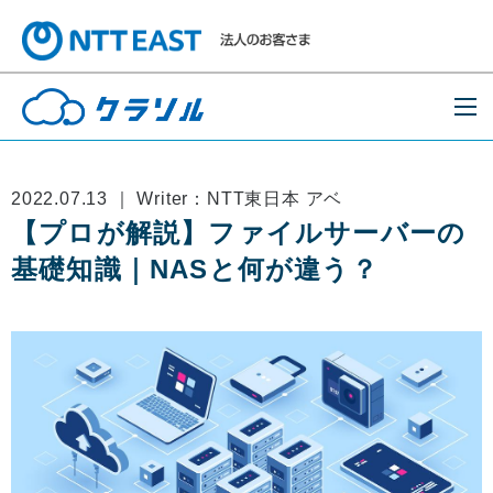
2022.07.13 ｜ Writer：NTT東日本 アベ
【プロが解説】ファイルサーバーの
基礎知識｜NASと何が違う？