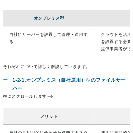
オンプレミス型
自社にサーバーを設置して管理・運用す
クラウドを活用
る
を設置する必要
提供事業者が行
それぞれについて詳しく解説していきます。
1-2-1.オンプレミス（自社運用）型のファイルサー
バー
横にスクロールします
メリット
自社の活用目的に合わせた機能のカスタ
運用に専門的な