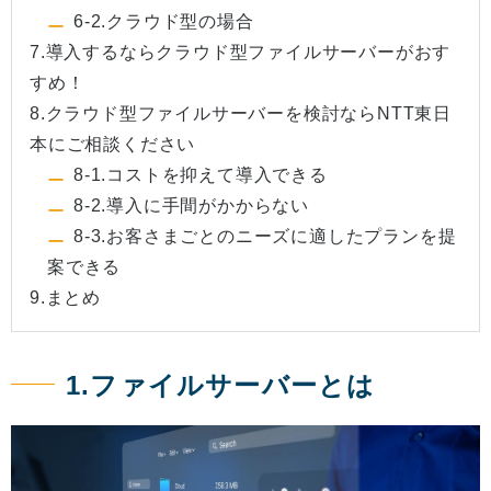
6-2.クラウド型の場合
7.導入するならクラウド型ファイルサーバーがおす
すめ！
8.クラウド型ファイルサーバーを検討ならNTT東日
本にご相談ください
8-1.コストを抑えて導入できる
8-2.導入に手間がかからない
8-3.お客さまごとのニーズに適したプランを提
案できる
9.まとめ
1.ファイルサーバーとは