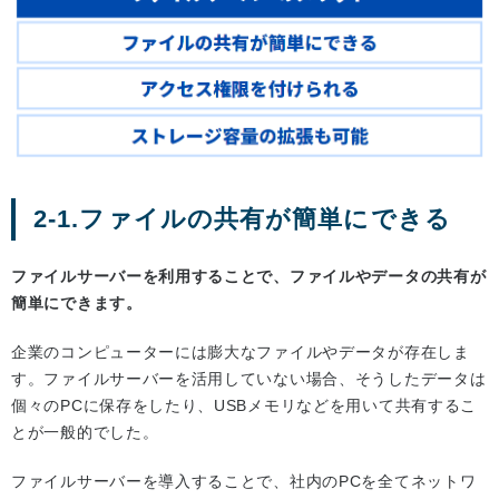
2-1.ファイルの共有が簡単にできる
ファイルサーバーを利用することで、ファイルやデータの共有が
簡単にできます。
企業のコンピューターには膨大なファイルやデータが存在しま
す。ファイルサーバーを活用していない場合、そうしたデータは
個々のPCに保存をしたり、USBメモリなどを用いて共有するこ
とが一般的でした。
ファイルサーバーを導入することで、社内のPCを全てネットワ