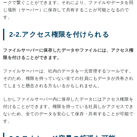
ークで繋ぐことができます。それにより、ファイルやデータを同
じ場所（サーバー）に保存して共有することが可能となるので
す。
2-2.アクセス権限を付けられる
ファイルサーバーに保存したデータやファイルには、アクセス権
限を付けることができます。
ファイルサーバーは、社内のデータを一元管理するツールです。
そのため、権限を持っていない全ての社員にもデータが共有され
てしまうと懸念される方もいるかもしれません。
しかしファイルサーバー内に保存したデータにはアクセス権限を
付けることができます。権限を持っている社員しかアクセスでき
ないため、全てのデータを安心して保存・共有することが可能で
す。