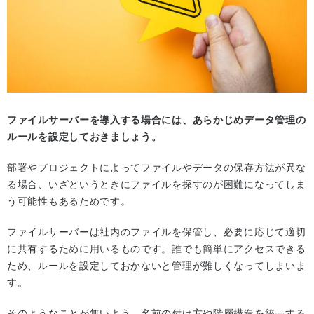
ファイルサーバーを導入する場合には、あらかじめデータ管理の
ルールを設定しておきましょう。
部署やプロジェクトによってファイルやデータの保存方法が異な
る場合、いざというときにファイルを探すのが困難になってしま
う可能性もあるためです。
ファイルサーバーは社内のファイルを保管し、必要に応じて適切
に共有するために用いるものです。誰でも簡単にアクセスできる
ため、ルールを設定しておかないと管理が難しくなってしまいま
す。
そのようなことが無いよう、名前の付け方や階層構造を統一する