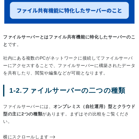
ファイルサーバーとはファイル共有機能に特化したサーバーのこ
と
です。
社内にある複数のPCがネットワークに接続してファイルサーバ
ーにアクセスすることで、ファイルサーバーに構築されたデータ
を共有したり、閲覧や編集などが可能となります。
1-2.ファイルサーバーの二つの種類
ファイルサーバーには、
オンプレミス（自社運用）型とクラウド
型の主に2つの種類
があります。まずはその比較をご覧くださ
い。
横にスクロールします