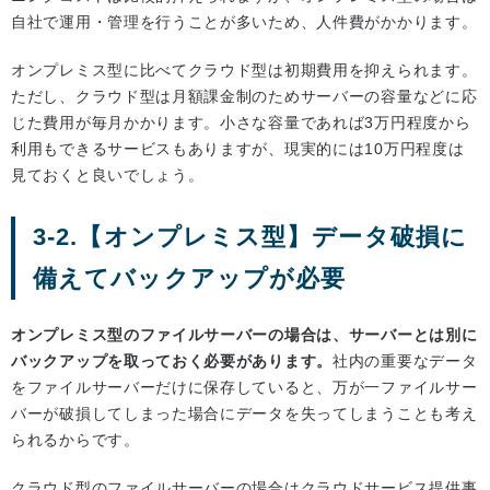
自社で運用・管理を行うことが多いため、人件費がかかります。
オンプレミス型に比べてクラウド型は初期費用を抑えられます。
ただし、クラウド型は月額課金制のためサーバーの容量などに応
じた費用が毎月かかります。小さな容量であれば3万円程度から
利用もできるサービスもありますが、現実的には10万円程度は
見ておくと良いでしょう。
3-2.【オンプレミス型】データ破損に
備えてバックアップが必要
オンプレミス型のファイルサーバーの場合は、サーバーとは別に
バックアップを取っておく必要があります。
社内の重要なデータ
をファイルサーバーだけに保存していると、万が一ファイルサー
バーが破損してしまった場合にデータを失ってしまうことも考え
られるからです。
クラウド型のファイルサーバーの場合はクラウドサービス提供事