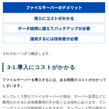
それぞれ一つずつ解説します。
3-1.導入にコストがかかる
ファイルサーバーを導入するには、ある程度のコストがかかって
しまいます。
オンプレミス型のファイルサーバーの場合、サーバー設置などに
費用がかかるため初期費用の方が高くなる傾向にあります。ラン
ニングコストは比較的抑えられますが、オンプレミス型の場合は