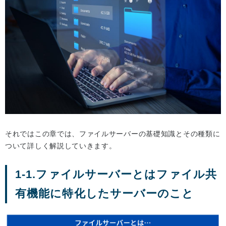
それではこの章では、ファイルサーバーの基礎知識とその種類に
ついて詳しく解説していきます。
1-1.ファイルサーバーとはファイル共
有機能に特化したサーバーのこと