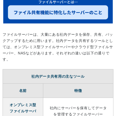
ファイルサーバーは、大量にある社内データを保存、共有、バッ
クアップするために用います。社内データを共有するツールとし
ては、オンプレミス型ファイルサーバーやクラウド型ファイルサ
ーバー、NASなどがあります。それぞれの違いは以下の通りで
す。
社内データ共有用の主なツール
名前
特徴
オンプレミス型
社内にサーバーを保有してデータ
ファイルサーバ
を管理するファイルサーバー