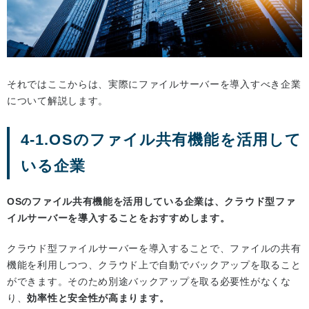
それではここからは、実際にファイルサーバーを導入すべき企業
について解説します。
4-1.OSのファイル共有機能を活用して
いる企業
OSのファイル共有機能を活用している企業は、クラウド型ファ
イルサーバーを導入することをおすすめします。
クラウド型ファイルサーバーを導入することで、ファイルの共有
機能を利用しつつ、クラウド上で自動でバックアップを取ること
ができます。そのため別途バックアップを取る必要性がなくな
り、
効率性と安全性が高まります。