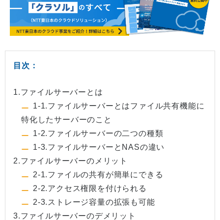
目次：
1.ファイルサーバーとは
1-1.ファイルサーバーとはファイル共有機能に
特化したサーバーのこと
1-2.ファイルサーバーの二つの種類
1-3.ファイルサーバーとNASの違い
2.ファイルサーバーのメリット
2-1.ファイルの共有が簡単にできる
2-2.アクセス権限を付けられる
2-3.ストレージ容量の拡張も可能
3.ファイルサーバーのデメリット