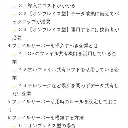
3-1.導入にコストがかかる
3-2.【オンプレミス型】データ破損に備えてバ
ックアップが必要
3-3.【オンプレミス型】運用するには技術者が
必要
4.ファイルサーバーを導入すべき企業とは
4-1.OSのファイル共有機能を活用している企
業
4-2.古いファイル共有ソフトを活用している企
業
4-3.テレワークなど場所を問わずデータ共有し
たい企業
5.ファイルサーバー活用時のルールを設定しておこ
う
6.ファイルサーバーを構築する方法
6-1.オンプレミス型の場合