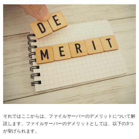
それではここからは、ファイルサーバーのデメリットについて解
説します。ファイルサーバーのデメリットとしては、以下の3つ
が挙げられます。