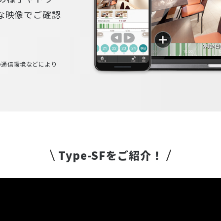
な映像でご確認
の通信環境などにより
Type-SFをご紹介！