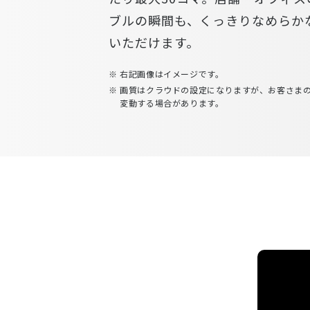
ブルの瞬間も、くっきりなめらか
いただけます。
右記画像はイメージです。
画質はクラウドの設定になりますが、お客さま
変動する場合があります。