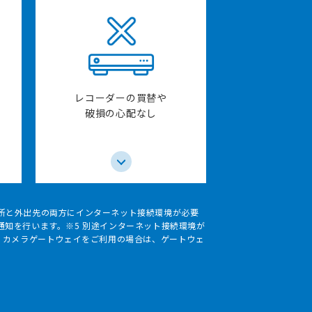
レコーダーの買替や
破損の心配なし
場所と外出先の両方にインターネット接続環境が必要
通知を行います。※5 別途インターネット接続環境が
8 カメラゲートウェイをご利用の場合は、ゲートウェ