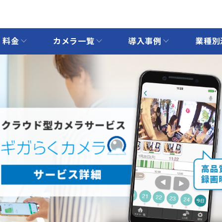
料金
カメラ一覧
導入事例
業種別
クラウド型カメラサービス
サービス詳細