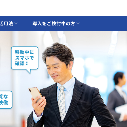
活用法
導入をご検討中の方