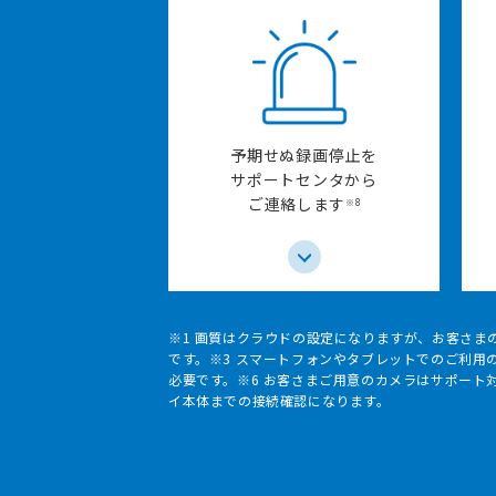
予期せぬ録画停止を
サポートセンタから
ご連絡します
※8
※1 画質はクラウドの設定になりますが、お客さま
です。※3 スマートフォンやタブレットでのご利用
必要です。※6 お客さまご用意のカメラはサポート
イ本体までの接続確認になります。