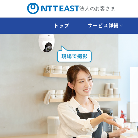
法人のお客さま
トップ
サービス詳細