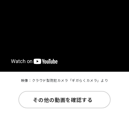
映像：クラウド型防犯カメラ「ギガらくカメラ」より
その他の動画を確認する