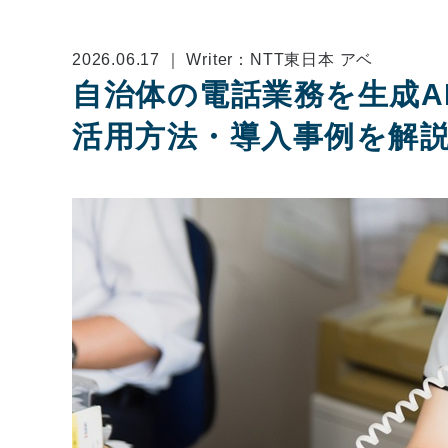
2026.06.17 ｜ Writer：NTT東日本 アベ
自治体の電話業務を生成AI
活用方法・導入事例を解