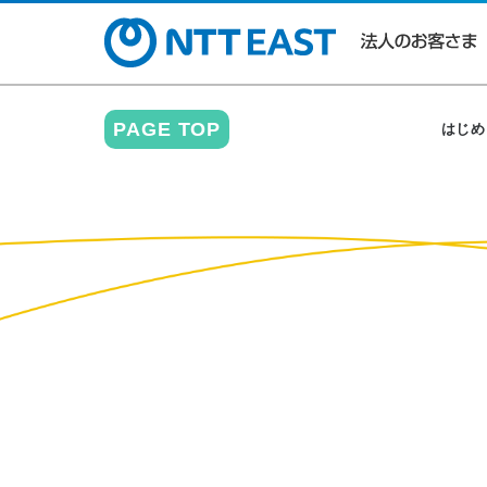
PAGE TOP
はじめ