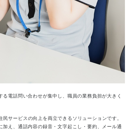
する電話問い合わせが集中し、職員の業務負担が大きく
化と住民サービスの向上を両立できるソリューションです。
に加え、通話内容の録音・文字起こし・要約、メール通