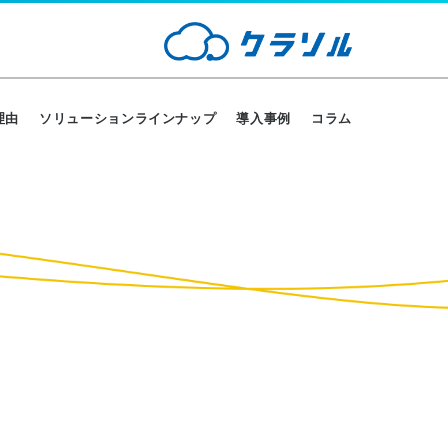
理由
ソリューションラインナップ
導入事例
コラム