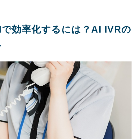
で効率化するには？AI IVRの
説