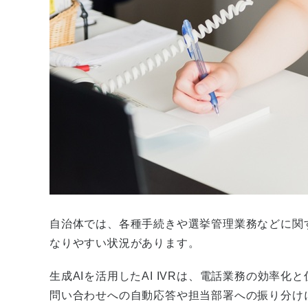
自治体では、各種手続きや選挙管理業務などに関
なりやすい状況があります。
生成AIを活用したAI IVRは、電話業務の効率
問い合わせへの自動応答や担当部署への振り分け