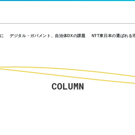
に
デジタル・ガバメント、自治体DXの課題
NTT東日本の選ばれる