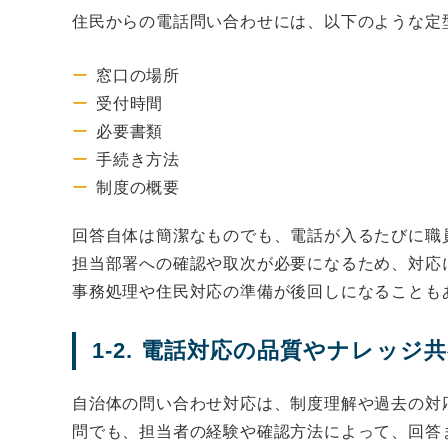
住民からの電話問い合わせには、以下のような定
窓口の場所
受付時間
必要書類
手続き方法
制度の概要
回答自体は簡潔なものでも、電話が入るたびに職
担当部署への確認や取次が必要になるため、対応
事務処理や住民対応の準備が後回しになることも
1-2. 電話対応の品質やナレッ
自治体の問い合わせ対応は、制度理解や過去の対
問でも、担当者の経験や確認方法によって、回答