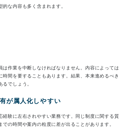
型的な内容も多く含まれます。
員は作業を中断しなければなりません。内容によっては
に時間を要することもあります。結果、本来進めるべき
あるでしょう。
ジ共有が属人化しやすい
応経験に左右されやすい業務です。同じ制度に関する質
までの時間や案内の粒度に差が出ることがあります。