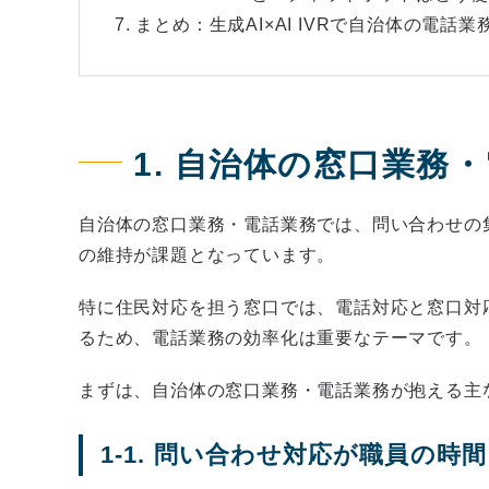
7. まとめ：生成AI×AI IVRで自治体の電話
1. 自治体の窓口業務
自治体の窓口業務・電話業務では、問い合わせの
の維持が課題となっています。
特に住民対応を担う窓口では、電話対応と窓口対
るため、電話業務の効率化は重要なテーマです。
まずは、自治体の窓口業務・電話業務が抱える主
1-1. 問い合わせ対応が職員の時