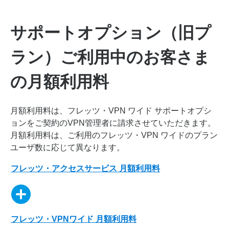
サポートオプション（旧プ
ラン）ご利用中のお客さま
の月額利用料
月額利用料は、フレッツ・VPN ワイド サポートオプシ
ョンをご契約のVPN管理者に請求させていただきます。
月額利用料は、ご利用のフレッツ・VPN ワイドのプラン
ユーザ数に応じて異なります。
フレッツ・アクセスサービス 月額利用料
フレッツ・VPNワイド 月額利用料