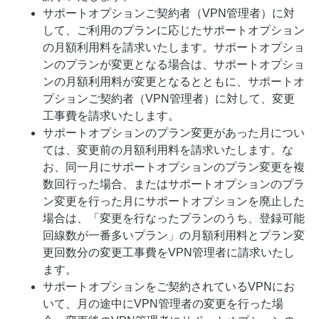
サポートオプションご契約者（VPN管理者）に対
して、ご利用のプランに応じたサポートオプション
の月額利用料を請求いたします。サポートオプショ
ンのプランが変更となる場合は、サポートオプショ
ンの月額利用料が変更となるとともに、サポートオ
プションご契約者（VPN管理者）に対して、変更
工事費を請求いたします。
サポートオプションのプラン変更があった月につい
ては、変更前の月額利用料を請求いたします。な
お、同一月にサポートオプションのプラン変更を複
数回行った場合、またはサポートオプションのプラ
ン変更を行った月にサポートオプションを廃止した
場合は、「変更を行なったプランのうち、登録可能
回線数が一番多いプラン」の月額利用料とプラン変
更回数分の変更工事費をVPN管理者に請求いたし
ます。
サポートオプションをご契約されているVPNにお
いて、月の途中にVPN管理者の変更を行った場