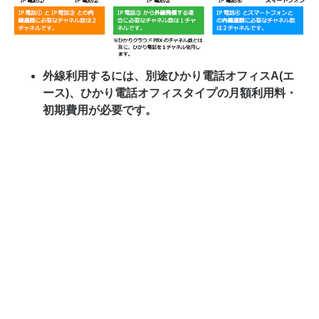
外線利用するには、別途ひかり電話オフィスA(エ
ース)、ひかり電話オフィスタイプの月額利用料・
初期費用が必要です。