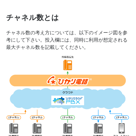
チャネル数とは
チャネル数の考え方については、以下のイメージ図を参
考にして下さい。投入欄には、同時に利用が想定される
最大チャネル数を記載してください。