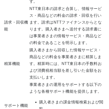
す。
NTT東日本の請求と合算し、情報サービ
ス・商品などの料金の請求・回収を行い
請求・回収機
ます。請求はNTTファイナンスからとな
能
ります。購入者さまへ送付する請求書に
は事業者さまの情報サービス・商品など
の料金であることを明示します。
購入者さまから回収した情報サービス・
商品などの料金を事業者さまに精算しま
精算機能
す。精算時には、NTT東日本の手数料お
よび消費税相当額を差し引いた金額をお
支払いします。
事業者さまの運用をサポートする以下の
ような各種サポート機能を提供します。
購入者さまの課金情報検索および閲
サポート機能
覧