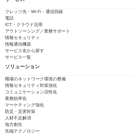
フレッツ光・Wi-Fi・通信回線
電話
ICT・クラウド活用
アウトソーシング／業務サポート
情報セキュリティ
情報通信機器
サービス名から探す
サービス一覧
ソリューション
職場のネットワーク環境の整備
情報セキュリティ対策強化
コミュニケーション活性化
業務効率化
マーケティング強化
防災・災害対策
人材不足解消
地方創生
先端テクノロジー