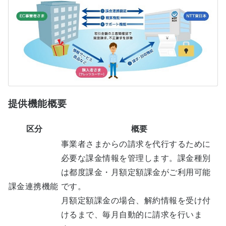
提供機能概要
区分
概要
事業者さまからの請求を代行するために
必要な課金情報を管理します。課金種別
は都度課金・月額定額課金がご利用可能
課金連携機能
です。
月額定額課金の場合、解約情報を受け付
けるまで、毎月自動的に請求を行いま