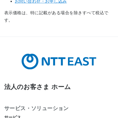
お問い合わせ・お申し込み
表示価格は、特に記載がある場合を除きすべて税込で
す。
法人のお客さま ホーム
サービス・ソリューション
サービス