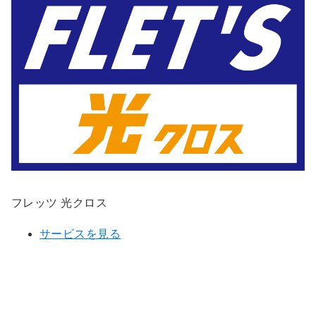
フレッツ 光クロス
サービスを見る