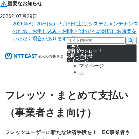
重要なお知らせ
2026年07月29日
2026年8月26日(火)～9月5日(土)はシステムメンテナンス
のため、お申し込み・お問い合わせへの対応にお時間を
いただく場合があります。詳細はこちら。
コラム
資料ダウンロード
お問い合わせ
法人のお客さま
マイページ
マイページ
フレッツ・まとめて支払い
（事業者さま向け）
フレッツユーザーに新たな決済手段を！ EC事業者さ