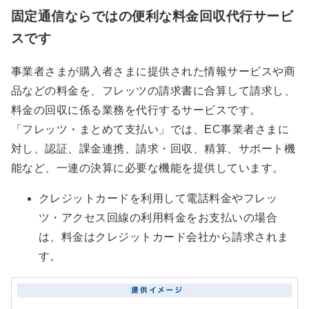
固定通信ならではの便利な料金回収代行サービ
スです
事業者さまが購入者さまに提供された情報サービスや商
品などの料金を、フレッツの請求書に合算して請求し、
料金の回収に係る業務を代行するサービスです。
「フレッツ・まとめて支払い」では、EC事業者さまに
対し、認証、課金連携、請求・回収、精算、サポート機
能など、一連の決算に必要な機能を提供しています。
クレジットカードを利用して電話料金やフレッ
ツ・アクセス回線の利用料金をお支払いの場合
は、料金はクレジットカード会社から請求されま
す。