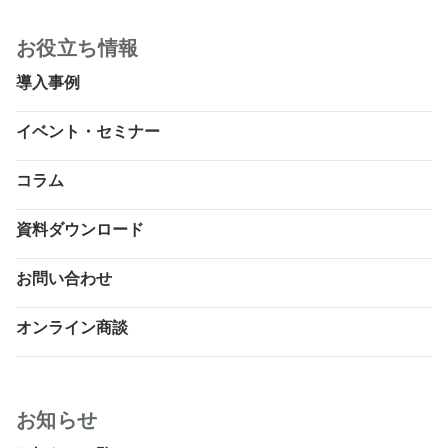
お役立ち情報
導入事例
イベント・セミナー
コラム
資料ダウンロード
お問い合わせ
オンライン商談
お知らせ