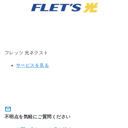
フレッツ 光ネクスト
サービスを見る
フレッツ・まとめて支払いのお問い
合わせ・お申し込み
不明点を気軽にご質問ください