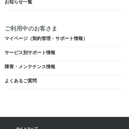
お知らせ一覧
ご利用中のお客さま
マイページ（契約管理・サポート情報）
サービス別サポート情報
障害・メンテナンス情報
よくあるご質問
サイトマップ