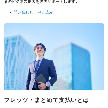
まのビジネス拡大を強力サポートします。
問い合わせ・申し込み
フレッツ・まとめて支払いとは