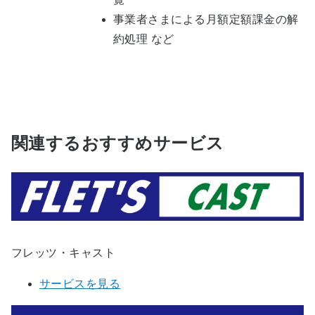
事業者さまによる月額定額課金の解
約処理 など
関連するおすすめサービス
フレッツ・キャスト
サービスを見る