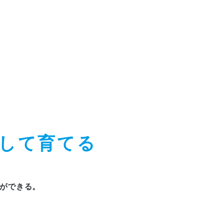
して育てる
ができる。