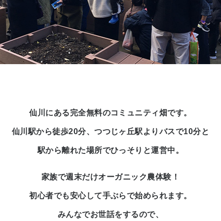
仙川にある完全無料のコミュニティ畑です。
仙川駅から徒歩20分、つつじヶ丘駅よりバスで10分と
駅から離れた場所でひっそりと運営中。
家族で週末だけオーガニック農体験！
初心者でも安心して手ぶらで始められます。
みんなでお世話をするので、