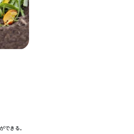
ができる。