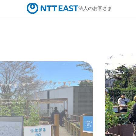
法人のお客さま