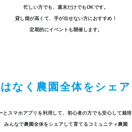
忙しい方でも、週末だけでもOKです。
貸し畑が高くて、手が出せない方におすすめ！
定期的にイベントも開催します。
ではなく農園全体をシェア
サーとスマホアプリを利用して、
初心者の方でも安心して栽培
みんなで農園全体をシェアして育てる
コミュニティ農園