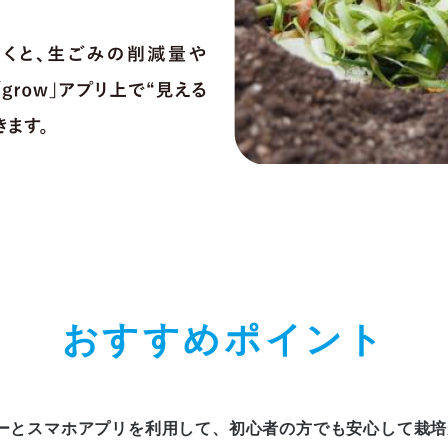
おすすめポイント
サーとスマホアプリを利用して、
初心者の方でも安心して栽培