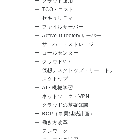
クラウド運用
TCO・コスト
セキュリティ
ファイルサーバー
Active Directoryサーバー
サーバー・ストレージ
コールセンター
クラウドVDI
仮想デスクトップ・リモートデ
スクトップ
AI・機械学習
ネットワーク・VPN
クラウドの基礎知識
BCP（事業継続計画）
働き方改革
テレワーク