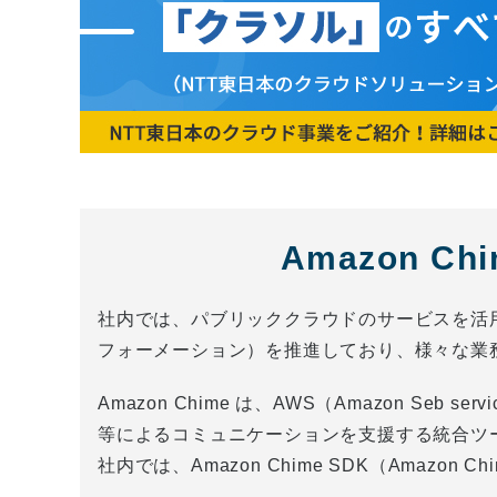
Amazon C
社内では、パブリッククラウドのサービスを活用したDX（D
フォーメーション）を推進しており、様々な業
Amazon Chime は、AWS（Amazon Se
等によるコミュニケーションを支援する統合ツ
社内では、Amazon Chime SDK（Amazo