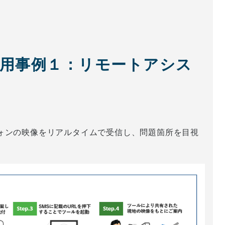
 の活用事例１：リモートアシス
ォンの映像をリアルタイムで受信し、問題箇所を目視