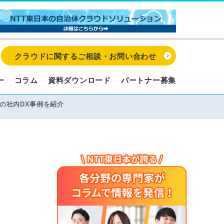
クラウドに関するご相談・お問い合わせ
ー
コラム
資料ダウンロード
パートナー募集
本の社内DX事例を紹介