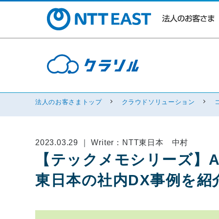
法人のお客さまトップ
クラウドソリューション
2023.03.29 ｜ Writer：NTT東日本 中村
【テックメモシリーズ】Ama
東日本の社内DX事例を紹