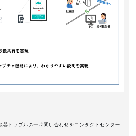
機器トラブルの一時問い合わせをコンタクトセンター