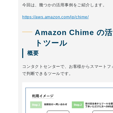
今回は、幾つかの活用事例をご紹介します。
https://aws.amazon.com/jp/chime/
Amazon Chime
トツール
概要
コンタクトセンターで、お客様からスマートフ
で判断できるツールです。