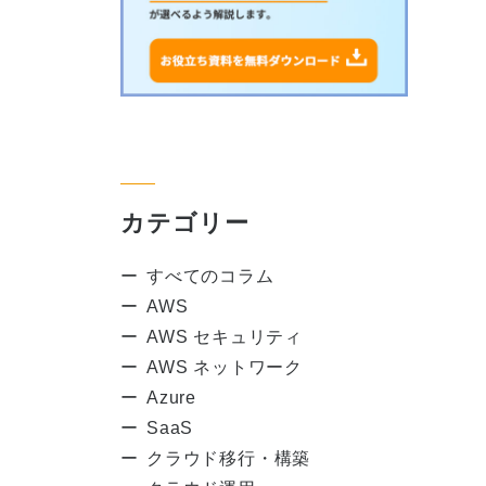
カテゴリー
すべてのコラム
AWS
AWS セキュリティ
AWS ネットワーク
Azure
SaaS
クラウド移行・構築