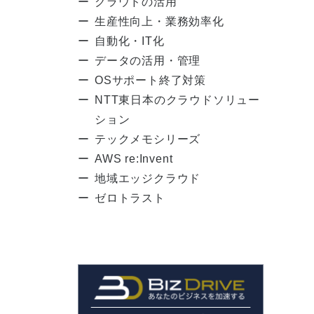
クラウドの活用
生産性向上・業務効率化
自動化・IT化
データの活用・管理
OSサポート終了対策
NTT東日本のクラウドソリュー
ション
テックメモシリーズ
AWS re:Invent
地域エッジクラウド
ゼロトラスト