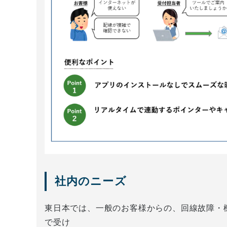
社内のニーズ
東日本では、一般のお客様からの、回線故障・
で受け