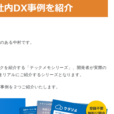
味のある中村です。
ックを紹介する「テックメモシリーズ」、開発者が実際の
まリアルにご紹介するシリーズとなります。
の活用事例を２つご紹介いたします。