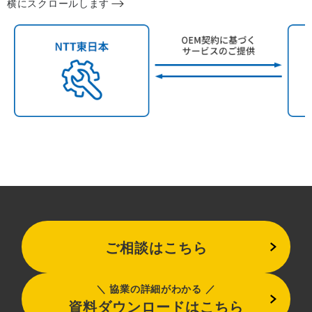
横にスクロールします
ご相談はこちら
協業の詳細がわかる
資料ダウンロードはこちら