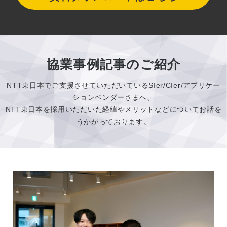
協業事例記事のご紹介
NTT東日本でご支援させていただいているSIer/CIer/アプリケー
ションベンダーさまへ、
NTT東日本を採用いただいた経緯やメリットなどについてお話を
うかがっております。