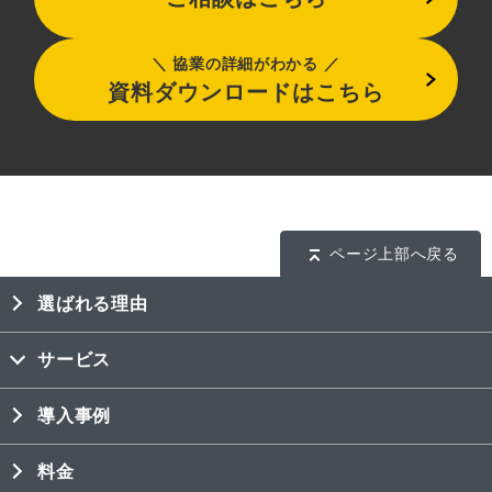
協業の詳細がわかる
資料ダウンロードはこちら
ページ上部へ戻る
選ばれる理由
サービス
導入事例
料金