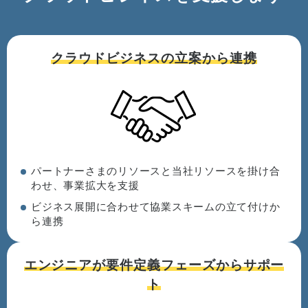
クラウドビジネスの
立案から連携
パートナーさまのリソースと当社リソースを掛け合
わせ、事業拡大を支援
ビジネス展開に合わせて協業スキームの立て付けか
ら連携
エンジニアが
要件定義フェーズから
サポー
ト