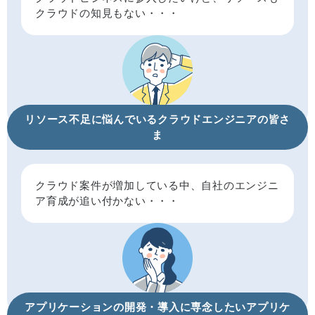
クラウドの知見もない・・・
リソース不足に悩んでいる
クラウドエンジニアの皆さ
ま
クラウド案件が増加している中、自社のエンジニ
ア育成が追い付かない・・・
アプリケーションの開発・導入に専念したい
アプリケ