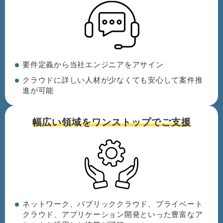
要件定義から当社エンジニアをアサイン
クラウドに詳しい人材が少なくても安心して案件推
進が可能
幅広い領域を
ワンストップでご支援
ネットワーク、パブリッククラウド、プライベート
クラウド、アプリケーション開発といった豊富なア