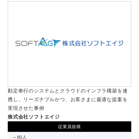
勘定奉行のシステムとクラウドのインフラ構築を連
携し、リーズナブルかつ、お客さまに最適な提案を
実現させた事例
株式会社ソフトエイジ
従業員規模
～80人