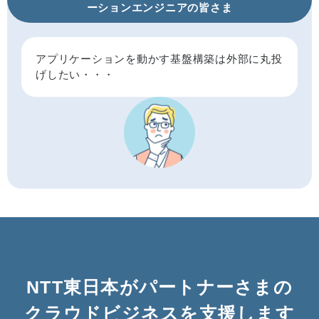
ーションエンジニアの皆さま
アプリケーションを動かす基盤構築は外部に丸投
げしたい・・・
NTT東日本がパートナーさまの
クラウドビジネスを支援します