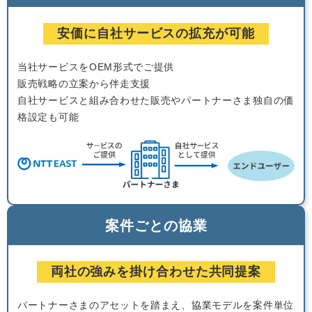
安価に自社サービスの拡充が可能
当社サービスをOEM形式でご提供
販売戦略の立案から伴走支援
自社サービスと組み合わせた販売やパートナーさま独自の価
格設定も可能
案件ごとの協業
両社の強みを掛け合わせた共同提案
パートナーさまのアセットを踏まえ、協業モデルを案件単位