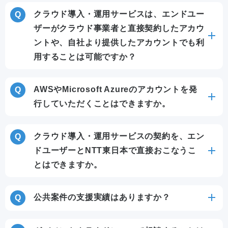
クラウド導入・運用サービスは、エンドユー
ザーがクラウド事業者と直接契約したアカウ
ントや、自社より提供したアカウントでも利
用することは可能ですか？
AWSやMicrosoft Azureのアカウントを発
行していただくことはできますか。
クラウド導入・運用サービスの契約を、エン
ドユーザーとNTT東日本で直接おこなうこ
とはできますか。
公共案件の支援実績はありますか？