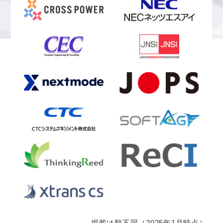
掲載は順不同（2025年1月時点）