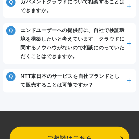
ガバメントクラウドについて相談することは
できますか。
エンドユーザーへの提供前に、自社で検証環
境を構築したいと考えています。クラウドに
関するノウハウがないので相談にのっていた
だくことはできますか。
NTT東日本のサービスを自社ブランドとし
て販売することは可能ですか？
ご相談はこちら