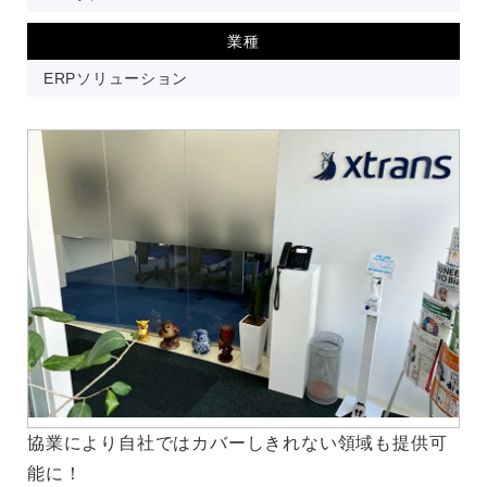
業種
ERPソリューション
協業により自社ではカバーしきれない領域も提供可
能に！