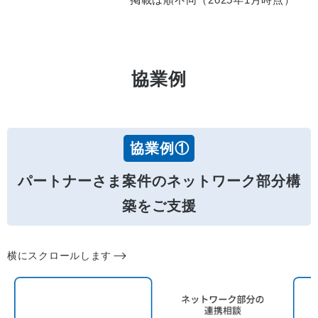
協業例
協業例①
パートナーさま案件のネットワーク部分構
築をご支援
横にスクロールします