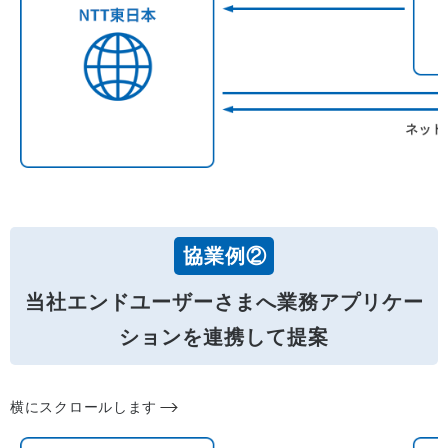
協業例②
当社エンドユーザーさまへ業務アプリケー
ションを連携して提案
横にスクロールします