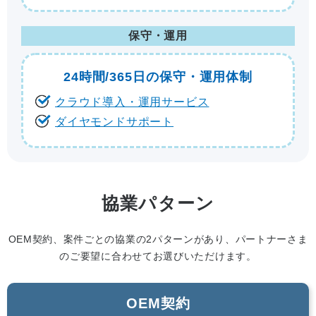
保守・運用
24時間/365日の
保守・運用体制
クラウド導入・運用サービス
ダイヤモンドサポート
協業パターン
OEM契約、案件ごとの協業の2パターンがあり、パートナーさま
のご要望に合わせてお選びいただけます。
OEM契約