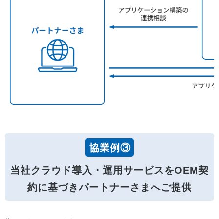
協業例③
当社クラウド導入・運用サービスをOEM契
約に基づきパートナーさまへご提供