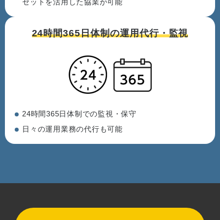
セットを活用した協業が可能
24時間365日体制の
運用代行・監視
24時間365日体制での監視・保守
日々の運用業務の代行も可能