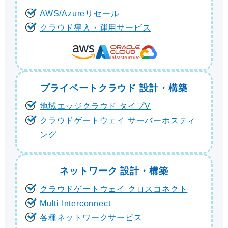
AWS/Azureリセール
クラウド導入・運用サービス
プライベートクラウド 設計・構築
地域エッジクラウド タイプV
クラウドゲートウェイ サーバーホスティ
ング
ネットワーク 設計・構築
クラウドゲートウェイ クロスコネクト
Multi Interconnect
各種ネットワークサービス