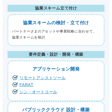
協業スキーム立て付け
協業スキームの
検討・立て付け
パートナーさまのアセットや事業戦略に合わせて、
協業スキームを検討
要件定義・設計・開発・構築
アプリケーション開発
リモートアシストツール
FARAT
シン・オートコール
パブリッククラウド 設計・構築