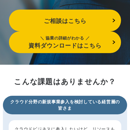
ご相談はこちら
協業の詳細がわかる
資料ダウンロードはこちら
こんな課題はありませんか？
クラウド分野の新規事業参入を
検討している経営層の
皆さま
クラウドビジネスに参入したいけど、リソースも