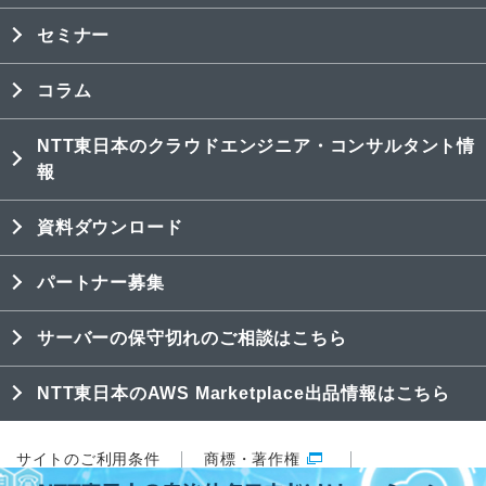
セミナー
コラム
NTT東日本のクラウドエンジニア・コンサルタント情
報
資料ダウンロード
パートナー募集
サーバーの保守切れのご相談はこちら
NTT東日本のAWS Marketplace出品情報はこちら
サイトのご利用条件
商標・著作権