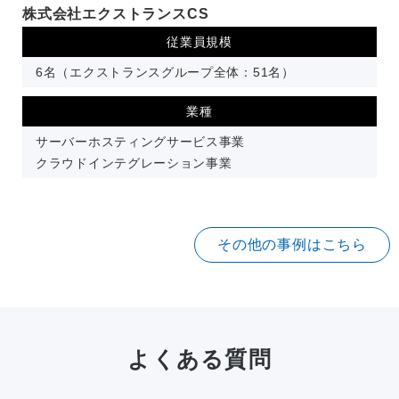
株式会社エクストランスCS
従業員規模
6名（エクストランスグループ全体：51名）
業種
サーバーホスティングサービス事業
クラウドインテグレーション事業
その他の事例はこちら
よくある質問