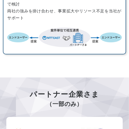
で検討
両社の強みを掛け合わせ、事業拡大やリソース不足を当社が
サポート
パートナー企業さま
（一部のみ）