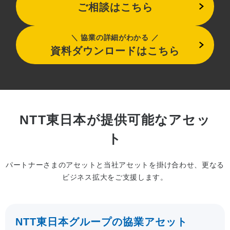
ご相談はこちら
協業の詳細がわかる
資料ダウンロードはこちら
NTT東日本が提供可能なアセッ
ト
パートナーさまのアセットと当社アセットを掛け合わせ、更なる
ビジネス拡大をご支援します。
NTT東日本グループの協業アセット