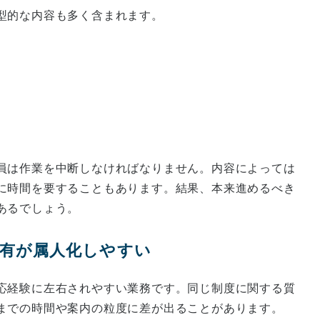
型的な内容も多く含まれます。
員は作業を中断しなければなりません。内容によっては
に時間を要することもあります。結果、本来進めるべき
あるでしょう。
ジ共有が属人化しやすい
応経験に左右されやすい業務です。同じ制度に関する質
までの時間や案内の粒度に差が出ることがあります。