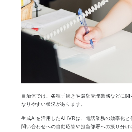
自治体では、各種手続きや選挙管理業務などに関
なりやすい状況があります。
生成AIを活用したAI IVRは、電話業務の効率
問い合わせへの自動応答や担当部署への振り分け