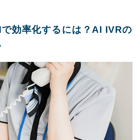
で効率化するには？AI IVRの
説