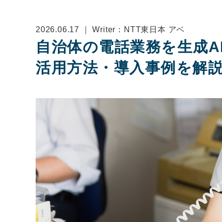
2026.06.17 ｜ Writer：NTT東日本 アベ
自治体の電話業務を生成AI
活用方法・導入事例を解