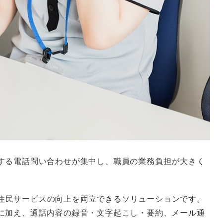
する電話問い合わせが集中し、職員の業務負担が大きく
化と住民サービスの向上を両立できるソリューションです。
に加え、通話内容の録音・文字起こし・要約、メール通