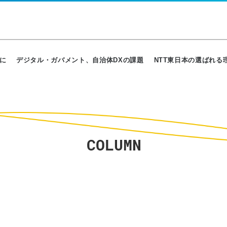
に
デジタル・ガバメント、自治体DXの課題
NTT東日本の選ばれる