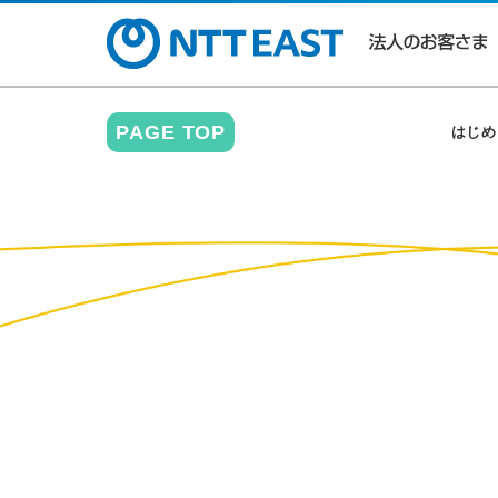
PAGE TOP
はじめ