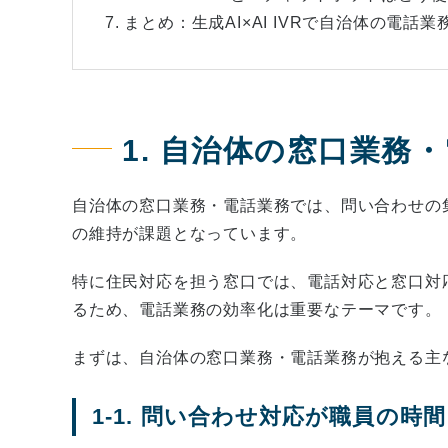
7. まとめ：生成AI×AI IVRで自治体の電話
1. 自治体の窓口業務
自治体の窓口業務・電話業務では、問い合わせの
の維持が課題となっています。
特に住民対応を担う窓口では、電話対応と窓口対
るため、電話業務の効率化は重要なテーマです。
まずは、自治体の窓口業務・電話業務が抱える主
1-1. 問い合わせ対応が職員の時