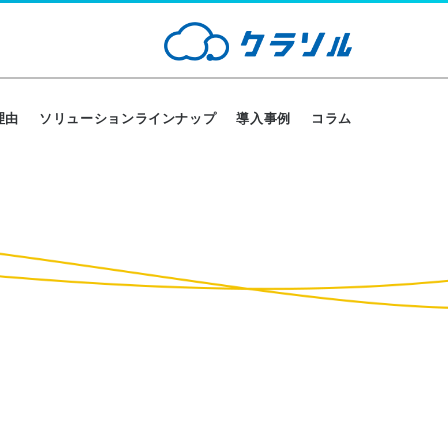
理由
ソリューションラインナップ
導入事例
コラム