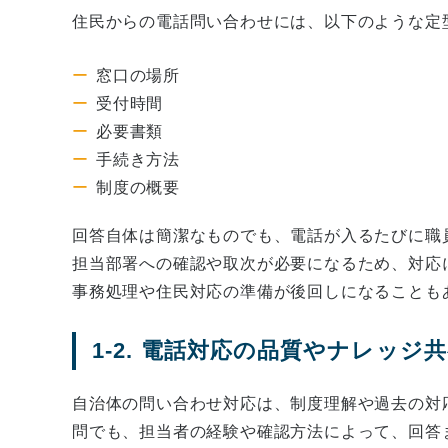
住民からの電話問い合わせには、以下のような定
窓口の場所
受付時間
必要書類
手続き方法
制度の概要
回答自体は簡潔なものでも、電話が入るたびに職
担当部署への確認や取次が必要になるため、対応
事務処理や住民対応の準備が後回しになることも
1-2. 電話対応の品質やナレッ
自治体の問い合わせ対応は、制度理解や過去の対
問でも、担当者の経験や確認方法によって、回答