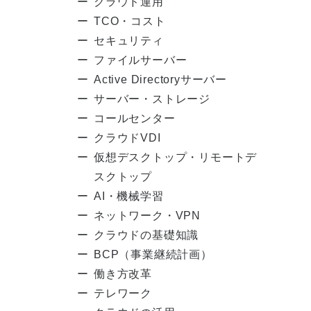
クラウド運用
TCO・コスト
セキュリティ
ファイルサーバー
Active Directoryサーバー
サーバー・ストレージ
コールセンター
クラウドVDI
仮想デスクトップ・リモートデ
スクトップ
AI・機械学習
ネットワーク・VPN
クラウドの基礎知識
BCP（事業継続計画）
働き方改革
テレワーク