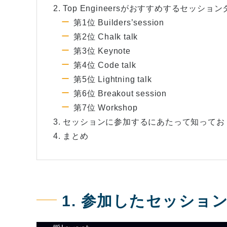
2. Top Engineersがおすすめするセッシ
第1位 Builders’session
第2位 Chalk talk
第3位 Keynote
第4位 Code talk
第5位 Lightning talk
第6位 Breakout session
第7位 Workshop
3. セッションに参加するにあたって知っておく
4. まとめ
1. 参加したセッショ