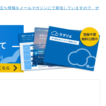
役立ち情報をメールマガジンにて発信していますので、ぜ