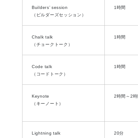
Builders’ session
1時間
（ビルダーズセッション）
Chalk talk
1時間
（チョークトーク）
Code talk
1時間
（コードトーク）
Keynote
2時間～2
（キーノート）
Lightning talk
20分