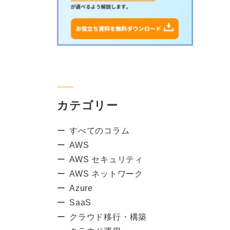
カテゴリー
すべてのコラム
AWS
AWS セキュリティ
AWS ネットワーク
Azure
SaaS
クラウド移行・構築