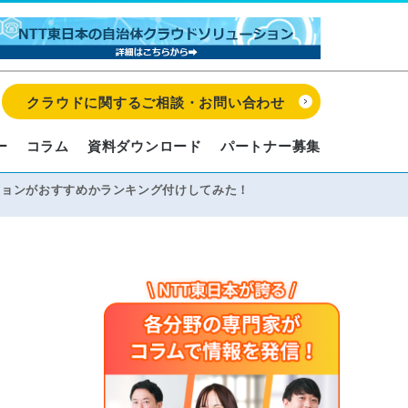
クラウドに関するご相談・お問い合わせ
ー
コラム
資料ダウンロード
パートナー募集
プのセッションがおすすめかランキング付けしてみた！