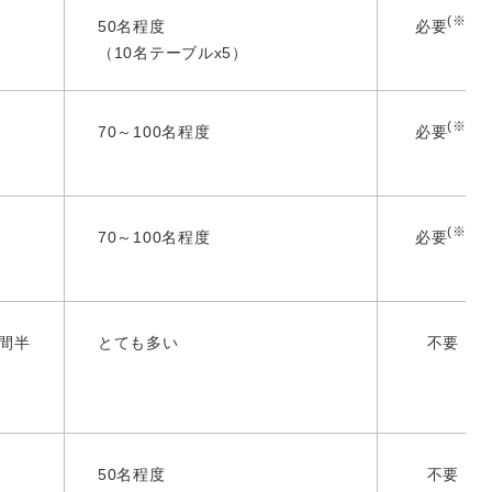
(※)
50名程度
必要
（10名テーブルx5）
(※)
70～100名程度
必要
(※)
70～100名程度
必要
時間半
とても多い
不要
50名程度
不要