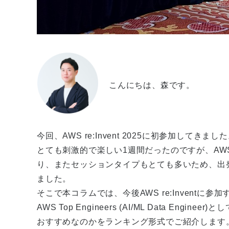
こんにちは、森です。
今回、AWS re:Invent 2025に初参加してきまし
とても刺激的で楽しい1週間だったのですが、AWS re
り、またセッションタイプもとても多いため、出
ました。
そこで本コラムでは、今後AWS re:Inventに参
AWS Top Engineers (AI/ML Data E
おすすめなのかをランキング形式でご紹介します