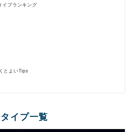
ョンタイプランキング
とよいTips
ンタイプ一覧