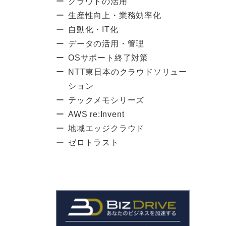
クラウドの活用
生産性向上・業務効率化
自動化・IT化
データの活用・管理
OSサポート終了対策
NTT東日本のクラウドソリュー
ション
テックメモシリーズ
AWS re:Invent
地域エッジクラウド
ゼロトラスト