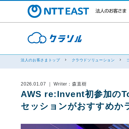
法人のお客さまトップ
クラウドソリューション
2026.01.07 ｜ Writer：森直樹
AWS re:Invent初参加の
セッションがおすすめか