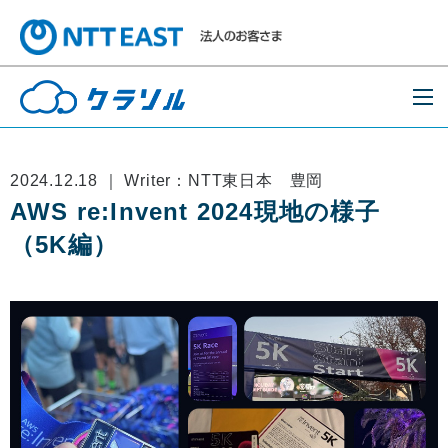
2024.12.18 ｜ Writer：NTT東日本 豊岡
AWS re:Invent 2024現地の様子
（5K編）