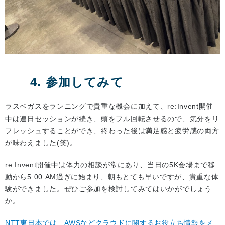
4. 参加してみて
ラスベガスをランニングで貴重な機会に加えて、re:Invent開催
中は連日セッションが続き、頭をフル回転させるので、気分をリ
フレッシュすることができ、終わった後は満足感と疲労感の両方
が味わえました(笑)。
re:Invent開催中は体力の相談が常にあり、当日の5K会場まで移
動から5:00 AM過ぎに始まり、朝もとても早いですが、貴重な体
験ができました。ぜひご参加を検討してみてはいかがでしょう
か。
NTT東日本では、AWSなどクラウドに関するお役立ち情報をメ