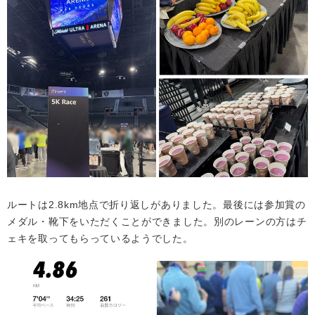
ルートは2.8km地点で折り返しがありました。最後には参加賞の
メダル・靴下をいただくことができました。別のレーンの方はチ
ェキを取ってもらっているようでした。