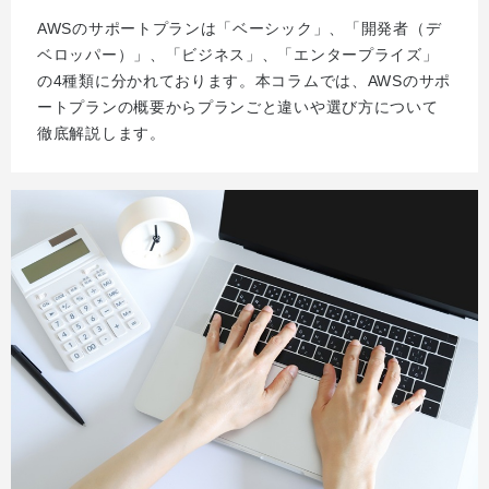
AWSのサポートプランは「ベーシック」、「開発者（デ
ベロッパー）」、「ビジネス」、「エンタープライズ」
の4種類に分かれております。本コラムでは、AWSのサポ
ートプランの概要からプランごと違いや選び方について
徹底解説します。