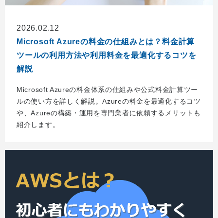
2026.02.12
Microsoft Azureの料金の仕組みとは？料金計算
ツールの利用方法や利用料金を最適化するコツを
解説
Microsoft Azureの料金体系の仕組みや公式料金計算ツー
ルの使い方を詳しく解説。Azureの料金を最適化するコツ
や、Azureの構築・運用を専門業者に依頼するメリットも
紹介します。