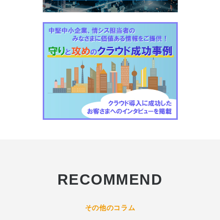
RECOMMEND
その他のコラム