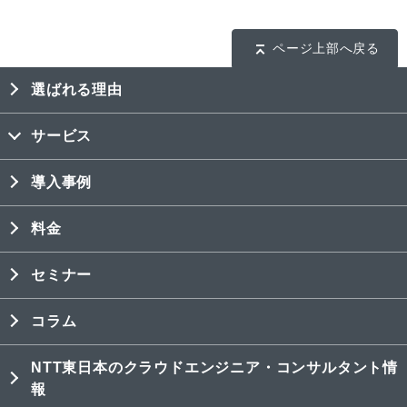
ページ上部へ戻る
選ばれる理由
サービス
導入事例
料金
セミナー
コラム
NTT東日本のクラウドエンジニア・コンサルタント情
報