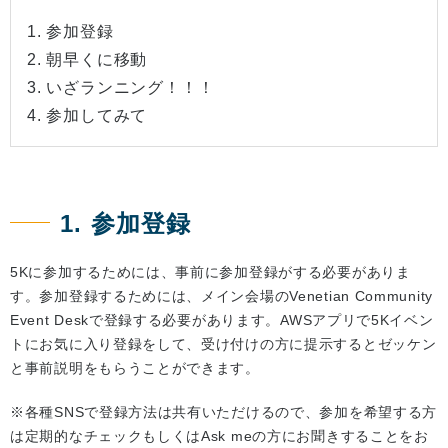
1. 参加登録
2. 朝早くに移動
3. いざランニング！！！
4. 参加してみて
1. 参加登録
5Kに参加するためには、事前に参加登録がする必要がありま
す。参加登録するためには、メイン会場のVenetian Community
Event Deskで登録する必要があります。AWSアプリで5Kイベン
トにお気に入り登録をして、受け付けの方に提示するとゼッケン
と事前説明をもらうことができます。
※各種SNSで登録方法は共有いただけるので、参加を希望する方
は定期的なチェックもしくはAsk meの方にお聞きすることをお