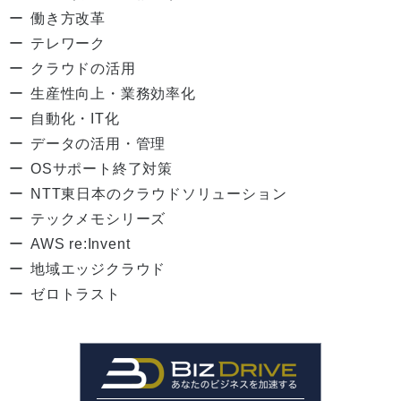
働き方改革
テレワーク
クラウドの活用
生産性向上・業務効率化
自動化・IT化
データの活用・管理
OSサポート終了対策
NTT東日本のクラウドソリューション
テックメモシリーズ
AWS re:Invent
地域エッジクラウド
ゼロトラスト