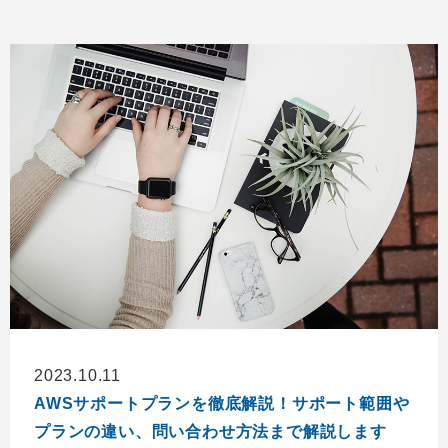
2023.10.11
AWSサポートプランを徹底解説！サポート範囲や
プランの違い、問い合わせ方法まで解説します