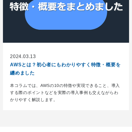
2024.03.13
AWSとは？初心者にもわかりやすく特徴・概要を
纏めました
本コラムでは、AWSの10の特徴や実現できること、導入
する際のポイントなどを実際の導入事例も交えながらわ
かりやすく解説します。