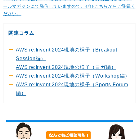
ールマガジンにて発信していますので、ぜひこちらからご登録く
ださい。
関連コラム
AWS re:Invent 2024現地の様子（Breakout
Session編）
AWS re:Invent 2024現地の様子（ヨガ編）
AWS re:Invent 2024現地の様子（Workshop編）
AWS re:Invent 2024現地の様子（Sports Forum
編）