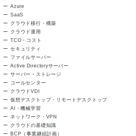
Azure
SaaS
クラウド移行・構築
クラウド運用
TCO・コスト
セキュリティ
ファイルサーバー
Active Directoryサーバー
サーバー・ストレージ
コールセンター
クラウドVDI
仮想デスクトップ・リモートデスクトップ
AI・機械学習
ネットワーク・VPN
クラウドの基礎知識
BCP（事業継続計画）