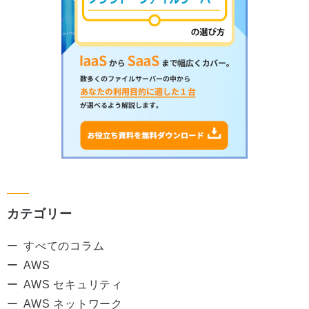
カテゴリー
すべてのコラム
AWS
AWS セキュリティ
AWS ネットワーク