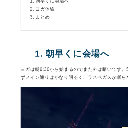
1. 朝早くに会場へ
2. ヨガ体験
3. まとめ
1. 朝早くに会場へ
ヨガは朝6:30から始まるのでまだ外は暗いです。
ずメイン通りはかなり明るく、ラスベガスが眠ら