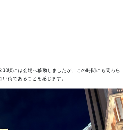
5:30頃には会場へ移動しましたが、この時間にも関わら
ない街であることを感じます。