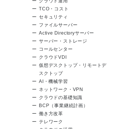
クラウド運用
TCO・コスト
セキュリティ
ファイルサーバー
Active Directoryサーバー
サーバー・ストレージ
コールセンター
クラウドVDI
仮想デスクトップ・リモートデ
スクトップ
AI・機械学習
ネットワーク・VPN
クラウドの基礎知識
BCP（事業継続計画）
働き方改革
テレワーク