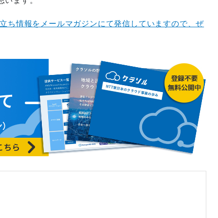
思います。
役立ち情報をメールマガジンにて発信していますので、ぜ