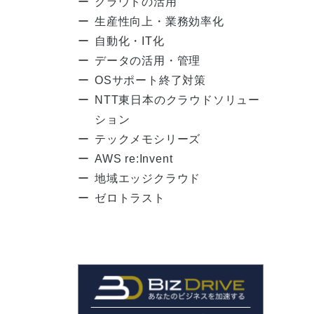
クラウドの活用
生産性向上・業務効率化
自動化・IT化
データの活用・管理
OSサポート終了対策
NTT東日本のクラウドソリュー
ション
テックメモシリーズ
AWS re:Invent
地域エッジクラウド
ゼロトラスト