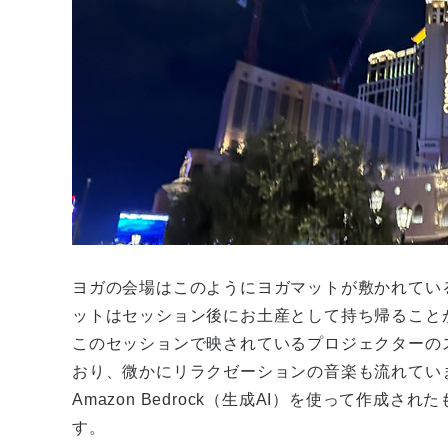
ヨガの会場はこのようにヨガマットが敷かれてい
ットはセッション後にお土産として持ち帰ること
このセッションで映されているプロジェクターの
おり、微かにリラクゼーションの音楽も流れてい
Amazon Bedrock（生成AI）を使って作成
す。