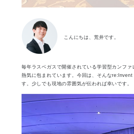
こんにちは、荒井です。
毎年ラスベガスで開催されている学習型カンファレンスで
熱気に包まれています。今回は、そんなre:Inve
す。少しでも現地の雰囲気が伝われば幸いです。