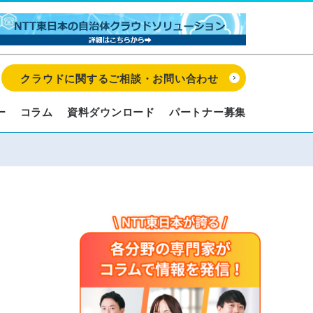
クラウドに関するご相談・お問い合わせ
ー
コラム
資料ダウンロード
パートナー募集