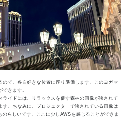
るので、各自好きな位置に座り準備します。このヨガマ
ができます。
スライドには、リラックスを促す森林の画像が映されて
ます。ちなみに、プロジェクターで映されている画像は
されたものらしいです。ここに少しAWSを感じることができま