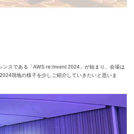
ある「AWS re:Invent 2024」が始まり、会場は
nt 2024現地の様子を少しご紹介していきたいと思いま