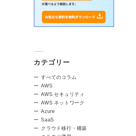
カテゴリー
すべてのコラム
AWS
AWS セキュリティ
AWS ネットワーク
Azure
SaaS
クラウド移行・構築