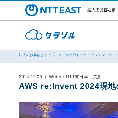
法人のお客さまトップ
クラウドソリューション
2024.12.06 ｜ Writer：NTT東日本 荒井
AWS re:Invent 20